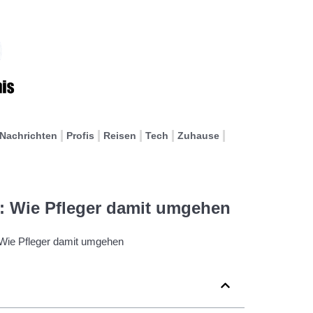
Nachrichten
Profis
Reisen
Tech
Zuhause
: Wie Pfleger damit umgehen