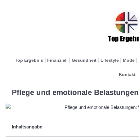
Top Ergebnis
Finanziell
Gesundheit
Lifestyle
Mode
Kontakt
Pflege und emotionale Belastungen
Inhaltsangabe