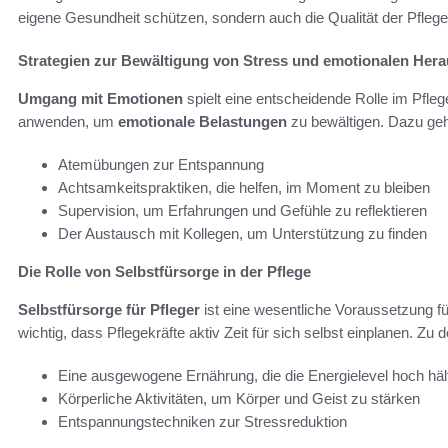
eigene Gesundheit schützen, sondern auch die Qualität der Pfleg
Strategien zur Bewältigung von Stress und emotionalen Her
Umgang mit Emotionen
spielt eine entscheidende Rolle im Pfleg
anwenden, um
emotionale Belastungen
zu bewältigen. Dazu ge
Atemübungen zur Entspannung
Achtsamkeitspraktiken, die helfen, im Moment zu bleiben
Supervision, um Erfahrungen und Gefühle zu reflektieren
Der Austausch mit Kollegen, um Unterstützung zu finden
Die Rolle von Selbstfürsorge in der Pflege
Selbstfürsorge für Pfleger
ist eine wesentliche Voraussetzung für
wichtig, dass Pflegekräfte aktiv Zeit für sich selbst einplanen.
Eine ausgewogene Ernährung, die die Energielevel hoch häl
Körperliche Aktivitäten, um Körper und Geist zu stärken
Entspannungstechniken zur Stressreduktion