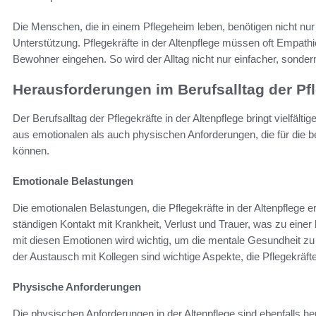
Die Menschen, die in einem Pflegeheim leben, benötigen nicht nu
Unterstützung. Pflegekräfte in der Altenpflege müssen oft Empathie
Bewohner eingehen. So wird der Alltag nicht nur einfacher, sondern a
Herausforderungen im Berufsalltag der Pfl
Der Berufsalltag der Pflegekräfte in der Altenpflege bringt vielfäl
aus emotionalen als auch physischen Anforderungen, die für die 
können.
Emotionale Belastungen
Die emotionalen Belastungen, die Pflegekräfte in der Altenpflege er
ständigen Kontakt mit Krankheit, Verlust und Trauer, was zu einer
mit diesen Emotionen wird wichtig, um die mentale Gesundheit 
der Austausch mit Kollegen sind wichtige Aspekte, die Pflegekräfte
Physische Anforderungen
Die physischen Anforderungen in der Altenpflege sind ebenfalls 