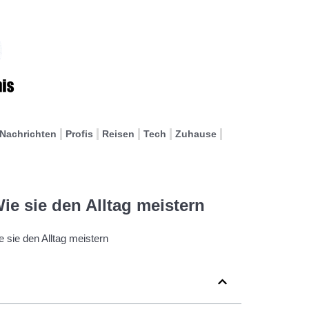
Nachrichten
Profis
Reisen
Tech
Zuhause
Wie sie den Alltag meistern