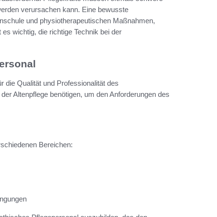
hwerden verursachen kann. Eine bewusste
kenschule und physiotherapeutischen Maßnahmen,
 es wichtig, die richtige Technik bei der
ersonal
r die Qualität und Professionalität des
 in der Altenpflege benötigen, um den Anforderungen des
rschiedenen Bereichen:
ingungen