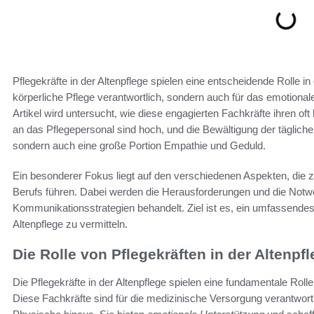
Pflegekräfte in der Altenpflege spielen eine entscheidende Rolle in
körperliche Pflege verantwortlich, sondern auch für das emotiona
Artikel wird untersucht, wie diese engagierten Fachkräfte ihren of
an das Pflegepersonal sind hoch, und die Bewältigung der täglich
sondern auch eine große Portion Empathie und Geduld.
Ein besonderer Fokus liegt auf den verschiedenen Aspekten, die
Berufs führen. Dabei werden die Herausforderungen und die Notwen
Kommunikationsstrategien behandelt. Ziel ist es, ein umfassendes B
Altenpflege zu vermitteln.
Die Rolle von Pflegekräften in der Altenpf
Die Pflegekräfte in der Altenpflege spielen eine fundamentale Roll
Diese Fachkräfte sind für die medizinische Versorgung verantwort