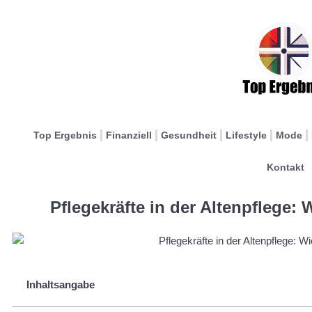
Top Ergebnis
Finanziell
Gesundheit
Lifestyle
Mode
Kontakt
Pflegekräfte in der Altenpflege: 
Inhaltsangabe