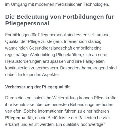
im Umgang mit modernen medizinischen Technologien.
Die Bedeutung von Fortbildungen für
Pflegepersonal
Fortbildungen für Pflegepersonal sind essenziell, um die
Qualität der Pflege zu steigern. In einer sich ständig
wandelnden Gesundheitslandschaft ermöglicht eine
regelmäßige Weiterbildung Pflegekräften, sich an neue
Herausforderungen anzupassen und ihre Fähigkeiten
kontinuierlich zu verbessern. Besonders herausragend sind
dabei die folgenden Aspekte:
Verbesserung der Pflegequalität
Durch die kontinuierliche Weiterbildung können Pflegekräfte
ihre Kenntnisse über die neuesten Behandlungsmethoden
vertiefen. Solche Informationen führen zu einer höheren
Pflegequalität
, da die Bedürfnisse der Patienten besser
erkannt und erfüllt werden. Ein qualitativ hochwertiger