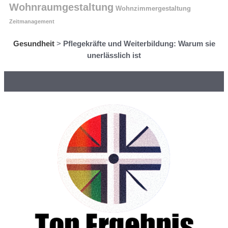
Wohnraumgestaltung
Wohnzimmergestaltung
Zeitmanagement
Gesundheit
>
Pflegekräfte und Weiterbildung: Warum sie
unerlässlich ist