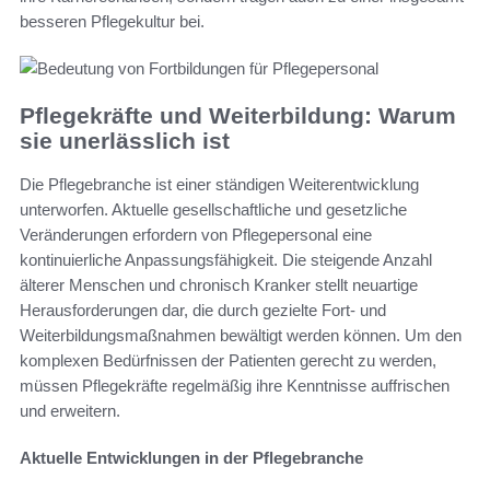
besseren Pflegekultur bei.
Pflegekräfte und Weiterbildung: Warum
sie unerlässlich ist
Die Pflegebranche ist einer ständigen Weiterentwicklung
unterworfen. Aktuelle gesellschaftliche und gesetzliche
Veränderungen erfordern von Pflegepersonal eine
kontinuierliche Anpassungsfähigkeit. Die steigende Anzahl
älterer Menschen und chronisch Kranker stellt neuartige
Herausforderungen dar, die durch gezielte Fort- und
Weiterbildungsmaßnahmen bewältigt werden können. Um den
komplexen Bedürfnissen der Patienten gerecht zu werden,
müssen Pflegekräfte regelmäßig ihre Kenntnisse auffrischen
und erweitern.
Aktuelle Entwicklungen in der Pflegebranche