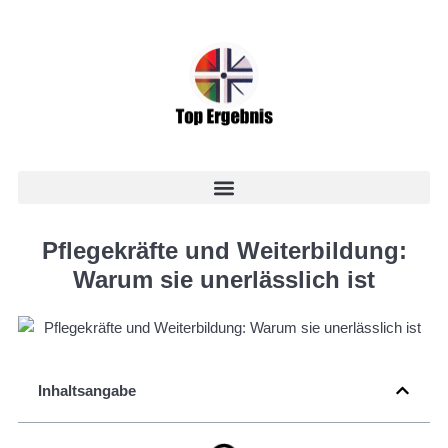
Pflegekräfte und Weiterbildung:
Warum sie unerlässlich ist
Inhaltsangabe