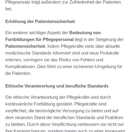
Pflegeansatz trägt außerdem zur Zufriedenheit der Patienten
bei.
Erhöhung der Patientensicherheit
Ein weiterer wichtiger Aspekt der
Bedeutung von
Fortbildungen für Pflegepersonal
liegt in der Steigerung der
Patientensicherheit
. Indem Pflegekräfte stets über aktuelle
medizinische Standards informiert sind und neue Protokolle
erlernen, verringern sie das Risiko von Fehlern und
Komplikationen. Dies führt zu einer sichereren Umgebung für
die Patienten.
Ethische Verantwortung und berufliche Standards
Die ethische Verantwortung der Pflegekräfte wird durch
kontinuierliche Fortbildung gestärkt. Pflegekräfte sind
verpflichtet, die bestmögliche Versorgung zu bieten und auf
dem neuesten Stand der beruflichen Standards und Praktiken
zu bleiben. Durch diese Verpflichtung verbessern sie nicht nur
ihre Karrierechancen, sondern tragen auch zu einer insgesamt