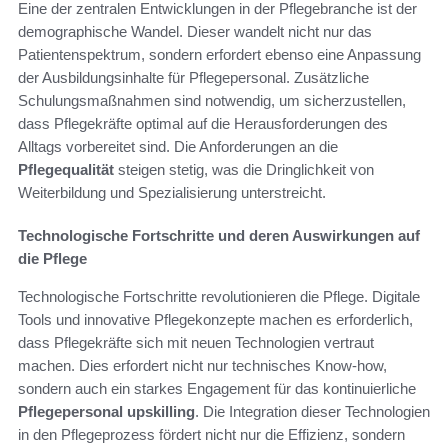
Eine der zentralen Entwicklungen in der Pflegebranche ist der
demographische Wandel. Dieser wandelt nicht nur das
Patientenspektrum, sondern erfordert ebenso eine Anpassung
der Ausbildungsinhalte für Pflegepersonal. Zusätzliche
Schulungsmaßnahmen sind notwendig, um sicherzustellen,
dass Pflegekräfte optimal auf die Herausforderungen des
Alltags vorbereitet sind. Die Anforderungen an die
Pflegequalität
steigen stetig, was die Dringlichkeit von
Weiterbildung und Spezialisierung unterstreicht.
Technologische Fortschritte und deren Auswirkungen auf
die Pflege
Technologische Fortschritte revolutionieren die Pflege. Digitale
Tools und innovative Pflegekonzepte machen es erforderlich,
dass Pflegekräfte sich mit neuen Technologien vertraut
machen. Dies erfordert nicht nur technisches Know-how,
sondern auch ein starkes Engagement für das kontinuierliche
Pflegepersonal upskilling
. Die Integration dieser Technologien
in den Pflegeprozess fördert nicht nur die Effizienz, sondern