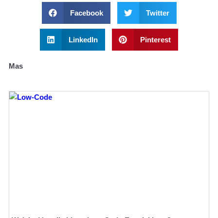
Facebook
Twitter
LinkedIn
Pinterest
Mas