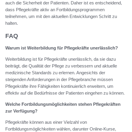
auch die Sicherheit der Patienten. Daher ist es entscheidend,
dass Pflegekräfte aktiv an Fortbildungsprogrammen
teilnehmen, um mit den aktuellen Entwicklungen Schritt zu
halten.
FAQ
Warum ist Weiterbildung für Pflegekräfte unerlässlich?
Weiterbildung ist für Pflegekräfte unerlässlich, da sie dazu
beiträgt, die Qualität der Pflege zu verbessern und aktuelle
medizinische Standards zu erlernen. Angesichts der
steigenden Anforderungen in der Pflegebranche müssen
Pflegekräfte ihre Fähigkeiten kontinuierlich erweitern, um
effektiv auf die Bedürfnisse der Patienten eingehen zu können.
Welche Fortbildungsmöglichkeiten stehen Pflegekräften
zur Verfügung?
Pflegekräfte können aus einer Vielzahl von
Fortbildungsmöglichkeiten wählen, darunter Online-Kurse,