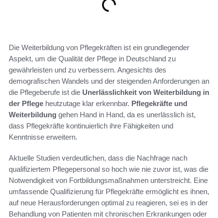
Die Weiterbildung von Pflegekräften ist ein grundlegender
Aspekt, um die Qualität der Pflege in Deutschland zu
gewährleisten und zu verbessern. Angesichts des
demografischen Wandels und der steigenden Anforderungen an
die Pflegeberufe ist die
Unerlässlichkeit von Weiterbildung in
der Pflege
heutzutage klar erkennbar.
Pflegekräfte und
Weiterbildung
gehen Hand in Hand, da es unerlässlich ist,
dass Pflegekräfte kontinuierlich ihre Fähigkeiten und
Kenntnisse erweitern.
Aktuelle Studien verdeutlichen, dass die Nachfrage nach
qualifiziertem Pflegepersonal so hoch wie nie zuvor ist, was die
Notwendigkeit von Fortbildungsmaßnahmen unterstreicht. Eine
umfassende Qualifizierung für Pflegekräfte ermöglicht es ihnen,
auf neue Herausforderungen optimal zu reagieren, sei es in der
Behandlung von Patienten mit chronischen Erkrankungen oder