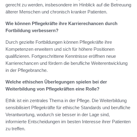
gerecht zu werden, insbesondere im Hinblick auf die Betreuung
älterer Menschen und chronisch kranker Patienten.
Wie können Pflegekräfte ihre Karrierechancen durch
Fortbildung verbessern?
Durch gezielte Fortbildungen können Pflegekräfte ihre
Kompetenzen erweitern und sich für höhere Positionen
qualifizieren. Fortgeschrittene Kenntnisse eröffnen neue
Karrierechancen und fördern die berufliche Weiterentwicklung
in der Pflegebranche.
Welche ethischen Überlegungen spielen bei der
Weiterbildung von Pflegekräften eine Rolle?
Ethik ist ein zentrales Thema in der Pflege. Die Weiterbildung
sensibilisiert Pflegekräfte für ethische Standards und berufliche
Verantwortung, wodurch sie besser in der Lage sind,
informierte Entscheidungen im besten Interesse ihrer Patienten
zu treffen.