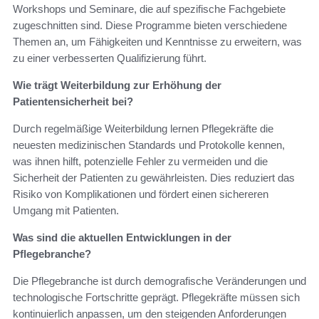
Workshops und Seminare, die auf spezifische Fachgebiete
zugeschnitten sind. Diese Programme bieten verschiedene
Themen an, um Fähigkeiten und Kenntnisse zu erweitern, was
zu einer verbesserten Qualifizierung führt.
Wie trägt Weiterbildung zur Erhöhung der
Patientensicherheit bei?
Durch regelmäßige Weiterbildung lernen Pflegekräfte die
neuesten medizinischen Standards und Protokolle kennen,
was ihnen hilft, potenzielle Fehler zu vermeiden und die
Sicherheit der Patienten zu gewährleisten. Dies reduziert das
Risiko von Komplikationen und fördert einen sichereren
Umgang mit Patienten.
Was sind die aktuellen Entwicklungen in der
Pflegebranche?
Die Pflegebranche ist durch demografische Veränderungen und
technologische Fortschritte geprägt. Pflegekräfte müssen sich
kontinuierlich anpassen, um den steigenden Anforderungen