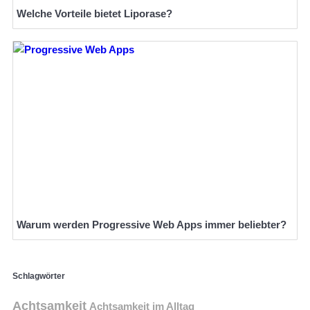
Welche Vorteile bietet Liporase?
Warum werden Progressive Web Apps immer beliebter?
Schlagwörter
Achtsamkeit
Achtsamkeit im Alltag