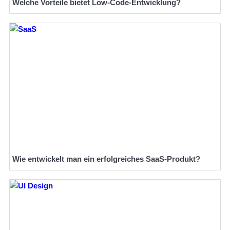
Welche Vorteile bietet Low-Code-Entwicklung?
Wie entwickelt man ein erfolgreiches SaaS-Produkt?