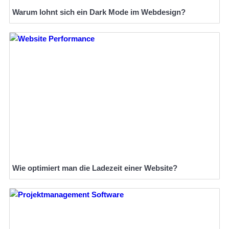
Warum lohnt sich ein Dark Mode im Webdesign?
Wie optimiert man die Ladezeit einer Website?