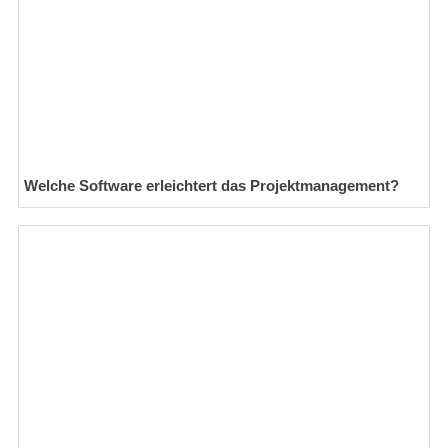
Welche Software erleichtert das Projektmanagement?