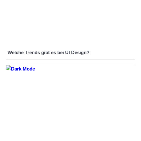
Welche Trends gibt es bei UI Design?