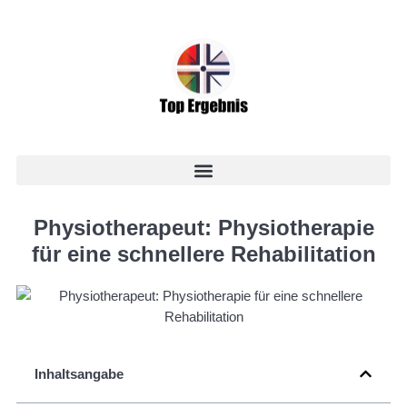
Physiotherapeut: Physiotherapie
für eine schnellere Rehabilitation
Inhaltsangabe