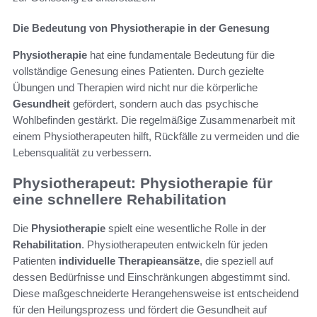
Die Bedeutung von Physiotherapie in der Genesung
Physiotherapie
hat eine fundamentale Bedeutung für die
vollständige Genesung eines Patienten. Durch gezielte
Übungen und Therapien wird nicht nur die körperliche
Gesundheit
gefördert, sondern auch das psychische
Wohlbefinden gestärkt. Die regelmäßige Zusammenarbeit mit
einem Physiotherapeuten hilft, Rückfälle zu vermeiden und die
Lebensqualität zu verbessern.
Physiotherapeut: Physiotherapie für
eine schnellere Rehabilitation
Die
Physiotherapie
spielt eine wesentliche Rolle in der
Rehabilitation
. Physiotherapeuten entwickeln für jeden
Patienten
individuelle Therapieansätze
, die speziell auf
dessen Bedürfnisse und Einschränkungen abgestimmt sind.
Diese maßgeschneiderte Herangehensweise ist entscheidend
für den Heilungsprozess und fördert die Gesundheit auf