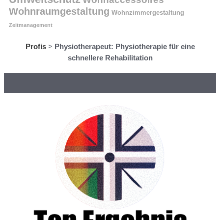
Wohnraumgestaltung
Wohnzimmergestaltung
Zeitmanagement
Profis
>
Physiotherapeut: Physiotherapie für eine
schnellere Rehabilitation