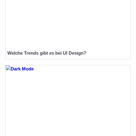
Welche Trends gibt es bei UI Design?