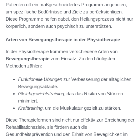
Patienten oft ein maßgeschneidertes Programm angeboten,
um spezifische Bedürfnisse und Ziele zu berücksichtigen.
Diese Programme helfen dabei, den Heilungsprozess nicht nur
körperlich, sondern auch psychisch zu unterstützen.
Arten von Bewegungstherapie in der Physiotherapie
In der Physiotherapie kommen verschiedene Arten von
Bewegungstherapie
zum Einsatz. Zu den häufigsten
Methoden zählen:
Funktionelle Übungen
zur Verbesserung der alltäglichen
Bewegungsabläufe.
Gleichgewichtstraining
, das das Risiko von Stürzen
minimiert.
Krafttraining
, um die Muskulatur gezielt zu stärken.
Diese Therapieformen sind nicht nur effektiv zur Erreichung der
Rehabilitationsziele, sie fördern auch die
Gesundheitsprävention und den Erhalt von Beweglichkeit im