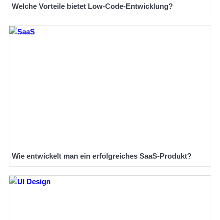
Welche Vorteile bietet Low-Code-Entwicklung?
Wie entwickelt man ein erfolgreiches SaaS-Produkt?