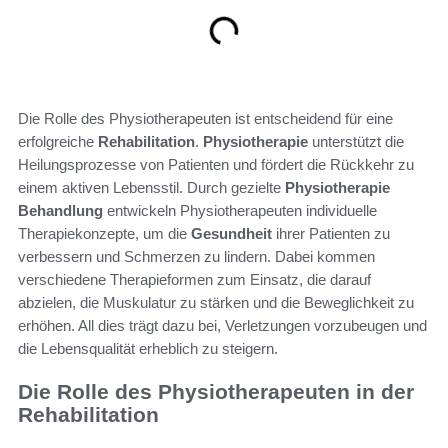
Die Rolle des Physiotherapeuten ist entscheidend für eine
erfolgreiche
Rehabilitation
.
Physiotherapie
unterstützt die
Heilungsprozesse von Patienten und fördert die Rückkehr zu
einem aktiven Lebensstil. Durch gezielte
Physiotherapie
Behandlung
entwickeln Physiotherapeuten individuelle
Therapiekonzepte, um die
Gesundheit
ihrer Patienten zu
verbessern und Schmerzen zu lindern. Dabei kommen
verschiedene Therapieformen zum Einsatz, die darauf
abzielen, die Muskulatur zu stärken und die Beweglichkeit zu
erhöhen. All dies trägt dazu bei, Verletzungen vorzubeugen und
die Lebensqualität erheblich zu steigern.
Die Rolle des Physiotherapeuten in der
Rehabilitation