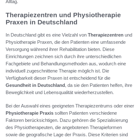
Alltag.
Therapiezentren und Physiotherapie
Praxen in Deutschland
In Deutschland gibt es eine Vielzahl von
Therapiezentren
und
Physiotherapie Praxen, die den Patienten eine umfassende
Versorgung während ihrer Rehabilitation bieten. Diese
Einrichtungen zeichnen sich durch ihre unterschiedlichen
Fachgebiete und Behandlungsmethoden aus, wodurch eine
individuell zugeschnittene Therapie möglich ist. Die
Verfügbarkeit dieser Praxen ist entscheidend für die
Gesundheit in Deutschland
, da sie den Patienten helfen, ihre
Beweglichkeit und Lebensqualität wiederherzustellen.
Bei der Auswahl eines geeigneten Therapiezentrums oder einer
Physiotherapie Praxis
sollten Patienten verschiedene
Faktoren berücksichtigen. Dazu gehören die Spezialisierung
des Physiotherapeuten, die angebotenen Therapieformen
sowie die geografische Lage der Praxis. Diese Kriterien sind