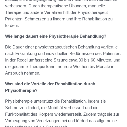
verbessern. Durch therapeutische Übungen, manuelle
Therapie und andere Verfahren hilft der Physiotherapeut
Patienten, Schmerzen zu lindern und ihre Rehabilitation zu
fördern.
Wie lange dauert eine Physiotherapie Behandlung?
Die Dauer einer physiotherapeutischen Behandlung variiert je
nach Erkrankung und individuellen Bedürfnissen des Patienten.
In der Regel umfasst eine Sitzung etwa 30 bis 60 Minuten, und
die gesamte Therapie kann mehrere Wochen bis Monate in
Anspruch nehmen.
Was sind die Vorteile der Rehabilitation durch
Physiotherapie?
Physiotherapie unterstützt die Rehabilitation, indem sie
Schmerzen lindert, die Mobilität verbessert und die
Funktionalität des Körpers wiederherstellt. Zudem trägt sie zur
Vorbeugung von Verletzungen bei und fördert das allgemeine