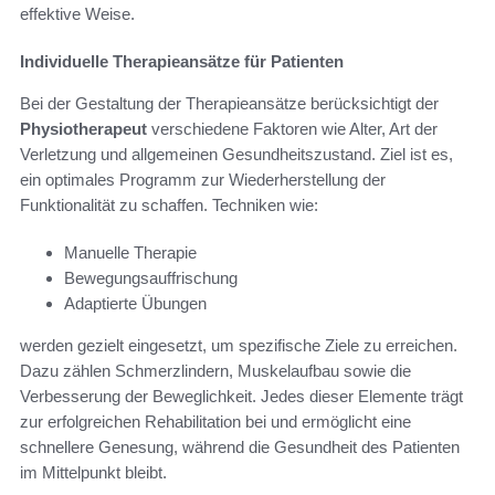
effektive Weise.
Individuelle Therapieansätze für Patienten
Bei der Gestaltung der Therapieansätze berücksichtigt der
Physiotherapeut
verschiedene Faktoren wie Alter, Art der
Verletzung und allgemeinen Gesundheitszustand. Ziel ist es,
ein optimales Programm zur Wiederherstellung der
Funktionalität zu schaffen. Techniken wie:
Manuelle Therapie
Bewegungsauffrischung
Adaptierte Übungen
werden gezielt eingesetzt, um spezifische Ziele zu erreichen.
Dazu zählen Schmerzlindern, Muskelaufbau sowie die
Verbesserung der Beweglichkeit. Jedes dieser Elemente trägt
zur erfolgreichen Rehabilitation bei und ermöglicht eine
schnellere Genesung, während die Gesundheit des Patienten
im Mittelpunkt bleibt.