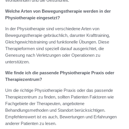
Wohlbefinden und die Gesundheit.
Welche Arten von Bewegungstherapie werden in der
Physiotherapie eingesetzt?
In der Physiotherapie sind verschiedene Arten von
Bewegungstherapie gebräuchlich, darunter Krafttraining,
Gleichgewichtstraining und funktionelle Übungen. Diese
Therapieformen sind speziell darauf ausgerichtet, die
Genesung nach Verletzungen oder Operationen zu
unterstützen.
Wie finde ich die passende Physiotherapie Praxis oder
Therapiezentrum?
Um die richtige Physiotherapie Praxis oder das passende
Therapiezentrum zu finden, sollten Patienten Faktoren wie
Fachgebiete der Therapeuten, angebotene
Behandlungsmethoden und Standort berücksichtigen.
Empfehlenswert ist es auch, Bewertungen und Erfahrungen
anderer Patienten zu lesen.