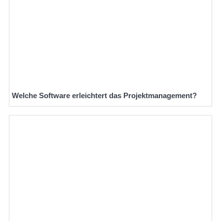
Welche Software erleichtert das Projektmanagement?