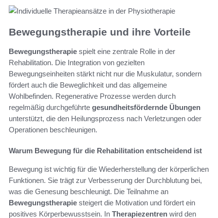
Bewegungstherapie und ihre Vorteile
Bewegungstherapie
spielt eine zentrale Rolle in der
Rehabilitation. Die Integration von gezielten
Bewegungseinheiten stärkt nicht nur die Muskulatur, sondern
fördert auch die Beweglichkeit und das allgemeine
Wohlbefinden. Regenerative Prozesse werden durch
regelmäßig durchgeführte
gesundheitsfördernde Übungen
unterstützt, die den Heilungsprozess nach Verletzungen oder
Operationen beschleunigen.
Warum Bewegung für die Rehabilitation entscheidend ist
Bewegung ist wichtig für die Wiederherstellung der körperlichen
Funktionen. Sie trägt zur Verbesserung der Durchblutung bei,
was die Genesung beschleunigt. Die Teilnahme an
Bewegungstherapie
steigert die Motivation und fördert ein
positives Körperbewusstsein. In
Therapiezentren
wird den