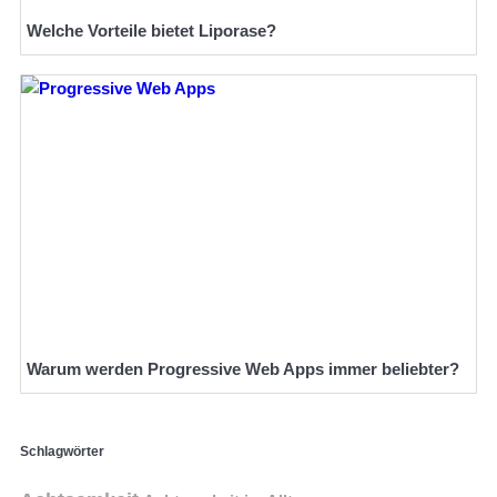
Welche Vorteile bietet Liporase?
Warum werden Progressive Web Apps immer beliebter?
Schlagwörter