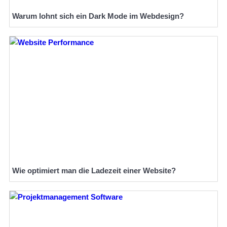
Warum lohnt sich ein Dark Mode im Webdesign?
Wie optimiert man die Ladezeit einer Website?