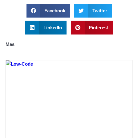
Facebook
Twitter
LinkedIn
Pinterest
Mas