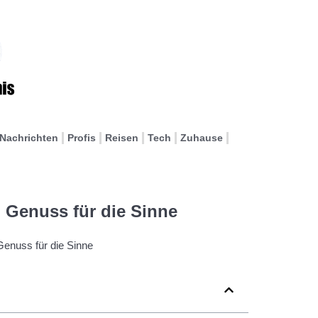
Nachrichten
Profis
Reisen
Tech
Zuhause
 Genuss für die Sinne