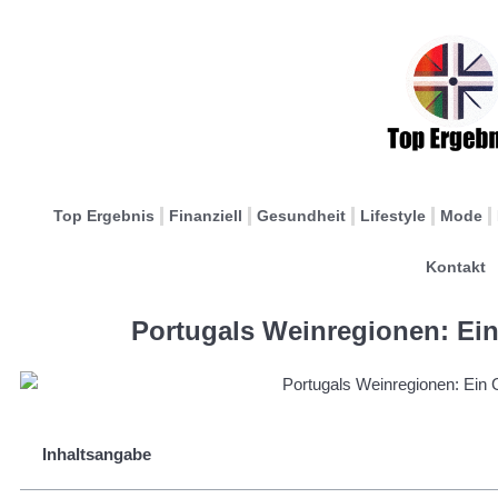
Top Ergebnis
Finanziell
Gesundheit
Lifestyle
Mode
Kontakt
Portugals Weinregionen: Ein
Inhaltsangabe