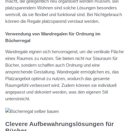
macht, die gelegentlich neu organisiert werden müssen. Bei
platzsparendem Wohnen sind solche Lösungen besonders
wertvoll, da sie flexibel und funktional sind. Bei Nichtgebrauch
können die Regale platzsparend verstaut werden.
Verwendung von Wandregalen für Ordnung im
Bücherregal
Wandregale eignen sich hervorragend, um die vertikale Fläche
eines Raumes zu nutzen. Sie bieten nicht nur Stauraum für
Bücher, sondern schaffen auch Ordnung und eine
ansprechende Gestaltung. Wandregale ermöglichen es, das
Platzangebot optimal zu nutzen, wodurch das gesamte
Raumgefühl verbessert wird. Zudem können sie individuell
angepasst und dekoriert werden, was den eigenen Stil
unterstreicht.
Clevere Aufbewahrungslösungen für
Bücher