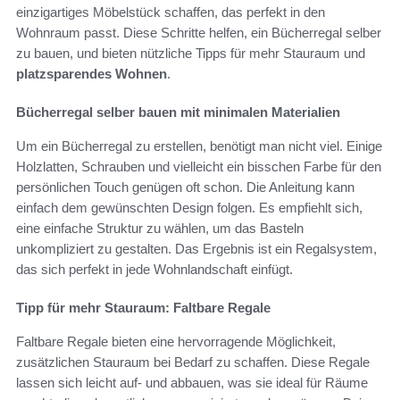
einzigartiges Möbelstück schaffen, das perfekt in den
Wohnraum passt. Diese Schritte helfen, ein Bücherregal selber
zu bauen, und bieten nützliche Tipps für mehr Stauraum und
platzsparendes Wohnen
.
Bücherregal selber bauen mit minimalen Materialien
Um ein Bücherregal zu erstellen, benötigt man nicht viel. Einige
Holzlatten, Schrauben und vielleicht ein bisschen Farbe für den
persönlichen Touch genügen oft schon. Die Anleitung kann
einfach dem gewünschten Design folgen. Es empfiehlt sich,
eine einfache Struktur zu wählen, um das Basteln
unkompliziert zu gestalten. Das Ergebnis ist ein Regalsystem,
das sich perfekt in jede Wohnlandschaft einfügt.
Tipp für mehr Stauraum: Faltbare Regale
Faltbare Regale bieten eine hervorragende Möglichkeit,
zusätzlichen Stauraum bei Bedarf zu schaffen. Diese Regale
lassen sich leicht auf- und abbauen, was sie ideal für Räume