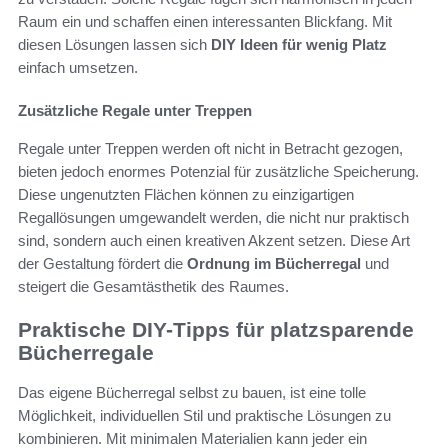
Raum ein und schaffen einen interessanten Blickfang. Mit
diesen Lösungen lassen sich
DIY Ideen für wenig Platz
einfach umsetzen.
Zusätzliche Regale unter Treppen
Regale unter Treppen werden oft nicht in Betracht gezogen,
bieten jedoch enormes Potenzial für zusätzliche Speicherung.
Diese ungenutzten Flächen können zu einzigartigen
Regallösungen umgewandelt werden, die nicht nur praktisch
sind, sondern auch einen kreativen Akzent setzen. Diese Art
der Gestaltung fördert die
Ordnung im Bücherregal
und
steigert die Gesamtästhetik des Raumes.
Praktische DIY-Tipps für platzsparende
Bücherregale
Das eigene Bücherregal selbst zu bauen, ist eine tolle
Möglichkeit, individuellen Stil und praktische Lösungen zu
kombinieren. Mit minimalen Materialien kann jeder ein