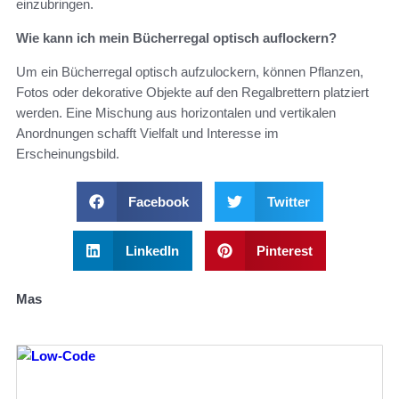
einzubringen.
Wie kann ich mein Bücherregal optisch auflockern?
Um ein Bücherregal optisch aufzulockern, können Pflanzen,
Fotos oder dekorative Objekte auf den Regalbrettern platziert
werden. Eine Mischung aus horizontalen und vertikalen
Anordnungen schafft Vielfalt und Interesse im
Erscheinungsbild.
Facebook
Twitter
LinkedIn
Pinterest
Mas