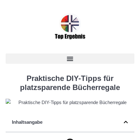
Praktische DIY-Tipps für
platzsparende Bücherregale
Inhaltsangabe