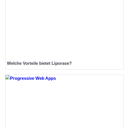
Welche Vorteile bietet Liporase?