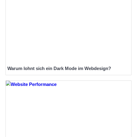
Warum lohnt sich ein Dark Mode im Webdesign?