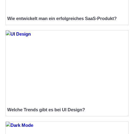
Wie entwickelt man ein erfolgreiches SaaS-Produkt?
Welche Trends gibt es bei UI Design?