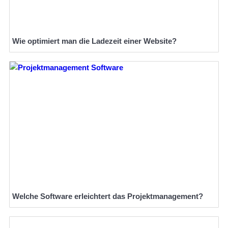
Wie optimiert man die Ladezeit einer Website?
Welche Software erleichtert das Projektmanagement?