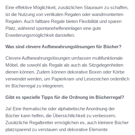
Eine effektive Möglichkeit, zusätzlichen Stauraum zu schaffen,
ist die Nutzung von vertikalen Regalen oder wandmontierten
Regalen. Auch faltbare Regale bieten Flexibilität und sparen
Platz, während spontanehelfeneinlagen eine gute
Erweiterungsmöglichkeit darstellen.
Was sind clevere Aufbewahrungslösungen für Bücher?
Clevere Aufbewahrungslösungen umfassen multifunktionale
Möbel, die sowohl als Regale als auch als Sitzgelegenheiten
dienen können. Zudem können dekorative Boxen oder Körbe
verwendet werden, um Papierkram und Lesezeichen ordentlich
im Bücherregal zu integrieren.
Gibt es spezielle Tipps für die Ordnung im Bücherregal?
Ja! Eine thematische oder alphabetische Anordnung der
Bücher kann helfen, die Übersichtlichkeit zu verbessern.
Zusätzliche Regalbretter ermöglichen es, auch kleinere Bücher
platzsparend zu verstauen und dekorative Elemente