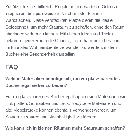
Zusätzlich ist es hilfreich, Regale an unerwarteten Orten zu
integrieren, beispielsweise in Nischen oder kleinen
Wandflächen. Diese versteckten Plätze bieten die ideale
Gelegenheit, um mehr Stauraum zu schaffen, ohne den Raum
überladen wirken zu lassen. Mit diesen Ideen und Tricks
bekommt jeder Raum die Chance, in ein harmonisches und
funktionales Wohnambiente verwandelt zu werden, in dem
Bücher eine Besonderheit darstellen.
FAQ
Welche Materialien benötige ich, um ein platzsparendes
Bücherregal selber zu bauen?
Für ein platzsparendes Bücherregal eignen sich Materialien wie
Holzplatten, Schrauben und Lack. Recycelte Materialien und
alte Möbelstücke können ebenfalls verwendet werden, um
Kosten zu sparen und Nachhaltigkeit zu fördern.
Wie kann ich in kleinen Räumen mehr Stauraum schaffen?