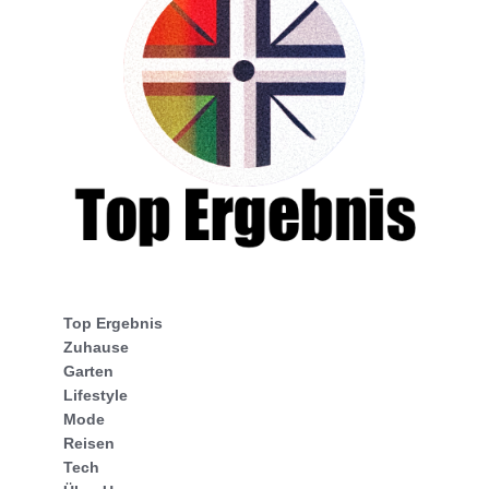
Top Ergebnis
Zuhause
Garten
Lifestyle
Mode
Reisen
Tech