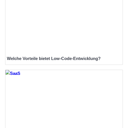
Welche Vorteile bietet Low-Code-Entwicklung?