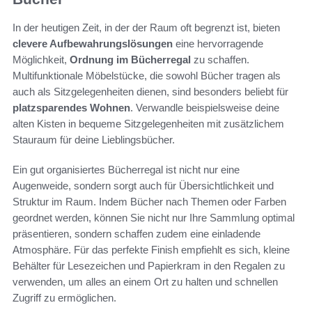
In der heutigen Zeit, in der der Raum oft begrenzt ist, bieten
clevere Aufbewahrungslösungen
eine hervorragende
Möglichkeit,
Ordnung im Bücherregal
zu schaffen.
Multifunktionale Möbelstücke, die sowohl Bücher tragen als
auch als Sitzgelegenheiten dienen, sind besonders beliebt für
platzsparendes Wohnen
. Verwandle beispielsweise deine
alten Kisten in bequeme Sitzgelegenheiten mit zusätzlichem
Stauraum für deine Lieblingsbücher.
Ein gut organisiertes Bücherregal ist nicht nur eine
Augenweide, sondern sorgt auch für Übersichtlichkeit und
Struktur im Raum. Indem Bücher nach Themen oder Farben
geordnet werden, können Sie nicht nur Ihre Sammlung optimal
präsentieren, sondern schaffen zudem eine einladende
Atmosphäre. Für das perfekte Finish empfiehlt es sich, kleine
Behälter für Lesezeichen und Papierkram in den Regalen zu
verwenden, um alles an einem Ort zu halten und schnellen
Zugriff zu ermöglichen.