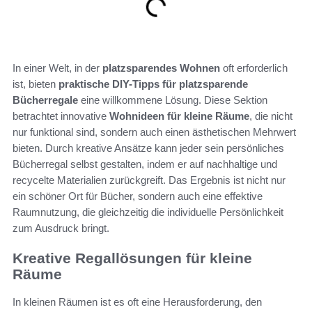
In einer Welt, in der
platzsparendes Wohnen
oft erforderlich
ist, bieten
praktische DIY-Tipps für platzsparende
Bücherregale
eine willkommene Lösung. Diese Sektion
betrachtet innovative
Wohnideen für kleine Räume
, die nicht
nur funktional sind, sondern auch einen ästhetischen Mehrwert
bieten. Durch kreative Ansätze kann jeder sein persönliches
Bücherregal selbst gestalten, indem er auf nachhaltige und
recycelte Materialien zurückgreift. Das Ergebnis ist nicht nur
ein schöner Ort für Bücher, sondern auch eine effektive
Raumnutzung, die gleichzeitig die individuelle Persönlichkeit
zum Ausdruck bringt.
Kreative Regallösungen für kleine
Räume
In kleinen Räumen ist es oft eine Herausforderung, den