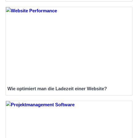
Wie optimiert man die Ladezeit einer Website?