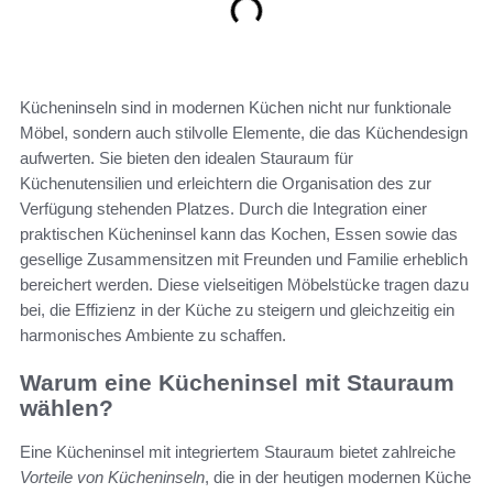
Kücheninseln sind in modernen Küchen nicht nur funktionale
Möbel, sondern auch stilvolle Elemente, die das Küchendesign
aufwerten. Sie bieten den idealen Stauraum für
Küchenutensilien und erleichtern die Organisation des zur
Verfügung stehenden Platzes. Durch die Integration einer
praktischen Kücheninsel kann das Kochen, Essen sowie das
gesellige Zusammensitzen mit Freunden und Familie erheblich
bereichert werden. Diese vielseitigen Möbelstücke tragen dazu
bei, die Effizienz in der Küche zu steigern und gleichzeitig ein
harmonisches Ambiente zu schaffen.
Warum eine Kücheninsel mit Stauraum
wählen?
Eine Kücheninsel mit integriertem Stauraum bietet zahlreiche
Vorteile von Kücheninseln
, die in der heutigen modernen Küche