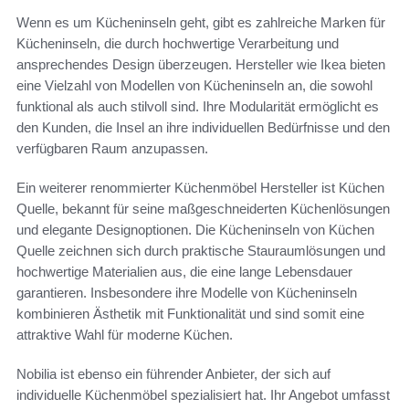
Wenn es um Kücheninseln geht, gibt es zahlreiche Marken für
Kücheninseln, die durch hochwertige Verarbeitung und
ansprechendes Design überzeugen. Hersteller wie Ikea bieten
eine Vielzahl von Modellen von Kücheninseln an, die sowohl
funktional als auch stilvoll sind. Ihre Modularität ermöglicht es
den Kunden, die Insel an ihre individuellen Bedürfnisse und den
verfügbaren Raum anzupassen.
Ein weiterer renommierter Küchenmöbel Hersteller ist Küchen
Quelle, bekannt für seine maßgeschneiderten Küchenlösungen
und elegante Designoptionen. Die Kücheninseln von Küchen
Quelle zeichnen sich durch praktische Stauraumlösungen und
hochwertige Materialien aus, die eine lange Lebensdauer
garantieren. Insbesondere ihre Modelle von Kücheninseln
kombinieren Ästhetik mit Funktionalität und sind somit eine
attraktive Wahl für moderne Küchen.
Nobilia ist ebenso ein führender Anbieter, der sich auf
individuelle Küchenmöbel spezialisiert hat. Ihr Angebot umfasst