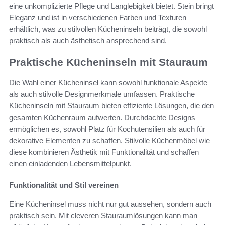
eine unkomplizierte Pflege und Langlebigkeit bietet. Stein bringt
Eleganz und ist in verschiedenen Farben und Texturen
erhältlich, was zu stilvollen Kücheninseln beiträgt, die sowohl
praktisch als auch ästhetisch ansprechend sind.
Praktische Kücheninseln mit Stauraum
Die Wahl einer Kücheninsel kann sowohl funktionale Aspekte
als auch stilvolle Designmerkmale umfassen. Praktische
Kücheninseln mit Stauraum bieten effiziente Lösungen, die den
gesamten Küchenraum aufwerten. Durchdachte Designs
ermöglichen es, sowohl Platz für Kochutensilien als auch für
dekorative Elementen zu schaffen. Stilvolle Küchenmöbel wie
diese kombinieren Ästhetik mit Funktionalität und schaffen
einen einladenden Lebensmittelpunkt.
Funktionalität und Stil vereinen
Eine Kücheninsel muss nicht nur gut aussehen, sondern auch
praktisch sein. Mit cleveren Stauraumlösungen kann man