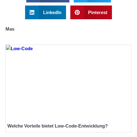
LinkedIn
Pinterest
Mas
Welche Vorteile bietet Low-Code-Entwicklung?