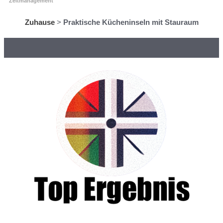
Zeitmanagement
Zuhause
>
Praktische Kücheninseln mit Stauraum