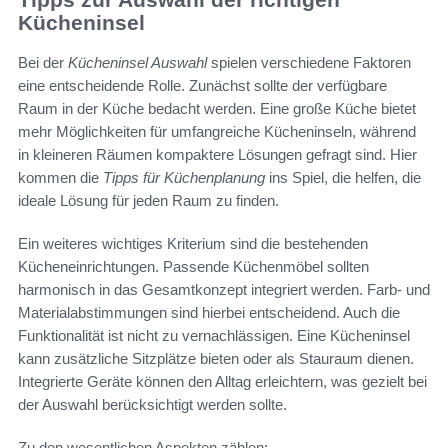
Kücheninsel
Bei der
Kücheninsel Auswahl
spielen verschiedene Faktoren
eine entscheidende Rolle. Zunächst sollte der verfügbare
Raum in der Küche bedacht werden. Eine große Küche bietet
mehr Möglichkeiten für umfangreiche Kücheninseln, während
in kleineren Räumen kompaktere Lösungen gefragt sind. Hier
kommen die
Tipps für Küchenplanung
ins Spiel, die helfen, die
ideale Lösung für jeden Raum zu finden.
Ein weiteres wichtiges Kriterium sind die bestehenden
Kücheneinrichtungen. Passende Küchenmöbel sollten
harmonisch in das Gesamtkonzept integriert werden. Farb- und
Materialabstimmungen sind hierbei entscheidend. Auch die
Funktionalität ist nicht zu vernachlässigen. Eine Kücheninsel
kann zusätzliche Sitzplätze bieten oder als Stauraum dienen.
Integrierte Geräte können den Alltag erleichtern, was gezielt bei
der Auswahl berücksichtigt werden sollte.
Zu den wesentlichen Aspekten zählen: