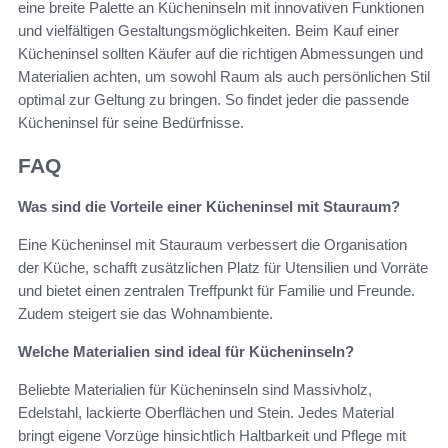
eine breite Palette an Kücheninseln mit innovativen Funktionen
und vielfältigen Gestaltungsmöglichkeiten. Beim Kauf einer
Kücheninsel sollten Käufer auf die richtigen Abmessungen und
Materialien achten, um sowohl Raum als auch persönlichen Stil
optimal zur Geltung zu bringen. So findet jeder die passende
Kücheninsel für seine Bedürfnisse.
FAQ
Was sind die Vorteile einer Kücheninsel mit Stauraum?
Eine Kücheninsel mit Stauraum verbessert die Organisation
der Küche, schafft zusätzlichen Platz für Utensilien und Vorräte
und bietet einen zentralen Treffpunkt für Familie und Freunde.
Zudem steigert sie das Wohnambiente.
Welche Materialien sind ideal für Kücheninseln?
Beliebte Materialien für Kücheninseln sind Massivholz,
Edelstahl, lackierte Oberflächen und Stein. Jedes Material
bringt eigene Vorzüge hinsichtlich Haltbarkeit und Pflege mit