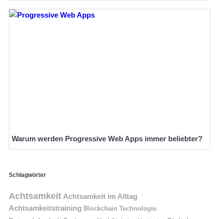
Warum werden Progressive Web Apps immer beliebter?
Schlagwörter
Achtsamkeit
Achtsamkeit im Alltag
Achtsamkeitstraining
Blockchain Technologie