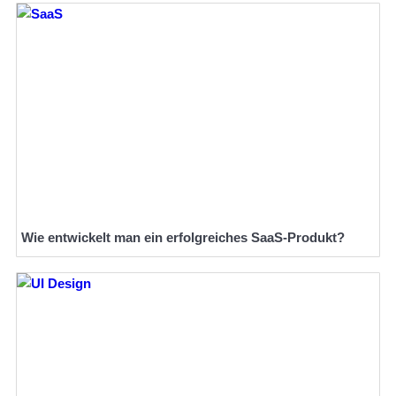
Wie entwickelt man ein erfolgreiches SaaS-Produkt?