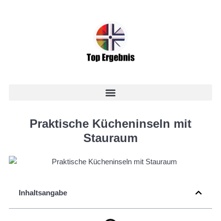
Praktische Kücheninseln mit
Stauraum
Inhaltsangabe