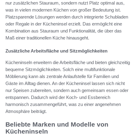
nur zusätzlichen Stauraum, sondern nutzt Platz optimal aus,
was in vielen modernen Küchen von großer Bedeutung ist.
Platzsparende Lösungen werden durch integrierte Schubladen
oder Regale in der Kücheninsel erzielt. Das ermöglicht eine
Kombination aus Stauraum und Funktionalität, die über das
Maß einer traditionellen Küche hinausgeht.
Zusätzliche Arbeitsfläche und Sitzmöglichkeiten
Kücheninseln erweitern die Arbeitsfläche und bieten gleichzeitig
bequeme Sitzmöglichkeiten. Solch eine multifunktionale
Möblierung kann als zentrale Anlaufstelle für Familien und
Gäste im Alltag dienen. An der Kücheninsel lassen sich nicht
nur Speisen zubereiten, sondern auch gemeinsam essen oder
entspannen. Dadurch wird der Koch- und Essbereich
harmonisch zusammengeführt, was zu einer angenehmen
Atmosphäre beiträgt.
Beliebte Marken und Modelle von
Kücheninseln