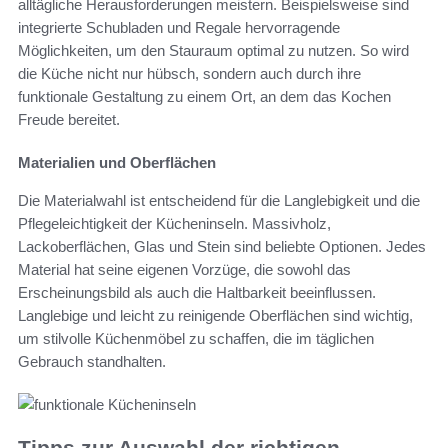
alltägliche Herausforderungen meistern. Beispielsweise sind
integrierte Schubladen und Regale hervorragende
Möglichkeiten, um den Stauraum optimal zu nutzen. So wird
die Küche nicht nur hübsch, sondern auch durch ihre
funktionale Gestaltung zu einem Ort, an dem das Kochen
Freude bereitet.
Materialien und Oberflächen
Die Materialwahl ist entscheidend für die Langlebigkeit und die
Pflegeleichtigkeit der Kücheninseln. Massivholz,
Lackoberflächen, Glas und Stein sind beliebte Optionen. Jedes
Material hat seine eigenen Vorzüge, die sowohl das
Erscheinungsbild als auch die Haltbarkeit beeinflussen.
Langlebige und leicht zu reinigende Oberflächen sind wichtig,
um stilvolle Küchenmöbel zu schaffen, die im täglichen
Gebrauch standhalten.
Tipps zur Auswahl der richtigen