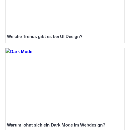
Welche Trends gibt es bei UI Design?
Warum lohnt sich ein Dark Mode im Webdesign?