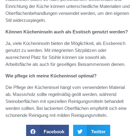
Einrichtung der Küche können unterschiedliche Materialien und
Oberflächenbehandlungen verwendet werden, um den eigenen
Stil widerzuspiegeln.
Können Kücheninseln auch als Esstisch genutzt werden?
Ja, viele Kücheninseln bieten die Möglichkeit, als Essbereich
genutzt zu werden. Mit integrierten Sitzplätzen oder
ausreichend Platz für Stühle können sie sowohl als
Arbeitsfläche als auch für geselliges Beisammensein dienen.
Wie pflege ich meine Kücheninsel optimal?
Die Pflege der Kücheninsel hängt vom verwendeten Material
ab. Massivholz sollte regelmäßig geölt werden, während
Steinoberflächen mit speziellen Reinigungsmitteln behandelt
werden sollten. Bei lackierten Oberflächen empfiehlt sich eine
schonende Reinigung mit milden Reinigungsmitteln.
Facebook
Twitter