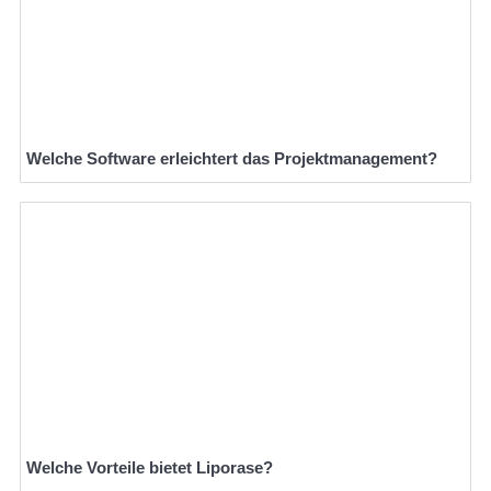
Welche Software erleichtert das Projektmanagement?
Welche Vorteile bietet Liporase?