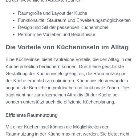
Raumgröße und Layout der Küche
Funktionalität: Stauraum und Erweiterungsmöglichkeiten
Design und Stil der passenden Küchenmöbel
Persönliche Vorlieben und Bedürfnisse
Die Vorteile von Kücheninseln im Alltag
Eine Kücheninsel bietet zahlreiche Vorteile, die den Alltag in der
Küche erheblich bereichern können. Durch eine geschickte
Gestaltung der Kücheninseln gelingt es, die Raumnutzung in
der Küche erheblich zu optimieren. Kücheninseln verwandeln
ungenutzte Bereiche in praktische und funktionale Zonen. Dies
trägt nicht nur zur allgemeinen Attraktivität der Küche bei,
sondern unterstützt auch die effiziente Küchenplanung.
Effiziente Raumnutzung
Mit einer Kücheninsel können die Möglichkeiten der
Raumnutzung in der Küche maximiert werden. Sie bietet nicht