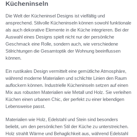
Kücheninseln
Die Welt der Kücheninsel Designs ist vielfältig und
ansprechend. Stilvolle Kücheninseln können sowohl funktionale
als auch dekorative Elemente in die Küche integrieren. Bei der
Auswahl eines Designs spielt nicht nur der persönliche
Geschmack eine Rolle, sondern auch, wie verschiedene
Stilrichtungen die Gesamtoptik der Wohnung beeinflussen
können.
Ein rustikales Design vermittelt eine gemütliche Atmosphäre,
während moderne Materialien und schlichte Linien den Raum
auflockern können. Industrielle Kücheninseln setzen auf einen
Mix aus robusten Materialien wie Metall und Holz. Sie verleihen
Küchen einen urbanen Chic, der perfekt zu einer lebendigen
Lebensweise passt.
Materialien wie Holz, Edelstahl und Stein sind besonders
beliebt, um den persönlichen Stil der Küche zu unterstreichen.
Holz strahlt Wärme und Behaglichkeit aus, während Edelstahl