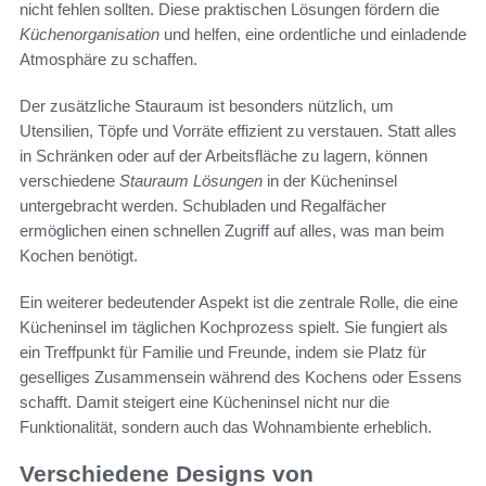
nicht fehlen sollten. Diese praktischen Lösungen fördern die
Küchenorganisation
und helfen, eine ordentliche und einladende
Atmosphäre zu schaffen.
Der zusätzliche Stauraum ist besonders nützlich, um
Utensilien, Töpfe und Vorräte effizient zu verstauen. Statt alles
in Schränken oder auf der Arbeitsfläche zu lagern, können
verschiedene
Stauraum Lösungen
in der Kücheninsel
untergebracht werden. Schubladen und Regalfächer
ermöglichen einen schnellen Zugriff auf alles, was man beim
Kochen benötigt.
Ein weiterer bedeutender Aspekt ist die zentrale Rolle, die eine
Kücheninsel im täglichen Kochprozess spielt. Sie fungiert als
ein Treffpunkt für Familie und Freunde, indem sie Platz für
geselliges Zusammensein während des Kochens oder Essens
schafft. Damit steigert eine Kücheninsel nicht nur die
Funktionalität, sondern auch das Wohnambiente erheblich.
Verschiedene Designs von