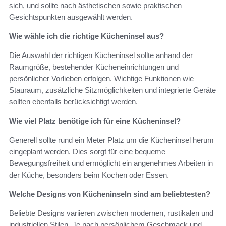
sich, und sollte nach ästhetischen sowie praktischen
Gesichtspunkten ausgewählt werden.
Wie wähle ich die richtige Kücheninsel aus?
Die Auswahl der richtigen Kücheninsel sollte anhand der
Raumgröße, bestehender Kücheneinrichtungen und
persönlicher Vorlieben erfolgen. Wichtige Funktionen wie
Stauraum, zusätzliche Sitzmöglichkeiten und integrierte Geräte
sollten ebenfalls berücksichtigt werden.
Wie viel Platz benötige ich für eine Kücheninsel?
Generell sollte rund ein Meter Platz um die Kücheninsel herum
eingeplant werden. Dies sorgt für eine bequeme
Bewegungsfreiheit und ermöglicht ein angenehmes Arbeiten in
der Küche, besonders beim Kochen oder Essen.
Welche Designs von Kücheninseln sind am beliebtesten?
Beliebte Designs variieren zwischen modernen, rustikalen und
industriellen Stilen. Je nach persönlichem Geschmack und