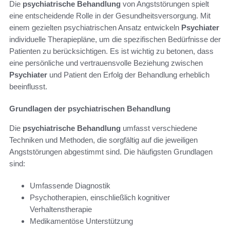
Die
psychiatrische Behandlung
von Angststörungen spielt
eine entscheidende Rolle in der Gesundheitsversorgung. Mit
einem gezielten psychiatrischen Ansatz entwickeln
Psychiater
individuelle Therapiepläne, um die spezifischen Bedürfnisse der
Patienten zu berücksichtigen. Es ist wichtig zu betonen, dass
eine persönliche und vertrauensvolle Beziehung zwischen
Psychiater
und Patient den Erfolg der Behandlung erheblich
beeinflusst.
Grundlagen der psychiatrischen Behandlung
Die
psychiatrische Behandlung
umfasst verschiedene
Techniken und Methoden, die sorgfältig auf die jeweiligen
Angststörungen abgestimmt sind. Die häufigsten Grundlagen
sind:
Umfassende Diagnostik
Psychotherapien, einschließlich kognitiver
Verhaltenstherapie
Medikamentöse Unterstützung