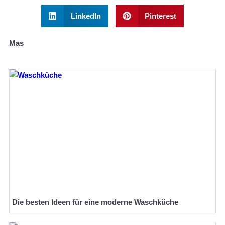
LinkedIn
Pinterest
Mas
Die besten Ideen für eine moderne Waschküche