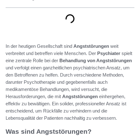
In der heutigen Gesellschaft sind
Angststörungen
weit
verbreitet und betreffen viele Menschen. Der
Psychiater
spielt
eine zentrale Rolle bei der
Behandlung von Angststörungen
und verfolgt einen ganzheitlichen psychiatrischen Ansatz, um
den Betroffenen zu helfen. Durch verschiedene Methoden,
darunter Psychotherapie und gegebenenfalls auch
medikamentöse Behandlungen, wird versucht, die
Herausforderungen, die mit
Angststörungen
einhergehen,
effektiv zu bewältigen. Ein solider, professioneller Ansatz ist
entscheidend, um Rückfälle zu verhindern und die
Lebensqualität der Patienten nachhaltig zu verbessern.
Was sind Angststörungen?