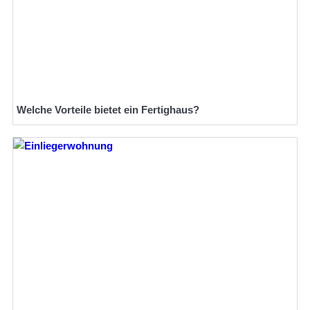
Welche Vorteile bietet ein Fertighaus?