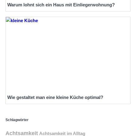
Warum lohnt sich ein Haus mit Einliegerwohnung?
Wie gestaltet man eine kleine Küche optimal?
Schlagwörter
Achtsamkeit
Achtsamkeit im Alltag