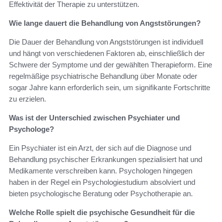
Effektivität der Therapie zu unterstützen.
Wie lange dauert die Behandlung von Angststörungen?
Die Dauer der Behandlung von Angststörungen ist individuell
und hängt von verschiedenen Faktoren ab, einschließlich der
Schwere der Symptome und der gewählten Therapieform. Eine
regelmäßige psychiatrische Behandlung über Monate oder
sogar Jahre kann erforderlich sein, um signifikante Fortschritte
zu erzielen.
Was ist der Unterschied zwischen Psychiater und
Psychologe?
Ein Psychiater ist ein Arzt, der sich auf die Diagnose und
Behandlung psychischer Erkrankungen spezialisiert hat und
Medikamente verschreiben kann. Psychologen hingegen
haben in der Regel ein Psychologiestudium absolviert und
bieten psychologische Beratung oder Psychotherapie an.
Welche Rolle spielt die psychische Gesundheit für die