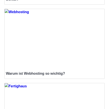
Warum ist Webhosting so wichtig?