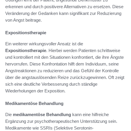
erkennen und durch positivere Alternativen zu ersetzen. Diese
Veränderung der Gedanken kann signifikant zur Reduzierung
von Angst beitrage.
Expositionstherapie
Ein weiterer wirkungsvoller Ansatz ist die
Expositionstherapie
. Hierbei werden Patienten schrittweise
und kontrolliert mit den Situationen konfrontiert, die ihre Ängste
hervorrufen. Diese Konfrontation hilft dem Individuum, seine
Angstreaktionen zu reduzieren und das Gefühl der Kontrolle
über die angstauslösenden Reize zurückzugewinnen. Oft zeigt
sich eine deutliche Verbesserung durch ständige
Wiederholungen der Exposition.
Medikamentöse Behandlung
Die
medikamentöse Behandlung
kann eine hilfreiche
Ergänzung zur psychotherapeutischen Unterstützung sein.
Medikamente wie SSRIs (Selektive Serotonin-