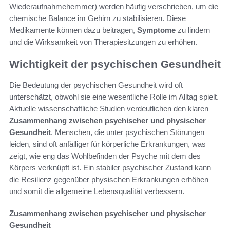
Wiederaufnahmehemmer) werden häufig verschrieben, um die
chemische Balance im Gehirn zu stabilisieren. Diese
Medikamente können dazu beitragen,
Symptome
zu lindern
und die Wirksamkeit von Therapiesitzungen zu erhöhen.
Wichtigkeit der psychischen Gesundheit
Die Bedeutung der psychischen Gesundheit wird oft
unterschätzt, obwohl sie eine wesentliche Rolle im Alltag spielt.
Aktuelle wissenschaftliche Studien verdeutlichen den klaren
Zusammenhang zwischen psychischer und physischer
Gesundheit
. Menschen, die unter psychischen Störungen
leiden, sind oft anfälliger für körperliche Erkrankungen, was
zeigt, wie eng das Wohlbefinden der Psyche mit dem des
Körpers verknüpft ist. Ein stabiler psychischer Zustand kann
die Resilienz gegenüber physischen Erkrankungen erhöhen
und somit die allgemeine Lebensqualität verbessern.
Zusammenhang zwischen psychischer und physischer
Gesundheit