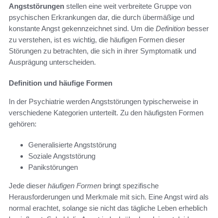
Angststörungen
stellen eine weit verbreitete Gruppe von
psychischen Erkrankungen dar, die durch übermäßige und
konstante Angst gekennzeichnet sind. Um die
Definition
besser
zu verstehen, ist es wichtig, die häufigen Formen dieser
Störungen zu betrachten, die sich in ihrer Symptomatik und
Ausprägung unterscheiden.
Definition und häufige Formen
In der Psychiatrie werden Angststörungen typischerweise in
verschiedene Kategorien unterteilt. Zu den häufigsten Formen
gehören:
Generalisierte Angststörung
Soziale Angststörung
Panikstörungen
Jede dieser
häufigen Formen
bringt spezifische
Herausforderungen und Merkmale mit sich. Eine Angst wird als
normal erachtet, solange sie nicht das tägliche Leben erheblich