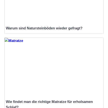
Warum sind Natursteinböden wieder gefragt?
Wie findet man die richtige Matratze für erholsamen
Schlaf?