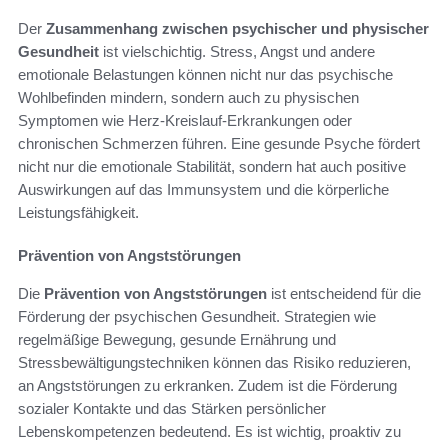
Der
Zusammenhang zwischen psychischer und physischer
Gesundheit
ist vielschichtig. Stress, Angst und andere
emotionale Belastungen können nicht nur das psychische
Wohlbefinden mindern, sondern auch zu physischen
Symptomen wie Herz-Kreislauf-Erkrankungen oder
chronischen Schmerzen führen. Eine gesunde Psyche fördert
nicht nur die emotionale Stabilität, sondern hat auch positive
Auswirkungen auf das Immunsystem und die körperliche
Leistungsfähigkeit.
Prävention von Angststörungen
Die
Prävention von Angststörungen
ist entscheidend für die
Förderung der psychischen Gesundheit. Strategien wie
regelmäßige Bewegung, gesunde Ernährung und
Stressbewältigungstechniken können das Risiko reduzieren,
an Angststörungen zu erkranken. Zudem ist die Förderung
sozialer Kontakte und das Stärken persönlicher
Lebenskompetenzen bedeutend. Es ist wichtig, proaktiv zu