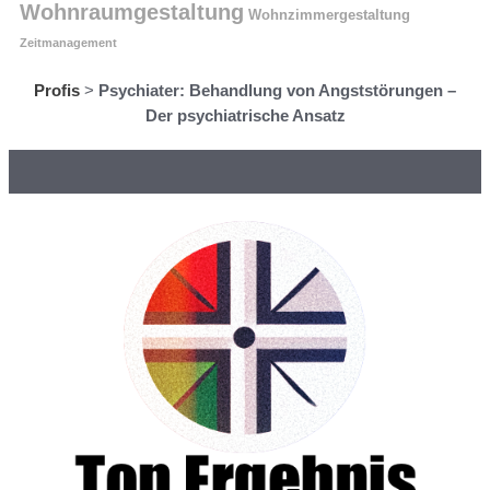
Wohnraumgestaltung
Wohnzimmergestaltung
Zeitmanagement
Profis
>
Psychiater: Behandlung von Angststörungen –
Der psychiatrische Ansatz