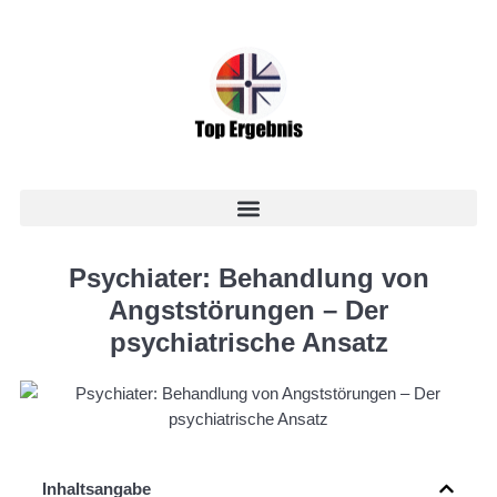
Psychiater: Behandlung von
Angststörungen – Der
psychiatrische Ansatz
Inhaltsangabe