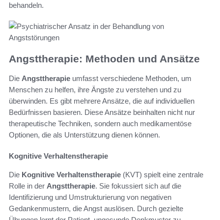
behandeln.
Angsttherapie: Methoden und Ansätze
Die
Angsttherapie
umfasst verschiedene Methoden, um
Menschen zu helfen, ihre Ängste zu verstehen und zu
überwinden. Es gibt mehrere Ansätze, die auf individuellen
Bedürfnissen basieren. Diese Ansätze beinhalten nicht nur
therapeutische Techniken, sondern auch medikamentöse
Optionen, die als Unterstützung dienen können.
Kognitive Verhaltenstherapie
Die
Kognitive Verhaltenstherapie
(KVT) spielt eine zentrale
Rolle in der
Angsttherapie
. Sie fokussiert sich auf die
Identifizierung und Umstrukturierung von negativen
Gedankenmustern, die Angst auslösen. Durch gezielte
Übungen lernt der Patient, ungesunde Denkmuster zu