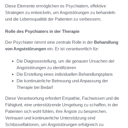
Diese Elemente ermöglichen es Psychiatern, effektive
Strategien zu entwickeln, um Angststörungen zu behandeln
und die Lebensqualität der Patienten zu verbessern.
Rolle des Psychiaters in der Therapie
Der Psychiater nimmt eine zentrale Rolle in der
Behandlung
von Angststörungen
ein. Er ist verantwortlich für:
Die Diagnosestellung, um die genauen Ursachen der
Angststörungen zu identifizieren
Die Erstellung eines individuellen Behandlungsplans
Die kontinuierliche Betreuung und Anpassung der
Therapie bei Bedarf
Diese Verantwortung erfordert Empathie, Fachwissen und die
Fähigkeit, eine unterstützende Umgebung zu schaffen, in der
Patienten sich wohl fühlen, ihre Ängste zu besprechen.
Vertrauen und kontinuierliche Unterstützung sind
Schlüsselfaktoren, um Angststörungen erfolgreich zu