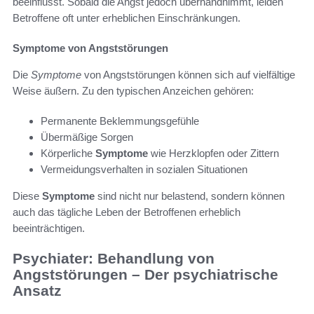
beeinflusst. Sobald die Angst jedoch überhandnimmt, leiden
Betroffene oft unter erheblichen Einschränkungen.
Symptome von Angststörungen
Die
Symptome
von Angststörungen können sich auf vielfältige
Weise äußern. Zu den typischen Anzeichen gehören:
Permanente Beklemmungsgefühle
Übermäßige Sorgen
Körperliche
Symptome
wie Herzklopfen oder Zittern
Vermeidungsverhalten in sozialen Situationen
Diese
Symptome
sind nicht nur belastend, sondern können
auch das tägliche Leben der Betroffenen erheblich
beeinträchtigen.
Psychiater: Behandlung von
Angststörungen – Der psychiatrische
Ansatz