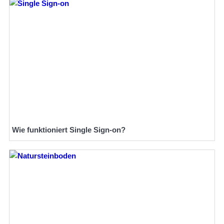
Wie funktioniert Single Sign-on?