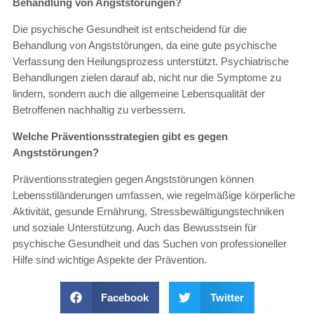
Behandlung von Angststörungen?
Die psychische Gesundheit ist entscheidend für die
Behandlung von Angststörungen, da eine gute psychische
Verfassung den Heilungsprozess unterstützt. Psychiatrische
Behandlungen zielen darauf ab, nicht nur die Symptome zu
lindern, sondern auch die allgemeine Lebensqualität der
Betroffenen nachhaltig zu verbessern.
Welche Präventionsstrategien gibt es gegen
Angststörungen?
Präventionsstrategien gegen Angststörungen können
Lebensstiländerungen umfassen, wie regelmäßige körperliche
Aktivität, gesunde Ernährung, Stressbewältigungstechniken
und soziale Unterstützung. Auch das Bewusstsein für
psychische Gesundheit und das Suchen von professioneller
Hilfe sind wichtige Aspekte der Prävention.
Facebook
Twitter