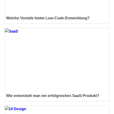
Welche Vorteile bietet Low-Code-Entwicklung?
Wie entwickelt man ein erfolgreiches SaaS-Produkt?