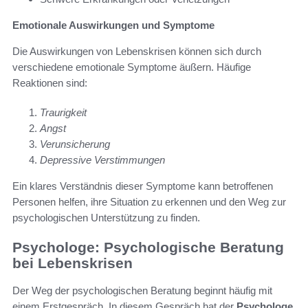
Emotionale Auswirkungen und Symptome
Die Auswirkungen von Lebenskrisen können sich durch
verschiedene emotionale Symptome äußern. Häufige
Reaktionen sind:
Traurigkeit
Angst
Verunsicherung
Depressive Verstimmungen
Ein klares Verständnis dieser Symptome kann betroffenen
Personen helfen, ihre Situation zu erkennen und den Weg zur
psychologischen Unterstützung zu finden.
Psychologe: Psychologische Beratung
bei Lebenskrisen
Der Weg der psychologischen Beratung beginnt häufig mit
einem Erstgespräch. In diesem Gespräch hat der
Psychologe