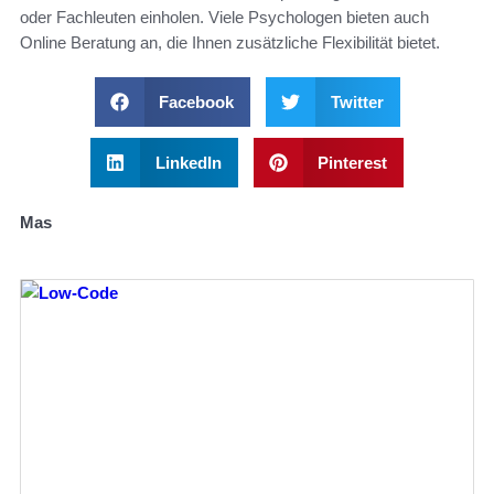
oder Fachleuten einholen. Viele Psychologen bieten auch
Online Beratung an, die Ihnen zusätzliche Flexibilität bietet.
Facebook
Twitter
LinkedIn
Pinterest
Mas