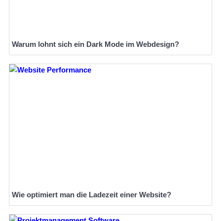
Warum lohnt sich ein Dark Mode im Webdesign?
Wie optimiert man die Ladezeit einer Website?