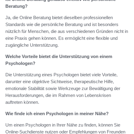
Beratung?
Ja, die Online Beratung bietet dieselben professionellen
Standards wie die persönliche Beratung und ist besonders
nützlich für Menschen, die aus verschiedenen Gründen nicht in
eine Praxis gehen können. Es ermöglicht eine flexible und
zugängliche Unterstützung.
Welche Vorteile bietet die Unterstützung von einem
Psychologen?
Die Unterstützung eines Psychologen bietet viele Vorteile,
darunter eine objektive Sichtweise, therapeutische Hilfe,
emotionale Stabilität sowie Werkzeuge zur Bewältigung der
Herausforderungen, die im Rahmen von Lebenskrisen
auftreten können.
Wie finde ich einen Psychologen in meiner Nähe?
Um einen Psychologen in Ihrer Nähe zu finden, können Sie
Online-Suchdienste nutzen oder Empfehlungen von Freunden