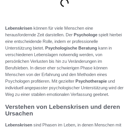
Lebenskrisen
können für viele Menschen eine
herausfordernde Zeit darstellen. Der
Psychologe
spielt hierbei
eine entscheidende Rolle, indem er professionelle
Unterstützung bietet.
Psychologische Beratung
kann in
verschiedenen Lebenslagen notwendig werden, von
persönlichen Verlusten bis hin zu Veränderungen im
Berufsleben. In dieser eher schwierigen Phase können
Menschen von der Erfahrung und den Methoden eines
Psychologen profitieren. Mit gezielter
Psychotherapie
und
individuell angepasster psychologischer Unterstützung wird der
Weg zu einer stabilen emotionalen Verfassung geebnet.
Verstehen von Lebenskrisen und deren
Ursachen
Lebenskrisen
sind Phasen im Leben, in denen Menschen mit