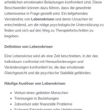
erheblichen emotionalen Belastungen konfrontiert sind. Diese
Beschwerden können dazu führen, dass die gewohnte
Lebensweise in Frage gestellt wird. Ein tiefgehendes
Verständnis von
Lebenskrisen
und deren Ursachen ist
entscheidend, um die nötige
psychologische Unterstützung
zu
finden und sich auf den Weg zu
Therapiefortschritten
zu
begeben.
Definition von Lebenskrisen
Eine Lebenskrise wird als eine Zeit beschrieben, in der das
Individuum confrontal mit Herausforderungen und
Veränderungen konfrontiert ist, die das emotionale
Gleichgewicht und die psychische Stabilität gefährden.
Häufige Auslöser von Lebenskrisen
Verlust eines geliebten Menschen
Trennungen in Beziehungen
Jobverlust oder finanzielle Probleme
Schwere Erkrankungen oder Verletzungen