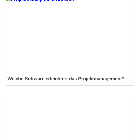
Welche Software erleichtert das Projektmanagement?