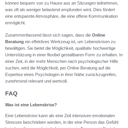
können bequem von zu Hause aus an Sitzungen teilnehmen,
was oft als weniger belastend empfunden wird. Dies fördert
eine entspannte Atmosphäre, die eine offene Kommunikation
ermöglicht.
Zusammenfassend lässt sich sagen, dass die
Online
Beratung
ein effektives Werkzeug ist, um Lebenskrisen zu
bewältigen. Sie bietet die Möglichkeit, qualitativ hochwertige
Unterstützung in einer flexibel gestaltbaren Form zu erhalten. In
einer Zeit, in der mehr Menschen nach psychologischer Hilfe
suchen, wird die Möglichkeit, per Online Beratung auf die
Expertise eines Psychologen in ihrer Nähe zurückzugreifen,
zunehmend relevant und wertvoll.
FAQ
Was ist eine Lebenskrise?
Eine Lebenskrise kann als eine Zeit intensiven emotionalen
Stresses beschrieben werden, in der eine Person das Gefühl