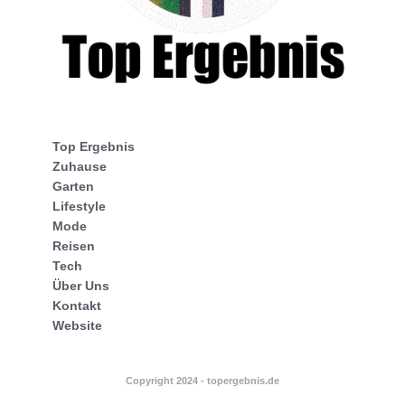
Top Ergebnis
Zuhause
Garten
Lifestyle
Mode
Reisen
Tech
Über Uns
Kontakt
Website
Copyright 2024 - topergebnis.de