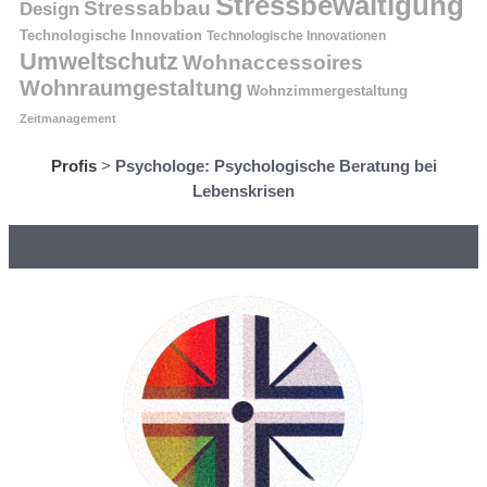
Stressbewältigung
Stressabbau
Design
Technologische Innovation
Technologische Innovationen
Umweltschutz
Wohnaccessoires
Wohnraumgestaltung
Wohnzimmergestaltung
Zeitmanagement
Profis
>
Psychologe: Psychologische Beratung bei
Lebenskrisen