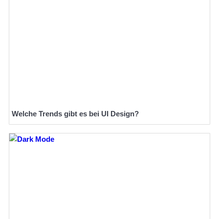
Welche Trends gibt es bei UI Design?