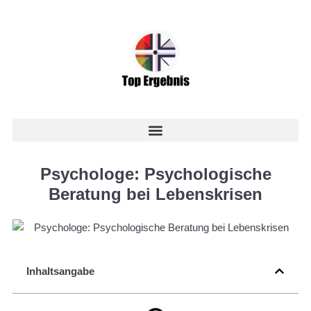
Psychologe: Psychologische
Beratung bei Lebenskrisen
Inhaltsangabe