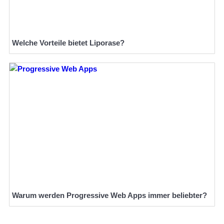
Welche Vorteile bietet Liporase?
Warum werden Progressive Web Apps immer beliebter?