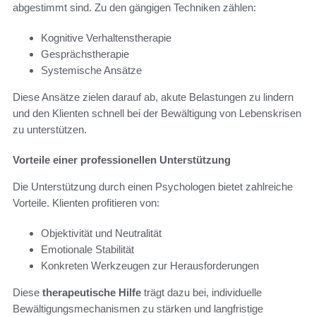
abgestimmt sind. Zu den gängigen Techniken zählen:
Kognitive Verhaltenstherapie
Gesprächstherapie
Systemische Ansätze
Diese Ansätze zielen darauf ab, akute Belastungen zu lindern
und den Klienten schnell bei der Bewältigung von Lebenskrisen
zu unterstützen.
Vorteile einer professionellen Unterstützung
Die Unterstützung durch einen Psychologen bietet zahlreiche
Vorteile. Klienten profitieren von:
Objektivität und Neutralität
Emotionale Stabilität
Konkreten Werkzeugen zur Herausforderungen
Diese
therapeutische Hilfe
trägt dazu bei, individuelle
Bewältigungsmechanismen zu stärken und langfristige