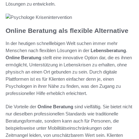
Lösungen zu entwickeln.
Online Beratung als flexible Alternative
In der heutigen schnelllebigen Welt suchen immer mehr
Menschen nach flexiblen Lösungen in der
Lebensberatung
.
Online Beratung
stellt eine innovative Option dar, die es ihnen
ermöglicht, Unterstützung in Lebenskrisen zu erhalten, ohne
physisch an einen Ort gebunden zu sein. Durch digitale
Plattformen ist es für Klienten einfacher denn je, einen
Psychologen in ihrer Nähe zu finden, was den Zugang zu
professioneller Hilfe erheblich erleichtert.
Die Vorteile der
Online Beratung
sind vielfältig. Sie bietet nicht
nur dieselben professionellen Standards wie traditionelle
Beratungsformate, sondern kann auch für Personen, die
beispielsweise unter Mobilitätseinschränkungen oder
Zeitmangel leiden, von unschätzbarem Wert sein. Klienten