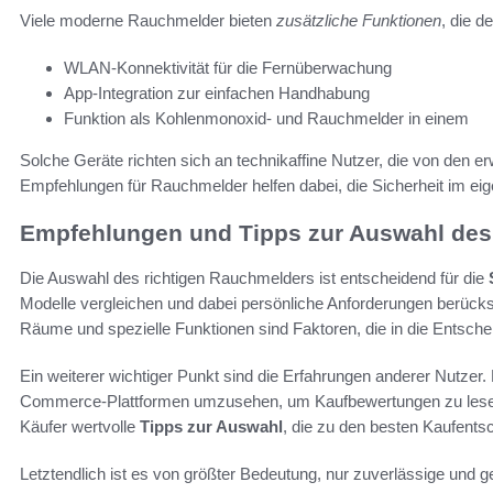
Viele moderne Rauchmelder bieten
zusätzliche Funktionen
, die 
WLAN-Konnektivität für die Fernüberwachung
App-Integration zur einfachen Handhabung
Funktion als Kohlenmonoxid- und Rauchmelder in einem
Solche Geräte richten sich an technikaffine Nutzer, die von den er
Empfehlungen für Rauchmelder helfen dabei, die Sicherheit im eig
Empfehlungen und Tipps zur Auswahl des
Die Auswahl des richtigen Rauchmelders ist entscheidend für die
Modelle vergleichen und dabei persönliche Anforderungen berücks
Räume und spezielle Funktionen sind Faktoren, die in die Entschei
Ein weiterer wichtiger Punkt sind die Erfahrungen anderer Nutzer. 
Commerce-Plattformen umzusehen, um Kaufbewertungen zu lesen.
Käufer wertvolle
Tipps zur Auswahl
, die zu den besten Kaufents
Letztendlich ist es von größter Bedeutung, nur zuverlässige und 