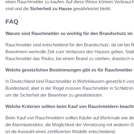
einen Rauchmelder zu kaufen. Auf diese Weise können Verbraucher 
sind und die
Sicherheit zu Hause
gewährleistet bleibt.
FAQ
Warum sind Rauchmelder so wichtig für den Brandschutz im
Rauchmelder sind entscheidend für den Brandschutz, da sie bei 
Bewohnern wertvolle Zeit zum Verlassen des Hauses geben. Statis
Rauchmelder das Risiko, bei einem Brand zu sterben, drastisch ve
Welche gesetzlichen Bestimmungen gibt es für Rauchmelder 
In Deutschland sind Rauchmelder in Wohnhäusern gesetzlich vorg
Bundesland, aber in der Regel müssen Rauchmelder in Schlafzimm
um die Sicherheit der Bewohner zu gewährleisten.
Welche Kriterien sollten beim Kauf von Rauchmeldern beach
Beim Kauf von Rauchmeldern sollten Käufer auf Merkmale wie die 
die Alarmlautstärke, die Möglichkeit der Vernetzung mit anderen 
ist die Auswahl eines zertifizierten Modells entscheidend.