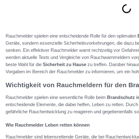
Rauchmelder spielen eine entscheidende Rolle für den optimalen
Geräte, sondern essenzielle Sicherheitsvorkehrungen, die dazu be
senken. Ein effektiver Rauchmelder warnt rechtzeitig vor Gefahr
werden aktuelle Tests und Vergleiche von Rauchwarnmeldern vorges
beste Wahl für die
Sicherheit zu Hause
zu treffen. Darüber hinaus
Vorgaben im Bereich der Rauchmelder zu informieren, um ein hoh
Wichtigkeit von Rauchmeldern für den Br
Rauchmelder spielen eine wesentliche Rolle beim
Brandschutz 
entscheidende Elemente, die dabei helfen, Leben zu retten. Durch 
gefährliche Rauchentwicklung zu reagieren und gegebenenfalls s
Wie Rauchmelder Leben retten können
Rauchmelder sind lebensrettende Geräte, die bei Rauchentwicklun