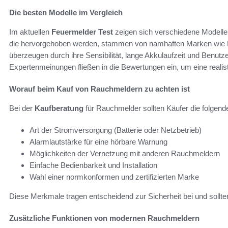
Die besten Modelle im Vergleich
Im aktuellen
Feuermelder Test
zeigen sich verschiedene Modelle 
die hervorgehoben werden, stammen von namhaften Marken wie E
überzeugen durch ihre Sensibilität, lange Akkulaufzeit und Benutz
Expertenmeinungen fließen in die Bewertungen ein, um eine reali
Worauf beim Kauf von Rauchmeldern zu achten ist
Bei der
Kaufberatung
für Rauchmelder sollten Käufer die folgend
Art der Stromversorgung (Batterie oder Netzbetrieb)
Alarmlautstärke für eine hörbare Warnung
Möglichkeiten der Vernetzung mit anderen Rauchmeldern
Einfache Bedienbarkeit und Installation
Wahl einer normkonformen und zertifizierten Marke
Diese Merkmale tragen entscheidend zur Sicherheit bei und sollte
Zusätzliche Funktionen von modernen Rauchmeldern