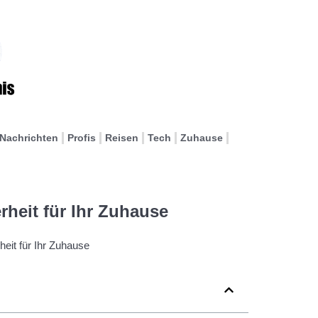
Nachrichten
Profis
Reisen
Tech
Zuhause
rheit für Ihr Zuhause