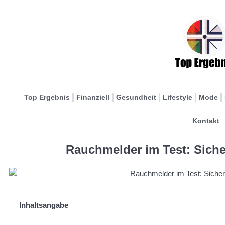
Top Ergebnis
Finanziell
Gesundheit
Lifestyle
Mode
Kontakt
Rauchmelder im Test: Siche
Inhaltsangabe