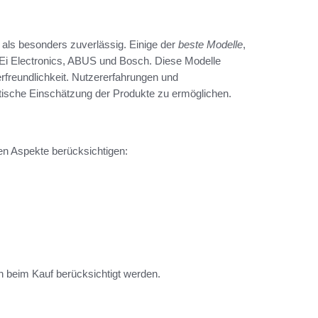
als besonders zuverlässig. Einige der
beste Modelle
,
i Electronics, ABUS und Bosch. Diese Modelle
erfreundlichkeit. Nutzererfahrungen und
stische Einschätzung der Produkte zu ermöglichen.
en Aspekte berücksichtigen:
n beim Kauf berücksichtigt werden.