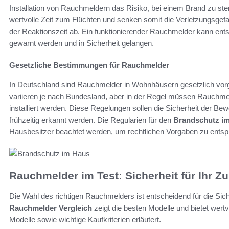
Installation von Rauchmeldern das Risiko, bei einem Brand zu ste
wertvolle Zeit zum Flüchten und senken somit die Verletzungsgefah
der Reaktionszeit ab. Ein funktionierender Rauchmelder kann ents
gewarnt werden und in Sicherheit gelangen.
Gesetzliche Bestimmungen für Rauchmelder
In Deutschland sind Rauchmelder in Wohnhäusern gesetzlich vor
variieren je nach Bundesland, aber in der Regel müssen Rauchme
installiert werden. Diese Regelungen sollen die Sicherheit der B
frühzeitig erkannt werden. Die Regularien für den
Brandschutz i
Hausbesitzer beachtet werden, um rechtlichen Vorgaben zu entsp
Rauchmelder im Test: Sicherheit für Ihr Z
Die Wahl des richtigen Rauchmelders ist entscheidend für die Si
Rauchmelder Vergleich
zeigt die besten Modelle und bietet wertv
Modelle sowie wichtige Kaufkriterien erläutert.