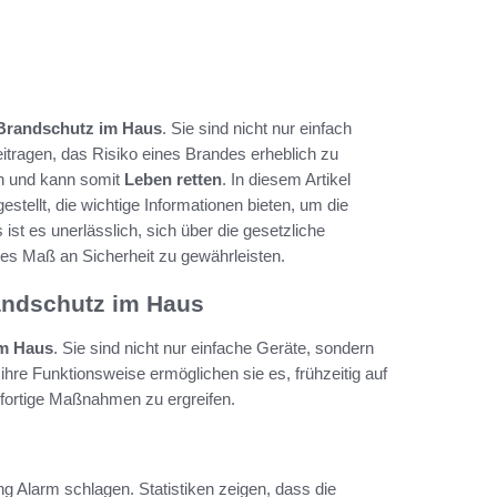
Brandschutz im Haus
. Sie sind nicht nur einfach
itragen, das Risiko eines Brandes erheblich zu
en und kann somit
Leben retten
. In diesem Artikel
tellt, die wichtige Informationen bieten, um die
 ist es unerlässlich, sich über die gesetzliche
es Maß an Sicherheit zu gewährleisten.
andschutz im Haus
im Haus
. Sie sind nicht nur einfache Geräte, sondern
ihre Funktionsweise ermöglichen sie es, frühzeitig auf
ofortige Maßnahmen zu ergreifen.
g Alarm schlagen. Statistiken zeigen, dass die