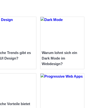
che Trends gibt es
Warum lohnt sich ein
 UI Design?
Dark Mode im
Webdesign?
che Vorteile bietet