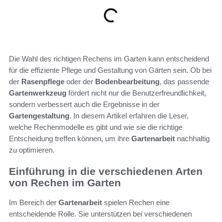
Die Wahl des richtigen Rechens im Garten kann entscheidend
für die effiziente Pflege und Gestaltung von Gärten sein. Ob bei
der
Rasenpflege
oder der
Bodenbearbeitung
, das passende
Gartenwerkzeug
fördert nicht nur die Benutzerfreundlichkeit,
sondern verbessert auch die Ergebnisse in der
Gartengestaltung
. In diesem Artikel erfahren die Leser,
welche Rechenmodelle es gibt und wie sie die richtige
Entscheidung treffen können, um ihre
Gartenarbeit
nachhaltig
zu optimieren.
Einführung in die verschiedenen Arten
von Rechen im Garten
Im Bereich der
Gartenarbeit
spielen Rechen eine
entscheidende Rolle. Sie unterstützen bei verschiedenen