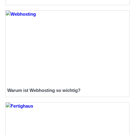
Warum ist Webhosting so wichtig?