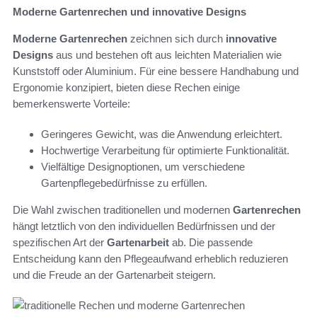
Moderne Gartenrechen und innovative Designs
Moderne Gartenrechen
zeichnen sich durch
innovative
Designs
aus und bestehen oft aus leichten Materialien wie
Kunststoff oder Aluminium. Für eine bessere Handhabung und
Ergonomie konzipiert, bieten diese Rechen einige
bemerkenswerte Vorteile:
Geringeres Gewicht, was die Anwendung erleichtert.
Hochwertige Verarbeitung für optimierte Funktionalität.
Vielfältige Designoptionen, um verschiedene
Gartenpflegebedürfnisse zu erfüllen.
Die Wahl zwischen traditionellen und modernen
Gartenrechen
hängt letztlich von den individuellen Bedürfnissen und der
spezifischen Art der
Gartenarbeit
ab. Die passende
Entscheidung kann den Pflegeaufwand erheblich reduzieren
und die Freude an der Gartenarbeit steigern.