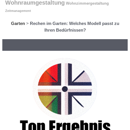
Wohnraumgestaltung
Wohnzimmergestaltung
Zeitmanagement
Garten
>
Rechen im Garten: Welches Modell passt zu
Ihren Bedürfnissen?