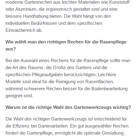
moderne Gartenrechen aus leichten Materialien wie Kunststoff
oder Aluminium, die ergonomisch gestaltet sind und eine
bessere Handhabung bieten. Die Wahl hängt von den
individuellen Bedürfnissen und dem spezifischen
Einsatzbereich ab.
Wie wählt man den richtigen Rechen für die Rasenpflege
aus?
Bei der Auswahl eines Rechens für die Rasenpflege sollte man
die Art des Rasens, die Größe des Gartens und die
spezifischen Pflegeaufgaben berücksichtigen. Leichtere
Modelle sind ideal für die Reinigung von Rasenflächen,
während schwerere Rechen besser für die Bodenbearbeitung
geeignet sind.
Warum ist die richtige Wahl des Gartenwerkzeugs wichtig?
Die Wahl des richtigen Gartenwerkzeugs ist entscheidend für
die Effizienz bei Gartenarbeiten. Ein gut ausgewählter Rechen
fördert die Gartenpflege, ermöglicht die optimale Gestaltung