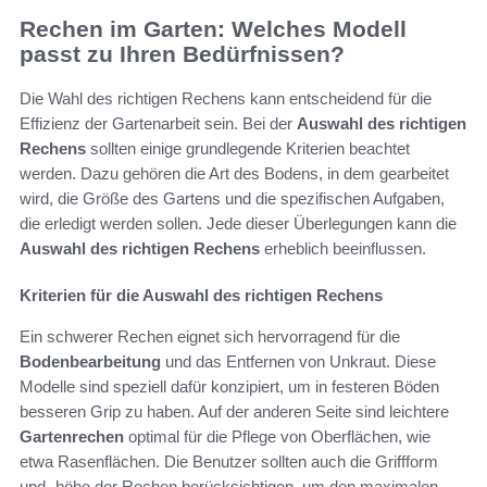
Rechen im Garten: Welches Modell
passt zu Ihren Bedürfnissen?
Die Wahl des richtigen Rechens kann entscheidend für die
Effizienz der Gartenarbeit sein. Bei der
Auswahl des richtigen
Rechens
sollten einige grundlegende Kriterien beachtet
werden. Dazu gehören die Art des Bodens, in dem gearbeitet
wird, die Größe des Gartens und die spezifischen Aufgaben,
die erledigt werden sollen. Jede dieser Überlegungen kann die
Auswahl des richtigen Rechens
erheblich beeinflussen.
Kriterien für die Auswahl des richtigen Rechens
Ein schwerer Rechen eignet sich hervorragend für die
Bodenbearbeitung
und das Entfernen von Unkraut. Diese
Modelle sind speziell dafür konzipiert, um in festeren Böden
besseren Grip zu haben. Auf der anderen Seite sind leichtere
Gartenrechen
optimal für die Pflege von Oberflächen, wie
etwa Rasenflächen. Die Benutzer sollten auch die Griffform
und -höhe der Rechen berücksichtigen, um den maximalen