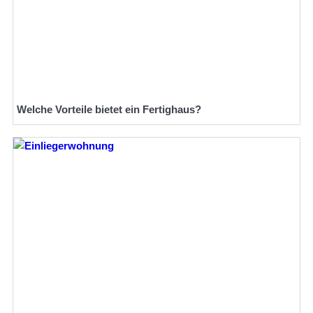
Welche Vorteile bietet ein Fertighaus?