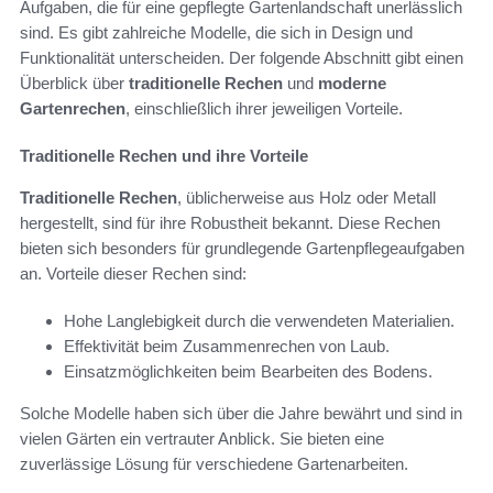
Aufgaben, die für eine gepflegte Gartenlandschaft unerlässlich
sind. Es gibt zahlreiche Modelle, die sich in Design und
Funktionalität unterscheiden. Der folgende Abschnitt gibt einen
Überblick über
traditionelle Rechen
und
moderne
Gartenrechen
, einschließlich ihrer jeweiligen Vorteile.
Traditionelle Rechen und ihre Vorteile
Traditionelle Rechen
, üblicherweise aus Holz oder Metall
hergestellt, sind für ihre Robustheit bekannt. Diese Rechen
bieten sich besonders für grundlegende Gartenpflegeaufgaben
an. Vorteile dieser Rechen sind:
Hohe Langlebigkeit durch die verwendeten Materialien.
Effektivität beim Zusammenrechen von Laub.
Einsatzmöglichkeiten beim Bearbeiten des Bodens.
Solche Modelle haben sich über die Jahre bewährt und sind in
vielen Gärten ein vertrauter Anblick. Sie bieten eine
zuverlässige Lösung für verschiedene Gartenarbeiten.