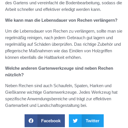
des Gartens und vereinfacht die Bodenbearbeitung, sodass die
Arbeit schneller und effektiver erledigt werden kann.
Wie kann man die Lebensdauer von Rechen verlängern?
Um die Lebensdauer von Rechen zu verlängern, sollte man sie
regelmäßig reinigen, nach jedem Gebrauch gut lagern und
regelmäßig auf Schäden überprüfen. Das richtige Zubehör und
pflegerische Maßnahmen wie das Einölen von Holzgriffen
können ebenfalls die Haltbarkeit erhöhen.
Welche anderen Gartenwerkzeuge sind neben Rechen
nützlich?
Neben Rechen sind auch Schaufeln, Spaten, Harken und
Gießkanne wichtige Gartenwerkzeuge. Jedes Werkzeug hat
spezifische Anwendungsbereiche und trägt zur effektiven
Gartenarbeit und Landschaftsgestaltung bei.
Facebook
Twitter