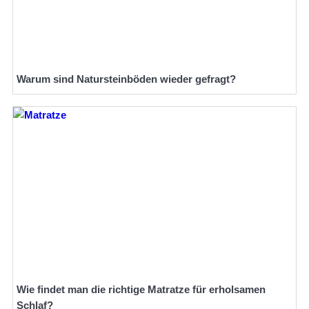
Warum sind Natursteinböden wieder gefragt?
Wie findet man die richtige Matratze für erholsamen
Schlaf?