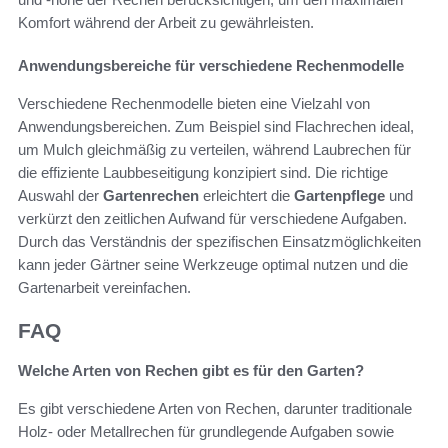
Komfort während der Arbeit zu gewährleisten.
Anwendungsbereiche für verschiedene Rechenmodelle
Verschiedene Rechenmodelle bieten eine Vielzahl von
Anwendungsbereichen. Zum Beispiel sind Flachrechen ideal,
um Mulch gleichmäßig zu verteilen, während Laubrechen für
die effiziente Laubbeseitigung konzipiert sind. Die richtige
Auswahl der
Gartenrechen
erleichtert die
Gartenpflege
und
verkürzt den zeitlichen Aufwand für verschiedene Aufgaben.
Durch das Verständnis der spezifischen Einsatzmöglichkeiten
kann jeder Gärtner seine Werkzeuge optimal nutzen und die
Gartenarbeit vereinfachen.
FAQ
Welche Arten von Rechen gibt es für den Garten?
Es gibt verschiedene Arten von Rechen, darunter traditionale
Holz- oder Metallrechen für grundlegende Aufgaben sowie