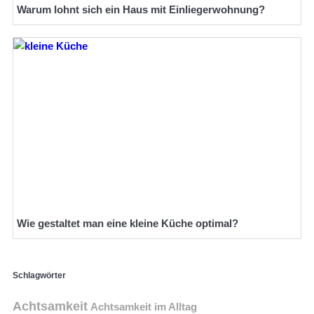
Warum lohnt sich ein Haus mit Einliegerwohnung?
Wie gestaltet man eine kleine Küche optimal?
Schlagwörter
Achtsamkeit
Achtsamkeit im Alltag