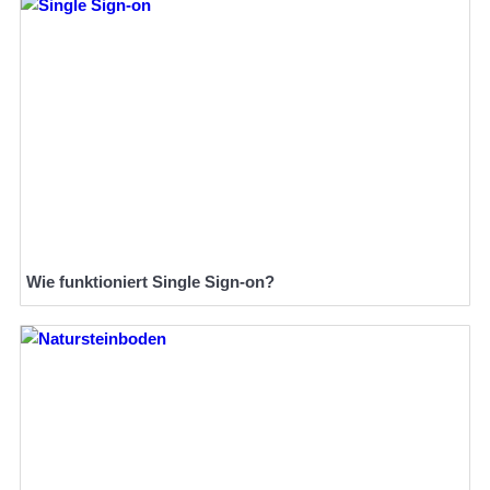
Wie funktioniert Single Sign-on?