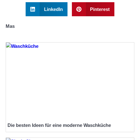
LinkedIn
Pinterest
Mas
Die besten Ideen für eine moderne Waschküche