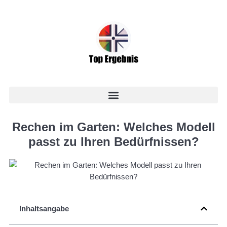
Rechen im Garten: Welches Modell
passt zu Ihren Bedürfnissen?
Inhaltsangabe