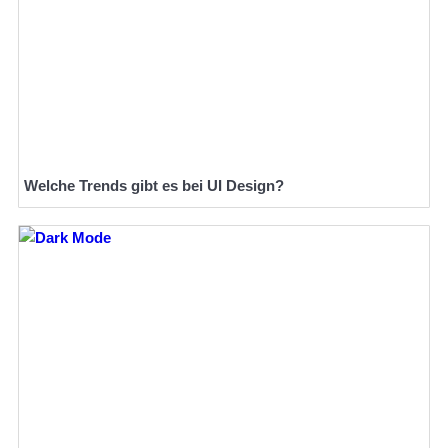
Welche Trends gibt es bei UI Design?