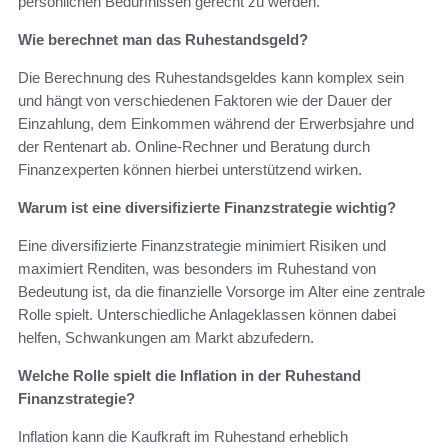
persönlichen Bedürfnissen gerecht zu werden.
Wie berechnet man das Ruhestandsgeld?
Die Berechnung des Ruhestandsgeldes kann komplex sein
und hängt von verschiedenen Faktoren wie der Dauer der
Einzahlung, dem Einkommen während der Erwerbsjahre und
der Rentenart ab. Online-Rechner und Beratung durch
Finanzexperten können hierbei unterstützend wirken.
Warum ist eine diversifizierte Finanzstrategie wichtig?
Eine diversifizierte Finanzstrategie minimiert Risiken und
maximiert Renditen, was besonders im Ruhestand von
Bedeutung ist, da die finanzielle Vorsorge im Alter eine zentrale
Rolle spielt. Unterschiedliche Anlageklassen können dabei
helfen, Schwankungen am Markt abzufedern.
Welche Rolle spielt die Inflation in der Ruhestand
Finanzstrategie?
Inflation kann die Kaufkraft im Ruhestand erheblich