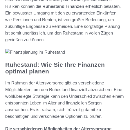
Risiken können die
Ruhestand Finanzen
erheblich belasten.
Ein bewusster Umgang mit den zu erwartenden Einkünften,
wie Pensionen und Renten, ist von großer Bedeutung, um
zukünftige Engpässe zu vermeiden. Eine sorgfältige Planung
ist somit unerlässlich, um den Ruhestand in vollen Zügen
genießen zu können.
Ruhestand: Wie Sie Ihre Finanzen
optimal planen
Im Rahmen der Altersvorsorge gibt es verschiedene
Möglichkeiten, um den Ruhestand finanziell abzusichern. Eine
wohlüberlegte Strategie kann den Unterschied zwischen einem
entspannten Leben im Alter und finanziellen Sorgen
ausmachen. Es ist ratsam, sich frühzeitig damit zu
beschäftigen und verschiedene Optionen zu prüfen.
Die verschiedenen Möglichkeiten der Altersvorsorge