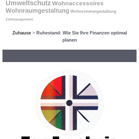
Umweltschutz
Wohnaccessoires
Wohnraumgestaltung
Wohnzimmergestaltung
Zeitmanagement
Zuhause
>
Ruhestand: Wie Sie Ihre Finanzen optimal
planen