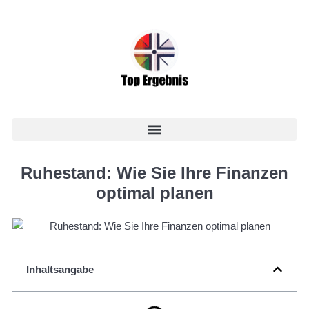
Ruhestand: Wie Sie Ihre Finanzen
optimal planen
Inhaltsangabe