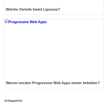
Welche Vorteile bietet Liporase?
Warum werden Progressive Web Apps immer beliebter?
Schlagwörter