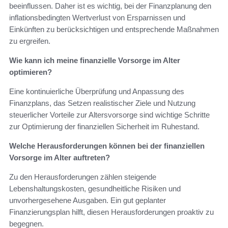
beeinflussen. Daher ist es wichtig, bei der Finanzplanung den
inflationsbedingten Wertverlust von Ersparnissen und
Einkünften zu berücksichtigen und entsprechende Maßnahmen
zu ergreifen.
Wie kann ich meine finanzielle Vorsorge im Alter
optimieren?
Eine kontinuierliche Überprüfung und Anpassung des
Finanzplans, das Setzen realistischer Ziele und Nutzung
steuerlicher Vorteile zur Altersvorsorge sind wichtige Schritte
zur Optimierung der finanziellen Sicherheit im Ruhestand.
Welche Herausforderungen können bei der finanziellen
Vorsorge im Alter auftreten?
Zu den Herausforderungen zählen steigende
Lebenshaltungskosten, gesundheitliche Risiken und
unvorhergesehene Ausgaben. Ein gut geplanter
Finanzierungsplan hilft, diesen Herausforderungen proaktiv zu
begegnen.