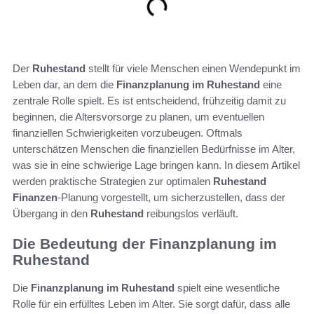
Der
Ruhestand
stellt für viele Menschen einen Wendepunkt im
Leben dar, an dem die
Finanzplanung im Ruhestand
eine
zentrale Rolle spielt. Es ist entscheidend, frühzeitig damit zu
beginnen, die Altersvorsorge zu planen, um eventuellen
finanziellen Schwierigkeiten vorzubeugen. Oftmals
unterschätzen Menschen die finanziellen Bedürfnisse im Alter,
was sie in eine schwierige Lage bringen kann. In diesem Artikel
werden praktische Strategien zur optimalen
Ruhestand
Finanzen
-Planung vorgestellt, um sicherzustellen, dass der
Übergang in den
Ruhestand
reibungslos verläuft.
Die Bedeutung der Finanzplanung im
Ruhestand
Die
Finanzplanung im Ruhestand
spielt eine wesentliche
Rolle für ein erfülltes Leben im Alter. Sie sorgt dafür, dass alle