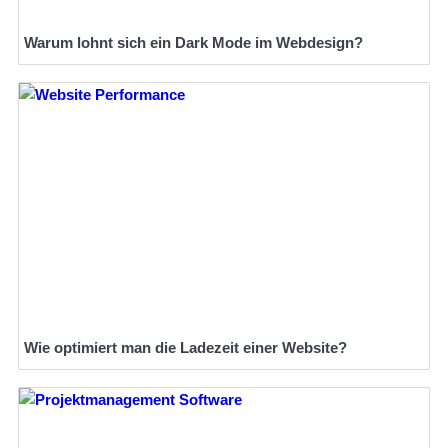
Warum lohnt sich ein Dark Mode im Webdesign?
Wie optimiert man die Ladezeit einer Website?