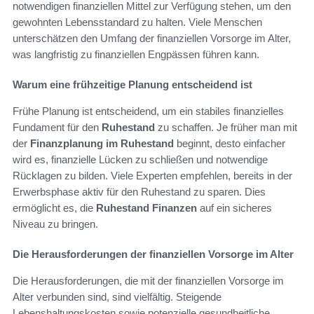
notwendigen finanziellen Mittel zur Verfügung stehen, um den
gewohnten Lebensstandard zu halten. Viele Menschen
unterschätzen den Umfang der finanziellen Vorsorge im Alter,
was langfristig zu finanziellen Engpässen führen kann.
Warum eine frühzeitige Planung entscheidend ist
Frühe Planung ist entscheidend, um ein stabiles finanzielles
Fundament für den
Ruhestand
zu schaffen. Je früher man mit
der
Finanzplanung im Ruhestand
beginnt, desto einfacher
wird es, finanzielle Lücken zu schließen und notwendige
Rücklagen zu bilden. Viele Experten empfehlen, bereits in der
Erwerbsphase aktiv für den Ruhestand zu sparen. Dies
ermöglicht es, die
Ruhestand Finanzen
auf ein sicheres
Niveau zu bringen.
Die Herausforderungen der finanziellen Vorsorge im Alter
Die Herausforderungen, die mit der finanziellen Vorsorge im
Alter verbunden sind, sind vielfältig. Steigende
Lebenshaltungskosten sowie potenzielle gesundheitliche