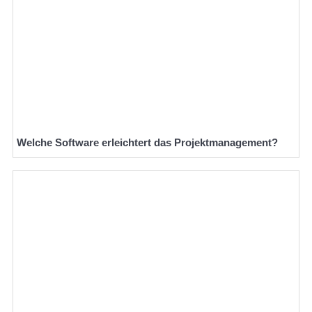
Welche Software erleichtert das Projektmanagement?