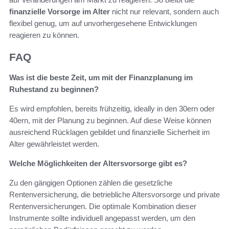
finanzielle Vorsorge im Alter
nicht nur relevant, sondern auch
flexibel genug, um auf unvorhergesehene Entwicklungen
reagieren zu können.
FAQ
Was ist die beste Zeit, um mit der Finanzplanung im
Ruhestand zu beginnen?
Es wird empfohlen, bereits frühzeitig, ideally in den 30ern oder
40ern, mit der Planung zu beginnen. Auf diese Weise können
ausreichend Rücklagen gebildet und finanzielle Sicherheit im
Alter gewährleistet werden.
Welche Möglichkeiten der Altersvorsorge gibt es?
Zu den gängigen Optionen zählen die gesetzliche
Rentenversicherung, die betriebliche Altersvorsorge und private
Rentenversicherungen. Die optimale Kombination dieser
Instrumente sollte individuell angepasst werden, um den