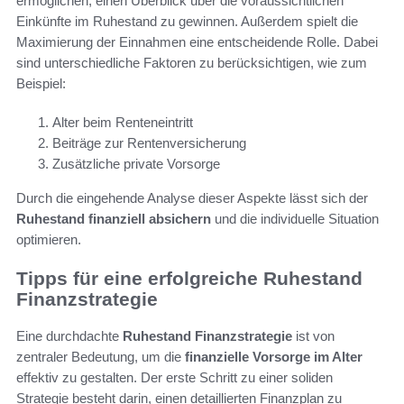
ermöglichen, einen Überblick über die voraussichtlichen
Einkünfte im Ruhestand zu gewinnen. Außerdem spielt die
Maximierung der Einnahmen eine entscheidende Rolle. Dabei
sind unterschiedliche Faktoren zu berücksichtigen, wie zum
Beispiel:
Alter beim Renteneintritt
Beiträge zur Rentenversicherung
Zusätzliche private Vorsorge
Durch die eingehende Analyse dieser Aspekte lässt sich der
Ruhestand finanziell absichern
und die individuelle Situation
optimieren.
Tipps für eine erfolgreiche Ruhestand
Finanzstrategie
Eine durchdachte
Ruhestand Finanzstrategie
ist von
zentraler Bedeutung, um die
finanzielle Vorsorge im Alter
effektiv zu gestalten. Der erste Schritt zu einer soliden
Strategie besteht darin, einen detaillierten Finanzplan zu