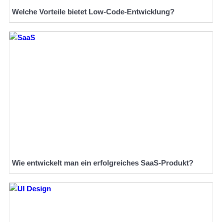
Welche Vorteile bietet Low-Code-Entwicklung?
Wie entwickelt man ein erfolgreiches SaaS-Produkt?