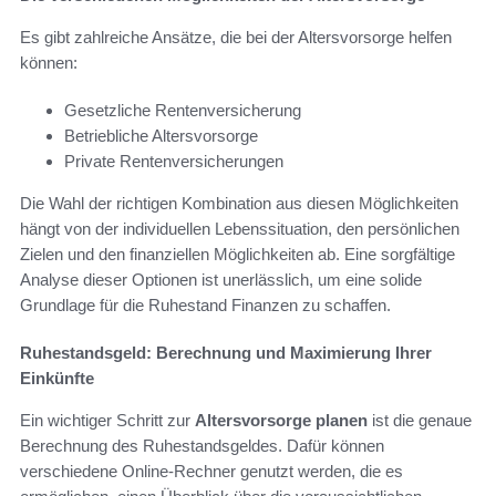
Es gibt zahlreiche Ansätze, die bei der Altersvorsorge helfen
können:
Gesetzliche Rentenversicherung
Betriebliche Altersvorsorge
Private Rentenversicherungen
Die Wahl der richtigen Kombination aus diesen Möglichkeiten
hängt von der individuellen Lebenssituation, den persönlichen
Zielen und den finanziellen Möglichkeiten ab. Eine sorgfältige
Analyse dieser Optionen ist unerlässlich, um eine solide
Grundlage für die Ruhestand Finanzen zu schaffen.
Ruhestandsgeld: Berechnung und Maximierung Ihrer
Einkünfte
Ein wichtiger Schritt zur
Altersvorsorge planen
ist die genaue
Berechnung des Ruhestandsgeldes. Dafür können
verschiedene Online-Rechner genutzt werden, die es