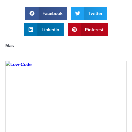
Facebook
Twitter
LinkedIn
Pinterest
Mas