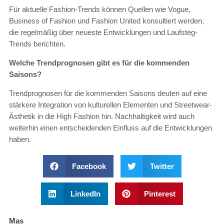
Für aktuelle Fashion-Trends können Quellen wie Vogue,
Business of Fashion und Fashion United konsultiert werden,
die regelmäßig über neueste Entwicklungen und Laufsteg-
Trends berichten.
Welche Trendprognosen gibt es für die kommenden
Saisons?
Trendprognosen für die kommenden Saisons deuten auf eine
stärkere Integration von kulturellen Elementen und Streetwear-
Ästhetik in die High Fashion hin. Nachhaltigkeit wird auch
weiterhin einen entscheidenden Einfluss auf die Entwicklungen
haben.
Facebook
Twitter
LinkedIn
Pinterest
Mas