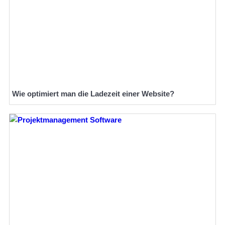
Wie optimiert man die Ladezeit einer Website?