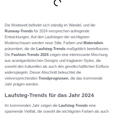
Die Modewelt befindet sich ständig im Wandel, und die
Runway-Trends
für 2024 versprechen aufregende
Entwicklungen. Auf den Laufstegen der wichtigsten
Modenschauen werden neue Stile, Farben und
Materialien
präsentiert, die die
Laufsteg-Trends
maßgeblich beeinflussen.
Die
Fashion-Trends 2024
zeigen eine interessante Mischung
aus avantgardistischen Designs und tragbaren Styles, die
sowohl den kulturellen als auch den gesellschaftlichen Einfluss
widerspiegeln. Dieser Abschnitt beleuchtet die
vielversprechenden
Trendprognosen
, die das kommende
Jahr prägen werden.
Laufsteg-Trends für das Jahr 2024
Im kommenden Jahr zeigen die
Laufsteg-Trends
eine
spannende Vielfalt, die sowohl die wichtigsten Farben als auch