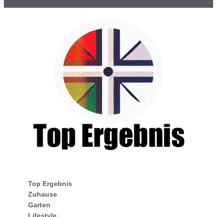
Top Ergebnis
Zuhause
Garten
Lifestyle