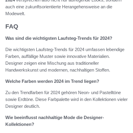
auch eine zukunftsorientierte Herangehensweise an die
Modewelt.
FAQ
Was sind die wichtigsten Laufsteg-Trends für 2024?
Die wichtigsten Laufsteg-Trends für 2024 umfassen lebendige
Farben, auffällige Muster sowie innovative Materialien.
Designer zeigen eine Mischung aus traditioneller
Handwerkskunst und modernen, nachhaltigen Stoffen.
Welche Farben werden 2024 im Trend liegen?
Zu den Trendfarben für 2024 gehören Neon- und Pastelltöne
sowie Erdtöne. Diese Farbpalette wird in den Kollektionen vieler
Designer deutlich.
Wie beeinflusst nachhaltige Mode die Designer-
Kollektionen?