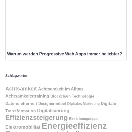
Warum werden Progressive Web Apps immer beliebter?
Schlagwörter
Achtsamkeit
Achtsamkeit im Alltag
Achtsamkeitstraining
Blockchain Technologie
Datensicherheit
Digitale
Designermöbel
Digitales Marketing
Digitalisierung
Transformation
Effizienzsteigerung
Einrichtungstipps
Energieeffizienz
Elektromobilität