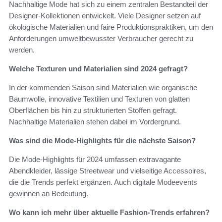
Nachhaltige Mode hat sich zu einem zentralen Bestandteil der
Designer-Kollektionen entwickelt. Viele Designer setzen auf
ökologische Materialien und faire Produktionspraktiken, um den
Anforderungen umweltbewusster Verbraucher gerecht zu
werden.
Welche Texturen und Materialien sind 2024 gefragt?
In der kommenden Saison sind Materialien wie organische
Baumwolle, innovative Textilien und Texturen von glatten
Oberflächen bis hin zu strukturierten Stoffen gefragt.
Nachhaltige Materialien stehen dabei im Vordergrund.
Was sind die Mode-Highlights für die nächste Saison?
Die Mode-Highlights für 2024 umfassen extravagante
Abendkleider, lässige Streetwear und vielseitige Accessoires,
die die Trends perfekt ergänzen. Auch digitale Modeevents
gewinnen an Bedeutung.
Wo kann ich mehr über aktuelle Fashion-Trends erfahren?