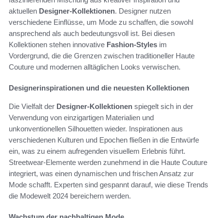
aktuellen
Designer-Kollektionen
. Designer nutzen
verschiedene Einflüsse, um Mode zu schaffen, die sowohl
ansprechend als auch bedeutungsvoll ist. Bei diesen
Kollektionen stehen innovative
Fashion-Styles
im
Vordergrund, die die Grenzen zwischen traditioneller Haute
Couture und modernen alltäglichen Looks verwischen.
Designerinspirationen und die neuesten Kollektionen
Die Vielfalt der
Designer-Kollektionen
spiegelt sich in der
Verwendung von einzigartigen Materialien und
unkonventionellen Silhouetten wieder. Inspirationen aus
verschiedenen Kulturen und Epochen fließen in die Entwürfe
ein, was zu einem aufregenden visuellem Erlebnis führt.
Streetwear-Elemente werden zunehmend in die Haute Couture
integriert, was einen dynamischen und frischen Ansatz zur
Mode schafft. Experten sind gespannt darauf, wie diese Trends
die Modewelt 2024 bereichern werden.
Wachstum der nachhaltigen Mode