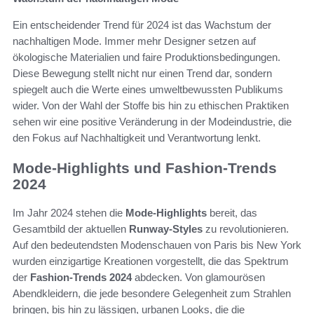
Ein entscheidender Trend für 2024 ist das Wachstum der
nachhaltigen Mode. Immer mehr Designer setzen auf
ökologische Materialien und faire Produktionsbedingungen.
Diese Bewegung stellt nicht nur einen Trend dar, sondern
spiegelt auch die Werte eines umweltbewussten Publikums
wider. Von der Wahl der Stoffe bis hin zu ethischen Praktiken
sehen wir eine positive Veränderung in der Modeindustrie, die
den Fokus auf Nachhaltigkeit und Verantwortung lenkt.
Mode-Highlights und Fashion-Trends
2024
Im Jahr 2024 stehen die
Mode-Highlights
bereit, das
Gesamtbild der aktuellen
Runway-Styles
zu revolutionieren.
Auf den bedeutendsten Modenschauen von Paris bis New York
wurden einzigartige Kreationen vorgestellt, die das Spektrum
der
Fashion-Trends 2024
abdecken. Von glamourösen
Abendkleidern, die jede besondere Gelegenheit zum Strahlen
bringen, bis hin zu lässigen, urbanen Looks, die die