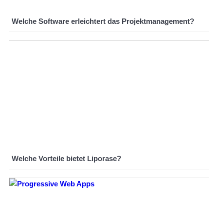
Welche Software erleichtert das Projektmanagement?
Welche Vorteile bietet Liporase?