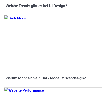
Welche Trends gibt es bei UI Design?
Warum lohnt sich ein Dark Mode im Webdesign?