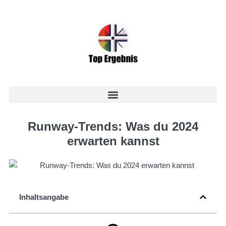
Runway-Trends: Was du 2024
erwarten kannst
Inhaltsangabe