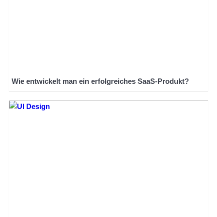
Wie entwickelt man ein erfolgreiches SaaS-Produkt?