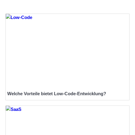
Welche Vorteile bietet Low-Code-Entwicklung?