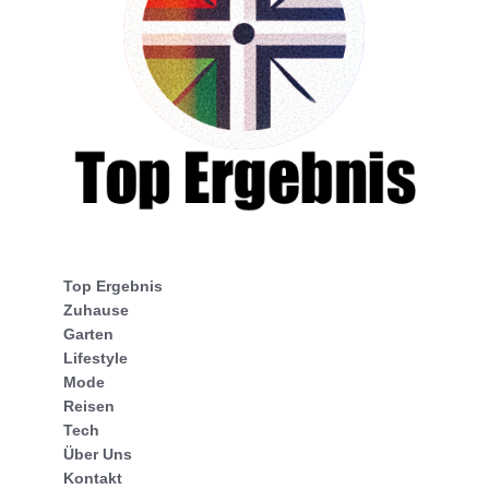
Top Ergebnis
Zuhause
Garten
Lifestyle
Mode
Reisen
Tech
Über Uns
Kontakt