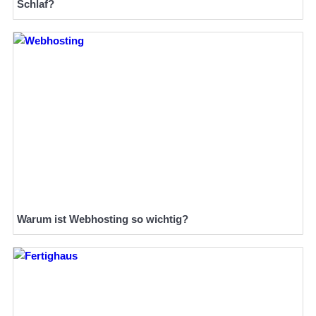
Schlaf?
Warum ist Webhosting so wichtig?