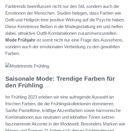
Farbtrends beeinflussen nicht nur den Stil, sondern auch die
Emotionen der Menschen. Studien belegen, dass Farben wie
Gelb und Hellgrün eine positive Wirkung auf die Psyche haben.
Diese Kenntnisse fließen in die Modegestaltung ein und helfen
dabei, attraktive Outfit-Kombinationen zusammenzustellen.
Mode Frühjahr
ist somit nicht nur eine Frage des Aussehens,
sondern auch der emotionalen Verbindung zu den gewählten
Farben.
Saisonale Mode: Trendige Farben für
den Frühling
Im Frühling 2023 erleben wir eine aufregende Auswahl an
frischen Farben, die die Frühlingskollektionen dominieren.
Sanfte Pastelltöne, kräftige Akzentfarben sowie harmonische
Kombinationen aus neutralen und lebhaften Tönen setzen
faszinierende Akzente in der Modewelt. Besonders Marken wie
Mango und Forever 21 haben sich diesen Farbtendenzen