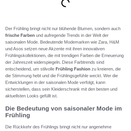
Der Frühling bringt nicht nur blühende Blumen, sondern auch
frische Farben
und aufregende Trends in der Welt der
saisonalen Mode. Bedeutende Modemarken wie Zara, H&M
und Asos setzen neue Akzente mit ihren innovativen
Frühlingskollektionen, die mit trendigen Farben die Erneuerung
der Jahreszeit widerspiegeln. Diese Farbtrends sind
entscheidend, um stilvolle
Frühling Fashion
zu kreieren, die
die Stimmung hebt und die Frühlingsgefühle weckt. Wer die
Entwicklungen in der saisonalen Mode verfolgt, kann
sicherstellen, dass sein Kleiderschrank mit den besten und
aktuellsten Looks gefüllt ist.
Die Bedeutung von saisonaler Mode im
Frühling
Die Rückkehr des Frühlings bringt nicht nur angenehme