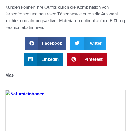
Kunden können ihre Outfits durch die Kombination von
farbenfrohen und neutralen Tönen sowie durch die Auswahl
leichter und atmungsaktiver Materialien optimal auf die Frühling
Fashion abstimmen.
Facebook
Twitter
LinkedIn
Pinterest
Mas