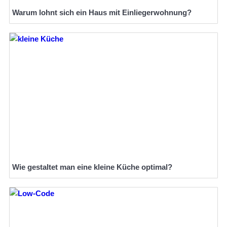
Warum lohnt sich ein Haus mit Einliegerwohnung?
Wie gestaltet man eine kleine Küche optimal?