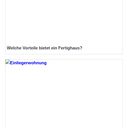
Welche Vorteile bietet ein Fertighaus?