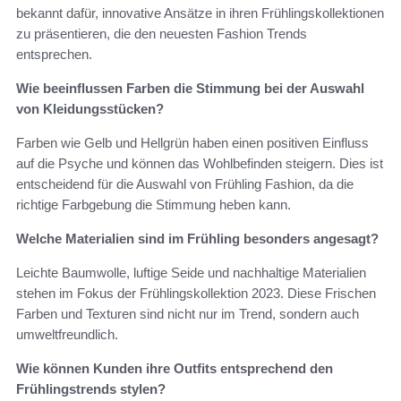
bekannt dafür, innovative Ansätze in ihren Frühlingskollektionen
zu präsentieren, die den neuesten Fashion Trends
entsprechen.
Wie beeinflussen Farben die Stimmung bei der Auswahl
von Kleidungsstücken?
Farben wie Gelb und Hellgrün haben einen positiven Einfluss
auf die Psyche und können das Wohlbefinden steigern. Dies ist
entscheidend für die Auswahl von Frühling Fashion, da die
richtige Farbgebung die Stimmung heben kann.
Welche Materialien sind im Frühling besonders angesagt?
Leichte Baumwolle, luftige Seide und nachhaltige Materialien
stehen im Fokus der Frühlingskollektion 2023. Diese Frischen
Farben und Texturen sind nicht nur im Trend, sondern auch
umweltfreundlich.
Wie können Kunden ihre Outfits entsprechend den
Frühlingstrends stylen?