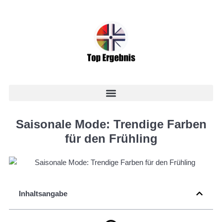
Saisonale Mode: Trendige Farben
für den Frühling
Inhaltsangabe