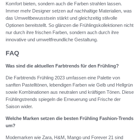
Komfort bieten, sondern auch die Farben strahlen lassen.
Immer mehr Designer setzen auf nachhaltige Materialien, was
das Umweltbewusstsein stärkt und gleichzeitig stilvolle
Optionen bereitstellt. So glänzen die Frühlingskollektionen nicht
nur durch ihre frischen Farben, sondern auch durch ihre
innovative und umweltfreundliche Gestaltung.
FAQ
Was sind die aktuellen Farbtrends für den Frühling?
Die Farbtrends Frühling 2023 umfassen eine Palette von
sanften Pastelltönen, lebendigen Farben wie Gelb und Hellgrün
sowie Kombinationen aus neutralen und kräftigen Tönen. Diese
Frühlingstrends spiegeln die Erneuerung und Frische der
Saison wider.
Welche Marken setzen die besten Frühling Fashion-Trends
um?
Modemarken wie Zara, H&M, Mango und Forever 21 sind