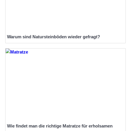
Warum sind Natursteinböden wieder gefragt?
Wie findet man die richtige Matratze für erholsamen