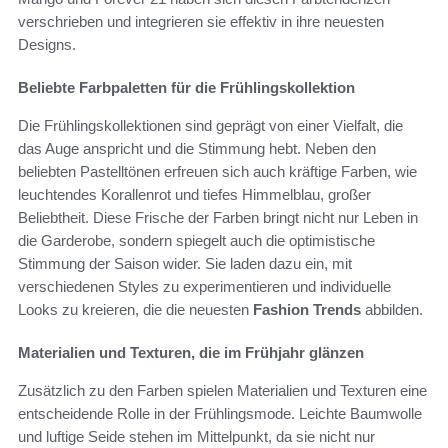
verschrieben und integrieren sie effektiv in ihre neuesten
Designs.
Beliebte Farbpaletten für die Frühlingskollektion
Die Frühlingskollektionen sind geprägt von einer Vielfalt, die
das Auge anspricht und die Stimmung hebt. Neben den
beliebten Pastelltönen erfreuen sich auch kräftige Farben, wie
leuchtendes Korallenrot und tiefes Himmelblau, großer
Beliebtheit. Diese Frische der Farben bringt nicht nur Leben in
die Garderobe, sondern spiegelt auch die optimistische
Stimmung der Saison wider. Sie laden dazu ein, mit
verschiedenen Styles zu experimentieren und individuelle
Looks zu kreieren, die die neuesten
Fashion Trends
abbilden.
Materialien und Texturen, die im Frühjahr glänzen
Zusätzlich zu den Farben spielen Materialien und Texturen eine
entscheidende Rolle in der Frühlingsmode. Leichte Baumwolle
und luftige Seide stehen im Mittelpunkt, da sie nicht nur