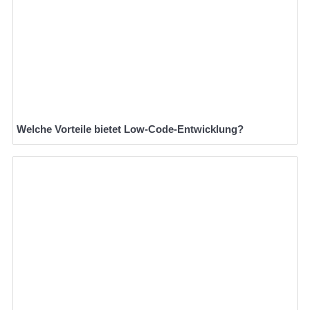
Welche Vorteile bietet Low-Code-Entwicklung?