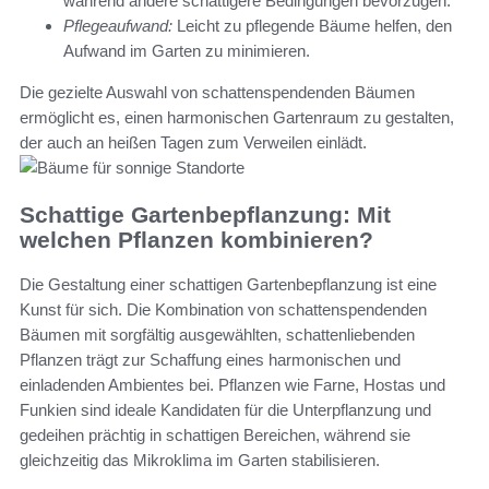
während andere schattigere Bedingungen bevorzugen.
Pflegeaufwand:
Leicht zu pflegende Bäume helfen, den
Aufwand im Garten zu minimieren.
Die gezielte Auswahl von schattenspendenden Bäumen
ermöglicht es, einen harmonischen Gartenraum zu gestalten,
der auch an heißen Tagen zum Verweilen einlädt.
Schattige Gartenbepflanzung: Mit
welchen Pflanzen kombinieren?
Die Gestaltung einer schattigen Gartenbepflanzung ist eine
Kunst für sich. Die Kombination von schattenspendenden
Bäumen mit sorgfältig ausgewählten, schattenliebenden
Pflanzen trägt zur Schaffung eines harmonischen und
einladenden Ambientes bei. Pflanzen wie Farne, Hostas und
Funkien sind ideale Kandidaten für die Unterpflanzung und
gedeihen prächtig in schattigen Bereichen, während sie
gleichzeitig das Mikroklima im Garten stabilisieren.