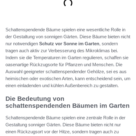
Schattenspendende Bäume spielen eine wesentliche Rolle in
der Gestaltung von sonnigen Gärten. Diese Bäume bieten nicht
nur notwendigen
Schutz vor Sonne im Garten
, sondern
tragen auch aktiv zur Verbesserung des Mikroklimas bei.
Indem sie die Temperaturen im Garten regulieren, schaffen sie
oasenartige Rückzugsorte für Pflanzen und Menschen. Die
Auswahl geeigneter schattenspendender Gehölze, sei es aus
heimischen oder exotischen Arten, kann entscheidend sein, um
einen einladenden und kühlen Außenbereich zu gestalten.
Die Bedeutung von
schattenspendenden Bäumen im Garten
Schattenspendende Bäume spielen eine zentrale Rolle in der
Gestaltung sonniger Gärten. Diese Bäume bieten nicht nur
einen Rückzugsort vor der Hitze, sondern tragen auch zu