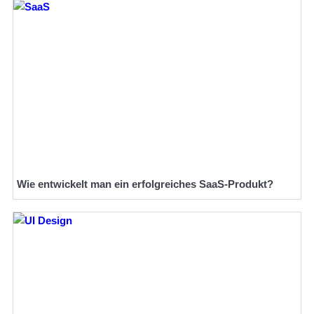
Wie entwickelt man ein erfolgreiches SaaS-Produkt?