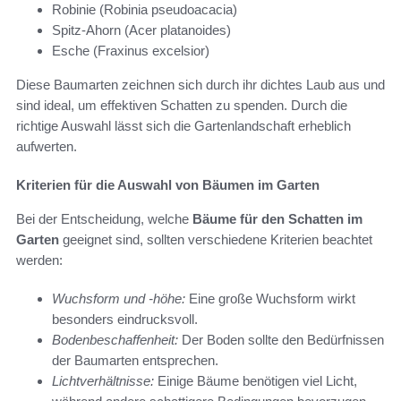
Robinie (Robinia pseudoacacia)
Spitz-Ahorn (Acer platanoides)
Esche (Fraxinus excelsior)
Diese Baumarten zeichnen sich durch ihr dichtes Laub aus und
sind ideal, um effektiven Schatten zu spenden. Durch die
richtige Auswahl lässt sich die Gartenlandschaft erheblich
aufwerten.
Kriterien für die Auswahl von Bäumen im Garten
Bei der Entscheidung, welche
Bäume für den Schatten im
Garten
geeignet sind, sollten verschiedene Kriterien beachtet
werden:
Wuchsform und -höhe:
Eine große Wuchsform wirkt
besonders eindrucksvoll.
Bodenbeschaffenheit:
Der Boden sollte den Bedürfnissen
der Baumarten entsprechen.
Lichtverhältnisse:
Einige Bäume benötigen viel Licht,