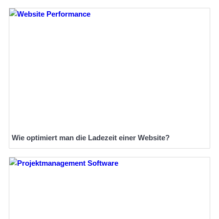
Wie optimiert man die Ladezeit einer Website?