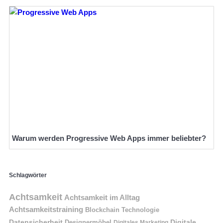
Warum werden Progressive Web Apps immer beliebter?
Schlagwörter
Achtsamkeit
Achtsamkeit im Alltag
Achtsamkeitstraining
Blockchain Technologie
Datensicherheit
Digitale
Designermöbel
Digitales Marketing