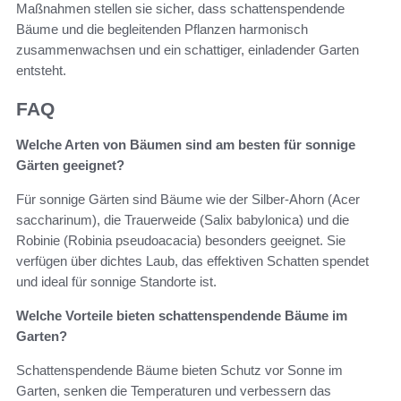
Maßnahmen stellen sie sicher, dass schattenspendende
Bäume und die begleitenden Pflanzen harmonisch
zusammenwachsen und ein schattiger, einladender Garten
entsteht.
FAQ
Welche Arten von Bäumen sind am besten für sonnige
Gärten geeignet?
Für sonnige Gärten sind Bäume wie der Silber-Ahorn (Acer
saccharinum), die Trauerweide (Salix babylonica) und die
Robinie (Robinia pseudoacacia) besonders geeignet. Sie
verfügen über dichtes Laub, das effektiven Schatten spendet
und ideal für sonnige Standorte ist.
Welche Vorteile bieten schattenspendende Bäume im
Garten?
Schattenspendende Bäume bieten Schutz vor Sonne im
Garten, senken die Temperaturen und verbessern das