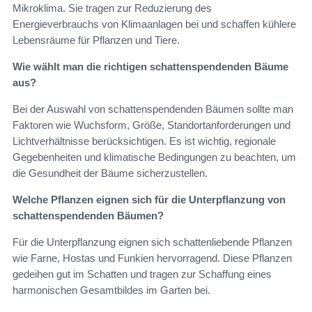
Mikroklima. Sie tragen zur Reduzierung des
Energieverbrauchs von Klimaanlagen bei und schaffen kühlere
Lebensräume für Pflanzen und Tiere.
Wie wählt man die richtigen schattenspendenden Bäume
aus?
Bei der Auswahl von schattenspendenden Bäumen sollte man
Faktoren wie Wuchsform, Größe, Standortanforderungen und
Lichtverhältnisse berücksichtigen. Es ist wichtig, regionale
Gegebenheiten und klimatische Bedingungen zu beachten, um
die Gesundheit der Bäume sicherzustellen.
Welche Pflanzen eignen sich für die Unterpflanzung von
schattenspendenden Bäumen?
Für die Unterpflanzung eignen sich schattenliebende Pflanzen
wie Farne, Hostas und Funkien hervorragend. Diese Pflanzen
gedeihen gut im Schatten und tragen zur Schaffung eines
harmonischen Gesamtbildes im Garten bei.