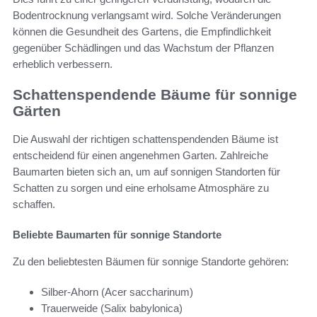
Bodentrocknung verlangsamt wird. Solche Veränderungen
können die Gesundheit des Gartens, die Empfindlichkeit
gegenüber Schädlingen und das Wachstum der Pflanzen
erheblich verbessern.
Schattenspendende Bäume für sonnige
Gärten
Die Auswahl der richtigen schattenspendenden Bäume ist
entscheidend für einen angenehmen Garten. Zahlreiche
Baumarten bieten sich an, um auf sonnigen Standorten für
Schatten zu sorgen und eine erholsame Atmosphäre zu
schaffen.
Beliebte Baumarten für sonnige Standorte
Zu den beliebtesten Bäumen für sonnige Standorte gehören:
Silber-Ahorn (Acer saccharinum)
Trauerweide (Salix babylonica)