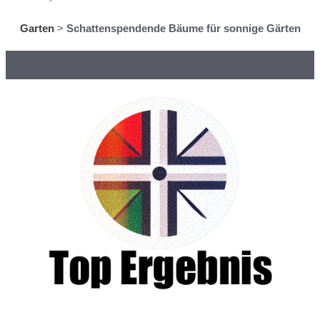
Garten
>
Schattenspendende Bäume für sonnige Gärten