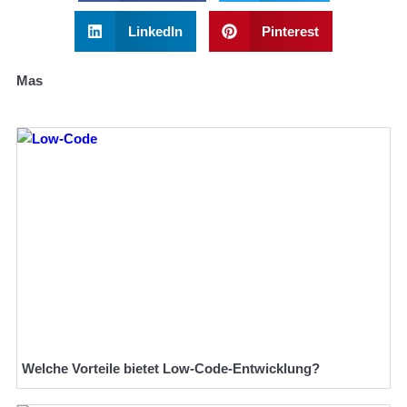
LinkedIn
Pinterest
Mas
Welche Vorteile bietet Low-Code-Entwicklung?