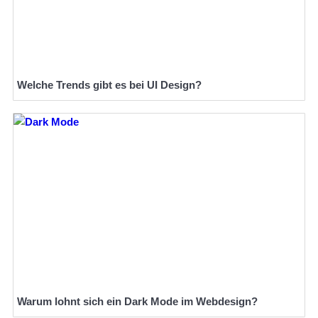
Welche Trends gibt es bei UI Design?
Warum lohnt sich ein Dark Mode im Webdesign?