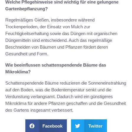
Welche Pflegehinweise sind wichtig für eine gelungene
Gartenbepflanzung?
Regelmäßiges Gießen, insbesondere während
Trockenperioden, der Einsatz von Mulch zur
Feuchtigkeitserhaltung sowie das Düngen mit organischen
Düngemitteln sind entscheidend. Auch das regelmäßige
Beschneiden von Bäumen und Pflanzen fördert deren
Gesundheit und Form.
Wie beeinflussen schattenspendende Bäume das
Mikroklima?
Schattenspendende Bäume reduzieren die Sonneneinstrahlung
auf den Boden, was die Bodentemperatur senkt und die
Verdunstung verlangsamt. Dadurch wird ein günstigeres
Mikroklima für andere Pflanzen geschaffen und die Gesundheit
des Gartens insgesamt verbessert.
Facebook
Twitter