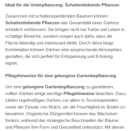
Ideal für die Unterpflanzung: Schattenliebende Pflanzen
Zusammen mit schattenspendenden Bäumen können
Schattenliebende Pflanzen
das Gesamtbild eines Gartens
erheblich verbessern. Sie bringen nicht nur Farbe und Leben in
schattige Bereiche, sondern sorgen auch dafür, dass die
Fläche lebendig und interessant bleibt. Durch diese kluge
Kombination können Gärtner eine ansprechende Atmosphäre
gestalten, die sich perfekt für Entspannung und Erholung
eignet.
Pflegehinweise für eine gelungene Gartenbepflanzung
Um eine
gelungene Gartenbepflanzung
zu garantieren,
sollten Gärtner einige wichtige
Pflegehinweise
beachten. Dazu
zählen regelmäßiges Gießen, vor allem in Trockenperioden,
sowie der Einsatz von Mulch, um die Feuchtigkeit im Boden zu
bewahren. Organische Düngemittel können das Wachstum
fördern, während das strategische Beschneiden der Bäume
und Pflanzen ihre Form und Gesundheit unterstützt. Mit diesen