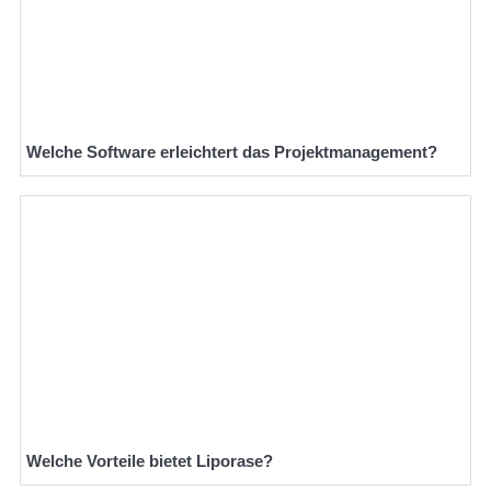
Welche Software erleichtert das Projektmanagement?
Welche Vorteile bietet Liporase?