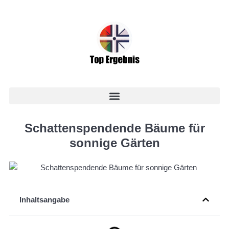
Schattenspendende Bäume für
sonnige Gärten
Inhaltsangabe