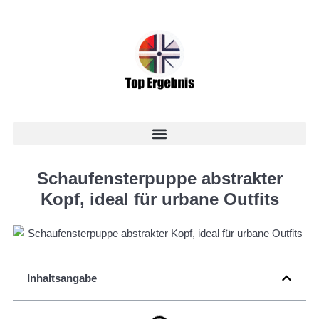
Schaufensterpuppe abstrakter
Kopf, ideal für urbane Outfits
Inhaltsangabe