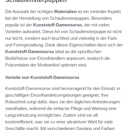
Die Auswahl der richtigen
Materialien
ist ein zentraler Aspekt
bei der Herstellung von Schaufensterpuppen. Besonders
populär ist der
Kunststoff-Damensorso
, der mit vielen
Vorteilen aufwartet. Diese Art von Schaufensterpuppe ist nicht
nur leicht, sondern auch bruchfest und vielseitig in der Farb-
und Formgestaltung. Dank dieser Eigenschaften lässt sich der
Kunststoff-Damensorso
ideal an die spezifischen
Bedürfnisse von Einzelhändlern anpassen, wodurch die
Präsentation der Modeartikel optimiert wird.
Vorteile von Kunststoff-Damensorso
Kunststoff-Damensorse sind hervorragend für den Einsatz in
geschäftigen Einzelhandelsumgebungen geeignet. Ihre
Robustheit sorgt dafür, dass sie den täglichen Anforderungen
standhalten, während die einfache Pflege und Wartung eine
Langzeitnutzung ermöglichen. Zudem sind sie oft
kosteneffizient, was sie zu einer attraktiven Wahl für viele
Geschäfte macht. Mit verschiedenen Designs und Farben