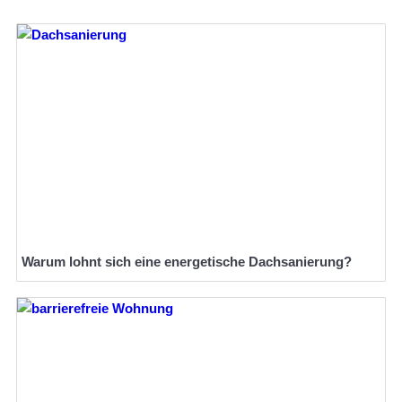
Warum lohnt sich eine energetische Dachsanierung?