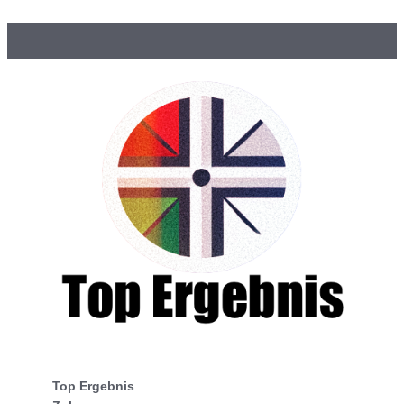
Top Ergebnis