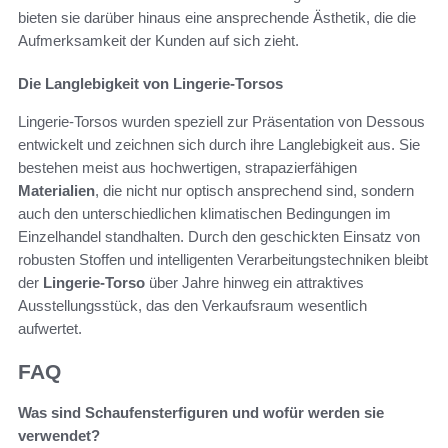
bieten sie darüber hinaus eine ansprechende Ästhetik, die die
Aufmerksamkeit der Kunden auf sich zieht.
Die Langlebigkeit von Lingerie-Torsos
Lingerie-Torsos wurden speziell zur Präsentation von Dessous
entwickelt und zeichnen sich durch ihre Langlebigkeit aus. Sie
bestehen meist aus hochwertigen, strapazierfähigen
Materialien
, die nicht nur optisch ansprechend sind, sondern
auch den unterschiedlichen klimatischen Bedingungen im
Einzelhandel standhalten. Durch den geschickten Einsatz von
robusten Stoffen und intelligenten Verarbeitungstechniken bleibt
der
Lingerie-Torso
über Jahre hinweg ein attraktives
Ausstellungsstück, das den Verkaufsraum wesentlich
aufwertet.
FAQ
Was sind Schaufensterfiguren und wofür werden sie
verwendet?