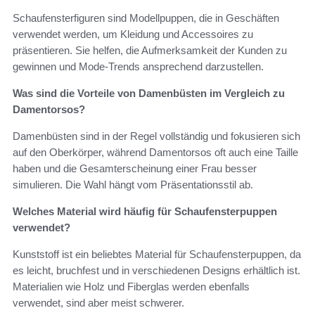
Schaufensterfiguren sind Modellpuppen, die in Geschäften
verwendet werden, um Kleidung und Accessoires zu
präsentieren. Sie helfen, die Aufmerksamkeit der Kunden zu
gewinnen und Mode-Trends ansprechend darzustellen.
Was sind die Vorteile von Damenbüsten im Vergleich zu
Damentorsos?
Damenbüsten sind in der Regel vollständig und fokusieren sich
auf den Oberkörper, während Damentorsos oft auch eine Taille
haben und die Gesamterscheinung einer Frau besser
simulieren. Die Wahl hängt vom Präsentationsstil ab.
Welches Material wird häufig für Schaufensterpuppen
verwendet?
Kunststoff ist ein beliebtes Material für Schaufensterpuppen, da
es leicht, bruchfest und in verschiedenen Designs erhältlich ist.
Materialien wie Holz und Fiberglas werden ebenfalls
verwendet, sind aber meist schwerer.