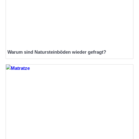
Warum sind Natursteinböden wieder gefragt?