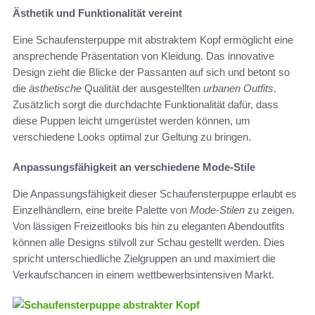
Ästhetik und Funktionalität vereint
Eine Schaufensterpuppe mit abstraktem Kopf ermöglicht eine
ansprechende Präsentation von Kleidung. Das innovative
Design zieht die Blicke der Passanten auf sich und betont so
die
ästhetische
Qualität der ausgestellten
urbanen Outfits
.
Zusätzlich sorgt die durchdachte Funktionalität dafür, dass
diese Puppen leicht umgerüstet werden können, um
verschiedene Looks optimal zur Geltung zu bringen.
Anpassungsfähigkeit an verschiedene Mode-Stile
Die Anpassungsfähigkeit dieser Schaufensterpuppe erlaubt es
Einzelhändlern, eine breite Palette von
Mode-Stilen
zu zeigen.
Von lässigen Freizeitlooks bis hin zu eleganten Abendoutfits
können alle Designs stilvoll zur Schau gestellt werden. Dies
spricht unterschiedliche Zielgruppen an und maximiert die
Verkaufschancen in einem wettbewerbsintensiven Markt.