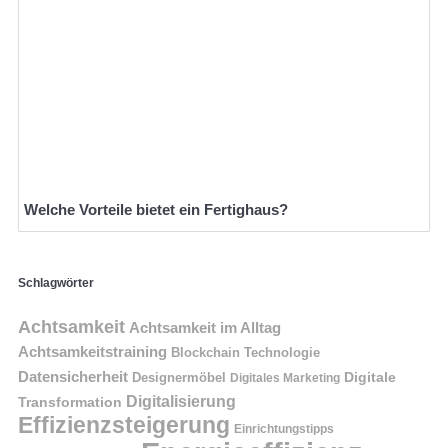
Welche Vorteile bietet ein Fertighaus?
Schlagwörter
Achtsamkeit
Achtsamkeit im Alltag
Achtsamkeitstraining
Blockchain Technologie
Datensicherheit
Digitale
Designermöbel
Digitales Marketing
Digitalisierung
Transformation
Effizienzsteigerung
Einrichtungstipps