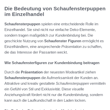
Die Bedeutung von Schaufensterpuppen
im Einzelhandel
Schaufensterpuppen
spielen eine entscheidende Rolle im
Einzelhandel. Sie sind nicht nur einfache Deko-Elemente,
sondern tragen maßgeblich zur
Kundenbindung
bei. Die
geschickte Nutzung von
Schaufenster Figuren
ermöglicht es
Einzelhändlern, eine ansprechende
Präsentation
zu schaffen,
die das Interesse der Passanten weckt.
Wie Schaufensterfiguren zur Kundenbindung beitragen
Durch die
Präsentation
der neuesten Modeartikel ziehen
Schaufensterpuppen
die Aufmerksamkeit der Kunden an.
Attraktive und kreativ gestaltete
Schaufensterpuppen
vermitteln
ein Gefühl von Stil und Exklusivität. Diese visuelle
Anziehungskraft fördert nicht nur die
Kundenbindung
, sondern
kann auch die Laufkundschaft in den Laden locken.