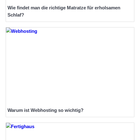
Wie findet man die richtige Matratze für erholsamen
Schlaf?
Warum ist Webhosting so wichtig?