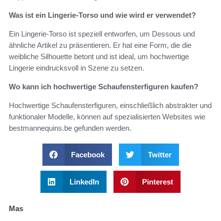
Was ist ein Lingerie-Torso und wie wird er verwendet?
Ein Lingerie-Torso ist speziell entworfen, um Dessous und
ähnliche Artikel zu präsentieren. Er hat eine Form, die die
weibliche Silhouette betont und ist ideal, um hochwertige
Lingerie eindrucksvoll in Szene zu setzen.
Wo kann ich hochwertige Schaufensterfiguren kaufen?
Hochwertige Schaufensterfiguren, einschließlich abstrakter und
funktionaler Modelle, können auf spezialisierten Websites wie
bestmannequins.be gefunden werden.
Facebook
Twitter
LinkedIn
Pinterest
Mas