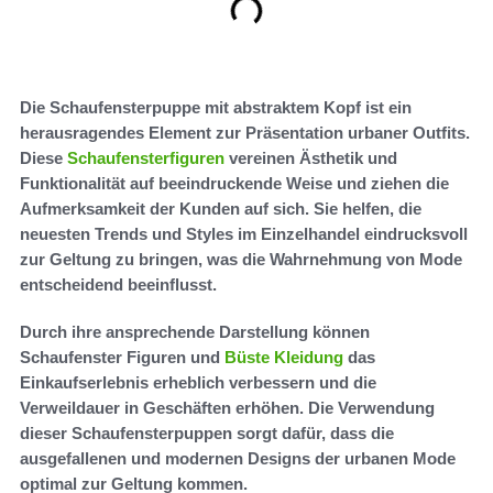
Die Schaufensterpuppe mit abstraktem Kopf ist ein
herausragendes Element zur Präsentation urbaner Outfits.
Diese
Schaufensterfiguren
vereinen Ästhetik und
Funktionalität auf beeindruckende Weise und ziehen die
Aufmerksamkeit der Kunden auf sich. Sie helfen, die
neuesten Trends und Styles im Einzelhandel eindrucksvoll
zur Geltung zu bringen, was die Wahrnehmung von Mode
entscheidend beeinflusst.
Durch ihre ansprechende Darstellung können
Schaufenster Figuren und
Büste Kleidung
das
Einkaufserlebnis erheblich verbessern und die
Verweildauer in Geschäften erhöhen. Die Verwendung
dieser Schaufensterpuppen sorgt dafür, dass die
ausgefallenen und modernen Designs der urbanen Mode
optimal zur Geltung kommen.