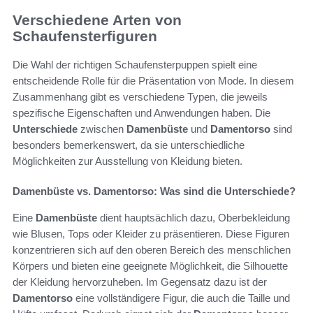
Verschiedene Arten von
Schaufensterfiguren
Die Wahl der richtigen Schaufensterpuppen spielt eine
entscheidende Rolle für die Präsentation von Mode. In diesem
Zusammenhang gibt es verschiedene Typen, die jeweils
spezifische Eigenschaften und Anwendungen haben. Die
Unterschiede
zwischen
Damenbüste
und
Damentorso
sind
besonders bemerkenswert, da sie unterschiedliche
Möglichkeiten zur Ausstellung von Kleidung bieten.
Damenbüste vs. Damentorso: Was sind die Unterschiede?
Eine
Damenbüste
dient hauptsächlich dazu, Oberbekleidung
wie Blusen, Tops oder Kleider zu präsentieren. Diese Figuren
konzentrieren sich auf den oberen Bereich des menschlichen
Körpers und bieten eine geeignete Möglichkeit, die Silhouette
der Kleidung hervorzuheben. Im Gegensatz dazu ist der
Damentorso
eine vollständigere Figur, die auch die Taille und