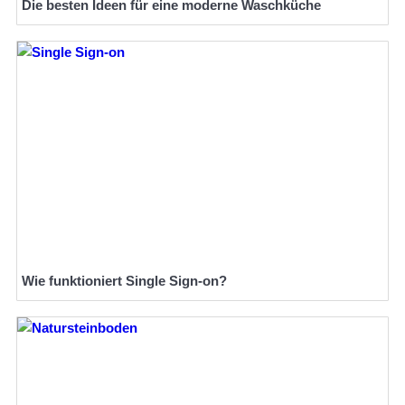
Die besten Ideen für eine moderne Waschküche
Wie funktioniert Single Sign-on?