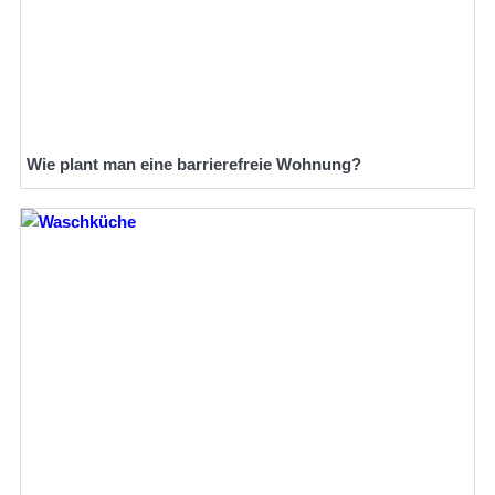
Wie plant man eine barrierefreie Wohnung?