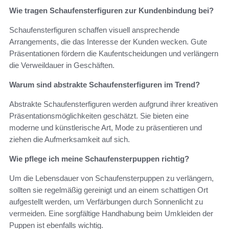
Wie tragen Schaufensterfiguren zur Kundenbindung bei?
Schaufensterfiguren schaffen visuell ansprechende
Arrangements, die das Interesse der Kunden wecken. Gute
Präsentationen fördern die Kaufentscheidungen und verlängern
die Verweildauer in Geschäften.
Warum sind abstrakte Schaufensterfiguren im Trend?
Abstrakte Schaufensterfiguren werden aufgrund ihrer kreativen
Präsentationsmöglichkeiten geschätzt. Sie bieten eine
moderne und künstlerische Art, Mode zu präsentieren und
ziehen die Aufmerksamkeit auf sich.
Wie pflege ich meine Schaufensterpuppen richtig?
Um die Lebensdauer von Schaufensterpuppen zu verlängern,
sollten sie regelmäßig gereinigt und an einem schattigen Ort
aufgestellt werden, um Verfärbungen durch Sonnenlicht zu
vermeiden. Eine sorgfältige Handhabung beim Umkleiden der
Puppen ist ebenfalls wichtig.