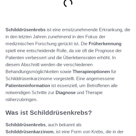
Schilddrüsenkrebs
ist eine ernstzunehmende Erkrankung, die
in den letzten Jahren zunehmend in den Fokus der
medizinischen Forschung gerückt ist. Die
Früherkennung
spielt eine entscheidende Rolle, da sie oft die Prognose der
Patienten verbessert und die Überlebensraten erhöht. In
diesem Abschnitt werden die verschiedenen
Behandlungsmöglichkeiten sowie
Therapieoptionen
für
Schilddrüsenkarzinome vorgestellt. Eine angemessene
Patienteninformation
ist essenziell, um Betroffenen alle
notwendigen Schritte zur
Diagnose
und Therapie
näherzubringen.
Was ist Schilddrüsenkrebs?
Schilddrüsenkrebs
, auch bekannt als
Schilddrüsenkarzinom
, ist eine Form von Krebs, die in der