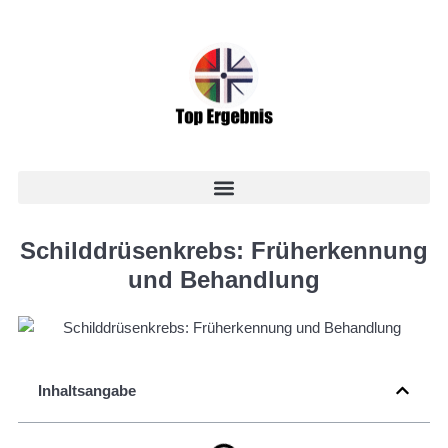
Schilddrüsenkrebs: Früherkennung
und Behandlung
Inhaltsangabe