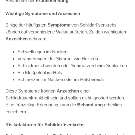
Bestandteil der
Früherkennung
.
Wichtige Symptome und Anzeichen
Einige der häufigsten
Symptome
von Schilddrüsenkrebs
können auf verschiedene Weise auftreten. Zu den wichtigsten
Anzeichen
gehören:
Schwellungen im Nacken
Veränderungen der Stimme, wie Heiserkeit
Schluckbeschwerden oder Schmerzen beim Schlucken
Ein Kloßgefühl im Hals
Schmerzen im Nacken oder im Halsbereich
Diese Symptome können
Anzeichen
einer
Schilddrüsenkrankheit sein und sollten nicht ignoriert werden.
Eine frühzeitige Erkennung kann die
Behandlung
erheblich
erleichtern.
Risikofaktoren für Schilddrüsenkrebs