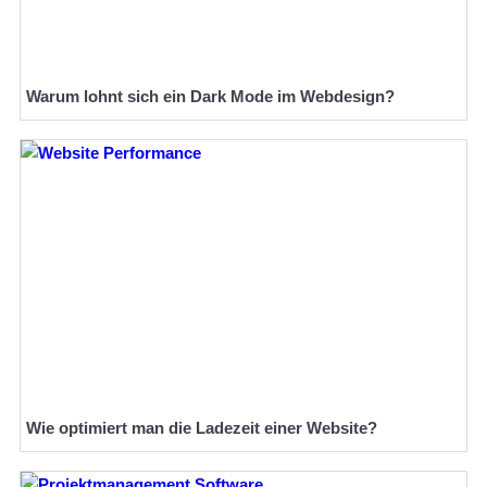
Warum lohnt sich ein Dark Mode im Webdesign?
Wie optimiert man die Ladezeit einer Website?