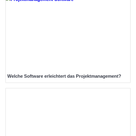
Welche Software erleichtert das Projektmanagement?