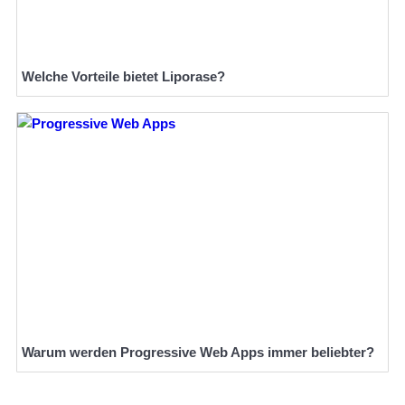
Welche Vorteile bietet Liporase?
Warum werden Progressive Web Apps immer beliebter?