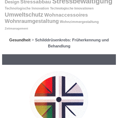
Stressbewältigung
Stressabbau
Design
Technologische Innovation
Technologische Innovationen
Umweltschutz
Wohnaccessoires
Wohnraumgestaltung
Wohnzimmergestaltung
Zeitmanagement
Gesundheit
>
Schilddrüsenkrebs: Früherkennung und
Behandlung