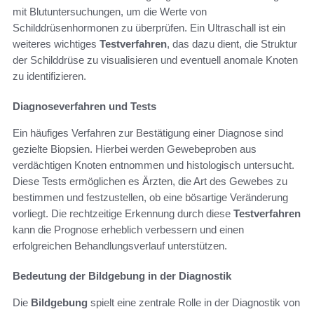
mit Blutuntersuchungen, um die Werte von
Schilddrüsenhormonen zu überprüfen. Ein Ultraschall ist ein
weiteres wichtiges
Testverfahren
, das dazu dient, die Struktur
der Schilddrüse zu visualisieren und eventuell anomale Knoten
zu identifizieren.
Diagnoseverfahren und Tests
Ein häufiges Verfahren zur Bestätigung einer Diagnose sind
gezielte Biopsien. Hierbei werden Gewebeproben aus
verdächtigen Knoten entnommen und histologisch untersucht.
Diese Tests ermöglichen es Ärzten, die Art des Gewebes zu
bestimmen und festzustellen, ob eine bösartige Veränderung
vorliegt. Die rechtzeitige Erkennung durch diese
Testverfahren
kann die Prognose erheblich verbessern und einen
erfolgreichen Behandlungsverlauf unterstützen.
Bedeutung der Bildgebung in der Diagnostik
Die
Bildgebung
spielt eine zentrale Rolle in der Diagnostik von