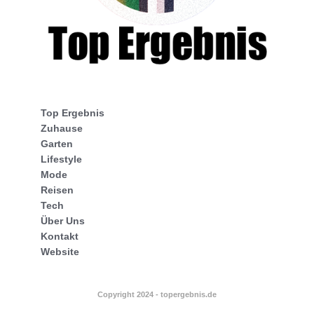
Top Ergebnis
Zuhause
Garten
Lifestyle
Mode
Reisen
Tech
Über Uns
Kontakt
Website
Copyright 2024 - topergebnis.de