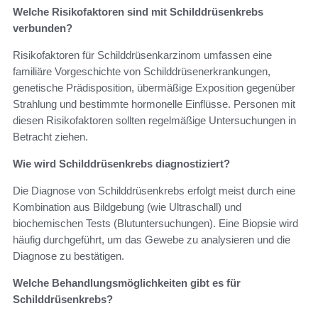
Welche Risikofaktoren sind mit Schilddrüsenkrebs
verbunden?
Risikofaktoren für Schilddrüsenkarzinom umfassen eine
familiäre Vorgeschichte von Schilddrüsenerkrankungen,
genetische Prädisposition, übermäßige Exposition gegenüber
Strahlung und bestimmte hormonelle Einflüsse. Personen mit
diesen Risikofaktoren sollten regelmäßige Untersuchungen in
Betracht ziehen.
Wie wird Schilddrüsenkrebs diagnostiziert?
Die Diagnose von Schilddrüsenkrebs erfolgt meist durch eine
Kombination aus Bildgebung (wie Ultraschall) und
biochemischen Tests (Blutuntersuchungen). Eine Biopsie wird
häufig durchgeführt, um das Gewebe zu analysieren und die
Diagnose zu bestätigen.
Welche Behandlungsmöglichkeiten gibt es für
Schilddrüsenkrebs?