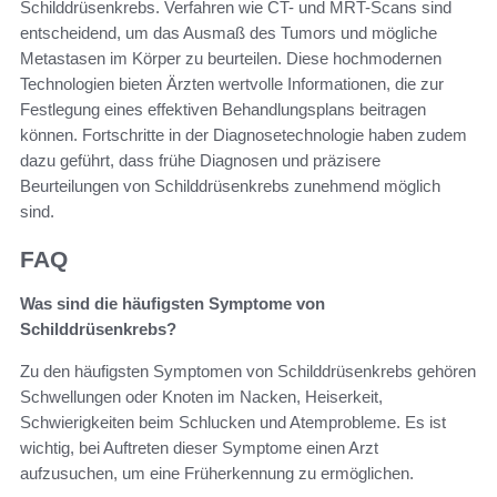
Schilddrüsenkrebs. Verfahren wie CT- und MRT-Scans sind
entscheidend, um das Ausmaß des Tumors und mögliche
Metastasen im Körper zu beurteilen. Diese hochmodernen
Technologien bieten Ärzten wertvolle Informationen, die zur
Festlegung eines effektiven Behandlungsplans beitragen
können. Fortschritte in der Diagnosetechnologie haben zudem
dazu geführt, dass frühe Diagnosen und präzisere
Beurteilungen von Schilddrüsenkrebs zunehmend möglich
sind.
FAQ
Was sind die häufigsten Symptome von
Schilddrüsenkrebs?
Zu den häufigsten Symptomen von Schilddrüsenkrebs gehören
Schwellungen oder Knoten im Nacken, Heiserkeit,
Schwierigkeiten beim Schlucken und Atemprobleme. Es ist
wichtig, bei Auftreten dieser Symptome einen Arzt
aufzusuchen, um eine Früherkennung zu ermöglichen.