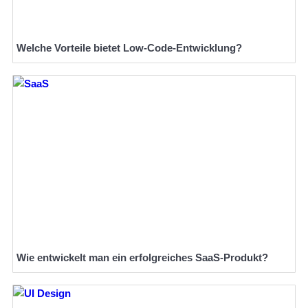
Welche Vorteile bietet Low-Code-Entwicklung?
Wie entwickelt man ein erfolgreiches SaaS-Produkt?