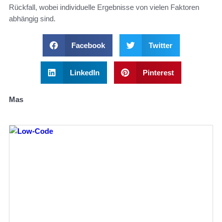
Rückfall, wobei individuelle Ergebnisse von vielen Faktoren
abhängig sind.
Facebook
Twitter
LinkedIn
Pinterest
Mas