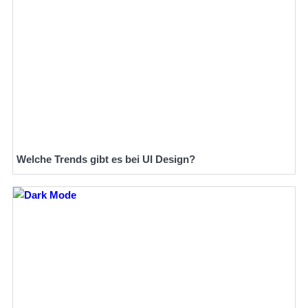
Welche Trends gibt es bei UI Design?