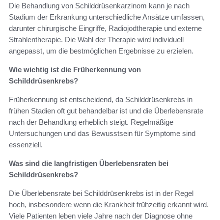
Die Behandlung von Schilddrüsenkarzinom kann je nach
Stadium der Erkrankung unterschiedliche Ansätze umfassen,
darunter chirurgische Eingriffe, Radiojodtherapie und externe
Strahlentherapie. Die Wahl der Therapie wird individuell
angepasst, um die bestmöglichen Ergebnisse zu erzielen.
Wie wichtig ist die Früherkennung von
Schilddrüsenkrebs?
Früherkennung ist entscheidend, da Schilddrüsenkrebs in
frühen Stadien oft gut behandelbar ist und die Überlebensrate
nach der Behandlung erheblich steigt. Regelmäßige
Untersuchungen und das Bewusstsein für Symptome sind
essenziell.
Was sind die langfristigen Überlebensraten bei
Schilddrüsenkrebs?
Die Überlebensrate bei Schilddrüsenkrebs ist in der Regel
hoch, insbesondere wenn die Krankheit frühzeitig erkannt wird.
Viele Patienten leben viele Jahre nach der Diagnose ohne