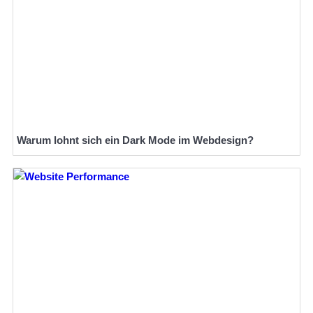
Warum lohnt sich ein Dark Mode im Webdesign?