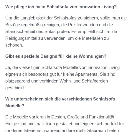
Wie pflege ich mein Schlafsofa von Innovation Living?
Um die Langlebigkeit der Schlafsofas zu sichern, sollte man die
Bezüge regelmäßig reinigen, die Polster wenden und die
Standsicherheit des Sofas prüfen. Es empfiehlt sich, milde
Reinigungsmittel zu verwenden, um die Materialien zu
schonen.
Gibt es spezielle Designs für kleine Wohnungen?
Ja, die vielseitigen Schlafsofa Modelle von Innovation Living
eignen sich besonders gut für kleine Apartments. Sie sind
platzsparend und verbinden Wohn- und Schlafbereich
geschickt.
Wie unterscheiden sich die verschiedenen Schlafsofa
Modelle?
Die Modelle variieren in Design, Größe und Funktionalität.
Einige sind minimalistisch gestaltet und eignen sich perfekt für
moderne Interieurs, während andere mehr Stauraum bieten