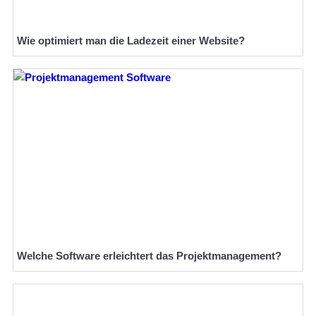
Wie optimiert man die Ladezeit einer Website?
Welche Software erleichtert das Projektmanagement?