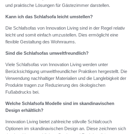
und praktische Lösungen für Gästezimmer darstellen.
Kann ich das Schlafsofa leicht umstellen?
Die Schlafsofas von Innovation Living sind in der Regel relativ
leicht und somit einfach umzustellen. Dies ermöglicht eine
flexible Gestaltung des Wohnraums.
Sind die Schlafsofas umweltfreundlich?
Viele Schlafsofas von Innovation Living werden unter
Berücksichtigung umweltfreundlicher Praktiken hergestellt. Die
Verwendung nachhaltiger Materialien und die Langlebigkeit der
Produkte tragen zur Reduzierung des ökologischen
Fußabdrucks bei.
Welche Schlafsofa Modelle sind im skandinavischen
Design erhältlich?
Innovation Living bietet zahlreiche stilvolle Schlafcouch
Optionen im skandinavischen Design an. Diese zeichnen sich