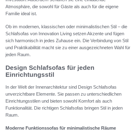
Atmosphäre, die sowohl für Gäste als auch für die eigene
Familie ideal ist.
Ob im modernen, klassischen oder minimalistischen Stil – die
Schlafsofas von Innovation Living setzen Akzente und fügen
sich harmonisch in jedes Zuhause ein. Die Verbindung von Stil
und Praktikabilität macht sie zu einer ausgezeichneten Wahl für
jeden Raum.
Design Schlafsofas für jeden
Einrichtungsstil
In der Welt der Innenarchitektur sind Design Schlafsofas
unverzichtbare Elemente. Sie passen zu unterschiedlichen
Einrichtungsstilen und bieten sowohl Komfort als auch
Funktionalität. Die richtigen Schlafsofas bringen Stil in jeden
Raum.
Moderne Funktionssofas für minimalistische Räume