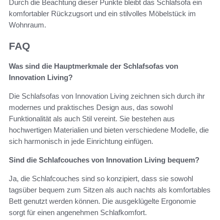
Durch die Beachtung dieser Punkte bleibt das Schlafsofa ein
komfortabler Rückzugsort und ein stilvolles Möbelstück im
Wohnraum.
FAQ
Was sind die Hauptmerkmale der Schlafsofas von
Innovation Living?
Die Schlafsofas von Innovation Living zeichnen sich durch ihr
modernes und praktisches Design aus, das sowohl
Funktionalität als auch Stil vereint. Sie bestehen aus
hochwertigen Materialien und bieten verschiedene Modelle, die
sich harmonisch in jede Einrichtung einfügen.
Sind die Schlafcouches von Innovation Living bequem?
Ja, die Schlafcouches sind so konzipiert, dass sie sowohl
tagsüber bequem zum Sitzen als auch nachts als komfortables
Bett genutzt werden können. Die ausgeklügelte Ergonomie
sorgt für einen angenehmen Schlafkomfort.