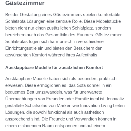
Gästezimmer
Bei der Gestaltung eines Gästezimmers spielen komfortable
Schlafsofa Lösungen eine zentrale Rolle. Diese Möbelstücke
bieten nicht nur einen zusätzlichen Schlafplatz, sondern
bereichern auch das Gesamtbild des Raumes. Gästezimmer
Schlafsofas fügen sich harmonisch in verschiedene
Einrichtungsstile ein und bieten den Besuchern den
gewünschten Komfort während ihres Aufenthalts.
Ausklappbare Modelle für zusätzlichen Komfort
Ausklappbare Modelle haben sich als besonders praktisch
erwiesen. Diese ermöglichen es, das Sofa schnell in ein
bequemes Bett umzuwandeln, was für unerwartete
Übernachtungen von Freunden oder Familie ideal ist. Innovativ
gestaltete Schlafsofas von Marken wie Innovation Living bieten
Lösungen, die sowohl funktional als auch ästhetisch
ansprechend sind. Die Freunde und Verwandten können in
einem einladenden Raum entspannen und auf einem