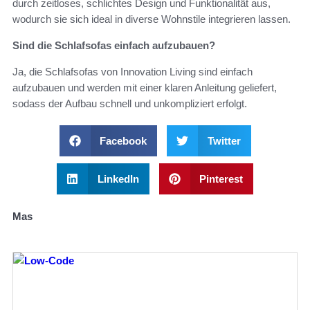
durch zeitloses, schlichtes Design und Funktionalität aus,
wodurch sie sich ideal in diverse Wohnstile integrieren lassen.
Sind die Schlafsofas einfach aufzubauen?
Ja, die Schlafsofas von Innovation Living sind einfach
aufzubauen und werden mit einer klaren Anleitung geliefert,
sodass der Aufbau schnell und unkompliziert erfolgt.
Facebook
Twitter
LinkedIn
Pinterest
Mas