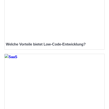
Welche Vorteile bietet Low-Code-Entwicklung?