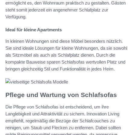
ermöglicht es, den Wohnraum praktisch zu gestalten. Gästen
steht somit jederzeit ein angenehmer Schlafplatz zur
Verfügung.
Ideal für kleine Apartments
In kleinen Wohnungen sind diese Möbel besonders nützlich.
Sie sind ideale Lösungen für kleine Wohnungen, da sie sowohl
als Sitzmöbel als auch als Schlafplatz dienen. Durch die
kompakte Bauweise sparen Schlafsofas wertvollen Platz und
bringen gleichzeitig Stil und Funktionalität in jedes Heim.
Pflege und Wartung von Schlafsofas
Die Pflege von Schlafsofas ist entscheidend, um ihre
Langlebigkeit und Attraktivität zu sichern. Innovation Living
empfiehlt, regelmäßig die Bezüge der Schlafcouches zu
reinigen, um Staub und Flecken zu entfernen. Dabei sollten
milde Reinigungsmittel verwendet werden, da aggressive