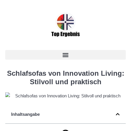
Schlafsofas von Innovation Living:
Stilvoll und praktisch
Inhaltsangabe