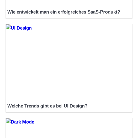
Wie entwickelt man ein erfolgreiches SaaS-Produkt?
Welche Trends gibt es bei UI Design?