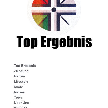
Top Ergebnis
Zuhause
Garten
Lifestyle
Mode
Reisen
Tech
Über Uns