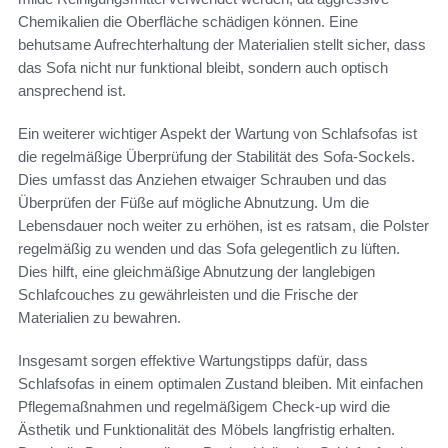
Chemikalien die Oberfläche schädigen können. Eine
behutsame Aufrechterhaltung der Materialien stellt sicher, dass
das Sofa nicht nur funktional bleibt, sondern auch optisch
ansprechend ist.
Ein weiterer wichtiger Aspekt der Wartung von Schlafsofas ist
die regelmäßige Überprüfung der Stabilität des Sofa-Sockels.
Dies umfasst das Anziehen etwaiger Schrauben und das
Überprüfen der Füße auf mögliche Abnutzung. Um die
Lebensdauer noch weiter zu erhöhen, ist es ratsam, die Polster
regelmäßig zu wenden und das Sofa gelegentlich zu lüften.
Dies hilft, eine gleichmäßige Abnutzung der langlebigen
Schlafcouches zu gewährleisten und die Frische der
Materialien zu bewahren.
Insgesamt sorgen effektive Wartungstipps dafür, dass
Schlafsofas in einem optimalen Zustand bleiben. Mit einfachen
Pflegemaßnahmen und regelmäßigem Check-up wird die
Ästhetik und Funktionalität des Möbels langfristig erhalten.