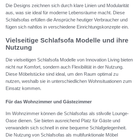
Die Designs zeichnen sich durch klare Linien und Modularität
aus, was sie ideal für moderne Lebensräume macht. Diese
Schlafsofas erfüllen die Ansprüche heutiger Verbraucher und
fügen sich nahtlos in verschiedene Einrichtungskonzepte ein.
Vielseitige Schlafsofa Modelle und ihre
Nutzung
Die vielseitigen Schlafsofa Modelle von Innovation Living bieten
nicht nur Komfort, sondern auch Flexibilität in der Nutzung.
Diese Möbelstücke sind ideal, um den Raum optimal zu
nutzen, weshalb sie in unterschiedlichen Wohnsituationen zum
Einsatz kommen.
Für das Wohnzimmer und Gästezimmer
Im Wohnzimmer können die Schlafsofas als stilvolle Lounge-
Oase dienen. Sie bieten ausreichend Platz für Gäste und
verwandeln sich schnell in eine bequeme Schlafgelegenheit.
Die Nutzung von Schlafsofas als multifunktionale Möbel