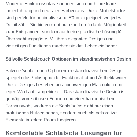
Moderne Funktionssofas zeichnen sich durch ihre klare
Linienführung und neutralen Farben aus. Diese Möbelstücke
sind perfekt für minimalistische Räume geeignet, wo jedes
Detail zählt. Sie bieten nicht nur eine komfortable Möglichkeit
zum Entspannen, sondern auch eine praktische Lösung für
Übernachtungsgäste. Mit ihren eleganten Designs und
vielseitigen Funktionen machen sie das Leben einfacher.
Stilvolle Schlafcouch Optionen im skandinavischen Design
Stilvolle Schlafcouch Optionen im skandinavischen Design
spiegeln die Philosophie der Funktionalität und Ästhetik wider.
Diese Designs bestehen aus hochwertigen Materialien und
legen Wert auf Langlebigkeit. Das skandinavische Design ist
geprägt von zeitlosen Formen und einer harmonischen
Farbauswahl, wodurch die Schlafsofas nicht nur einen
praktischen Nutzen haben, sondern auch als dekorative
Elemente in jedem Raum fungieren.
Komfortable Schlafsofa Lösungen für