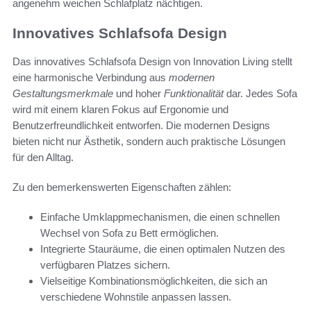
angenehm weichen Schlafplatz nächtigen.
Innovatives Schlafsofa Design
Das innovatives Schlafsofa Design von Innovation Living stellt
eine harmonische Verbindung aus
modernen
Gestaltungsmerkmale
und hoher
Funktionalität
dar. Jedes Sofa
wird mit einem klaren Fokus auf Ergonomie und
Benutzerfreundlichkeit entworfen. Die modernen Designs
bieten nicht nur Ästhetik, sondern auch praktische Lösungen
für den Alltag.
Zu den bemerkenswerten Eigenschaften zählen:
Einfache Umklappmechanismen, die einen schnellen
Wechsel von Sofa zu Bett ermöglichen.
Integrierte Stauräume, die einen optimalen Nutzen des
verfügbaren Platzes sichern.
Vielseitige Kombinationsmöglichkeiten, die sich an
verschiedene Wohnstile anpassen lassen.