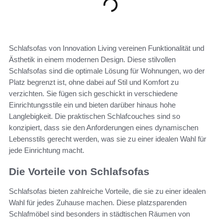
Schlafsofas von Innovation Living vereinen Funktionalität und
Ästhetik in einem modernen Design. Diese stilvollen
Schlafsofas sind die optimale Lösung für Wohnungen, wo der
Platz begrenzt ist, ohne dabei auf Stil und Komfort zu
verzichten. Sie fügen sich geschickt in verschiedene
Einrichtungsstile ein und bieten darüber hinaus hohe
Langlebigkeit. Die praktischen Schlafcouches sind so
konzipiert, dass sie den Anforderungen eines dynamischen
Lebensstils gerecht werden, was sie zu einer idealen Wahl für
jede Einrichtung macht.
Die Vorteile von Schlafsofas
Schlafsofas bieten zahlreiche Vorteile, die sie zu einer idealen
Wahl für jedes Zuhause machen. Diese platzsparenden
Schlafmöbel sind besonders in städtischen Räumen von