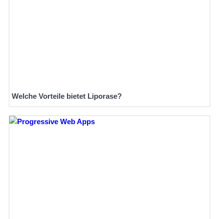
Welche Vorteile bietet Liporase?