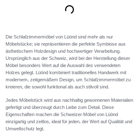
Die Schlafzimmermöbel von Lüönd sind mehr als nur
Möbelstücke; sie repräsentieren die perfekte Symbiose aus
ästhetischem Holzdesign und hochwertiger Verarbeitung.
Ursprünglich aus der Schweiz, wird bei der Herstellung dieser
Möbel besonders Wert auf die Auswahl des verwendeten
Holzes gelegt. Lüönd kombiniert traditionelles Handwerk mit
modernem, zeitgemäßem Design, um Schlafzimmermöbel zu
kreieren, die sowohl funktional als auch stilvoll sind.
Jedes Möbelstück wird aus nachhaltig gewonnenen Materialien
gefertigt und überzeugt durch Liebe zum Detail. Diese
Eigenschaften machen die Schweizer Möbel von Lüönd
einzigartig und zeitlos, ideal für jeden, der Wert auf Qualität und
Umweltschutz legt.