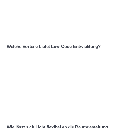
Welche Vorteile bietet Low-Code-Entwicklung?
Wie lässt sich Licht flexibel an die Raumgestaltung