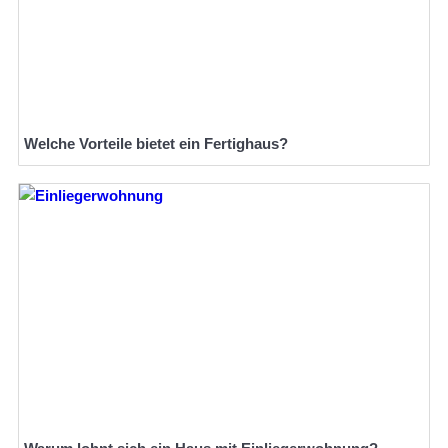
Welche Vorteile bietet ein Fertighaus?