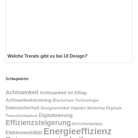
Welche Trends gibt es bei UI Design?
Schlagwörter
Achtsamkeit
Achtsamkeit im Alltag
Achtsamkeitstraining
Blockchain Technologie
Datensicherheit
Digitale
Designermöbel
Digitales Marketing
Digitalisierung
Transformation
Effizienzsteigerung
Einrichtungstipps
Energieeffizienz
Elektromobilität