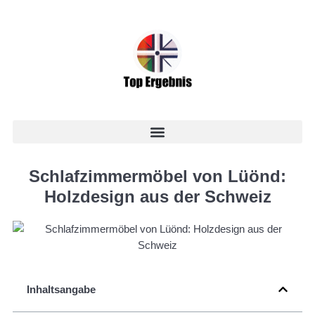
Schlafzimmermöbel von Lüönd:
Holzdesign aus der Schweiz
Inhaltsangabe