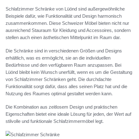
Schlafzimmer Schränke von Lüönd sind außergewöhnliche
Beispiele dafür, wie Funktionalität und Design harmonisch
zusammenkommen. Diese Schweizer Möbel bieten nicht nur
ausreichend Stauraum für Kleidung und Accessoires, sondern
stellen auch einen ästhetischen Mittelpunkt im Raum dar.
Die Schränke sind in verschiedenen Größen und Designs
erhältlich, was es ermöglicht, sie an die individuellen
Bedürfnisse und den verfügbaren Raum anzupassen. Bei
Lüönd bleibt kein Wunsch unerfüllt, wenn es um die Gestaltung
von Schlafzimmer Schränken geht. Die durchdachte
Funktionalität sorgt dafür, dass alles seinen Platz hat und die
Nutzung des Raumes optimal gestaltet werden kann.
Die Kombination aus zeitlosem Design und praktischen
Eigenschaften bietet eine ideale Lösung für jeden, der Wert auf
stilvolle und funktionale Schlafzimmermöbel legt.