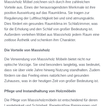
Massivholz Möbel zeichnen sich durch ihre zahlreichen
Vorteile aus. Eines der herausragendsten Merkmale ist ihre
positive Auswirkung auf das Raumklima. Sie tragen zur
Regulierung der Luftfeuchtigkeit bei und sind atmungsaktiv.
Dies fördert ein gesundes Raumklima im Schlafzimmer, was
für die Erholung und den Schlaf von großer Bedeutung ist.
Außerdem verleihen Möbel aus Massivholz jedem Raum eine
zeitlose Ästhetik und schenken ihm Charakter.
Die Vorteile von Massivholz
Die Verwendung von Massivholz Möbeln bietet nicht nur
optische Vorzüge. Sie sind besonders langlebig, was bedeutet,
dass sie über viele Jahre hinweg Nutzung standhalten. Zudem
fördern sie das Feeling eines natürlichen und gesunden
Zuhauses, was in der heutigen Zeit von großer Bedeutung ist.
Pflege und Instandhaltung von Holzmöbeln
Die Pflege von Massivholzmöbeln ist entscheidend für deren
Langlebigkeit und Schönheit. Regelmäßige Reinigungen und