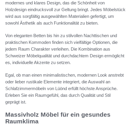
modernes und klares Design, das die Schönheit von
Holzdesign eindrucksvoll zur Geltung bringt. Jedes Möbelstück
wird aus sorgfältig ausgewählten Materialien gefertigt, um
sowohl Ästhetik als auch Funktionalität zu bieten.
Von eleganten Betten bis hin zu stilvollen Nachttischen und
praktischen Kommoden finden sich vielfältige Optionen, die
jedem Raum Charakter verleihen. Die Kombination aus
Schweizer Möbelqualität und durchdachtem Design ermöglicht
es, individuelle Akzente zu setzen.
Egal, ob man einen minimalistischen, modernen Look anstrebt
oder lieber rustikale Elemente integriert, die Auswahl an
Schlafzimmermöbeln von Lüönd erfüllt höchste Ansprüche.
Erleben Sie ein Raumgefühl, das durch Qualität und Stil
geprägt ist.
Massivholz Möbel für ein gesundes
Raumklima