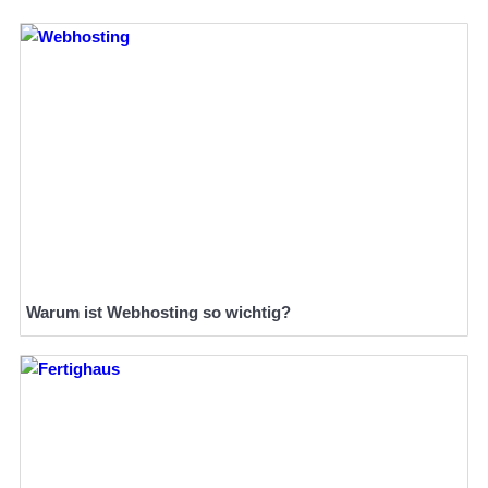
Warum ist Webhosting so wichtig?