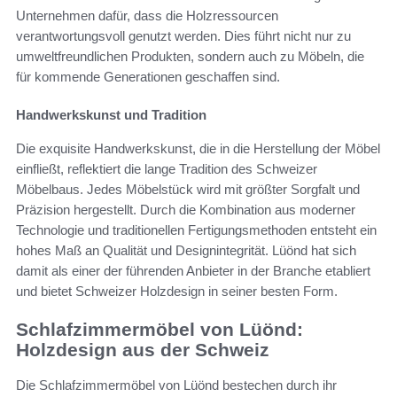
Unternehmen dafür, dass die Holzressourcen
verantwortungsvoll genutzt werden. Dies führt nicht nur zu
umweltfreundlichen Produkten, sondern auch zu Möbeln, die
für kommende Generationen geschaffen sind.
Handwerkskunst und Tradition
Die exquisite Handwerkskunst, die in die Herstellung der Möbel
einfließt, reflektiert die lange Tradition des Schweizer
Möbelbaus. Jedes Möbelstück wird mit größter Sorgfalt und
Präzision hergestellt. Durch die Kombination aus moderner
Technologie und traditionellen Fertigungsmethoden entsteht ein
hohes Maß an Qualität und Designintegrität. Lüönd hat sich
damit als einer der führenden Anbieter in der Branche etabliert
und bietet Schweizer Holzdesign in seiner besten Form.
Schlafzimmermöbel von Lüönd:
Holzdesign aus der Schweiz
Die Schlafzimmermöbel von Lüönd bestechen durch ihr