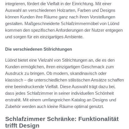
integrieren, fördert die Vielfalt in der Einrichtung. Mit einer
Auswahl an verschiedenen Holzarten, Farben und Designs
können Kunden ihre Räume ganz nach ihren Vorstellungen
gestalten. Maßgeschneiderte Schlafzimmermöbel von Lüönd
kommen den spezifischen Anforderungen der Nutzer entgegen
und sorgen für ein einzigartiges Ambiente.
Die verschiedenen Stilrichtungen
Lüönd bietet eine Vielzahl von Stilrichtungen an, die es den
Kunden ermöglichen, ihren einzigartigen Geschmack zum
Ausdruck zu bringen. Ob modern, skandinavisch oder
klassisch – die unterschiedlichen stilistischen Ansätze schaffen
eine beeindruckende Vielfalt. Diese Auswahl trägt dazu bei,
dass jedes Schlafzimmer in seiner individuellen Schönheit
erstrahlt. Mit einem umfangreichen Katalog an Designs und
Zubehör werden auch kleine Räume optimal genutzt.
Schlafzimmer Schränke: Funktionalität
trifft Design