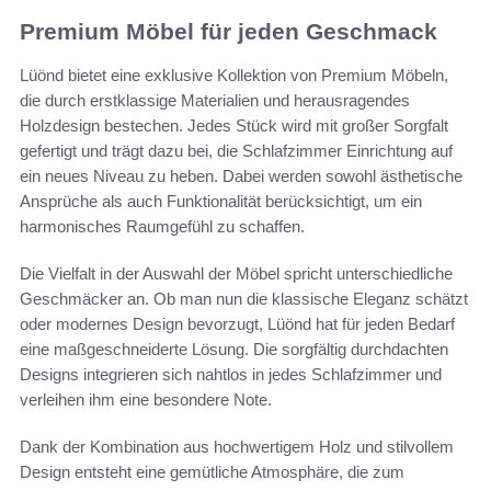
Premium Möbel für jeden Geschmack
Lüönd bietet eine exklusive Kollektion von Premium Möbeln,
die durch erstklassige Materialien und herausragendes
Holzdesign bestechen. Jedes Stück wird mit großer Sorgfalt
gefertigt und trägt dazu bei, die Schlafzimmer Einrichtung auf
ein neues Niveau zu heben. Dabei werden sowohl ästhetische
Ansprüche als auch Funktionalität berücksichtigt, um ein
harmonisches Raumgefühl zu schaffen.
Die Vielfalt in der Auswahl der Möbel spricht unterschiedliche
Geschmäcker an. Ob man nun die klassische Eleganz schätzt
oder modernes Design bevorzugt, Lüönd hat für jeden Bedarf
eine maßgeschneiderte Lösung. Die sorgfältig durchdachten
Designs integrieren sich nahtlos in jedes Schlafzimmer und
verleihen ihm eine besondere Note.
Dank der Kombination aus hochwertigem Holz und stilvollem
Design entsteht eine gemütliche Atmosphäre, die zum