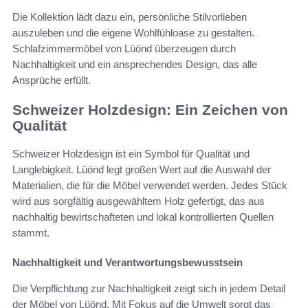
Die Kollektion lädt dazu ein, persönliche Stilvorlieben
auszuleben und die eigene Wohlfühloase zu gestalten.
Schlafzimmermöbel von Lüönd überzeugen durch
Nachhaltigkeit und ein ansprechendes Design, das alle
Ansprüche erfüllt.
Schweizer Holzdesign: Ein Zeichen von
Qualität
Schweizer Holzdesign ist ein Symbol für Qualität und
Langlebigkeit. Lüönd legt großen Wert auf die Auswahl der
Materialien, die für die Möbel verwendet werden. Jedes Stück
wird aus sorgfältig ausgewähltem Holz gefertigt, das aus
nachhaltig bewirtschafteten und lokal kontrollierten Quellen
stammt.
Nachhaltigkeit und Verantwortungsbewusstsein
Die Verpflichtung zur Nachhaltigkeit zeigt sich in jedem Detail
der Möbel von Lüönd. Mit Fokus auf die Umwelt sorgt das