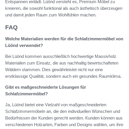
Entspannen einlädt. Lüönd versteht es, Premium Möbel zu
kreieren, die sowohl funktional als auch ästhetisch überzeugen
und damit jeden Raum zum Wohlfühlen machen.
FAQ
Welche Materialien werden für die Schlafzimmermöbel von
Lüönd verwendet?
Bei Lüönd kommen ausschließlich hochwertige Massivholz
Materialien zum Einsatz, die aus nachhaltig bewirtschafteten
Wäldern stammen. Dies gewährleistet nicht nur eine
erstklassige Qualität, sondern auch ein gesundes Raumklima.
Gibt es maßgeschneiderte Lösungen für
Schlafzimmermöbel?
Ja, Lüönd bietet eine Vielzahl von maßgeschneiderten
Schlafzimmermöbeln an, die den individuellen Wünschen und
Bedürfnissen der Kunden gerecht werden. Kunden können aus
verschiedenen Holzarten, Farben und Designs wählen, um ihre