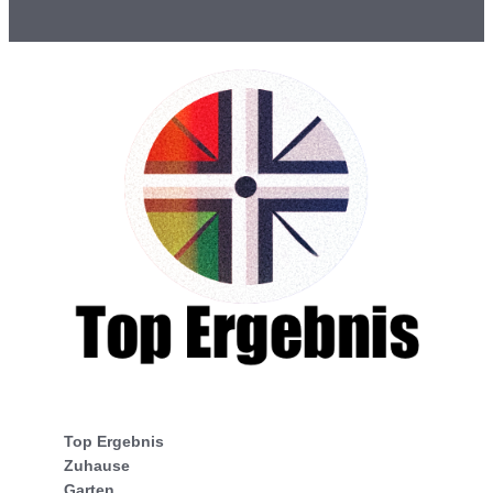
Top Ergebnis
Zuhause
Garten