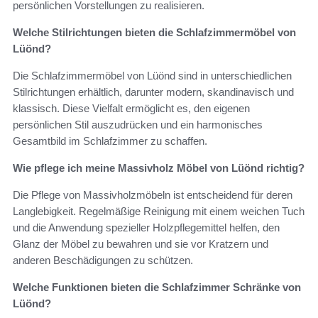
persönlichen Vorstellungen zu realisieren.
Welche Stilrichtungen bieten die Schlafzimmermöbel von
Lüönd?
Die Schlafzimmermöbel von Lüönd sind in unterschiedlichen
Stilrichtungen erhältlich, darunter modern, skandinavisch und
klassisch. Diese Vielfalt ermöglicht es, den eigenen
persönlichen Stil auszudrücken und ein harmonisches
Gesamtbild im Schlafzimmer zu schaffen.
Wie pflege ich meine Massivholz Möbel von Lüönd richtig?
Die Pflege von Massivholzmöbeln ist entscheidend für deren
Langlebigkeit. Regelmäßige Reinigung mit einem weichen Tuch
und die Anwendung spezieller Holzpflegemittel helfen, den
Glanz der Möbel zu bewahren und sie vor Kratzern und
anderen Beschädigungen zu schützen.
Welche Funktionen bieten die Schlafzimmer Schränke von
Lüönd?