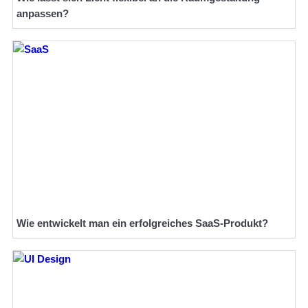
anpassen?
Wie entwickelt man ein erfolgreiches SaaS-Produkt?