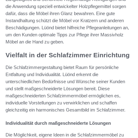
die Anwendung speziell entwickelter Holzpflegemittel sorgen
dafür, dass die Möbel ihren Glanz bewahren. Eine gute
Instandhaltung schützt die Möbel vor Kratzern und anderen
Beschädigungen. Lüönd bietet hilfreiche Pflegeanleitungen an,
um den Kunden optimale Tipps zur Pflege ihrer Massivholz
Möbel an die Hand zu geben.
Vielfalt in der Schlafzimmer Einrichtung
Die Schlafzimmergestaltung bietet Raum für persönliche
Entfaltung und Individualität. Lüönd erkennt die
unterschiedlichen Bedürfnisse und Wünsche seiner Kunden
und stellt maßgeschneiderte Lösungen bereit. Diese
maßgeschneiderten Schlafzimmermöbel ermöglichen es,
individuelle Vorstellungen zu verwirklichen und schaffen
gleichzeitig ein harmonisches Gesamtbild im Schlafzimmer.
Individualität durch maßgeschneiderte Lösungen
Die Möglichkeit, eigene Ideen in die Schlafzimmermöbel zu