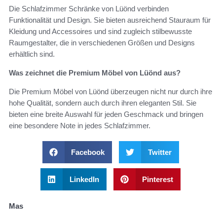
Die Schlafzimmer Schränke von Lüönd verbinden
Funktionalität und Design. Sie bieten ausreichend Stauraum für
Kleidung und Accessoires und sind zugleich stilbewusste
Raumgestalter, die in verschiedenen Größen und Designs
erhältlich sind.
Was zeichnet die Premium Möbel von Lüönd aus?
Die Premium Möbel von Lüönd überzeugen nicht nur durch ihre
hohe Qualität, sondern auch durch ihren eleganten Stil. Sie
bieten eine breite Auswahl für jeden Geschmack und bringen
eine besondere Note in jedes Schlafzimmer.
Facebook
Twitter
LinkedIn
Pinterest
Mas