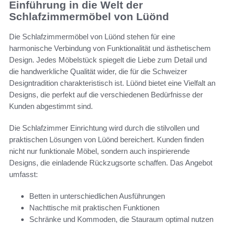
Einführung in die Welt der
Schlafzimmermöbel von Lüönd
Die Schlafzimmermöbel von Lüönd stehen für eine
harmonische Verbindung von Funktionalität und ästhetischem
Design. Jedes Möbelstück spiegelt die Liebe zum Detail und
die handwerkliche Qualität wider, die für die Schweizer
Designtradition charakteristisch ist. Lüönd bietet eine Vielfalt an
Designs, die perfekt auf die verschiedenen Bedürfnisse der
Kunden abgestimmt sind.
Die Schlafzimmer Einrichtung wird durch die stilvollen und
praktischen Lösungen von Lüönd bereichert. Kunden finden
nicht nur funktionale Möbel, sondern auch inspirierende
Designs, die einladende Rückzugsorte schaffen. Das Angebot
umfasst:
Betten in unterschiedlichen Ausführungen
Nachttische mit praktischen Funktionen
Schränke und Kommoden, die Stauraum optimal nutzen