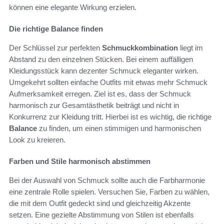
können eine elegante Wirkung erzielen.
Die richtige Balance finden
Der Schlüssel zur perfekten
Schmuckkombination
liegt im
Abstand zu den einzelnen Stücken. Bei einem auffälligen
Kleidungsstück kann dezenter Schmuck eleganter wirken.
Umgekehrt sollten einfache Outfits mit etwas mehr Schmuck
Aufmerksamkeit erregen. Ziel ist es, dass der Schmuck
harmonisch zur Gesamtästhetik beiträgt und nicht in
Konkurrenz zur Kleidung tritt. Hierbei ist es wichtig, die richtige
Balance
zu finden, um einen stimmigen und harmonischen
Look zu kreieren.
Farben und Stile harmonisch abstimmen
Bei der Auswahl von Schmuck sollte auch die Farbharmonie
eine zentrale Rolle spielen. Versuchen Sie, Farben zu wählen,
die mit dem Outfit gedeckt sind und gleichzeitig Akzente
setzen. Eine gezielte Abstimmung von Stilen ist ebenfalls