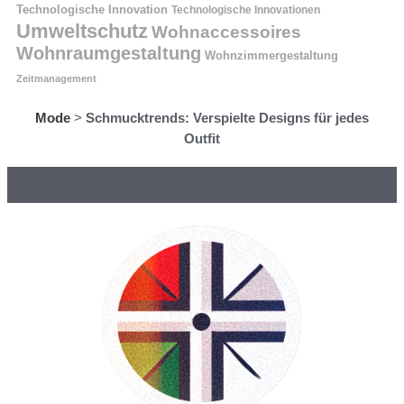
Technologische Innovation
Technologische Innovationen
Umweltschutz
Wohnaccessoires
Wohnraumgestaltung
Wohnzimmergestaltung
Zeitmanagement
Mode
>
Schmucktrends: Verspielte Designs für jedes
Outfit