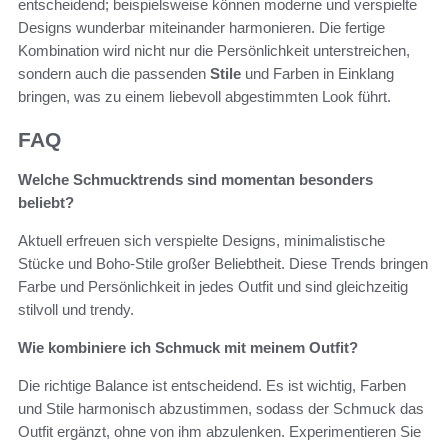
entscheidend; beispielsweise können moderne und verspielte
Designs wunderbar miteinander harmonieren. Die fertige
Kombination wird nicht nur die Persönlichkeit unterstreichen,
sondern auch die passenden
Stile
und Farben in Einklang
bringen, was zu einem liebevoll abgestimmten Look führt.
FAQ
Welche Schmucktrends sind momentan besonders
beliebt?
Aktuell erfreuen sich verspielte Designs, minimalistische
Stücke und Boho-Stile großer Beliebtheit. Diese Trends bringen
Farbe und Persönlichkeit in jedes Outfit und sind gleichzeitig
stilvoll und trendy.
Wie kombiniere ich Schmuck mit meinem Outfit?
Die richtige Balance ist entscheidend. Es ist wichtig, Farben
und Stile harmonisch abzustimmen, sodass der Schmuck das
Outfit ergänzt, ohne von ihm abzulenken. Experimentieren Sie