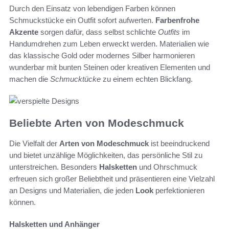
Durch den Einsatz von lebendigen Farben können
Schmuckstücke ein Outfit sofort aufwerten.
Farbenfrohe
Akzente
sorgen dafür, dass selbst schlichte
Outfits
im
Handumdrehen zum Leben erweckt werden. Materialien wie
das klassische Gold oder modernes Silber harmonieren
wunderbar mit bunten Steinen oder kreativen Elementen und
machen die
Schmucktücke
zu einem echten Blickfang.
Beliebte Arten von Modeschmuck
Die Vielfalt der
Arten von Modeschmuck
ist beeindruckend
und bietet unzählige Möglichkeiten, das persönliche Stil zu
unterstreichen. Besonders
Halsketten
und Ohrschmuck
erfreuen sich großer Beliebtheit und präsentieren eine Vielzahl
an Designs und Materialien, die jeden
Look
perfektionieren
können.
Halsketten und Anhänger