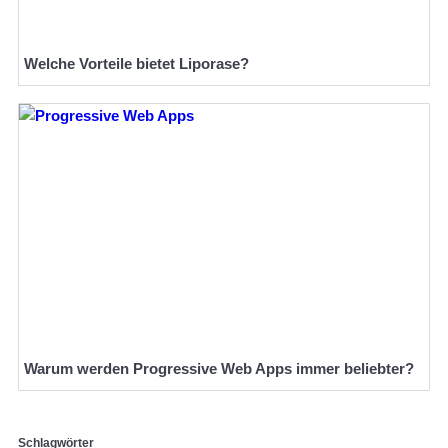
Welche Vorteile bietet Liporase?
Warum werden Progressive Web Apps immer beliebter?
Schlagwörter