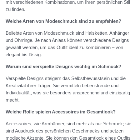
mit verschiedenen Kombinationen, um Ihren persönlichen Stil
zu finden.
Welche Arten von Modeschmuck sind zu empfehlen?
Beliebte Arten von Modeschmuck sind Halsketten, Anhänger
und Ohrringe. Je nach Anlass können verschiedene Designs
gewählt werden, um das Outfit ideal zu kombinieren – von
elegant bis lässig.
Warum sind verspielte Designs wichtig im Schmuck?
Verspielte Designs steigern das Selbstbewusstsein und die
Kreativität ihrer Träger. Sie vermitteln Lebensfreude und
Individualität, was sie besonders ansprechend und einzigartig
macht.
Welche Rolle spielen Accessoires im Gesamtlook?
Accessoires, wie Armbänder, sind mehr als nur Schmuck; sie
sind Ausdruck des persönlichen Geschmacks und setzen
modische Akzente. Sie können den Gesamtlook eines Outfits