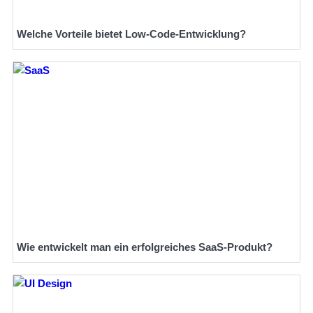
Welche Vorteile bietet Low-Code-Entwicklung?
Wie entwickelt man ein erfolgreiches SaaS-Produkt?