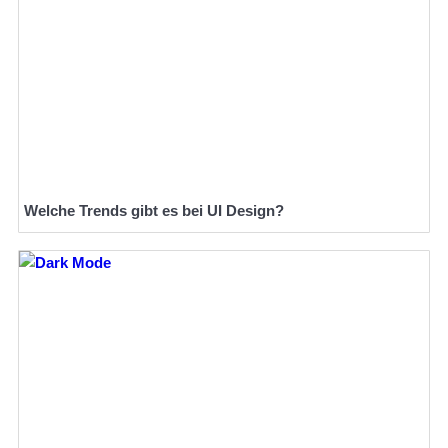
Welche Trends gibt es bei UI Design?