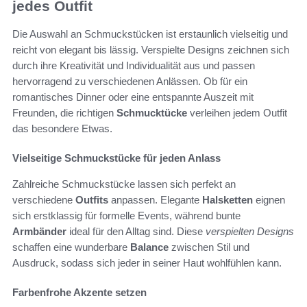
jedes Outfit
Die Auswahl an Schmuckstücken ist erstaunlich vielseitig und
reicht von elegant bis lässig. Verspielte Designs zeichnen sich
durch ihre Kreativität und Individualität aus und passen
hervorragend zu verschiedenen Anlässen. Ob für ein
romantisches Dinner oder eine entspannte Auszeit mit
Freunden, die richtigen
Schmucktücke
verleihen jedem Outfit
das besondere Etwas.
Vielseitige Schmuckstücke für jeden Anlass
Zahlreiche Schmuckstücke lassen sich perfekt an
verschiedene
Outfits
anpassen. Elegante
Halsketten
eignen
sich erstklassig für formelle Events, während bunte
Armbänder
ideal für den Alltag sind. Diese
verspielten Designs
schaffen eine wunderbare
Balance
zwischen Stil und
Ausdruck, sodass sich jeder in seiner Haut wohlfühlen kann.
Farbenfrohe Akzente setzen