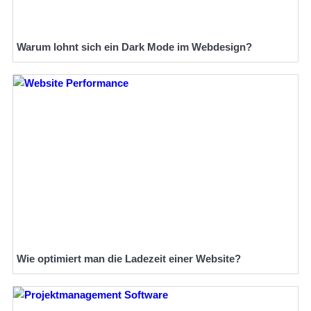
Warum lohnt sich ein Dark Mode im Webdesign?
Wie optimiert man die Ladezeit einer Website?