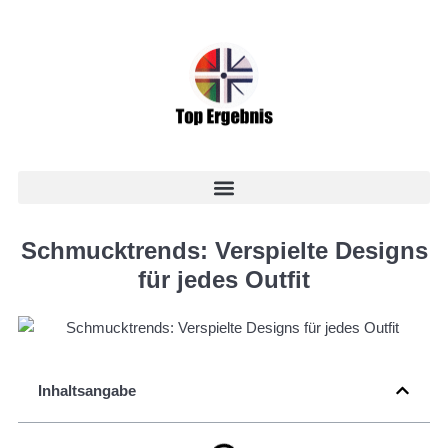
Schmucktrends: Verspielte Designs
für jedes Outfit
Inhaltsangabe