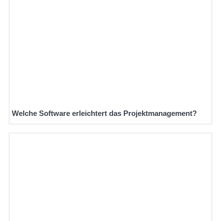
Welche Software erleichtert das Projektmanagement?