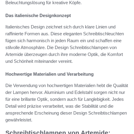
Beleuchtungslösung für kreative Köpfe.
Das italienische Designkonzept
Italienisches Design zeichnet sich durch klare Linien und
raffinierte Formen aus. Diese eleganten Schreibtischleuchten
fügen sich harmonisch in jeden Raum ein und schaffen eine
stilvolle Atmosphäre. Die Design Schreibtischlampen von
Artemide überzeugen durch ihre moderne Optik, die Komfort
und Schönheit miteinander vereint.
Hochwertige Materialien und Verarbeitung
Die Verwendung von hochwertigen Materialien hebt die Qualität
der Lampen hervor. Aluminium und Edelstahl sorgen nicht nur
für eine brillante Optik, sondern auch für Langlebigkeit. Jedes
Detail wird präzise verarbeitet, was die Stabilität und die
ansprechende Erscheinung dieser Design Schreibtischlampen
gewährleistet.
Schreibtischlampen von Artemide: