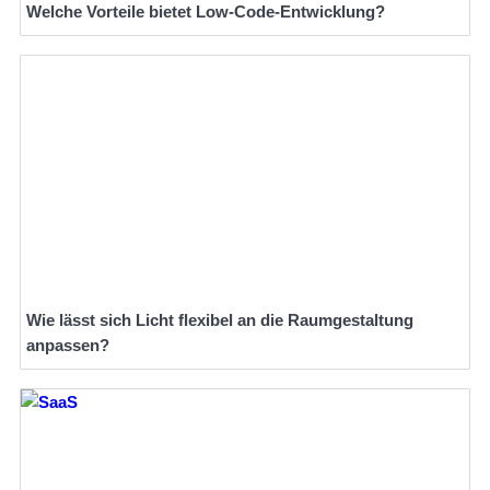
Welche Vorteile bietet Low-Code-Entwicklung?
Wie lässt sich Licht flexibel an die Raumgestaltung
anpassen?