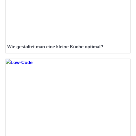
Wie gestaltet man eine kleine Küche optimal?