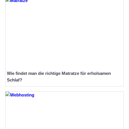
Wie findet man die richtige Matratze für erholsamen
Schlaf?