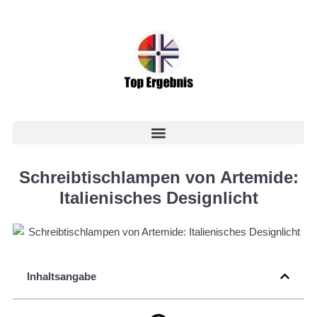
Schreibtischlampen von Artemide:
Italienisches Designlicht
Inhaltsangabe