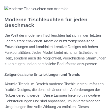
Moderne Tischleuchten für jeden
Geschmack
Die Welt der modernen Tischleuchten hat sich in den letzten
Jahren stark entwickelt. Artemide nutzt zeitgenössische
Entwicklungen und kombiniert kreative Designs mit hohen
Funktionalitäten. Jedes Modell bietet nicht nur ästhetischen
Reiz, sondern auch die Möglichkeit, verschiedene Stimmungen
zu erzeugen und an persönliche Bedürfnisse anzupassen.
Zeitgenössische Entwicklungen und Trends
Aktuelle Trends im Bereich moderne Tischleuchten umfassen
flexible Designs, die den sich ändernden Anforderungen der
Nutzer gerecht werden. Diese Lampen bieten oft innovative
Lichtsteuerungen und sind anpassbar, um in verschiedenen
Umgebungen ihre volle Wirkung zu entfalten. Dieses