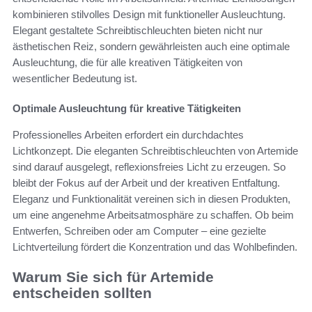
kombinieren stilvolles Design mit funktioneller Ausleuchtung.
Elegant gestaltete Schreibtischleuchten bieten nicht nur
ästhetischen Reiz, sondern gewährleisten auch eine optimale
Ausleuchtung, die für alle kreativen Tätigkeiten von
wesentlicher Bedeutung ist.
Optimale Ausleuchtung für kreative Tätigkeiten
Professionelles Arbeiten erfordert ein durchdachtes
Lichtkonzept. Die eleganten Schreibtischleuchten von Artemide
sind darauf ausgelegt, reflexionsfreies Licht zu erzeugen. So
bleibt der Fokus auf der Arbeit und der kreativen Entfaltung.
Eleganz und Funktionalität vereinen sich in diesen Produkten,
um eine angenehme Arbeitsatmosphäre zu schaffen. Ob beim
Entwerfen, Schreiben oder am Computer – eine gezielte
Lichtverteilung fördert die Konzentration und das Wohlbefinden.
Warum Sie sich für Artemide
entscheiden sollten