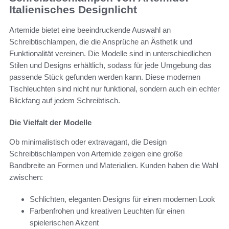
Italienisches Designlicht
Artemide bietet eine beeindruckende Auswahl an
Schreibtischlampen, die die Ansprüche an Ästhetik und
Funktionalität vereinen. Die Modelle sind in unterschiedlichen
Stilen und Designs erhältlich, sodass für jede Umgebung das
passende Stück gefunden werden kann. Diese modernen
Tischleuchten sind nicht nur funktional, sondern auch ein echter
Blickfang auf jedem Schreibtisch.
Die Vielfalt der Modelle
Ob minimalistisch oder extravagant, die Design
Schreibtischlampen von Artemide zeigen eine große
Bandbreite an Formen und Materialien. Kunden haben die Wahl
zwischen:
Schlichten, eleganten Designs für einen modernen Look
Farbenfrohen und kreativen Leuchten für einen
spielerischen Akzent