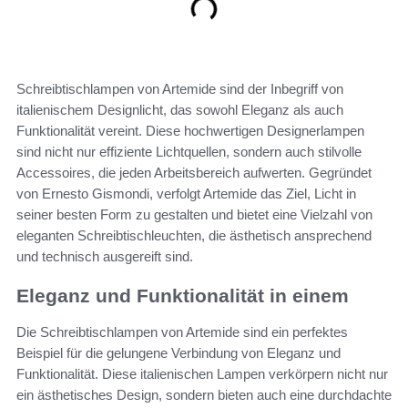
Schreibtischlampen von Artemide sind der Inbegriff von
italienischem Designlicht, das sowohl Eleganz als auch
Funktionalität vereint. Diese hochwertigen Designerlampen
sind nicht nur effiziente Lichtquellen, sondern auch stilvolle
Accessoires, die jeden Arbeitsbereich aufwerten. Gegründet
von Ernesto Gismondi, verfolgt Artemide das Ziel, Licht in
seiner besten Form zu gestalten und bietet eine Vielzahl von
eleganten Schreibtischleuchten, die ästhetisch ansprechend
und technisch ausgereift sind.
Eleganz und Funktionalität in einem
Die Schreibtischlampen von Artemide sind ein perfektes
Beispiel für die gelungene Verbindung von Eleganz und
Funktionalität. Diese italienischen Lampen verkörpern nicht nur
ein ästhetisches Design, sondern bieten auch eine durchdachte