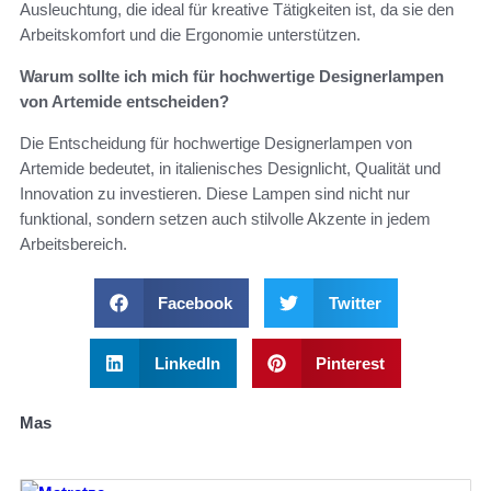
Ausleuchtung, die ideal für kreative Tätigkeiten ist, da sie den
Arbeitskomfort und die Ergonomie unterstützen.
Warum sollte ich mich für hochwertige Designerlampen
von Artemide entscheiden?
Die Entscheidung für hochwertige Designerlampen von
Artemide bedeutet, in italienisches Designlicht, Qualität und
Innovation zu investieren. Diese Lampen sind nicht nur
funktional, sondern setzen auch stilvolle Akzente in jedem
Arbeitsbereich.
Facebook
Twitter
LinkedIn
Pinterest
Mas