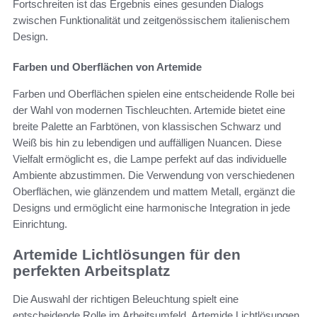
Fortschreiten ist das Ergebnis eines gesunden Dialogs
zwischen Funktionalität und zeitgenössischem italienischem
Design.
Farben und Oberflächen von Artemide
Farben und Oberflächen spielen eine entscheidende Rolle bei
der Wahl von modernen Tischleuchten. Artemide bietet eine
breite Palette an Farbtönen, von klassischen Schwarz und
Weiß bis hin zu lebendigen und auffälligen Nuancen. Diese
Vielfalt ermöglicht es, die Lampe perfekt auf das individuelle
Ambiente abzustimmen. Die Verwendung von verschiedenen
Oberflächen, wie glänzendem und mattem Metall, ergänzt die
Designs und ermöglicht eine harmonische Integration in jede
Einrichtung.
Artemide Lichtlösungen für den
perfekten Arbeitsplatz
Die Auswahl der richtigen Beleuchtung spielt eine
entscheidende Rolle im Arbeitsumfeld. Artemide Lichtlösungen