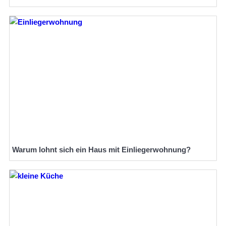
Warum lohnt sich ein Haus mit Einliegerwohnung?