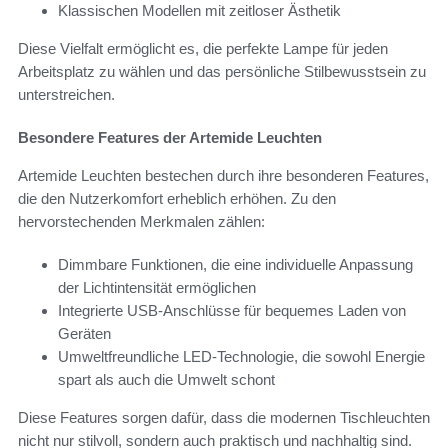
Klassischen Modellen mit zeitloser Ästhetik
Diese Vielfalt ermöglicht es, die perfekte Lampe für jeden
Arbeitsplatz zu wählen und das persönliche Stilbewusstsein zu
unterstreichen.
Besondere Features der Artemide Leuchten
Artemide Leuchten bestechen durch ihre besonderen Features,
die den Nutzerkomfort erheblich erhöhen. Zu den
hervorstechenden Merkmalen zählen:
Dimmbare Funktionen, die eine individuelle Anpassung
der Lichtintensität ermöglichen
Integrierte USB-Anschlüsse für bequemes Laden von
Geräten
Umweltfreundliche LED-Technologie, die sowohl Energie
spart als auch die Umwelt schont
Diese Features sorgen dafür, dass die modernen Tischleuchten
nicht nur stilvoll, sondern auch praktisch und nachhaltig sind.