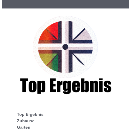
Top Ergebnis
Zuhause
Garten