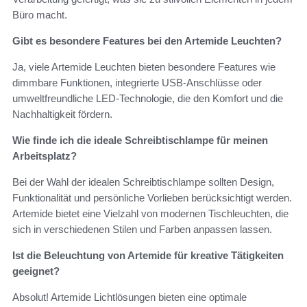
Büro macht.
Gibt es besondere Features bei den Artemide Leuchten?
Ja, viele Artemide Leuchten bieten besondere Features wie
dimmbare Funktionen, integrierte USB-Anschlüsse oder
umweltfreundliche LED-Technologie, die den Komfort und die
Nachhaltigkeit fördern.
Wie finde ich die ideale Schreibtischlampe für meinen
Arbeitsplatz?
Bei der Wahl der idealen Schreibtischlampe sollten Design,
Funktionalität und persönliche Vorlieben berücksichtigt werden.
Artemide bietet eine Vielzahl von modernen Tischleuchten, die
sich in verschiedenen Stilen und Farben anpassen lassen.
Ist die Beleuchtung von Artemide für kreative Tätigkeiten
geeignet?
Absolut! Artemide Lichtlösungen bieten eine optimale