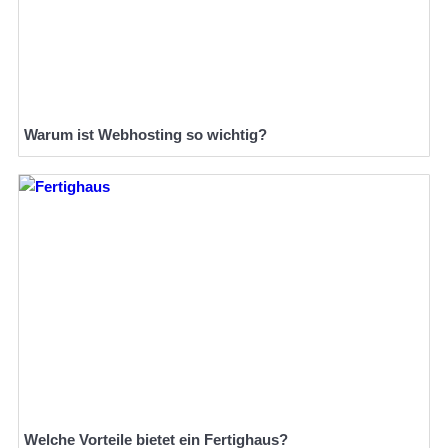
Warum ist Webhosting so wichtig?
Welche Vorteile bietet ein Fertighaus?