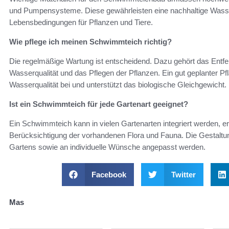
und Pumpensysteme. Diese gewährleisten eine nachhaltige Wasse
Lebensbedingungen für Pflanzen und Tiere.
Wie pflege ich meinen Schwimmteich richtig?
Die regelmäßige Wartung ist entscheidend. Dazu gehört das Entf
Wasserqualität und das Pflegen der Pflanzen. Ein gut geplanter Pflan
Wasserqualität bei und unterstützt das biologische Gleichgewicht.
Ist ein Schwimmteich für jede Gartenart geeignet?
Ein Schwimmteich kann in vielen Gartenarten integriert werden, er
Berücksichtigung der vorhandenen Flora und Fauna. Die Gestaltun
Gartens sowie an individuelle Wünsche angepasst werden.
Facebook
Twitter
Mas