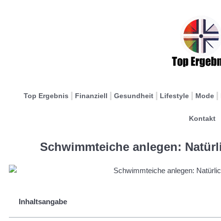
Top Ergebnis
Finanziell
Gesundheit
Lifestyle
Mode
Kontakt
Schwimmteiche anlegen: Natürli
Inhaltsangabe