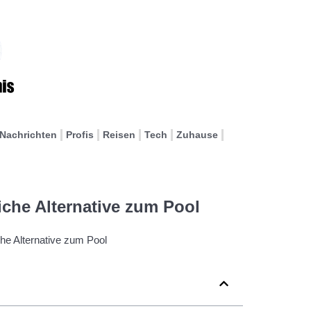
Nachrichten
Profis
Reisen
Tech
Zuhause
che Alternative zum Pool