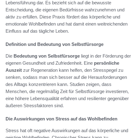
Lebensführung dar. Es bezieht sich auf die bewusste
Entscheidung, die eigenen Bedürfnisse wahrzunehmen und
aktiv zu erfüllen. Diese Praxis fördert das körperliche und
emotionale Wohlbefinden und hat damit einen weitreichenden
Einfluss auf das tägliche Leben.
Definition und Bedeutung von Selbstfürsorge
Die
Bedeutung von Selbstfürsorge
liegt in der Förderung der
eigenen Gesundheit und Zufriedenheit. Eine
persönliche
Auszeit
zur Regeneration kann helfen, den Stresspegel zu
senken, sodass man sich besser auf die Herausforderungen
des Alltags konzentrieren kann. Studien zeigen, dass
Menschen, die regelmäßig Zeit für Selbstfürsorge investieren,
eine höhere Lebensqualität erfahren und resilienter gegenüber
äußeren Stressfaktoren sind.
Die Auswirkungen von Stress auf das Wohlbefinden
Stress hat oft negative Auswirkungen auf das körperliche und
geistige Wohlbefinden. Chronischer Stress kann zu