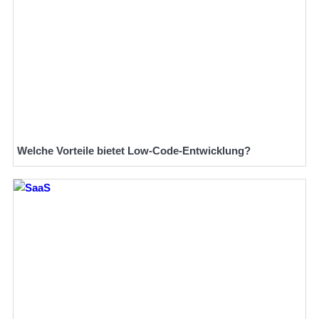
Welche Vorteile bietet Low-Code-Entwicklung?