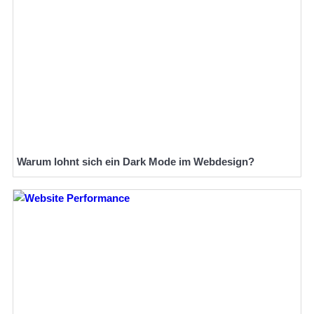
Warum lohnt sich ein Dark Mode im Webdesign?