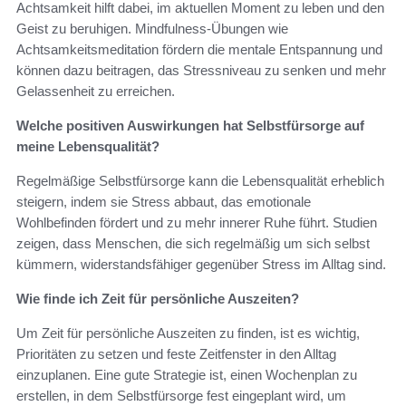
Achtsamkeit hilft dabei, im aktuellen Moment zu leben und den
Geist zu beruhigen. Mindfulness-Übungen wie
Achtsamkeitsmeditation fördern die mentale Entspannung und
können dazu beitragen, das Stressniveau zu senken und mehr
Gelassenheit zu erreichen.
Welche positiven Auswirkungen hat Selbstfürsorge auf
meine Lebensqualität?
Regelmäßige Selbstfürsorge kann die Lebensqualität erheblich
steigern, indem sie Stress abbaut, das emotionale
Wohlbefinden fördert und zu mehr innerer Ruhe führt. Studien
zeigen, dass Menschen, die sich regelmäßig um sich selbst
kümmern, widerstandsfähiger gegenüber Stress im Alltag sind.
Wie finde ich Zeit für persönliche Auszeiten?
Um Zeit für persönliche Auszeiten zu finden, ist es wichtig,
Prioritäten zu setzen und feste Zeitfenster in den Alltag
einzuplanen. Eine gute Strategie ist, einen Wochenplan zu
erstellen, in dem Selbstfürsorge fest eingeplant wird, um