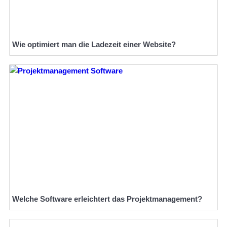
Wie optimiert man die Ladezeit einer Website?
Welche Software erleichtert das Projektmanagement?