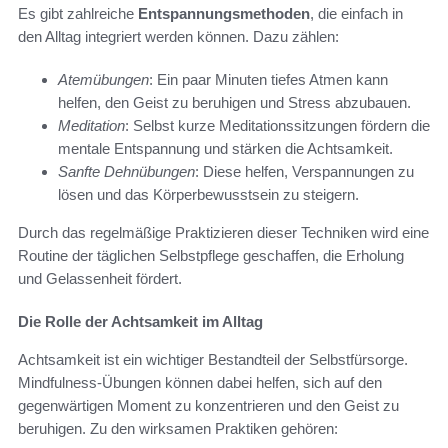
Es gibt zahlreiche
Entspannungsmethoden
, die einfach in
den Alltag integriert werden können. Dazu zählen:
Atemübungen
: Ein paar Minuten tiefes Atmen kann
helfen, den Geist zu beruhigen und Stress abzubauen.
Meditation
: Selbst kurze Meditationssitzungen fördern die
mentale Entspannung und stärken die Achtsamkeit.
Sanfte Dehnübungen
: Diese helfen, Verspannungen zu
lösen und das Körperbewusstsein zu steigern.
Durch das regelmäßige Praktizieren dieser Techniken wird eine
Routine der täglichen Selbstpflege geschaffen, die Erholung
und Gelassenheit fördert.
Die Rolle der Achtsamkeit im Alltag
Achtsamkeit ist ein wichtiger Bestandteil der Selbstfürsorge.
Mindfulness-Übungen können dabei helfen, sich auf den
gegenwärtigen Moment zu konzentrieren und den Geist zu
beruhigen. Zu den wirksamen Praktiken gehören: