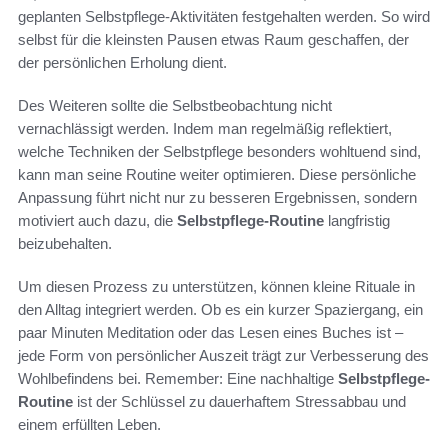
geplanten Selbstpflege-Aktivitäten festgehalten werden. So wird
selbst für die kleinsten Pausen etwas Raum geschaffen, der
der persönlichen Erholung dient.
Des Weiteren sollte die Selbstbeobachtung nicht
vernachlässigt werden. Indem man regelmäßig reflektiert,
welche Techniken der Selbstpflege besonders wohltuend sind,
kann man seine Routine weiter optimieren. Diese persönliche
Anpassung führt nicht nur zu besseren Ergebnissen, sondern
motiviert auch dazu, die
Selbstpflege-Routine
langfristig
beizubehalten.
Um diesen Prozess zu unterstützen, können kleine Rituale in
den Alltag integriert werden. Ob es ein kurzer Spaziergang, ein
paar Minuten Meditation oder das Lesen eines Buches ist –
jede Form von persönlicher Auszeit trägt zur Verbesserung des
Wohlbefindens bei. Remember: Eine nachhaltige
Selbstpflege-
Routine
ist der Schlüssel zu dauerhaftem Stressabbau und
einem erfüllten Leben.