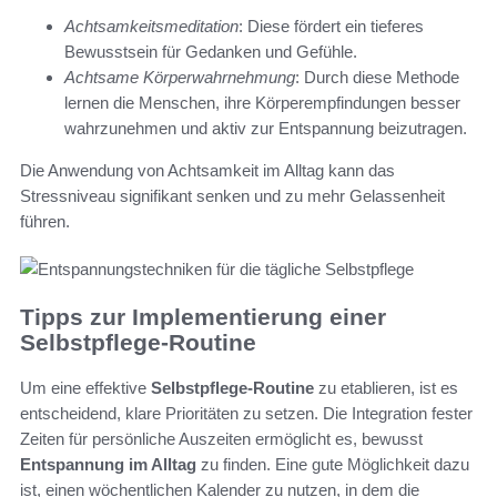
Achtsamkeitsmeditation
: Diese fördert ein tieferes
Bewusstsein für Gedanken und Gefühle.
Achtsame Körperwahrnehmung
: Durch diese Methode
lernen die Menschen, ihre Körperempfindungen besser
wahrzunehmen und aktiv zur Entspannung beizutragen.
Die Anwendung von Achtsamkeit im Alltag kann das
Stressniveau signifikant senken und zu mehr Gelassenheit
führen.
Tipps zur Implementierung einer
Selbstpflege-Routine
Um eine effektive
Selbstpflege-Routine
zu etablieren, ist es
entscheidend, klare Prioritäten zu setzen. Die Integration fester
Zeiten für persönliche Auszeiten ermöglicht es, bewusst
Entspannung im Alltag
zu finden. Eine gute Möglichkeit dazu
ist, einen wöchentlichen Kalender zu nutzen, in dem die