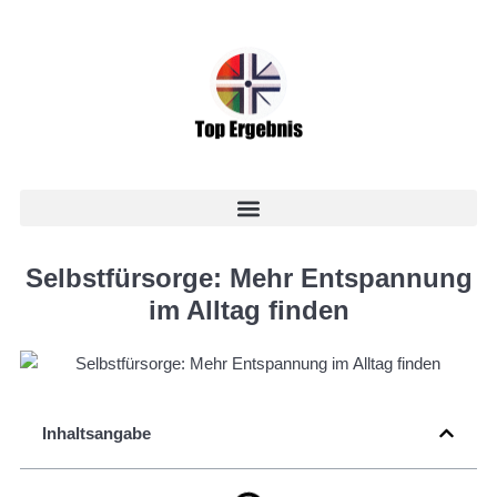
Selbstfürsorge: Mehr Entspannung
im Alltag finden
Inhaltsangabe