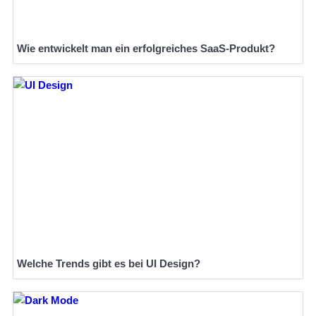
Wie entwickelt man ein erfolgreiches SaaS-Produkt?
Welche Trends gibt es bei UI Design?