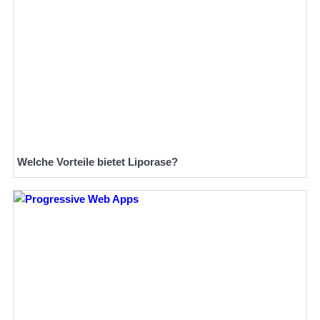
Welche Vorteile bietet Liporase?