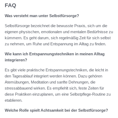
FAQ
Was versteht man unter Selbstfürsorge?
Selbstfürsorge bezeichnet die bewusste Praxis, sich um die
eigenen physischen, emotionalen und mentalen Bedürfnisse zu
kümmern. Es geht darum, sich regelmäßig Zeit für sich selbst
zu nehmen, um Ruhe und Entspannung im Alltag zu finden.
Wie kann ich Entspannungstechniken in meinen Alltag
integrieren?
Es gibt viele praktische Entspannungstechniken, die leicht in
den Tagesablauf integriert werden können. Dazu gehören
Atemübungen, Meditation und sanfte Dehnungen, die
stressabbauend wirken. Es empfiehlt sich, feste Zeiten für
diese Praktiken einzuplanen, um eine Selbstpflege-Routine zu
etablieren.
Welche Rolle spielt Achtsamkeit bei der Selbstfürsorge?