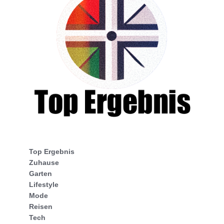
Top Ergebnis
Zuhause
Garten
Lifestyle
Mode
Reisen
Tech