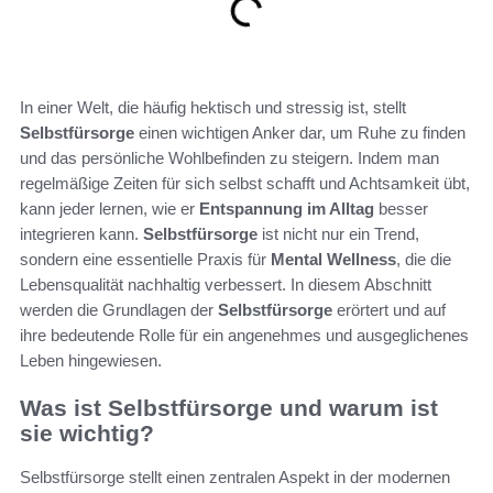
In einer Welt, die häufig hektisch und stressig ist, stellt
Selbstfürsorge
einen wichtigen Anker dar, um Ruhe zu finden
und das persönliche Wohlbefinden zu steigern. Indem man
regelmäßige Zeiten für sich selbst schafft und Achtsamkeit übt,
kann jeder lernen, wie er
Entspannung im Alltag
besser
integrieren kann.
Selbstfürsorge
ist nicht nur ein Trend,
sondern eine essentielle Praxis für
Mental Wellness
, die die
Lebensqualität nachhaltig verbessert. In diesem Abschnitt
werden die Grundlagen der
Selbstfürsorge
erörtert und auf
ihre bedeutende Rolle für ein angenehmes und ausgeglichenes
Leben hingewiesen.
Was ist Selbstfürsorge und warum ist
sie wichtig?
Selbstfürsorge stellt einen zentralen Aspekt in der modernen