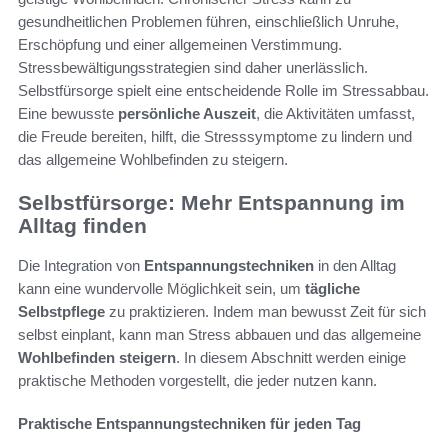
gesundheitlichen Problemen führen, einschließlich Unruhe,
Erschöpfung und einer allgemeinen Verstimmung.
Stressbewältigungsstrategien sind daher unerlässlich.
Selbstfürsorge spielt eine entscheidende Rolle im Stressabbau.
Eine bewusste
persönliche Auszeit
, die Aktivitäten umfasst,
die Freude bereiten, hilft, die Stresssymptome zu lindern und
das allgemeine Wohlbefinden zu steigern.
Selbstfürsorge: Mehr Entspannung im
Alltag finden
Die Integration von
Entspannungstechniken
in den Alltag
kann eine wundervolle Möglichkeit sein, um
tägliche
Selbstpflege
zu praktizieren. Indem man bewusst Zeit für sich
selbst einplant, kann man Stress abbauen und das allgemeine
Wohlbefinden steigern
. In diesem Abschnitt werden einige
praktische Methoden vorgestellt, die jeder nutzen kann.
Praktische Entspannungstechniken für jeden Tag