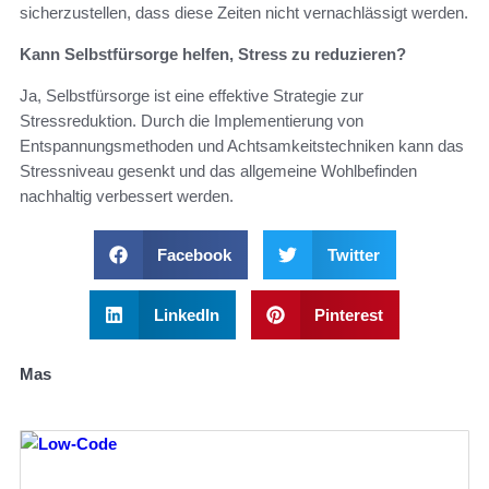
sicherzustellen, dass diese Zeiten nicht vernachlässigt werden.
Kann Selbstfürsorge helfen, Stress zu reduzieren?
Ja, Selbstfürsorge ist eine effektive Strategie zur
Stressreduktion. Durch die Implementierung von
Entspannungsmethoden und Achtsamkeitstechniken kann das
Stressniveau gesenkt und das allgemeine Wohlbefinden
nachhaltig verbessert werden.
Facebook
Twitter
LinkedIn
Pinterest
Mas