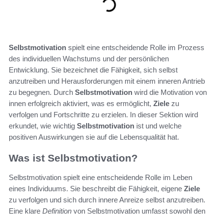
Selbstmotivation
spielt eine entscheidende Rolle im Prozess
des individuellen Wachstums und der persönlichen
Entwicklung. Sie bezeichnet die Fähigkeit, sich selbst
anzutreiben und Herausforderungen mit einem inneren Antrieb
zu begegnen. Durch
Selbstmotivation
wird die Motivation von
innen erfolgreich aktiviert, was es ermöglicht,
Ziele
zu
verfolgen und Fortschritte zu erzielen. In dieser Sektion wird
erkundet, wie wichtig
Selbstmotivation
ist und welche
positiven Auswirkungen sie auf die Lebensqualität hat.
Was ist Selbstmotivation?
Selbstmotivation spielt eine entscheidende Rolle im Leben
eines Individuums. Sie beschreibt die Fähigkeit, eigene
Ziele
zu verfolgen und sich durch innere Anreize selbst anzutreiben.
Eine klare
Definition
von Selbstmotivation umfasst sowohl den