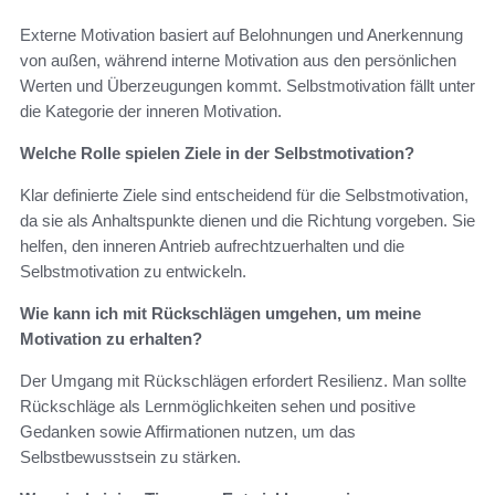
Externe Motivation basiert auf Belohnungen und Anerkennung
von außen, während interne Motivation aus den persönlichen
Werten und Überzeugungen kommt. Selbstmotivation fällt unter
die Kategorie der inneren Motivation.
Welche Rolle spielen Ziele in der Selbstmotivation?
Klar definierte Ziele sind entscheidend für die Selbstmotivation,
da sie als Anhaltspunkte dienen und die Richtung vorgeben. Sie
helfen, den inneren Antrieb aufrechtzuerhalten und die
Selbstmotivation zu entwickeln.
Wie kann ich mit Rückschlägen umgehen, um meine
Motivation zu erhalten?
Der Umgang mit Rückschlägen erfordert Resilienz. Man sollte
Rückschläge als Lernmöglichkeiten sehen und positive
Gedanken sowie Affirmationen nutzen, um das
Selbstbewusstsein zu stärken.