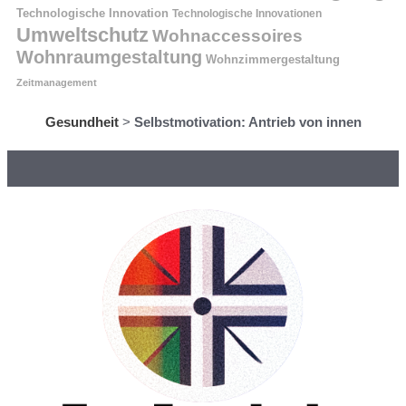
Technologische Innovation
Technologische Innovationen
Umweltschutz
Wohnaccessoires
Wohnraumgestaltung
Wohnzimmergestaltung
Zeitmanagement
Gesundheit
>
Selbstmotivation: Antrieb von innen