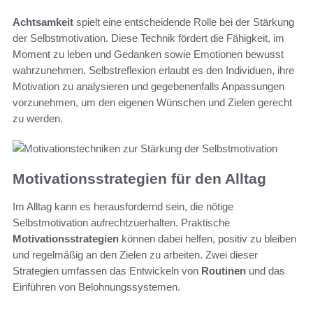
Achtsamkeit
spielt eine entscheidende Rolle bei der Stärkung
der Selbstmotivation. Diese Technik fördert die Fähigkeit, im
Moment zu leben und Gedanken sowie Emotionen bewusst
wahrzunehmen. Selbstreflexion erlaubt es den Individuen, ihre
Motivation zu analysieren und gegebenenfalls Anpassungen
vorzunehmen, um den eigenen Wünschen und Zielen gerecht
zu werden.
Motivationsstrategien für den Alltag
Im Alltag kann es herausfordernd sein, die nötige
Selbstmotivation aufrechtzuerhalten. Praktische
Motivationsstrategien
können dabei helfen, positiv zu bleiben
und regelmäßig an den Zielen zu arbeiten. Zwei dieser
Strategien umfassen das Entwickeln von
Routinen
und das
Einführen von Belohnungssystemen.