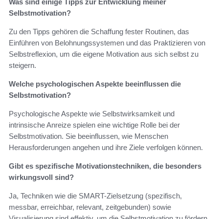
Was sind einige Tipps zur Entwicklung meiner
Selbstmotivation?
Zu den Tipps gehören die Schaffung fester Routinen, das
Einführen von Belohnungssystemen und das Praktizieren von
Selbstreflexion, um die eigene Motivation aus sich selbst zu
steigern.
Welche psychologischen Aspekte beeinflussen die
Selbstmotivation?
Psychologische Aspekte wie Selbstwirksamkeit und
intrinsische Anreize spielen eine wichtige Rolle bei der
Selbstmotivation. Sie beeinflussen, wie Menschen
Herausforderungen angehen und ihre Ziele verfolgen können.
Gibt es spezifische Motivationstechniken, die besonders
wirkungsvoll sind?
Ja, Techniken wie die SMART-Zielsetzung (spezifisch,
messbar, erreichbar, relevant, zeitgebunden) sowie
Visualisierung sind effektiv, um die Selbstmotivation zu fördern