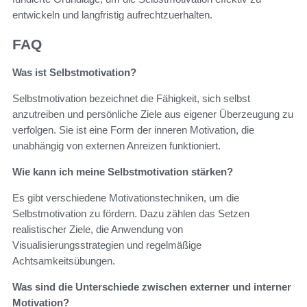
entwickeln und langfristig aufrechtzuerhalten.
FAQ
Was ist Selbstmotivation?
Selbstmotivation bezeichnet die Fähigkeit, sich selbst
anzutreiben und persönliche Ziele aus eigener Überzeugung zu
verfolgen. Sie ist eine Form der inneren Motivation, die
unabhängig von externen Anreizen funktioniert.
Wie kann ich meine Selbstmotivation stärken?
Es gibt verschiedene Motivationstechniken, um die
Selbstmotivation zu fördern. Dazu zählen das Setzen
realistischer Ziele, die Anwendung von
Visualisierungsstrategien und regelmäßige
Achtsamkeitsübungen.
Was sind die Unterschiede zwischen externer und interner
Motivation?