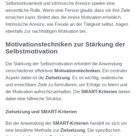
Selbstwirksamkeit und intrinsische Anreize spielen eine
wesentliche Rolle. Wenn eine Person glaubt, dass sie ihre Ziele
erreichen kann, fördert dies die innere Motivation erheblich.
Intrinsische Anreize, wie Freude an der Tätigkeit selbst, tragen
ebenfalls zur nachhaltigen Motivation bei.
Motivationstechniken zur Stärkung der
Selbstmotivation
Die Stärkung der Selbstmotivation erfordert die Anwendung
verschiedener effektiver
Motivationstechniken
. Ein zentraler
Aspekt dabei ist die
Zielsetzung
. Es ist wichtig, realistische
und erreichbare Ziele zu formulieren, um Erfolge zu feiern und
die Motivation aufrechtzuerhalten. Die
SMART-Kriterien
bieten
dabei eine hilfreiche Struktur.
Zielsetzung und SMART-Kriterien
Bei der Anwendung der
SMART-Kriterien
handelt es sich um
eine bewährte Methode zur
Zielsetzung
. Die spezifischen