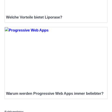
Welche Vorteile bietet Liporase?
Warum werden Progressive Web Apps immer beliebter?
Schlagwörter