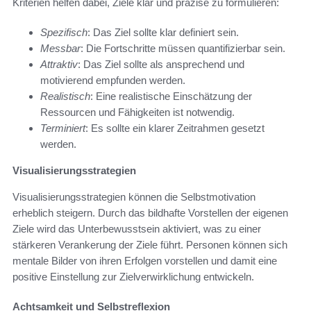
Kriterien helfen dabei, Ziele klar und präzise zu formulieren:
Spezifisch
: Das Ziel sollte klar definiert sein.
Messbar
: Die Fortschritte müssen quantifizierbar sein.
Attraktiv
: Das Ziel sollte als ansprechend und
motivierend empfunden werden.
Realistisch
: Eine realistische Einschätzung der
Ressourcen und Fähigkeiten ist notwendig.
Terminiert
: Es sollte ein klarer Zeitrahmen gesetzt
werden.
Visualisierungsstrategien
Visualisierungsstrategien können die Selbstmotivation
erheblich steigern. Durch das bildhafte Vorstellen der eigenen
Ziele wird das Unterbewusstsein aktiviert, was zu einer
stärkeren Verankerung der Ziele führt. Personen können sich
mentale Bilder von ihren Erfolgen vorstellen und damit eine
positive Einstellung zur Zielverwirklichung entwickeln.
Achtsamkeit und Selbstreflexion