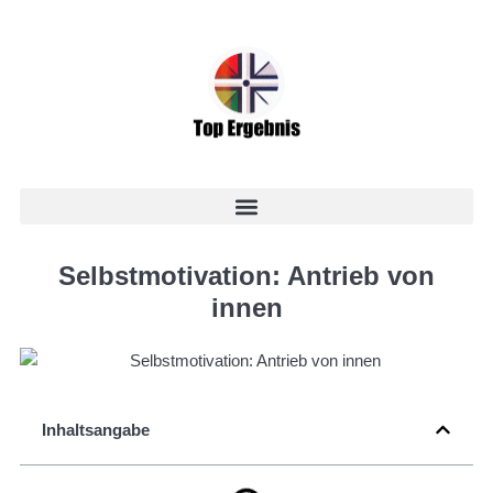
Selbstmotivation: Antrieb von
innen
Inhaltsangabe