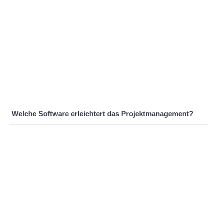
Welche Software erleichtert das Projektmanagement?