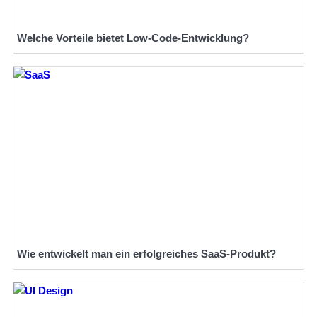
Welche Vorteile bietet Low-Code-Entwicklung?
Wie entwickelt man ein erfolgreiches SaaS-Produkt?