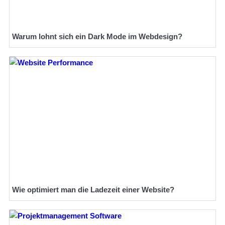
Warum lohnt sich ein Dark Mode im Webdesign?
Wie optimiert man die Ladezeit einer Website?