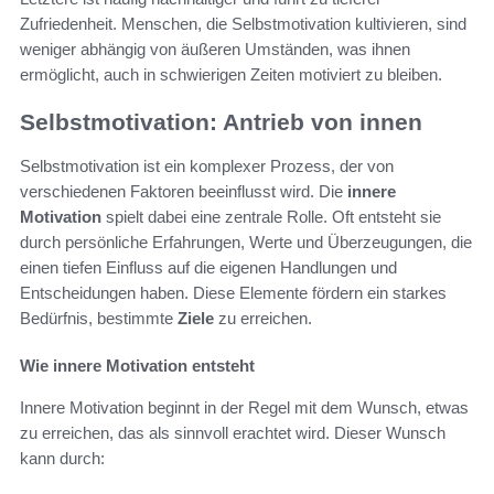
Zufriedenheit. Menschen, die Selbstmotivation kultivieren, sind
weniger abhängig von äußeren Umständen, was ihnen
ermöglicht, auch in schwierigen Zeiten motiviert zu bleiben.
Selbstmotivation: Antrieb von innen
Selbstmotivation ist ein komplexer Prozess, der von
verschiedenen Faktoren beeinflusst wird. Die
innere
Motivation
spielt dabei eine zentrale Rolle. Oft entsteht sie
durch persönliche Erfahrungen, Werte und Überzeugungen, die
einen tiefen Einfluss auf die eigenen Handlungen und
Entscheidungen haben. Diese Elemente fördern ein starkes
Bedürfnis, bestimmte
Ziele
zu erreichen.
Wie innere Motivation entsteht
Innere Motivation beginnt in der Regel mit dem Wunsch, etwas
zu erreichen, das als sinnvoll erachtet wird. Dieser Wunsch
kann durch: