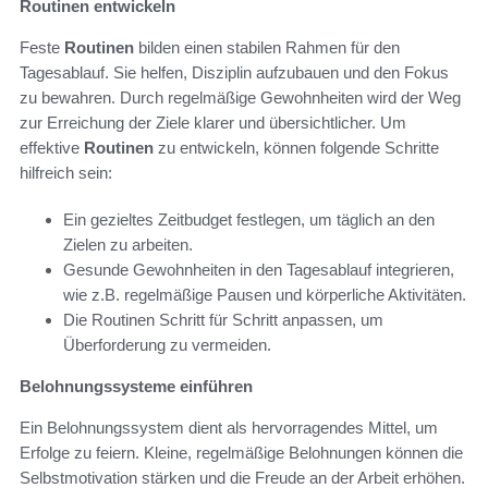
Routinen entwickeln
Feste
Routinen
bilden einen stabilen Rahmen für den
Tagesablauf. Sie helfen, Disziplin aufzubauen und den Fokus
zu bewahren. Durch regelmäßige Gewohnheiten wird der Weg
zur Erreichung der Ziele klarer und übersichtlicher. Um
effektive
Routinen
zu entwickeln, können folgende Schritte
hilfreich sein:
Ein gezieltes Zeitbudget festlegen, um täglich an den
Zielen zu arbeiten.
Gesunde Gewohnheiten in den Tagesablauf integrieren,
wie z.B. regelmäßige Pausen und körperliche Aktivitäten.
Die Routinen Schritt für Schritt anpassen, um
Überforderung zu vermeiden.
Belohnungssysteme einführen
Ein Belohnungssystem dient als hervorragendes Mittel, um
Erfolge zu feiern. Kleine, regelmäßige Belohnungen können die
Selbstmotivation stärken und die Freude an der Arbeit erhöhen.