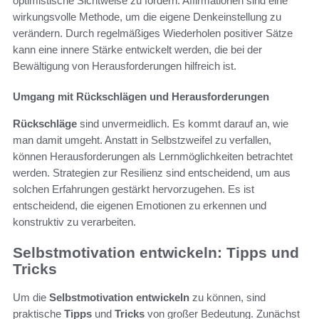
optimistische Sichtweise zu fördern. Affirmationen sind eine
wirkungsvolle Methode, um die eigene Denkeinstellung zu
verändern. Durch regelmäßiges Wiederholen positiver Sätze
kann eine innere Stärke entwickelt werden, die bei der
Bewältigung von Herausforderungen hilfreich ist.
Umgang mit Rückschlägen und Herausforderungen
Rückschläge
sind unvermeidlich. Es kommt darauf an, wie
man damit umgeht. Anstatt in Selbstzweifel zu verfallen,
können Herausforderungen als Lernmöglichkeiten betrachtet
werden. Strategien zur Resilienz sind entscheidend, um aus
solchen Erfahrungen gestärkt hervorzugehen. Es ist
entscheidend, die eigenen Emotionen zu erkennen und
konstruktiv zu verarbeiten.
Selbstmotivation entwickeln: Tipps und
Tricks
Um die
Selbstmotivation entwickeln
zu können, sind
praktische
Tipps
und
Tricks
von großer Bedeutung. Zunächst