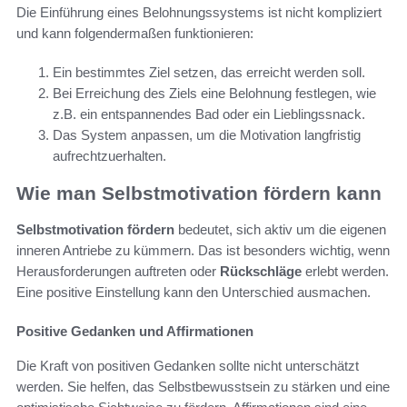
Die Einführung eines Belohnungssystems ist nicht kompliziert
und kann folgendermaßen funktionieren:
Ein bestimmtes Ziel setzen, das erreicht werden soll.
Bei Erreichung des Ziels eine Belohnung festlegen, wie
z.B. ein entspannendes Bad oder ein Lieblingssnack.
Das System anpassen, um die Motivation langfristig
aufrechtzuerhalten.
Wie man Selbstmotivation fördern kann
Selbstmotivation fördern
bedeutet, sich aktiv um die eigenen
inneren Antriebe zu kümmern. Das ist besonders wichtig, wenn
Herausforderungen auftreten oder
Rückschläge
erlebt werden.
Eine positive Einstellung kann den Unterschied ausmachen.
Positive Gedanken und Affirmationen
Die Kraft von positiven Gedanken sollte nicht unterschätzt
werden. Sie helfen, das Selbstbewusstsein zu stärken und eine