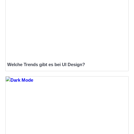
Welche Trends gibt es bei UI Design?