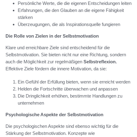
Persönliche Werte, die die eigenen Entscheidungen leiten
Erfahrungen, die den Glauben an die eigene Fähigkeit
stärken
Überzeugungen, die als Inspirationsquelle fungieren
Die Rolle von Zielen in der Selbstmotivation
Klare und erreichbare Ziele sind entscheidend für die
Selbstmotivation. Sie bieten nicht nur eine Richtung, sondern
auch die Möglichkeit zur regelmäßigen
Selbstreflexion.
Effektive Ziele fördern die innere Motivation, da sie:
Ein Gefühl der Erfüllung bieten, wenn sie erreicht werden
Helden die Fortschritte überwachen und anpassen
Die Dringlichkeit erhöhen, bestimmte Handlungen zu
unternehmen
Psychologische Aspekte der Selbstmotivation
Die psychologischen Aspekte sind ebenso wichtig für die
Stärkung der Selbstmotivation. Konzepte wie