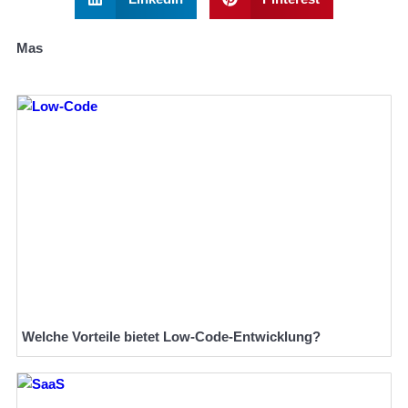
Mas
Welche Vorteile bietet Low-Code-Entwicklung?