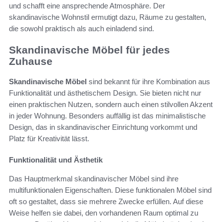
und schafft eine ansprechende Atmosphäre. Der
skandinavische Wohnstil ermutigt dazu, Räume zu gestalten,
die sowohl praktisch als auch einladend sind.
Skandinavische Möbel für jedes
Zuhause
Skandinavische Möbel
sind bekannt für ihre Kombination aus
Funktionalität und ästhetischem Design. Sie bieten nicht nur
einen praktischen Nutzen, sondern auch einen stilvollen Akzent
in jeder Wohnung. Besonders auffällig ist das minimalistische
Design, das in skandinavischer Einrichtung vorkommt und
Platz für Kreativität lässt.
Funktionalität und Ästhetik
Das Hauptmerkmal skandinavischer Möbel sind ihre
multifunktionalen Eigenschaften. Diese funktionalen Möbel sind
oft so gestaltet, dass sie mehrere Zwecke erfüllen. Auf diese
Weise helfen sie dabei, den vorhandenen Raum optimal zu