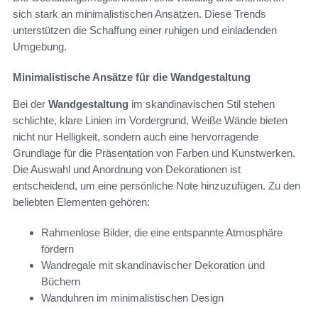
sich stark an minimalistischen Ansätzen. Diese Trends
unterstützen die Schaffung einer ruhigen und einladenden
Umgebung.
Minimalistische Ansätze für die Wandgestaltung
Bei der
Wandgestaltung
im skandinavischen Stil stehen
schlichte, klare Linien im Vordergrund. Weiße Wände bieten
nicht nur Helligkeit, sondern auch eine hervorragende
Grundlage für die Präsentation von Farben und Kunstwerken.
Die Auswahl und Anordnung von Dekorationen ist
entscheidend, um eine persönliche Note hinzuzufügen. Zu den
beliebten Elementen gehören:
Rahmenlose Bilder, die eine entspannte Atmosphäre
fördern
Wandregale mit skandinavischer Dekoration und
Büchern
Wanduhren im minimalistischen Design