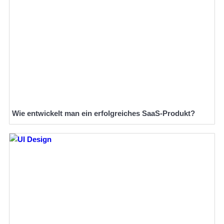
Wie entwickelt man ein erfolgreiches SaaS-Produkt?