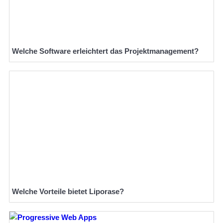
Welche Software erleichtert das Projektmanagement?
Welche Vorteile bietet Liporase?