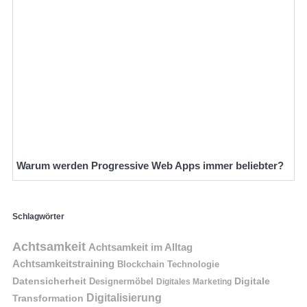
Warum werden Progressive Web Apps immer beliebter?
Schlagwörter
Achtsamkeit
Achtsamkeit im Alltag
Achtsamkeitstraining
Blockchain Technologie
Datensicherheit
Digitale
Designermöbel
Digitales Marketing
Digitalisierung
Transformation