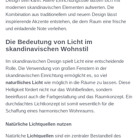
Design sein kann. Ältere Einrichtungsstile lassen sich mit
modernen skandinavischen Elementen aufwerten. Die
Kombination aus traditionellem und neuem Design lässt
inspirierende Akzente entstehen, die dem Raum eine frische
und einladende Note verleihen.
Die Bedeutung von Licht im
skandinavischen Wohnstil
Im skandinavischen Design spielt Licht eine entscheidende
Rolle. Die Verwendung von großen Fenstern in der
skandinavischen Einrichtung ermöglicht es, so viel
naturlliches Licht
wie möglich in die Räume zu lassen. Diese
Helligkeit fördert nicht nur das Wohlbefinden, sondern
beeinflusst auch die Farbgestaltung und das Raumkonzept. Ein
durchdachtes Lichtkonzept ist somit wesentlich für die
Schaffung eines harmonischen Wohnraums.
Natürliche Lichtquellen nutzen
Natürliche
Lichtquellen
sind ein zentraler Bestandteil des