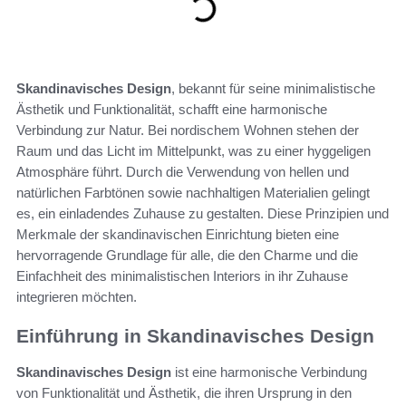
Skandinavisches Design
, bekannt für seine minimalistische
Ästhetik und Funktionalität, schafft eine harmonische
Verbindung zur Natur. Bei nordischem Wohnen stehen der
Raum und das Licht im Mittelpunkt, was zu einer hyggeligen
Atmosphäre führt. Durch die Verwendung von hellen und
natürlichen Farbtönen sowie nachhaltigen Materialien gelingt
es, ein einladendes Zuhause zu gestalten. Diese Prinzipien und
Merkmale der skandinavischen Einrichtung bieten eine
hervorragende Grundlage für alle, die den Charme und die
Einfachheit des minimalistischen Interiors in ihr Zuhause
integrieren möchten.
Einführung in Skandinavisches Design
Skandinavisches Design
ist eine harmonische Verbindung
von Funktionalität und Ästhetik, die ihren Ursprung in den