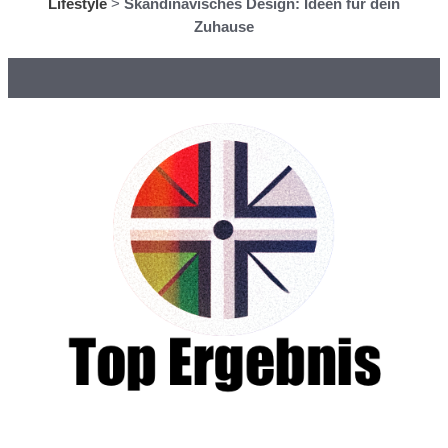
Lifestyle
>
Skandinavisches Design: Ideen für dein
Zuhause