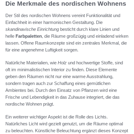
Die Merkmale des nordischen Wohnens
Der Stil des nordischen Wohnens vereint Funktionalität und
Einfachheit in einer harmonischen Gestaltung. Die
skandinavische Einrichtung
besticht durch klare Linien und
helle
Farbpaletten
, die Räume großzügig und einladend wirken
lassen. Offene Raumkonzepte sind ein zentrales Merkmal, die
für eine angenehme Luftigkeit sorgen.
Natürliche Materialien, wie
Holz
und hochwertige Stoffe, sind
oft im minimalistischen Interior zu finden. Diese Elemente
geben den Räumen nicht nur eine warme Ausstrahlung,
sondern tragen auch zur Schaffung eines gemütlichen
Ambientes bei. Durch den Einsatz von Pflanzen wird eine
Frische und Lebendigkeit in das Zuhause integriert, die das
nordische Wohnen prägt.
Ein weiterer wichtiger Aspekt ist die Rolle des Lichts.
Natürliches Licht wird gezielt genutzt, um die Räume optimal
zu beleuchten. Künstliche Beleuchtung ergänzt dieses Konzept