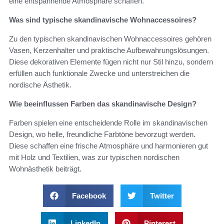
eine entspannende Atmosphäre schaffen.
Was sind typische skandinavische Wohnaccessoires?
Zu den typischen skandinavischen Wohnaccessoires gehören
Vasen, Kerzenhalter und praktische Aufbewahrungslösungen.
Diese dekorativen Elemente fügen nicht nur Stil hinzu, sondern
erfüllen auch funktionale Zwecke und unterstreichen die
nordische Ästhetik.
Wie beeinflussen Farben das skandinavische Design?
Farben spielen eine entscheidende Rolle im skandinavischen
Design, wo helle, freundliche Farbtöne bevorzugt werden.
Diese schaffen eine frische Atmosphäre und harmonieren gut
mit Holz und Textilien, was zur typischen nordischen
Wohnästhetik beiträgt.
Facebook
Twitter
LinkedIn
Pinterest