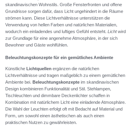
skandinavischen Wohnstils. Große Fensterfronten und offene
Grundrisse sorgen dafür, dass Licht ungehindert in die Räume
strömen kann. Diese Lichtverhältnisse unterstützen die
Verwendung von hellen Farben und natürlichen Materialien,
wodurch ein einladendes und luftiges Gefühl entsteht.
Licht
wird
zur Grundlage für eine angenehme Atmosphäre, in der sich
Bewohner und Gäste wohlfühlen.
Beleuchtungskonzepte für ein gemütliches Ambiente
Künstliche
Lichtquellen
ergänzen die natürlichen
Lichtverhältnisse und tragen maßgeblich zu einem gemütlichen
Ambiente bei.
Beleuchtungskonzepte
im skandinavischen
Design kombinieren Funktionalität und Stil. Stehlampen,
Tischleuchten und dimmbare Deckenlichter schaffen in
Kombination mit natürlichem Licht eine einladende Atmosphäre.
Die Wahl der Leuchten erfolgt oft mit Bedacht auf Material und
Form, um sowohl einen ästhetischen als auch einen
praktischen Nutzen zu gewährleisten.