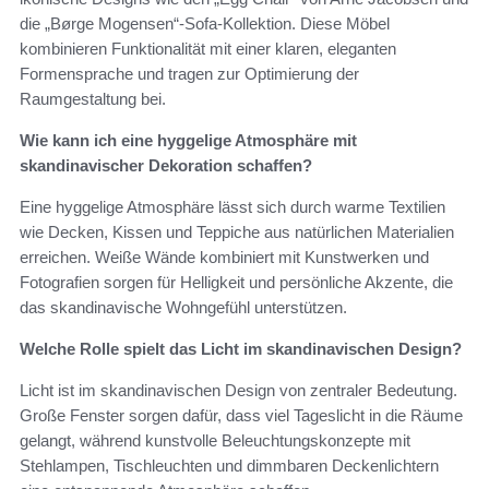
die „Børge Mogensen“-Sofa-Kollektion. Diese Möbel
kombinieren Funktionalität mit einer klaren, eleganten
Formensprache und tragen zur Optimierung der
Raumgestaltung bei.
Wie kann ich eine hyggelige Atmosphäre mit
skandinavischer Dekoration schaffen?
Eine hyggelige Atmosphäre lässt sich durch warme Textilien
wie Decken, Kissen und Teppiche aus natürlichen Materialien
erreichen. Weiße Wände kombiniert mit Kunstwerken und
Fotografien sorgen für Helligkeit und persönliche Akzente, die
das skandinavische Wohngefühl unterstützen.
Welche Rolle spielt das Licht im skandinavischen Design?
Licht ist im skandinavischen Design von zentraler Bedeutung.
Große Fenster sorgen dafür, dass viel Tageslicht in die Räume
gelangt, während kunstvolle Beleuchtungskonzepte mit
Stehlampen, Tischleuchten und dimmbaren Deckenlichtern