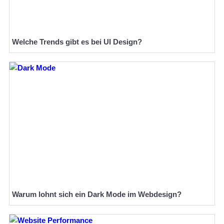
Welche Trends gibt es bei UI Design?
Warum lohnt sich ein Dark Mode im Webdesign?