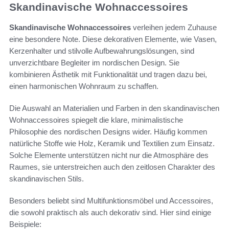
Skandinavische Wohnaccessoires
Skandinavische Wohnaccessoires
verleihen jedem Zuhause
eine besondere Note. Diese dekorativen Elemente, wie Vasen,
Kerzenhalter und stilvolle Aufbewahrungslösungen, sind
unverzichtbare Begleiter im nordischen Design. Sie
kombinieren Ästhetik mit Funktionalität und tragen dazu bei,
einen harmonischen Wohnraum zu schaffen.
Die Auswahl an Materialien und Farben in den skandinavischen
Wohnaccessoires spiegelt die klare, minimalistische
Philosophie des nordischen Designs wider. Häufig kommen
natürliche Stoffe wie Holz, Keramik und Textilien zum Einsatz.
Solche Elemente unterstützen nicht nur die Atmosphäre des
Raumes, sie unterstreichen auch den zeitlosen Charakter des
skandinavischen Stils.
Besonders beliebt sind Multifunktionsmöbel und Accessoires,
die sowohl praktisch als auch dekorativ sind. Hier sind einige
Beispiele: