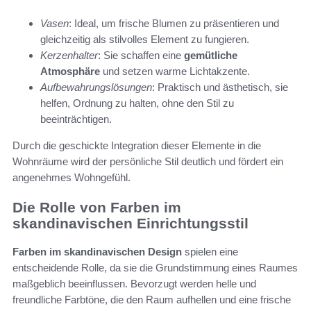
Vasen
: Ideal, um frische Blumen zu präsentieren und
gleichzeitig als stilvolles Element zu fungieren.
Kerzenhalter
: Sie schaffen eine
gemütliche
Atmosphäre
und setzen warme Lichtakzente.
Aufbewahrungslösungen
: Praktisch und ästhetisch, sie
helfen, Ordnung zu halten, ohne den Stil zu
beeinträchtigen.
Durch die geschickte Integration dieser Elemente in die
Wohnräume wird der persönliche Stil deutlich und fördert ein
angenehmes Wohngefühl.
Die Rolle von Farben im
skandinavischen Einrichtungsstil
Farben im skandinavischen Design
spielen eine
entscheidende Rolle, da sie die Grundstimmung eines Raumes
maßgeblich beeinflussen. Bevorzugt werden helle und
freundliche Farbtöne, die den Raum aufhellen und eine frische