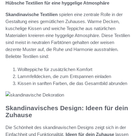
Hübsche Textilien für eine hyggelige Atmosphäre
Skandinavische Textilien
spielen eine zentrale Rolle in der
Gestaltung eines gemütlichen Zuhauses. Warme Decken,
kuschelige Kissen und weiche Teppiche aus natürlichen
Materialien kreieren eine hyggelige Atmosphäre. Diese Textilien
sind meist in neutralen Farbtönen gehalten oder weisen
dezente Muster auf, die Ruhe und Harmonie ausstrahlen.
Beliebte Textilien sind:
Wollteppiche für zusätzlichen Komfort
Lammfelldecken, die zum Entspannen einladen
Kissen in sanften Farben, die das Gesamtbild abrunden
Skandinavisches Design: Ideen für dein
Zuhause
Die Schönheit des skandinavischen Designs zeigt sich in der
Einfachheit und Funktionalität.
Ideen für dein Zuhause
lassen