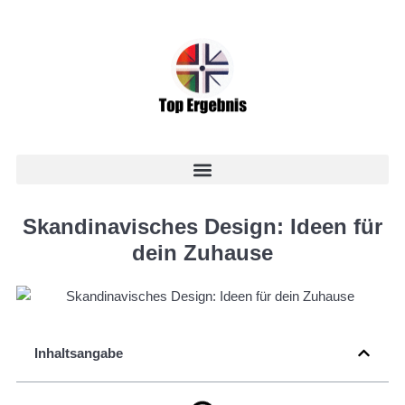
Skandinavisches Design: Ideen für
dein Zuhause
Inhaltsangabe