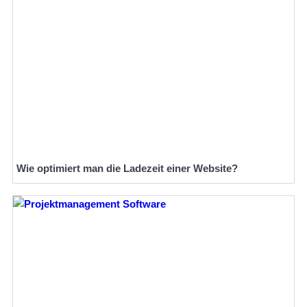
Wie optimiert man die Ladezeit einer Website?