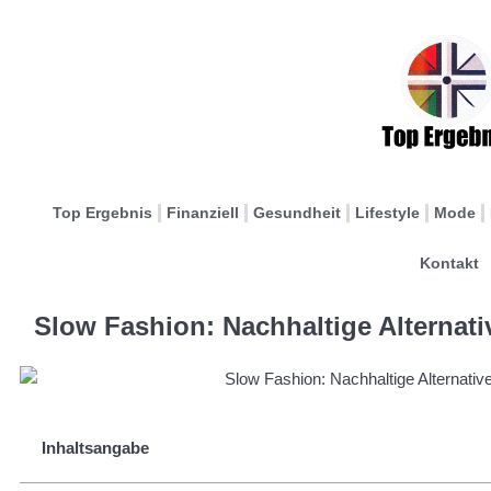
Top Ergebnis
Finanziell
Gesundheit
Lifestyle
Mode
Kontakt
Slow Fashion: Nachhaltige Alternati
Inhaltsangabe