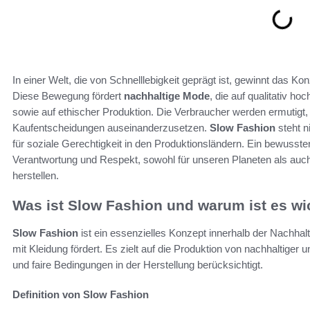
In einer Welt, die von Schnelllebigkeit geprägt ist, gewinnt das Ko
Diese Bewegung fördert
nachhaltige Mode
, die auf qualitativ h
sowie auf ethischer Produktion. Die Verbraucher werden ermutigt, 
Kaufentscheidungen auseinanderzusetzen.
Slow Fashion
steht n
für soziale Gerechtigkeit in den Produktionsländern. Ein bewusste
Verantwortung und Respekt, sowohl für unseren Planeten als auch
herstellen.
Was ist Slow Fashion und warum ist es wi
Slow Fashion
ist ein essenzielles Konzept innerhalb der Nach
mit Kleidung fördert. Es zielt auf die Produktion von nachhaltiger u
und faire Bedingungen in der Herstellung berücksichtigt.
Definition von Slow Fashion