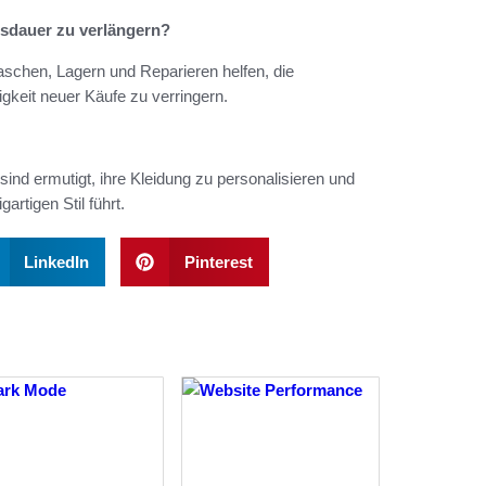
nsdauer zu verlängern?
Waschen, Lagern und Reparieren helfen, die
gkeit neuer Käufe zu verringern.
 sind ermutigt, ihre Kleidung zu personalisieren und
rtigen Stil führt.
LinkedIn
Pinterest