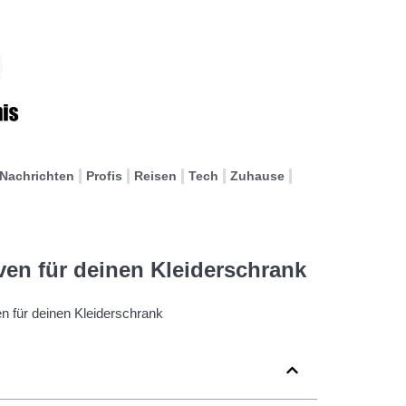
Nachrichten
Profis
Reisen
Tech
Zuhause
ven für deinen Kleiderschrank