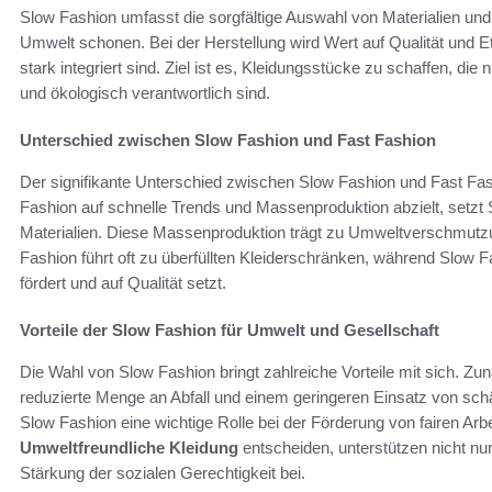
Slow Fashion umfasst die sorgfältige Auswahl von Materialien un
Umwelt schonen. Bei der Herstellung wird Wert auf Qualität und E
stark integriert sind. Ziel ist es, Kleidungsstücke zu schaffen, di
und ökologisch verantwortlich sind.
Unterschied zwischen Slow Fashion und Fast Fashion
Der signifikante Unterschied zwischen Slow Fashion und Fast Fas
Fashion auf schnelle Trends und Massenproduktion abzielt, setzt 
Materialien. Diese Massenproduktion trägt zu Umweltverschmutz
Fashion führt oft zu überfüllten Kleiderschränken, während Slow
fördert und auf Qualität setzt.
Vorteile der Slow Fashion für Umwelt und Gesellschaft
Die Wahl von Slow Fashion bringt zahlreiche Vorteile mit sich. Z
reduzierte Menge an Abfall und einem geringeren Einsatz von schä
Slow Fashion eine wichtige Rolle bei der Förderung von fairen Arb
Umweltfreundliche Kleidung
entscheiden, unterstützen nicht nu
Stärkung der sozialen Gerechtigkeit bei.