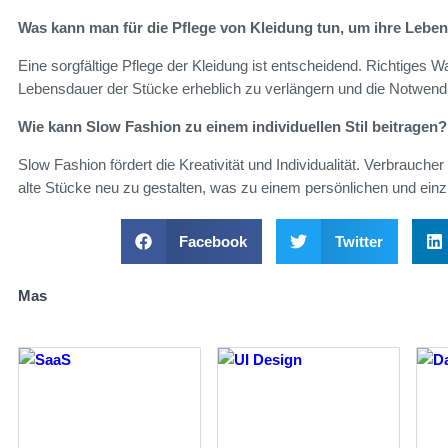
Was kann man für die Pflege von Kleidung tun, um ihre Lebe
Eine sorgfältige Pflege der Kleidung ist entscheidend. Richtiges 
Lebensdauer der Stücke erheblich zu verlängern und die Notwendi
Wie kann Slow Fashion zu einem individuellen Stil beitragen?
Slow Fashion fördert die Kreativität und Individualität. Verbraucher
alte Stücke neu zu gestalten, was zu einem persönlichen und einziga
Facebook
Twitter
Mas