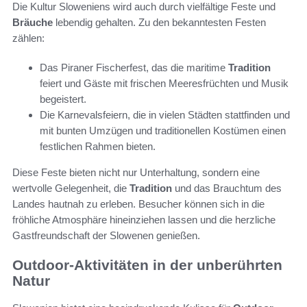
Die Kultur Sloweniens wird auch durch vielfältige Feste und
Bräuche
lebendig gehalten. Zu den bekanntesten Festen
zählen:
Das Piraner Fischerfest, das die maritime
Tradition
feiert und Gäste mit frischen Meeresfrüchten und Musik
begeistert.
Die Karnevalsfeiern, die in vielen Städten stattfinden und
mit bunten Umzügen und traditionellen Kostümen einen
festlichen Rahmen bieten.
Diese Feste bieten nicht nur Unterhaltung, sondern eine
wertvolle Gelegenheit, die
Tradition
und das Brauchtum des
Landes hautnah zu erleben. Besucher können sich in die
fröhliche Atmosphäre hineinziehen lassen und die herzliche
Gastfreundschaft der Slowenen genießen.
Outdoor-Aktivitäten in der unberührten
Natur