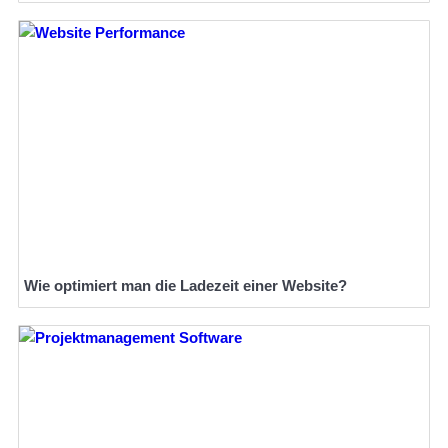
Wie optimiert man die Ladezeit einer Website?