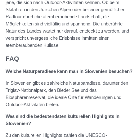
jene, die sich nach Outdoor-Aktivitäten sehnen. Ob beim
Skifahren in den Julischen Alpen oder bei einer gemütlichen
Radtour durch die atemberaubende Landschaft, die
Möglichkeiten sind vielfältig und spannend. Die unberührte
Natur des Landes wartet nur darauf, entdeckt zu werden, und
verspricht unvergessliche Erlebnisse inmitten einer
atemberaubenden Kulisse.
FAQ
Welche Naturparadiese kann man in Slowenien besuchen?
In Slowenien gibt es zahlreiche Naturparadiese, darunter den
Triglav-Nationalpark, den Bleder See und das
Biosphärenreservat, die ideale Orte für Wanderungen und
Outdoor-Aktivitäten bieten.
Was sind die bedeutendsten kulturellen Highlights in
Slowenien?
Zu den kulturellen Highlights zählen die UNESCO-