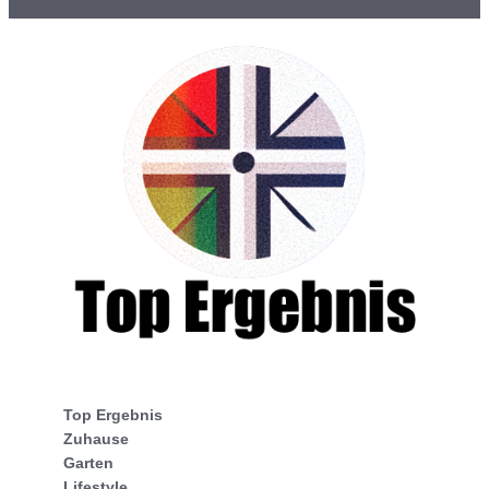
Top Ergebnis
Zuhause
Garten
Lifestyle