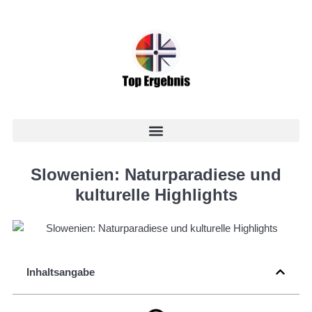
Slowenien: Naturparadiese und
kulturelle Highlights
Inhaltsangabe