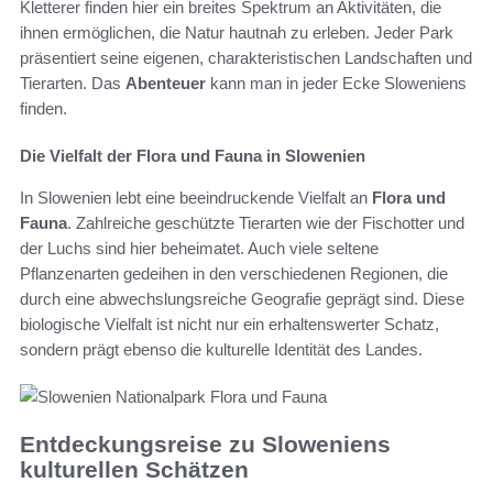
Kletterer finden hier ein breites Spektrum an Aktivitäten, die
ihnen ermöglichen, die Natur hautnah zu erleben. Jeder Park
präsentiert seine eigenen, charakteristischen Landschaften und
Tierarten. Das
Abenteuer
kann man in jeder Ecke Sloweniens
finden.
Die Vielfalt der Flora und Fauna in Slowenien
In Slowenien lebt eine beeindruckende Vielfalt an
Flora und
Fauna
. Zahlreiche geschützte Tierarten wie der Fischotter und
der Luchs sind hier beheimatet. Auch viele seltene
Pflanzenarten gedeihen in den verschiedenen Regionen, die
durch eine abwechslungsreiche Geografie geprägt sind. Diese
biologische Vielfalt ist nicht nur ein erhaltenswerter Schatz,
sondern prägt ebenso die kulturelle Identität des Landes.
Entdeckungsreise zu Sloweniens
kulturellen Schätzen