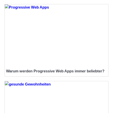
Warum werden Progressive Web Apps immer beliebter?