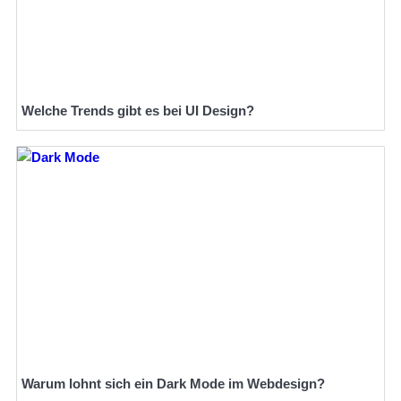
Welche Trends gibt es bei UI Design?
Warum lohnt sich ein Dark Mode im Webdesign?