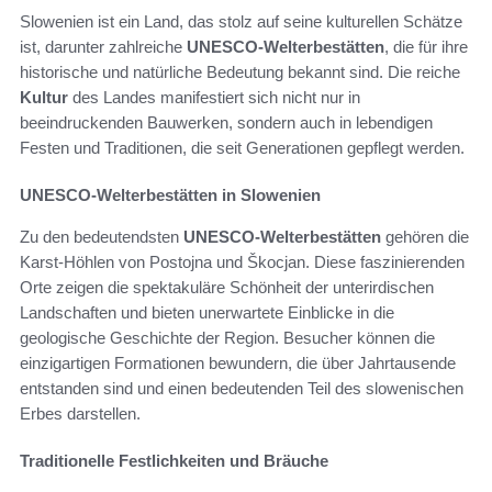
Slowenien ist ein Land, das stolz auf seine kulturellen Schätze
ist, darunter zahlreiche
UNESCO-Welterbestätten
, die für ihre
historische und natürliche Bedeutung bekannt sind. Die reiche
Kultur
des Landes manifestiert sich nicht nur in
beeindruckenden Bauwerken, sondern auch in lebendigen
Festen und Traditionen, die seit Generationen gepflegt werden.
UNESCO-Welterbestätten in Slowenien
Zu den bedeutendsten
UNESCO-Welterbestätten
gehören die
Karst-Höhlen von Postojna und Škocjan. Diese faszinierenden
Orte zeigen die spektakuläre Schönheit der unterirdischen
Landschaften und bieten unerwartete Einblicke in die
geologische Geschichte der Region. Besucher können die
einzigartigen Formationen bewundern, die über Jahrtausende
entstanden sind und einen bedeutenden Teil des slowenischen
Erbes darstellen.
Traditionelle Festlichkeiten und Bräuche