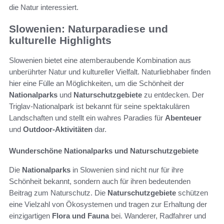
die Natur interessiert.
Slowenien: Naturparadiese und
kulturelle Highlights
Slowenien bietet eine atemberaubende Kombination aus
unberührter Natur und kultureller Vielfalt. Naturliebhaber finden
hier eine Fülle an Möglichkeiten, um die Schönheit der
Nationalparks
und
Naturschutzgebiete
zu entdecken. Der
Triglav-Nationalpark ist bekannt für seine spektakulären
Landschaften und stellt ein wahres Paradies für
Abenteuer
und
Outdoor-Aktivitäten
dar.
Wunderschöne Nationalparks und Naturschutzgebiete
Die
Nationalparks
in Slowenien sind nicht nur für ihre
Schönheit bekannt, sondern auch für ihren bedeutenden
Beitrag zum Naturschutz. Die
Naturschutzgebiete
schützen
eine Vielzahl von Ökosystemen und tragen zur Erhaltung der
einzigartigen
Flora und Fauna
bei. Wanderer, Radfahrer und