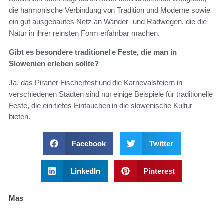
die harmonische Verbindung von Tradition und Moderne sowie
ein gut ausgebautes Netz an Wander- und Radwegen, die die
Natur in ihrer reinsten Form erfahrbar machen.
Gibt es besondere traditionelle Feste, die man in
Slowenien erleben sollte?
Ja, das Piraner Fischerfest und die Karnevalsfeiern in
verschiedenen Städten sind nur einige Beispiele für traditionelle
Feste, die ein tiefes Eintauchen in die slowenische Kultur
bieten.
Facebook
Twitter
LinkedIn
Pinterest
Mas