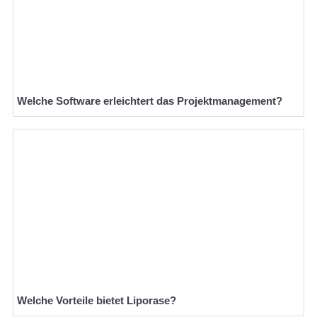
Welche Software erleichtert das Projektmanagement?
Welche Vorteile bietet Liporase?