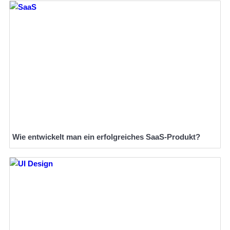
Wie entwickelt man ein erfolgreiches SaaS-Produkt?