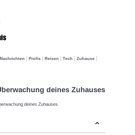
Nachrichten
Profis
Reisen
Tech
Zuhause
 Überwachung deines Zuhauses