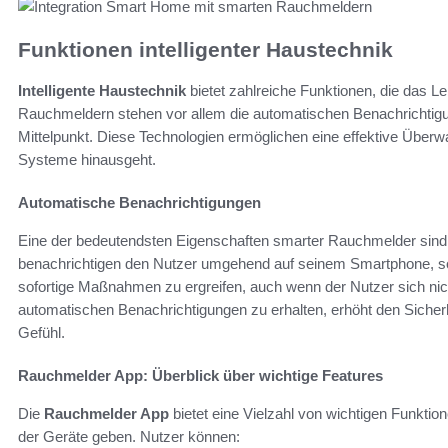
Funktionen intelligenter Haustechnik
Intelligente Haustechnik
bietet zahlreiche Funktionen, die das 
Rauchmeldern stehen vor allem die automatischen Benachrichtig
Mittelpunkt. Diese Technologien ermöglichen eine effektive Überw
Systeme hinausgeht.
Automatische Benachrichtigungen
Eine der bedeutendsten Eigenschaften smarter Rauchmelder sind 
benachrichtigen den Nutzer umgehend auf seinem Smartphone, soba
sofortige Maßnahmen zu ergreifen, auch wenn der Nutzer sich nich
automatischen Benachrichtigungen zu erhalten, erhöht den Sicherh
Gefühl.
Rauchmelder App: Überblick über wichtige Features
Die
Rauchmelder App
bietet eine Vielzahl von wichtigen Funkti
der Geräte geben. Nutzer können: