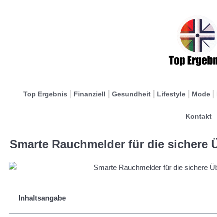
Top Ergebnis
Finanziell
Gesundheit
Lifestyle
Mode
Kontakt
Smarte Rauchmelder für die sichere
Inhaltsangabe