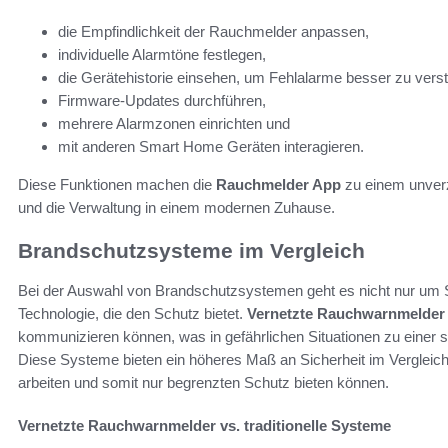
die Empfindlichkeit der Rauchmelder anpassen,
individuelle Alarmtöne festlegen,
die Gerätehistorie einsehen, um Fehlalarme besser zu vers
Firmware-Updates durchführen,
mehrere Alarmzonen einrichten und
mit anderen Smart Home Geräten interagieren.
Diese Funktionen machen die
Rauchmelder App
zu einem unverzi
und die Verwaltung in einem modernen Zuhause.
Brandschutzsysteme im Vergleich
Bei der Auswahl von Brandschutzsystemen geht es nicht nur um Si
Technologie, die den Schutz bietet.
Vernetzte Rauchwarnmelder
kommunizieren können, was in gefährlichen Situationen zu einer 
Diese Systeme bieten ein höheres Maß an Sicherheit im Vergleich zu
arbeiten und somit nur begrenzten Schutz bieten können.
Vernetzte Rauchwarnmelder vs. traditionelle Systeme