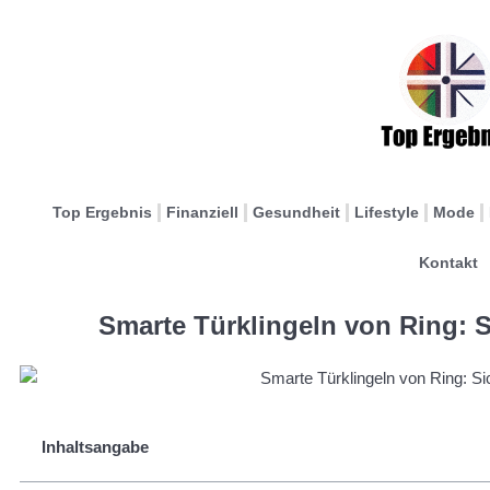
Top Ergebnis
Finanziell
Gesundheit
Lifestyle
Mode
Kontakt
Smarte Türklingeln von Ring: S
Inhaltsangabe