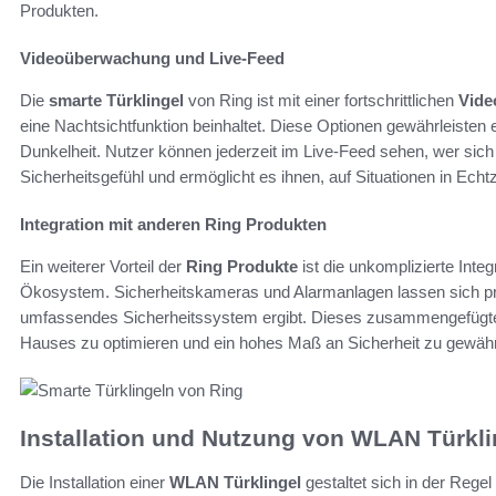
Produkten.
Videoüberwachung und Live-Feed
Die
smarte Türklingel
von Ring ist mit einer fortschrittlichen
Vide
eine Nachtsichtfunktion beinhaltet. Diese Optionen gewährleisten ei
Dunkelheit. Nutzer können jederzeit im Live-Feed sehen, wer sich v
Sicherheitsgefühl und ermöglicht es ihnen, auf Situationen in Echtz
Integration mit anderen Ring Produkten
Ein weiterer Vorteil der
Ring Produkte
ist die unkomplizierte Integ
Ökosystem. Sicherheitskameras und Alarmanlagen lassen sich pr
umfassendes Sicherheitssystem ergibt. Dieses zusammengefügte
Hauses zu optimieren und ein hohes Maß an Sicherheit zu gewähr
Installation und Nutzung von WLAN Türkli
Die Installation einer
WLAN Türklingel
gestaltet sich in der Regel