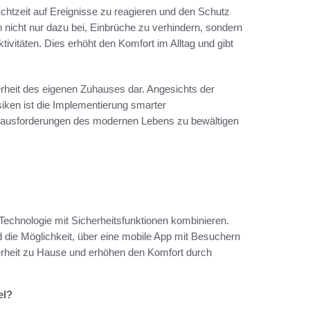
chtzeit auf Ereignisse zu reagieren und den Schutz
 nicht nur dazu bei, Einbrüche zu verhindern, sondern
vitäten. Dies erhöht den Komfort im Alltag und gibt
cherheit des eigenen Zuhauses dar. Angesichts der
iken ist die Implementierung smarter
 Herausforderungen des modernen Lebens zu bewältigen
Technologie mit Sicherheitsfunktionen kombinieren.
die Möglichkeit, über eine mobile App mit Besuchern
rheit zu Hause und erhöhen den Komfort durch
el?