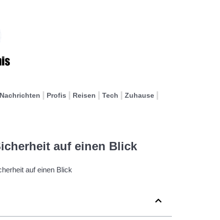
Nachrichten
Profis
Reisen
Tech
Zuhause
icherheit auf einen Blick