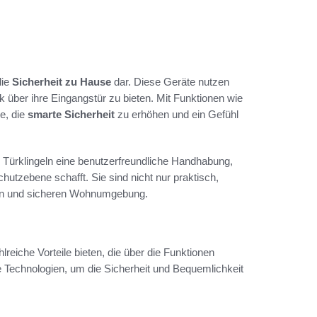
die
Sicherheit zu Hause
dar. Diese Geräte nutzen
über ihre Eingangstür zu bieten. Mit Funktionen wie
e, die
smarte Sicherheit
zu erhöhen und ein Gefühl
 Türklingeln eine benutzerfreundliche Handhabung,
hutzebene schafft. Sie sind nicht nur praktisch,
enten und sicheren Wohnumgebung.
reiche Vorteile bieten, die über die Funktionen
 Technologien, um die Sicherheit und Bequemlichkeit