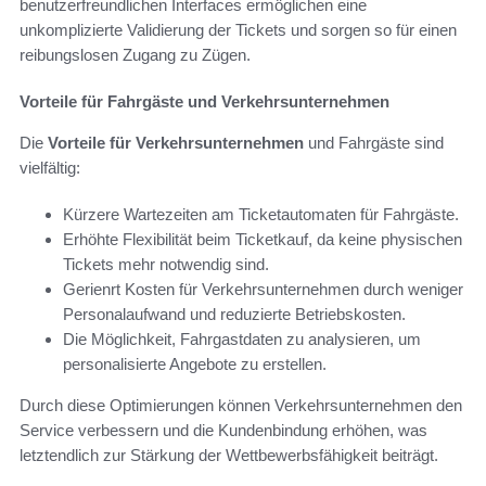
benutzerfreundlichen Interfaces ermöglichen eine
unkomplizierte Validierung der Tickets und sorgen so für einen
reibungslosen Zugang zu Zügen.
Vorteile für Fahrgäste und Verkehrsunternehmen
Die
Vorteile für Verkehrsunternehmen
und Fahrgäste sind
vielfältig:
Kürzere Wartezeiten am Ticketautomaten für Fahrgäste.
Erhöhte Flexibilität beim Ticketkauf, da keine physischen
Tickets mehr notwendig sind.
Gerienrt Kosten für Verkehrsunternehmen durch weniger
Personalaufwand und reduzierte Betriebskosten.
Die Möglichkeit, Fahrgastdaten zu analysieren, um
personalisierte Angebote zu erstellen.
Durch diese Optimierungen können Verkehrsunternehmen den
Service verbessern und die Kundenbindung erhöhen, was
letztendlich zur Stärkung der Wettbewerbsfähigkeit beiträgt.