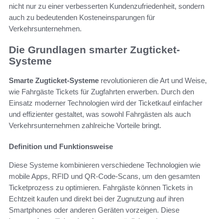
nicht nur zu einer verbesserten Kundenzufriedenheit, sondern
auch zu bedeutenden Kosteneinsparungen für
Verkehrsunternehmen.
Die Grundlagen smarter Zugticket-
Systeme
Smarte Zugticket-Systeme
revolutionieren die Art und Weise,
wie Fahrgäste Tickets für Zugfahrten erwerben. Durch den
Einsatz moderner Technologien wird der Ticketkauf einfacher
und effizienter gestaltet, was sowohl Fahrgästen als auch
Verkehrsunternehmen zahlreiche Vorteile bringt.
Definition und Funktionsweise
Diese Systeme kombinieren verschiedene Technologien wie
mobile Apps, RFID und QR-Code-Scans, um den gesamten
Ticketprozess zu optimieren. Fahrgäste können Tickets in
Echtzeit kaufen und direkt bei der Zugnutzung auf ihren
Smartphones oder anderen Geräten vorzeigen. Diese