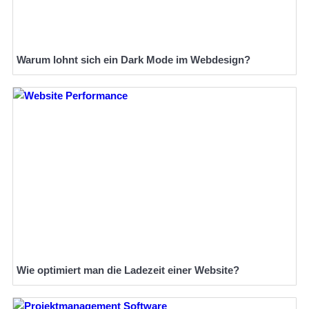
Warum lohnt sich ein Dark Mode im Webdesign?
Wie optimiert man die Ladezeit einer Website?