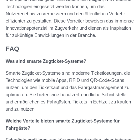
Technologien eingesetzt werden können, um das
Nutzererlebnis zu verbessern und den öffentlichen Verkehr
effizienter zu gestalten. Diese Vorreiter beweisen das immense
Innovationspotenzial im Zugverkehr und dienen als Inspiration
für zukünftige Entwicklungen in der Branche.
FAQ
Was sind smarte Zugticket-Systeme?
Smarte Zugticket-Systeme sind moderne Ticketlösungen, die
Technologien wie mobile Apps, RFID und QR-Code-Scans
nutzen, um den Ticketkauf und das Fahrgastmanagement zu
optimieren. Sie bieten eine benutzerfreundliche Schnittstelle
und ermöglichen es Fahrgästen, Tickets in Echtzeit zu kaufen
und zu nutzen.
Welche Vorteile bieten smarte Zugticket-Systeme für
Fahrgäste?
Fahrgäste profitieren von kürzeren Wartezeiten, einer höheren