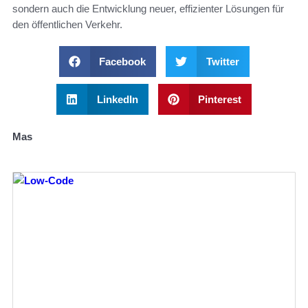
sondern auch die Entwicklung neuer, effizienter Lösungen für
den öffentlichen Verkehr.
Facebook
Twitter
LinkedIn
Pinterest
Mas