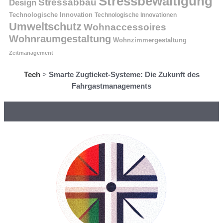
Stressbewältigung
Stressabbau
Design
Technologische Innovation
Technologische Innovationen
Umweltschutz
Wohnaccessoires
Wohnraumgestaltung
Wohnzimmergestaltung
Zeitmanagement
Tech
>
Smarte Zugticket-Systeme: Die Zukunft des
Fahrgastmanagements