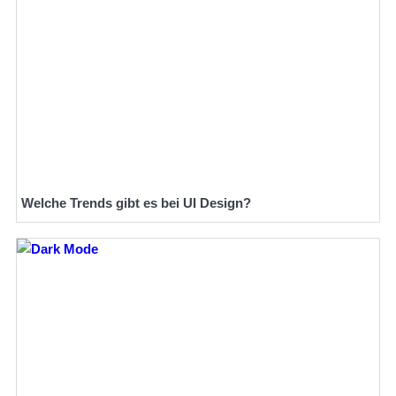
Welche Trends gibt es bei UI Design?