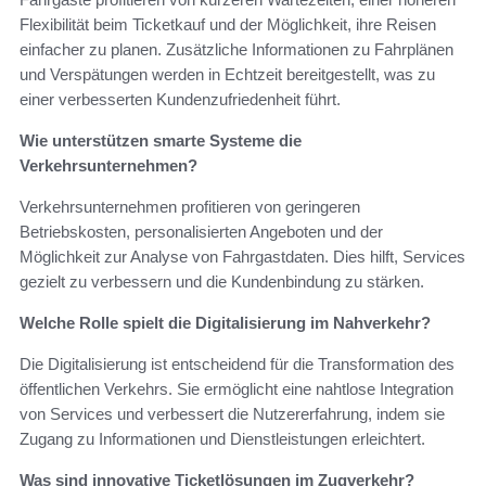
Flexibilität beim Ticketkauf und der Möglichkeit, ihre Reisen
einfacher zu planen. Zusätzliche Informationen zu Fahrplänen
und Verspätungen werden in Echtzeit bereitgestellt, was zu
einer verbesserten Kundenzufriedenheit führt.
Wie unterstützen smarte Systeme die
Verkehrsunternehmen?
Verkehrsunternehmen profitieren von geringeren
Betriebskosten, personalisierten Angeboten und der
Möglichkeit zur Analyse von Fahrgastdaten. Dies hilft, Services
gezielt zu verbessern und die Kundenbindung zu stärken.
Welche Rolle spielt die Digitalisierung im Nahverkehr?
Die Digitalisierung ist entscheidend für die Transformation des
öffentlichen Verkehrs. Sie ermöglicht eine nahtlose Integration
von Services und verbessert die Nutzererfahrung, indem sie
Zugang zu Informationen und Dienstleistungen erleichtert.
Was sind innovative Ticketlösungen im Zugverkehr?