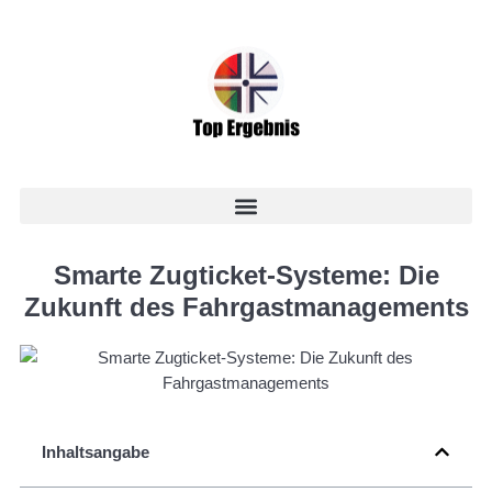
Smarte Zugticket-Systeme: Die
Zukunft des Fahrgastmanagements
Inhaltsangabe