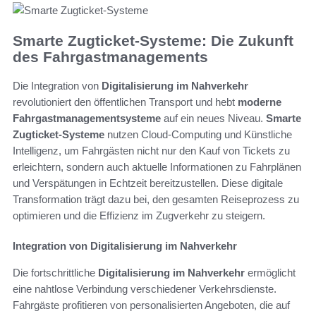
Smarte Zugticket-Systeme: Die Zukunft
des Fahrgastmanagements
Die Integration von
Digitalisierung im Nahverkehr
revolutioniert den öffentlichen Transport und hebt
moderne
Fahrgastmanagementsysteme
auf ein neues Niveau.
Smarte
Zugticket-Systeme
nutzen Cloud-Computing und Künstliche
Intelligenz, um Fahrgästen nicht nur den Kauf von Tickets zu
erleichtern, sondern auch aktuelle Informationen zu Fahrplänen
und Verspätungen in Echtzeit bereitzustellen. Diese digitale
Transformation trägt dazu bei, den gesamten Reiseprozess zu
optimieren und die Effizienz im Zugverkehr zu steigern.
Integration von Digitalisierung im Nahverkehr
Die fortschrittliche
Digitalisierung im Nahverkehr
ermöglicht
eine nahtlose Verbindung verschiedener Verkehrsdienste.
Fahrgäste profitieren von personalisierten Angeboten, die auf