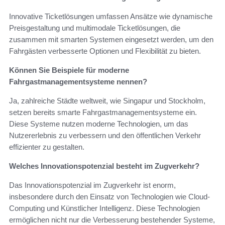
Innovative Ticketlösungen umfassen Ansätze wie dynamische
Preisgestaltung und multimodale Ticketlösungen, die
zusammen mit smarten Systemen eingesetzt werden, um den
Fahrgästen verbesserte Optionen und Flexibilität zu bieten.
Können Sie Beispiele für moderne
Fahrgastmanagementsysteme nennen?
Ja, zahlreiche Städte weltweit, wie Singapur und Stockholm,
setzen bereits smarte Fahrgastmanagementsysteme ein.
Diese Systeme nutzen moderne Technologien, um das
Nutzererlebnis zu verbessern und den öffentlichen Verkehr
effizienter zu gestalten.
Welches Innovationspotenzial besteht im Zugverkehr?
Das Innovationspotenzial im Zugverkehr ist enorm,
insbesondere durch den Einsatz von Technologien wie Cloud-
Computing und Künstlicher Intelligenz. Diese Technologien
ermöglichen nicht nur die Verbesserung bestehender Systeme,