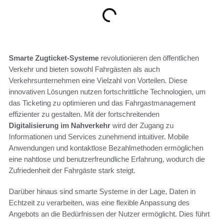
Smarte Zugticket-Systeme
revolutionieren den öffentlichen
Verkehr und bieten sowohl Fahrgästen als auch
Verkehrsunternehmen eine Vielzahl von Vorteilen. Diese
innovativen Lösungen nutzen fortschrittliche Technologien, um
das Ticketing zu optimieren und das Fahrgastmanagement
effizienter zu gestalten. Mit der fortschreitenden
Digitalisierung im Nahverkehr
wird der Zugang zu
Informationen und Services zunehmend intuitiver. Mobile
Anwendungen und kontaktlose Bezahlmethoden ermöglichen
eine nahtlose und benutzerfreundliche Erfahrung, wodurch die
Zufriedenheit der Fahrgäste stark steigt.
Darüber hinaus sind smarte Systeme in der Lage, Daten in
Echtzeit zu verarbeiten, was eine flexible Anpassung des
Angebots an die Bedürfnissen der Nutzer ermöglicht. Dies führt