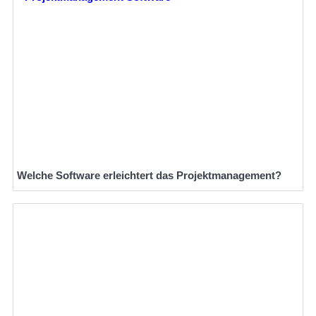
Welche Software erleichtert das Projektmanagement?