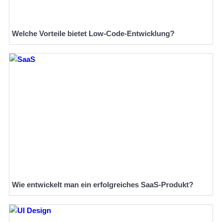
Welche Vorteile bietet Low-Code-Entwicklung?
Wie entwickelt man ein erfolgreiches SaaS-Produkt?