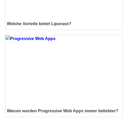
Welche Vorteile bietet Liporase?
Warum werden Progressive Web Apps immer beliebter?