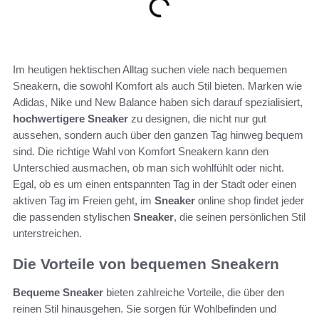
Im heutigen hektischen Alltag suchen viele nach bequemen
Sneakern, die sowohl Komfort als auch Stil bieten. Marken wie
Adidas, Nike und New Balance haben sich darauf spezialisiert,
hochwertigere Sneaker
zu designen, die nicht nur gut
aussehen, sondern auch über den ganzen Tag hinweg bequem
sind. Die richtige Wahl von Komfort Sneakern kann den
Unterschied ausmachen, ob man sich wohlfühlt oder nicht.
Egal, ob es um einen entspannten Tag in der Stadt oder einen
aktiven Tag im Freien geht, im
Sneaker
online shop findet jeder
die passenden stylischen
Sneaker
, die seinen persönlichen Stil
unterstreichen.
Die Vorteile von bequemen Sneakern
Bequeme Sneaker
bieten zahlreiche Vorteile, die über den
reinen Stil hinausgehen. Sie sorgen für Wohlbefinden und