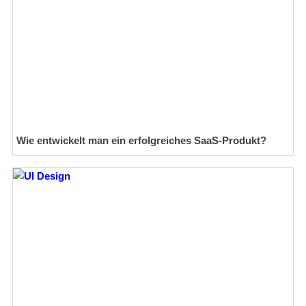
Wie entwickelt man ein erfolgreiches SaaS-Produkt?