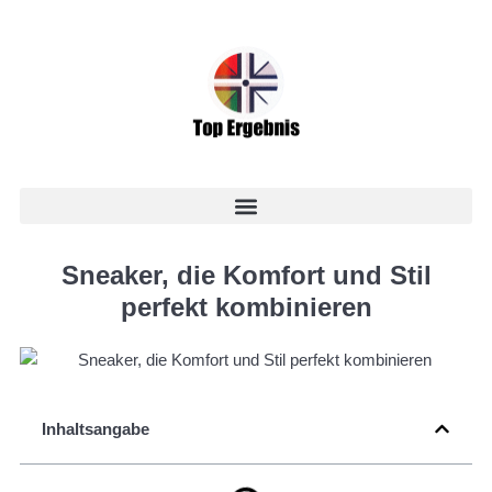
Sneaker, die Komfort und Stil
perfekt kombinieren
Inhaltsangabe