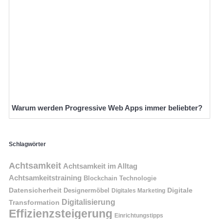
Warum werden Progressive Web Apps immer beliebter?
Schlagwörter
Achtsamkeit
Achtsamkeit im Alltag
Achtsamkeitstraining
Blockchain Technologie
Datensicherheit
Digitale
Designermöbel
Digitales Marketing
Digitalisierung
Transformation
Effizienzsteigerung
Einrichtungstipps