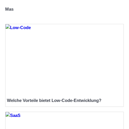
Mas
Welche Vorteile bietet Low-Code-Entwicklung?