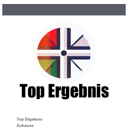
Top Ergebnis
Zuhause