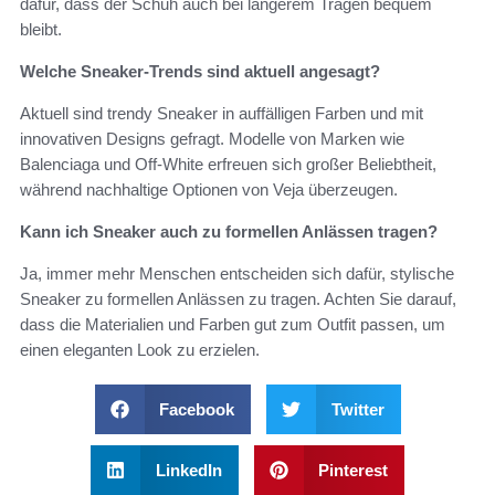
dafür, dass der Schuh auch bei längerem Tragen bequem
bleibt.
Welche Sneaker-Trends sind aktuell angesagt?
Aktuell sind trendy Sneaker in auffälligen Farben und mit
innovativen Designs gefragt. Modelle von Marken wie
Balenciaga und Off-White erfreuen sich großer Beliebtheit,
während nachhaltige Optionen von Veja überzeugen.
Kann ich Sneaker auch zu formellen Anlässen tragen?
Ja, immer mehr Menschen entscheiden sich dafür, stylische
Sneaker zu formellen Anlässen zu tragen. Achten Sie darauf,
dass die Materialien und Farben gut zum Outfit passen, um
einen eleganten Look zu erzielen.
Facebook
Twitter
LinkedIn
Pinterest