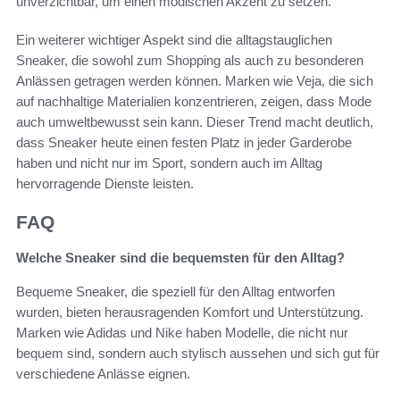
unverzichtbar, um einen modischen Akzent zu setzen.
Ein weiterer wichtiger Aspekt sind die alltagstauglichen
Sneaker, die sowohl zum Shopping als auch zu besonderen
Anlässen getragen werden können. Marken wie Veja, die sich
auf nachhaltige Materialien konzentrieren, zeigen, dass Mode
auch umweltbewusst sein kann. Dieser Trend macht deutlich,
dass Sneaker heute einen festen Platz in jeder Garderobe
haben und nicht nur im Sport, sondern auch im Alltag
hervorragende Dienste leisten.
FAQ
Welche Sneaker sind die bequemsten für den Alltag?
Bequeme Sneaker, die speziell für den Alltag entworfen
wurden, bieten herausragenden Komfort und Unterstützung.
Marken wie Adidas und Nike haben Modelle, die nicht nur
bequem sind, sondern auch stylisch aussehen und sich gut für
verschiedene Anlässe eignen.