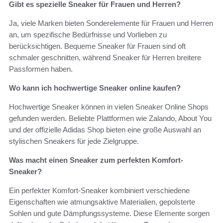
Gibt es spezielle Sneaker für Frauen und Herren?
Ja, viele Marken bieten Sonderelemente für Frauen und Herren
an, um spezifische Bedürfnisse und Vorlieben zu
berücksichtigen. Bequeme Sneaker für Frauen sind oft
schmaler geschnitten, während Sneaker für Herren breitere
Passformen haben.
Wo kann ich hochwertige Sneaker online kaufen?
Hochwertige Sneaker können in vielen Sneaker Online Shops
gefunden werden. Beliebte Plattformen wie Zalando, About You
und der offizielle Adidas Shop bieten eine große Auswahl an
stylischen Sneakers für jede Zielgruppe.
Was macht einen Sneaker zum perfekten Komfort-
Sneaker?
Ein perfekter Komfort-Sneaker kombiniert verschiedene
Eigenschaften wie atmungsaktive Materialien, gepolsterte
Sohlen und gute Dämpfungssysteme. Diese Elemente sorgen