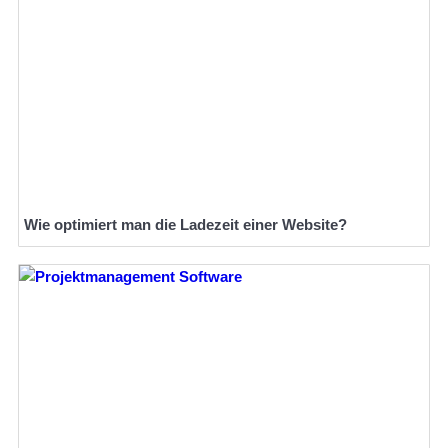
Wie optimiert man die Ladezeit einer Website?