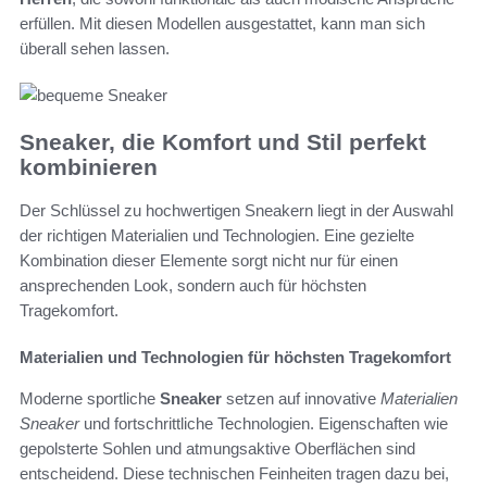
erfüllen. Mit diesen Modellen ausgestattet, kann man sich
überall sehen lassen.
Sneaker, die Komfort und Stil perfekt
kombinieren
Der Schlüssel zu hochwertigen Sneakern liegt in der Auswahl
der richtigen Materialien und Technologien. Eine gezielte
Kombination dieser Elemente sorgt nicht nur für einen
ansprechenden Look, sondern auch für höchsten
Tragekomfort.
Materialien und Technologien für höchsten Tragekomfort
Moderne sportliche
Sneaker
setzen auf innovative
Materialien
Sneaker
und fortschrittliche Technologien. Eigenschaften wie
gepolsterte Sohlen und atmungsaktive Oberflächen sind
entscheidend. Diese technischen Feinheiten tragen dazu bei,