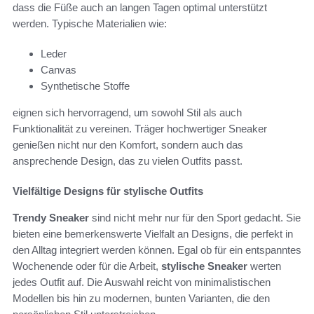
dass die Füße auch an langen Tagen optimal unterstützt
werden. Typische Materialien wie:
Leder
Canvas
Synthetische Stoffe
eignen sich hervorragend, um sowohl Stil als auch
Funktionalität zu vereinen. Träger hochwertiger Sneaker
genießen nicht nur den Komfort, sondern auch das
ansprechende Design, das zu vielen Outfits passt.
Vielfältige Designs für stylische Outfits
Trendy Sneaker
sind nicht mehr nur für den Sport gedacht. Sie
bieten eine bemerkenswerte Vielfalt an Designs, die perfekt in
den Alltag integriert werden können. Egal ob für ein entspanntes
Wochenende oder für die Arbeit,
stylische Sneaker
werten
jedes Outfit auf. Die Auswahl reicht von minimalistischen
Modellen bis hin zu modernen, bunten Varianten, die den