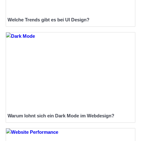
Welche Trends gibt es bei UI Design?
Warum lohnt sich ein Dark Mode im Webdesign?