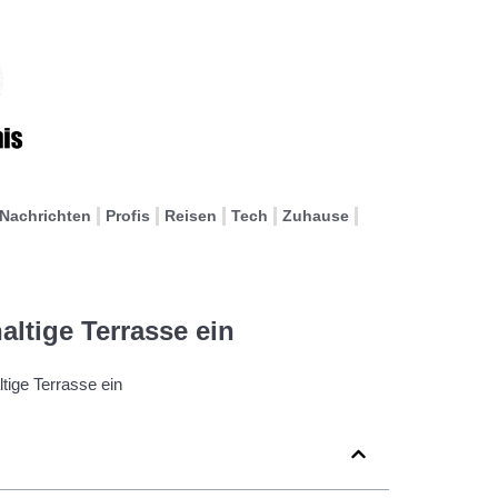
Nachrichten
Profis
Reisen
Tech
Zuhause
altige Terrasse ein