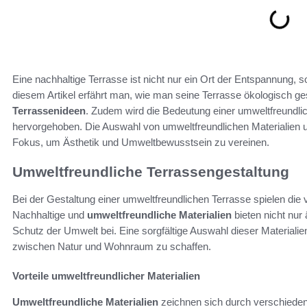
Eine nachhaltige Terrasse ist nicht nur ein Ort der Entspannung,
diesem Artikel erfährt man, wie man seine Terrasse ökologisch ges
Terrassenideen
. Zudem wird die Bedeutung einer umweltfreundli
hervorgehoben. Die Auswahl von umweltfreundlichen Materialien 
Fokus, um Ästhetik und Umweltbewusstsein zu vereinen.
Umweltfreundliche Terrassengestaltung
Bei der Gestaltung einer umweltfreundlichen Terrasse spielen die
Nachhaltige und
umweltfreundliche Materialien
bieten nicht nur
Schutz der Umwelt bei. Eine sorgfältige Auswahl dieser Materiali
zwischen Natur und Wohnraum zu schaffen.
Vorteile umweltfreundlicher Materialien
Umweltfreundliche Materialien
zeichnen sich durch verschiedene