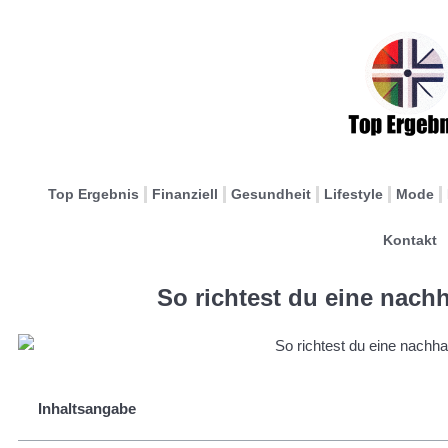
Top Ergebnis
Finanziell
Gesundheit
Lifestyle
Mode
Kontakt
So richtest du eine nachh
Inhaltsangabe