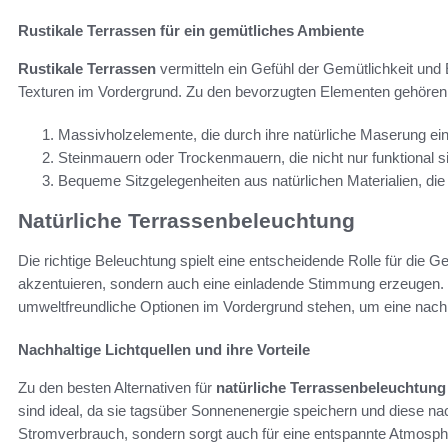
Rustikale Terrassen für ein gemütliches Ambiente
Rustikale Terrassen
vermitteln ein Gefühl der Gemütlichkeit und 
Texturen im Vordergrund. Zu den bevorzugten Elementen gehören
Massivholzelemente, die durch ihre natürliche Maserung ei
Steinmauern oder Trockenmauern, die nicht nur funktional s
Bequeme Sitzgelegenheiten aus natürlichen Materialien, die
Natürliche Terrassenbeleuchtung
Die richtige Beleuchtung spielt eine entscheidende Rolle für die 
akzentuieren, sondern auch eine einladende Stimmung erzeugen. 
umweltfreundliche Optionen im Vordergrund stehen, um eine nach
Nachhaltige Lichtquellen und ihre Vorteile
Zu den besten Alternativen für
natürliche Terrassenbeleuchtung
sind ideal, da sie tagsüber Sonnenenergie speichern und diese nac
Stromverbrauch, sondern sorgt auch für eine entspannte Atmosphä