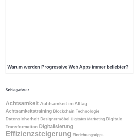
Warum werden Progressive Web Apps immer beliebter?
Schlagwörter
Achtsamkeit
Achtsamkeit im Alltag
Achtsamkeitstraining
Blockchain Technologie
Datensicherheit
Digitale
Designermöbel
Digitales Marketing
Digitalisierung
Transformation
Effizienzsteigerung
Einrichtungstipps