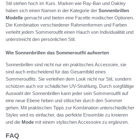
Stil stehen hoch im Kurs. Marken wie Ray-Ban und Oakley
haben sich einen Namen in der Kategorie der
Sonnenbrillen
Modelle
gemacht und bieten eine Facette modischer Optionen.
Die Kombination verschiedener Rahmenformen und Farben
verleiht jedem Sommeroutfit einen Hauch von Individualität und
unterstreicht den persönlichen Stil.
Wie Sonnenbrillen das Sommeroutfit aufwerten
Sonnenbrillen sind nicht nur ein praktisches Accessoire, sie
sind auch entscheidend für das Gesamtbild eines
Sommeroutfits. Sie verleihen dem Look nicht nur Stil, sondern
schützen auch vor schädlicher UV-Strahlung. Durch sorgfältige
Auswahl der Sonnenbrillen kann jeder sein Sommeroutfit auf
eine neue Ebene heben und stilsicher durch den Sommer
gehen. Mit praktischen Tipps zur Kombination unterschiedlicher
Styles wird es einfacher, das perfekte Ensemble zu kreieren
und die
Mode
mit einem stylischen Accessoire zu ergänzen.
FAQ