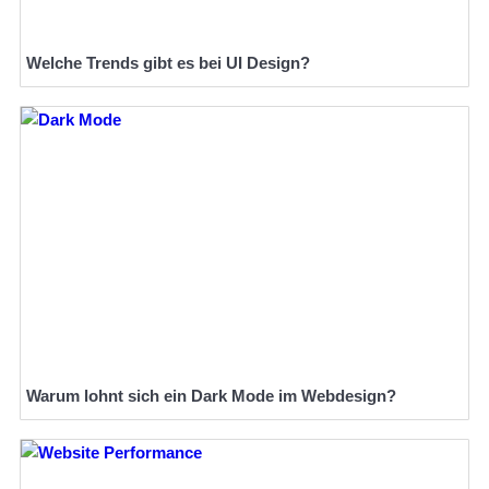
Welche Trends gibt es bei UI Design?
Warum lohnt sich ein Dark Mode im Webdesign?