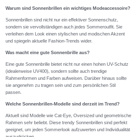
Warum sind Sonnenbrillen ein wichtiges Modeaccessoire?
Sonnenbrillen sind nicht nur ein effektiver Sonnenschutz,
sondern sie vervollständigen auch jedes Sommeroutfit. Sie
verleihen dem Look einen stylischen und modischen Akzent
und spiegeln aktuelle Fashion-Trends wider.
Was macht eine gute Sonnenbrille aus?
Eine gute Sonnenbrille bietet nicht nur einen hohen UV-Schutz
(idealerweise UV400), sondern sollte auch trendige
Rahmenformen und Farben aufweisen. Darüber hinaus sollte
sie angenehm zu tragen sein und zum persönlichen Stil
passen.
Welche Sonnenbrillen-Modelle sind derzeit im Trend?
Aktuell sind Modelle wie Cat-Eye, Oversized und geometrische
Rahmen sehr beliebt. Diese trendy Sonnenbrillen sind perfekt
geeignet, um jeden Sommerlook aufzuwerten und Individualität
auszudrücken.