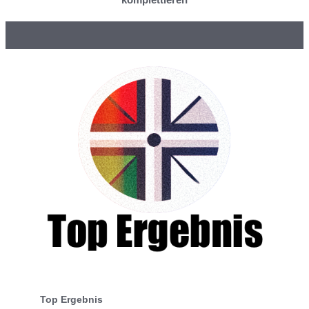
Top Ergebnis