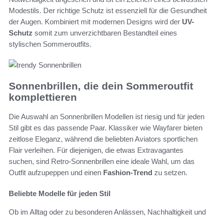
Modestils. Der richtige Schutz ist essenziell für die Gesundheit
der Augen. Kombiniert mit modernen Designs wird der
UV-
Schutz
somit zum unverzichtbaren Bestandteil eines
stylischen Sommeroutfits.
Sonnenbrillen, die dein Sommeroutfit
komplettieren
Die Auswahl an Sonnenbrillen Modellen ist riesig und für jeden
Stil gibt es das passende Paar. Klassiker wie Wayfarer bieten
zeitlose Eleganz, während die beliebten Aviators sportlichen
Flair verleihen. Für diejenigen, die etwas Extravagantes
suchen, sind Retro-Sonnenbrillen eine ideale Wahl, um das
Outfit aufzupeppen und einen
Fashion-Trend
zu setzen.
Beliebte Modelle für jeden Stil
Ob im Alltag oder zu besonderen Anlässen, Nachhaltigkeit und