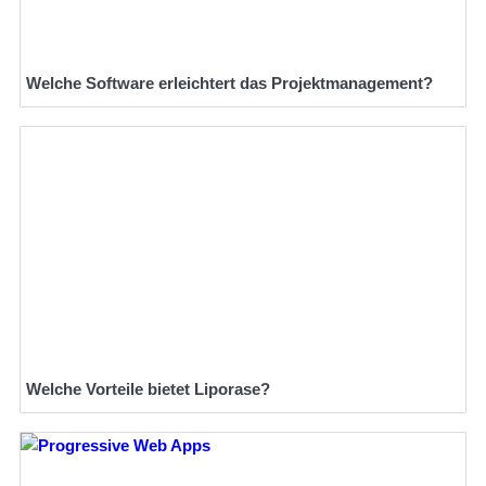
Welche Software erleichtert das Projektmanagement?
Welche Vorteile bietet Liporase?