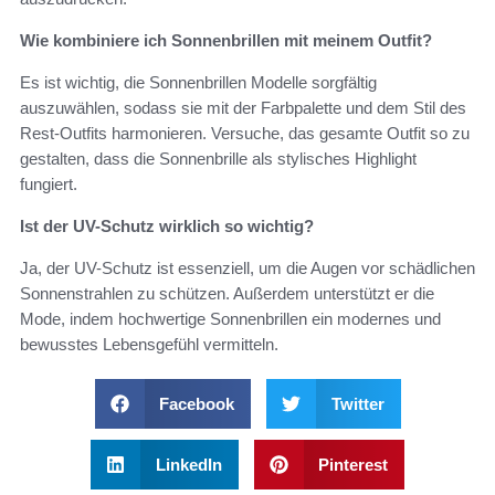
Wie kombiniere ich Sonnenbrillen mit meinem Outfit?
Es ist wichtig, die Sonnenbrillen Modelle sorgfältig
auszuwählen, sodass sie mit der Farbpalette und dem Stil des
Rest-Outfits harmonieren. Versuche, das gesamte Outfit so zu
gestalten, dass die Sonnenbrille als stylisches Highlight
fungiert.
Ist der UV-Schutz wirklich so wichtig?
Ja, der UV-Schutz ist essenziell, um die Augen vor schädlichen
Sonnenstrahlen zu schützen. Außerdem unterstützt er die
Mode, indem hochwertige Sonnenbrillen ein modernes und
bewusstes Lebensgefühl vermitteln.
Facebook
Twitter
LinkedIn
Pinterest