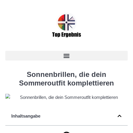
Sonnenbrillen, die dein
Sommeroutfit komplettieren
Inhaltsangabe