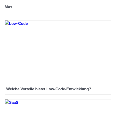
Mas
Welche Vorteile bietet Low-Code-Entwicklung?