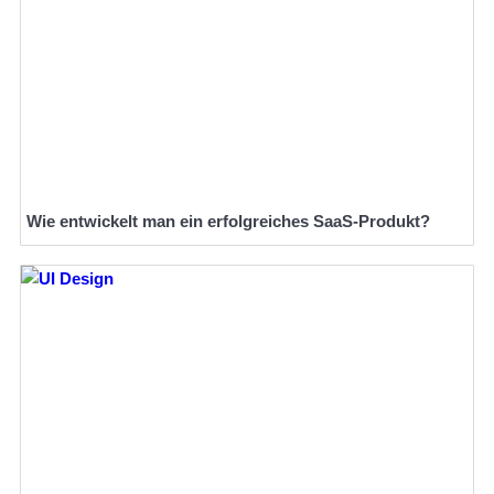
Wie entwickelt man ein erfolgreiches SaaS-Produkt?