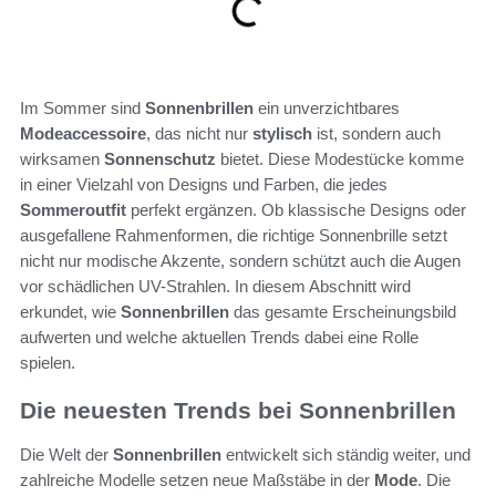
Im Sommer sind
Sonnenbrillen
ein unverzichtbares
Modeaccessoire
, das nicht nur
stylisch
ist, sondern auch
wirksamen
Sonnenschutz
bietet. Diese Modestücke komme
in einer Vielzahl von Designs und Farben, die jedes
Sommeroutfit
perfekt ergänzen. Ob klassische Designs oder
ausgefallene Rahmenformen, die richtige Sonnenbrille setzt
nicht nur modische Akzente, sondern schützt auch die Augen
vor schädlichen UV-Strahlen. In diesem Abschnitt wird
erkundet, wie
Sonnenbrillen
das gesamte Erscheinungsbild
aufwerten und welche aktuellen Trends dabei eine Rolle
spielen.
Die neuesten Trends bei Sonnenbrillen
Die Welt der
Sonnenbrillen
entwickelt sich ständig weiter, und
zahlreiche Modelle setzen neue Maßstäbe in der
Mode
. Die