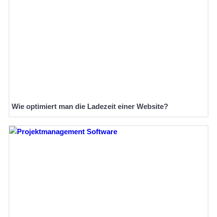
Wie optimiert man die Ladezeit einer Website?