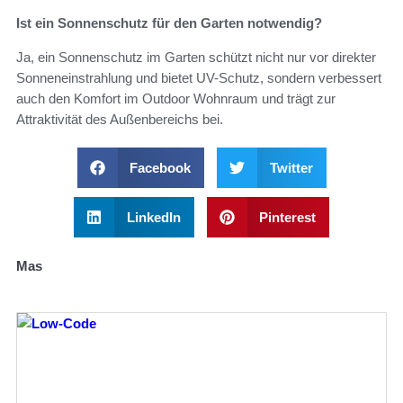
Ist ein Sonnenschutz für den Garten notwendig?
Ja, ein Sonnenschutz im Garten schützt nicht nur vor direkter
Sonneneinstrahlung und bietet UV-Schutz, sondern verbessert
auch den Komfort im Outdoor Wohnraum und trägt zur
Attraktivität des Außenbereichs bei.
Facebook
Twitter
LinkedIn
Pinterest
Mas