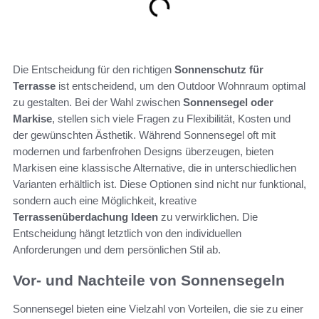
Die Entscheidung für den richtigen
Sonnenschutz für
Terrasse
ist entscheidend, um den Outdoor Wohnraum optimal
zu gestalten. Bei der Wahl zwischen
Sonnensegel oder
Markise
, stellen sich viele Fragen zu Flexibilität, Kosten und
der gewünschten Ästhetik. Während Sonnensegel oft mit
modernen und farbenfrohen Designs überzeugen, bieten
Markisen eine klassische Alternative, die in unterschiedlichen
Varianten erhältlich ist. Diese Optionen sind nicht nur funktional,
sondern auch eine Möglichkeit, kreative
Terrassenüberdachung Ideen
zu verwirklichen. Die
Entscheidung hängt letztlich von den individuellen
Anforderungen und dem persönlichen Stil ab.
Vor- und Nachteile von Sonnensegeln
Sonnensegel bieten eine Vielzahl von Vorteilen, die sie zu einer