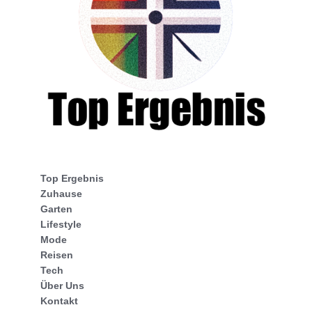
Top Ergebnis
Zuhause
Garten
Lifestyle
Mode
Reisen
Tech
Über Uns
Kontakt