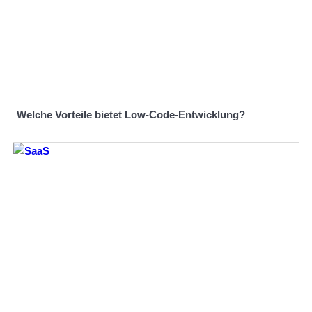
Welche Vorteile bietet Low-Code-Entwicklung?