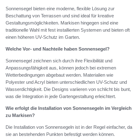
Sonnensegel bieten eine moderne, flexible Lösung zur
Beschattung von Terrassen und sind ideal für kreative
Gestaltungsmöglichkeiten. Markisen hingegen sind eine
traditionelle Wahl mit fest installierten Systemen und bieten oft
einen höheren UV-Schutz im Garten.
Welche Vor- und Nachteile haben Sonnensegel?
Sonnensegel zeichnen sich durch ihre Flexibilität und
Anpassungsfähigkeit aus, können jedoch bei extremen
Wetterbedingungen abgebaut werden. Materialien wie
Polyester und Acryl bieten unterschiedlichen UV-Schutz und
Wasserdichtigkeit. Die Designs variieren von schlicht bis bunt,
was die Integration in jede Gartengestaltung erleichtert.
Wie erfolgt die Installation von Sonnensegeln im Vergleich
zu Markisen?
Die Installation von Sonnensegeln ist in der Regel einfacher, da
sie an bestehenden Punkten befestigt werden können.