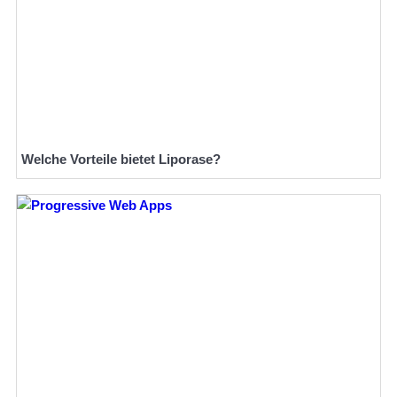
Welche Vorteile bietet Liporase?