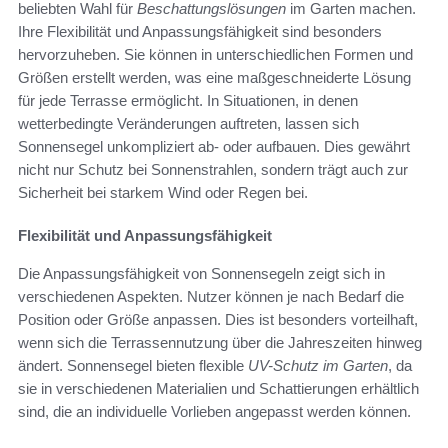
beliebten Wahl für
Beschattungslösungen
im Garten machen.
Ihre Flexibilität und Anpassungsfähigkeit sind besonders
hervorzuheben. Sie können in unterschiedlichen Formen und
Größen erstellt werden, was eine maßgeschneiderte Lösung
für jede Terrasse ermöglicht. In Situationen, in denen
wetterbedingte Veränderungen auftreten, lassen sich
Sonnensegel unkompliziert ab- oder aufbauen. Dies gewährt
nicht nur Schutz bei Sonnenstrahlen, sondern trägt auch zur
Sicherheit bei starkem Wind oder Regen bei.
Flexibilität und Anpassungsfähigkeit
Die Anpassungsfähigkeit von Sonnensegeln zeigt sich in
verschiedenen Aspekten. Nutzer können je nach Bedarf die
Position oder Größe anpassen. Dies ist besonders vorteilhaft,
wenn sich die Terrassennutzung über die Jahreszeiten hinweg
ändert. Sonnensegel bieten flexible
UV-Schutz im Garten
, da
sie in verschiedenen Materialien und Schattierungen erhältlich
sind, die an individuelle Vorlieben angepasst werden können.