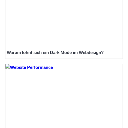
Warum lohnt sich ein Dark Mode im Webdesign?