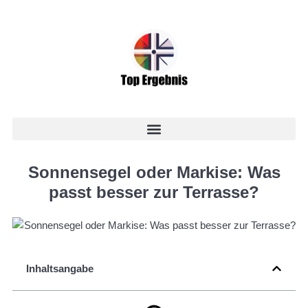
Sonnensegel oder Markise: Was
passt besser zur Terrasse?
Inhaltsangabe