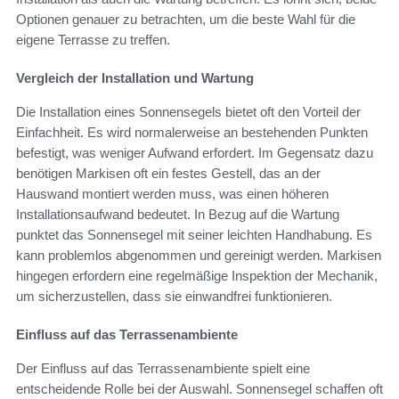
Optionen genauer zu betrachten, um die beste Wahl für die
eigene Terrasse zu treffen.
Vergleich der Installation und Wartung
Die Installation eines Sonnensegels bietet oft den Vorteil der
Einfachheit. Es wird normalerweise an bestehenden Punkten
befestigt, was weniger Aufwand erfordert. Im Gegensatz dazu
benötigen Markisen oft ein festes Gestell, das an der
Hauswand montiert werden muss, was einen höheren
Installationsaufwand bedeutet. In Bezug auf die Wartung
punktet das Sonnensegel mit seiner leichten Handhabung. Es
kann problemlos abgenommen und gereinigt werden. Markisen
hingegen erfordern eine regelmäßige Inspektion der Mechanik,
um sicherzustellen, dass sie einwandfrei funktionieren.
Einfluss auf das Terrassenambiente
Der Einfluss auf das Terrassenambiente spielt eine
entscheidende Rolle bei der Auswahl. Sonnensegel schaffen oft