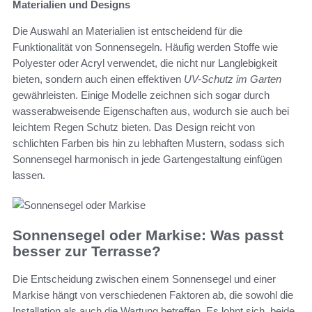
Materialien und Designs
Die Auswahl an Materialien ist entscheidend für die
Funktionalität von Sonnensegeln. Häufig werden Stoffe wie
Polyester oder Acryl verwendet, die nicht nur Langlebigkeit
bieten, sondern auch einen effektiven
UV-Schutz im Garten
gewährleisten. Einige Modelle zeichnen sich sogar durch
wasserabweisende Eigenschaften aus, wodurch sie auch bei
leichtem Regen Schutz bieten. Das Design reicht von
schlichten Farben bis hin zu lebhaften Mustern, sodass sich
Sonnensegel harmonisch in jede Gartengestaltung einfügen
lassen.
Sonnensegel oder Markise: Was passt
besser zur Terrasse?
Die Entscheidung zwischen einem Sonnensegel und einer
Markise hängt von verschiedenen Faktoren ab, die sowohl die
Installation als auch die Wartung betreffen. Es lohnt sich, beide