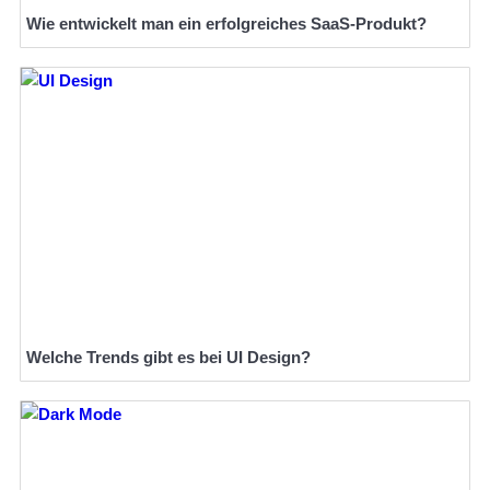
Wie entwickelt man ein erfolgreiches SaaS-Produkt?
Welche Trends gibt es bei UI Design?