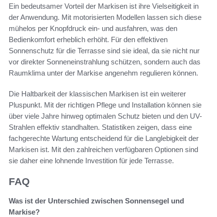
Ein bedeutsamer Vorteil der Markisen ist ihre Vielseitigkeit in
der Anwendung. Mit motorisierten Modellen lassen sich diese
mühelos per Knopfdruck ein- und ausfahren, was den
Bedienkomfort erheblich erhöht. Für den effektiven
Sonnenschutz für die Terrasse sind sie ideal, da sie nicht nur
vor direkter Sonneneinstrahlung schützen, sondern auch das
Raumklima unter der Markise angenehm regulieren können.
Die Haltbarkeit der klassischen Markisen ist ein weiterer
Pluspunkt. Mit der richtigen Pflege und Installation können sie
über viele Jahre hinweg optimalen Schutz bieten und den UV-
Strahlen effektiv standhalten. Statistiken zeigen, dass eine
fachgerechte Wartung entscheidend für die Langlebigkeit der
Markisen ist. Mit den zahlreichen verfügbaren Optionen sind
sie daher eine lohnende Investition für jede Terrasse.
FAQ
Was ist der Unterschied zwischen Sonnensegel und
Markise?