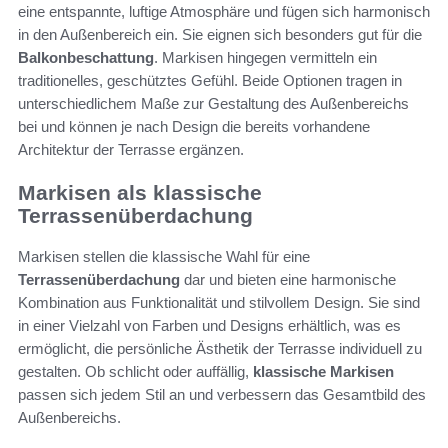
eine entspannte, luftige Atmosphäre und fügen sich harmonisch
in den Außenbereich ein. Sie eignen sich besonders gut für die
Balkonbeschattung
. Markisen hingegen vermitteln ein
traditionelles, geschütztes Gefühl. Beide Optionen tragen in
unterschiedlichem Maße zur Gestaltung des Außenbereichs
bei und können je nach Design die bereits vorhandene
Architektur der Terrasse ergänzen.
Markisen als klassische
Terrassenüberdachung
Markisen stellen die klassische Wahl für eine
Terrassenüberdachung
dar und bieten eine harmonische
Kombination aus Funktionalität und stilvollem Design. Sie sind
in einer Vielzahl von Farben und Designs erhältlich, was es
ermöglicht, die persönliche Ästhetik der Terrasse individuell zu
gestalten. Ob schlicht oder auffällig,
klassische Markisen
passen sich jedem Stil an und verbessern das Gesamtbild des
Außenbereichs.