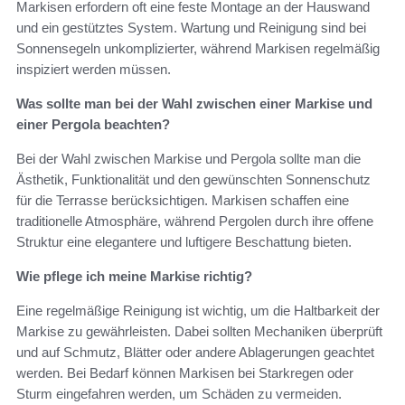
Markisen erfordern oft eine feste Montage an der Hauswand
und ein gestütztes System. Wartung und Reinigung sind bei
Sonnensegeln unkomplizierter, während Markisen regelmäßig
inspiziert werden müssen.
Was sollte man bei der Wahl zwischen einer Markise und
einer Pergola beachten?
Bei der Wahl zwischen Markise und Pergola sollte man die
Ästhetik, Funktionalität und den gewünschten Sonnenschutz
für die Terrasse berücksichtigen. Markisen schaffen eine
traditionelle Atmosphäre, während Pergolen durch ihre offene
Struktur eine elegantere und luftigere Beschattung bieten.
Wie pflege ich meine Markise richtig?
Eine regelmäßige Reinigung ist wichtig, um die Haltbarkeit der
Markise zu gewährleisten. Dabei sollten Mechaniken überprüft
und auf Schmutz, Blätter oder andere Ablagerungen geachtet
werden. Bei Bedarf können Markisen bei Starkregen oder
Sturm eingefahren werden, um Schäden zu vermeiden.