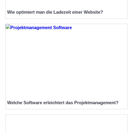
Wie optimiert man die Ladezeit einer Website?
Welche Software erleichtert das Projektmanagement?