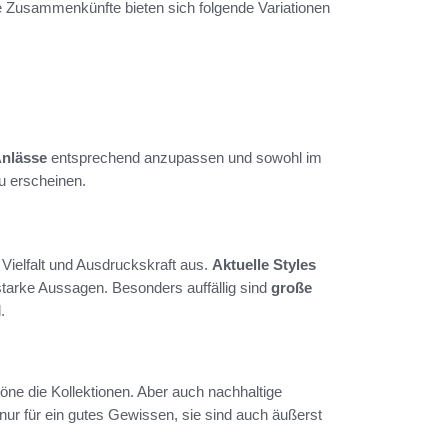
he Zusammenkünfte bieten sich folgende Variationen
Anlässe
entsprechend anzupassen und sowohl im
zu erscheinen.
 Vielfalt und Ausdruckskraft aus.
Aktuelle Styles
 starke Aussagen. Besonders auffällig sind
große
.
öne die Kollektionen. Aber auch nachhaltige
 nur für ein gutes Gewissen, sie sind auch äußerst