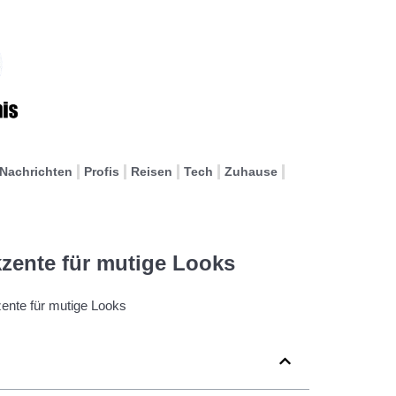
Nachrichten
Profis
Reisen
Tech
Zuhause
zente für mutige Looks