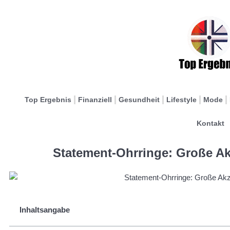
Top Ergebnis
Finanziell
Gesundheit
Lifestyle
Mode
Kontakt
Statement-Ohrringe: Große Ak
Inhaltsangabe