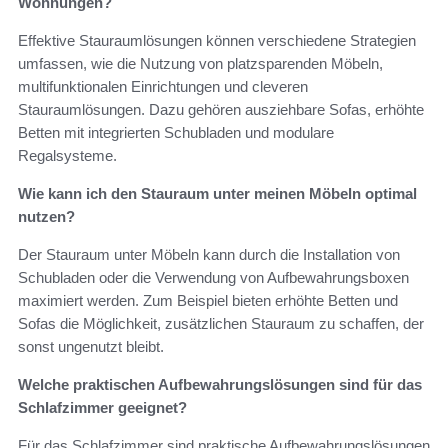
Wohnungen?
Effektive Stauraumlösungen können verschiedene Strategien
umfassen, wie die Nutzung von platzsparenden Möbeln,
multifunktionalen Einrichtungen und cleveren
Stauraumlösungen. Dazu gehören ausziehbare Sofas, erhöhte
Betten mit integrierten Schubladen und modulare
Regalsysteme.
Wie kann ich den Stauraum unter meinen Möbeln optimal
nutzen?
Der Stauraum unter Möbeln kann durch die Installation von
Schubladen oder die Verwendung von Aufbewahrungsboxen
maximiert werden. Zum Beispiel bieten erhöhte Betten und
Sofas die Möglichkeit, zusätzlichen Stauraum zu schaffen, der
sonst ungenutzt bleibt.
Welche praktischen Aufbewahrungslösungen sind für das
Schlafzimmer geeignet?
Für das Schlafzimmer sind praktische Aufbewahrungslösungen