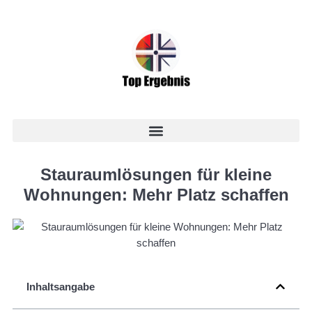
Stauraumlösungen für kleine
Wohnungen: Mehr Platz schaffen
Inhaltsangabe