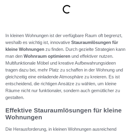
In kleinen Wohnungen ist der verfügbare Raum oft begrenzt,
weshalb es wichtig ist, innovative
Stauraumlösungen für
kleine Wohnungen
zu finden. Durch gezielte Strategien kann
man den
Wohnraum optimieren
und effektiver nutzen.
Multifunktionale Möbel und kreative Aufbewahrungsideen
tragen dazu bei, mehr Platz zu schaffen in der Wohnung und
gleichzeitig eine einladende Atmosphäre zu kreieren. Es ist
entscheidend, die richtigen Ansätze zu wählen, um kleine
Räume nicht nur funktionaler, sondern auch gemütlicher zu
gestalten.
Effektive Stauraumlösungen für kleine
Wohnungen
Die Herausforderung, in kleinen Wohnungen ausreichend