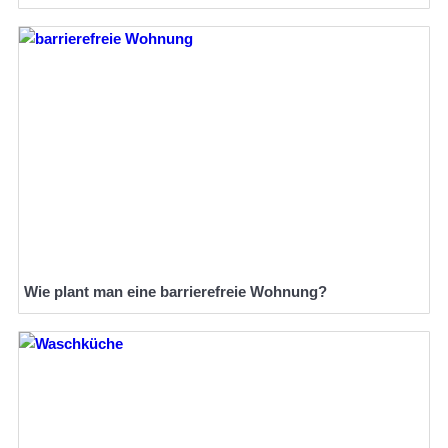
Wie plant man eine barrierefreie Wohnung?