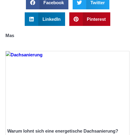
Facebook
Twitter
LinkedIn
Pinterest
Mas
Warum lohnt sich eine energetische Dachsanierung?