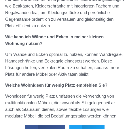
wie Bettkästen, Kleiderschränke mit integrierten Fächern und
Regalwände ideal, um Kleidungsstücke und persönliche
Gegenstände ordentlich zu verstauen und gleichzeitig den
Platz effizient zu nutzen.
Wie kann ich Wände und Ecken in meiner kleinen
Wohnung nutzen?
Um Wände und Ecken optimal zu nutzen, können Wandregale,
Hängeschränke und Eckregale eingesetzt werden. Diese
Lösungen helfen, vertikalen Raum zu schaffen, sodass mehr
Platz für andere Möbel oder Aktivitäten bleibt.
Welche Wohnideen für wenig Platz empfehlen Sie?
Wohnideen für wenig Platz umfassen die Verwendung von
multifunktionalen Möbeln, die sowohl als Sitzgelegenheit als
auch als Stauraum dienen, sowie flexible Lösungen wie
modulare Möbel, die bei Bedarf umgestaltet werden können.