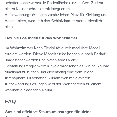
schaffen, ohne wertvolle Bodenfläche einzubüßen. Zudem
bieten Kleiderschränke mit integrierten
Aufbewahrungslösungen zusätzlichen Platz für Kleidung und
Accessoires, wodurch das Schlafzimmer stets ordentlich
bleibt.
Flexible Lösungen für das Wohnzimmer
Im Wohnzimmer kann Flexibilität durch modulare Möbel
erreicht werden. Diese Möbelstücke können je nach Bedarf
umgestaltet werden und bieten somit viele
Gestaltungsmöglichkeiten. Sie ermöglichen es, kleine Räume
funktional zu nutzen und gleichzeitig eine gemütliche
Atmosphäre zu schaffen. Zusammen mit cleveren
Aufbewahrungslösungen wird der Wohnbereich zu einem
wahrhaft einladenden Raum.
FAQ
Was sind effektive Stauraumlösungen für kleine