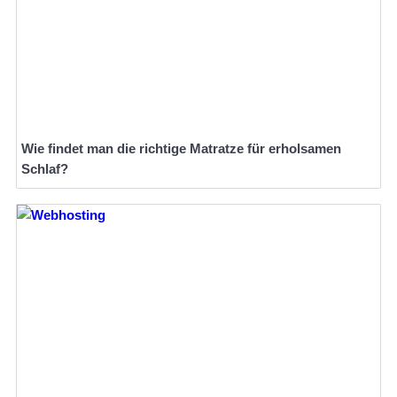
Wie findet man die richtige Matratze für erholsamen
Schlaf?