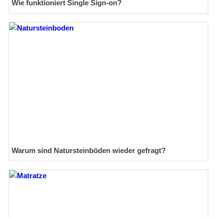
Wie funktioniert Single Sign-on?
Warum sind Natursteinböden wieder gefragt?