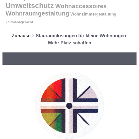
Umweltschutz
Wohnaccessoires
Wohnraumgestaltung
Wohnzimmergestaltung
Zeitmanagement
Zuhause
>
Stauraumlösungen für kleine Wohnungen:
Mehr Platz schaffen