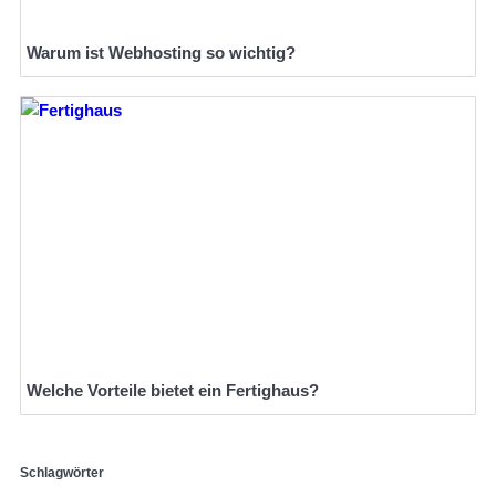
Warum ist Webhosting so wichtig?
Welche Vorteile bietet ein Fertighaus?
Schlagwörter