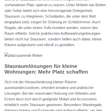
vorhandenen Platz optimal zu nutzen. Unter Möbeln wie Betten
oder Sofas bietet sich eine hervorragende Gelegenheit,
Stauraum zu integrieren. Schubladen, die unter dem Bett
eingeplant sind, sorgen für Ordnung im Schlafzimmer. Auch
Regale, die unter einem Sofa montiert werden, nutzen den
Raum effektiv. Solche praktischen Aufbewahrungslösungen
bieten nicht nur Stauraum, sondern helfen auch dabei, kleine
Räume aufgeräumt und stilvoll zu gestalten.
Stauraumlösungen für kleine
Wohnungen: Mehr Platz schaffen
Sich mit der Herausforderung kleiner Räume
auseinanderzusetzen, erfordert kreative und praktische
Lösungen. Bei der maximalen Nutzung von Wänden und
Ecken lässt sich durch geeignete Möbel und Accessoires
erheblich mehr Stauraum gewinnen. Besonders Wandregale,
Hängeschränke und Eckregale sind äußerst effektiv, um den