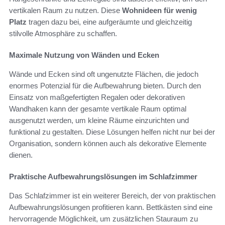
vertikalen Raum zu nutzen. Diese
Wohnideen für wenig
Platz
tragen dazu bei, eine aufgeräumte und gleichzeitig
stilvolle Atmosphäre zu schaffen.
Maximale Nutzung von Wänden und Ecken
Wände und Ecken sind oft ungenutzte Flächen, die jedoch
enormes Potenzial für die Aufbewahrung bieten. Durch den
Einsatz von maßgefertigten Regalen oder dekorativen
Wandhaken kann der gesamte vertikale Raum optimal
ausgenutzt werden, um kleine Räume einzurichten und
funktional zu gestalten. Diese Lösungen helfen nicht nur bei der
Organisation, sondern können auch als dekorative Elemente
dienen.
Praktische Aufbewahrungslösungen im Schlafzimmer
Das Schlafzimmer ist ein weiterer Bereich, der von praktischen
Aufbewahrungslösungen profitieren kann. Bettkästen sind eine
hervorragende Möglichkeit, um zusätzlichen Stauraum zu