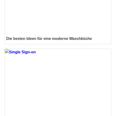
Die besten Ideen für eine moderne Waschküche