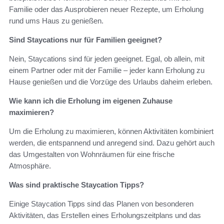
Familie oder das Ausprobieren neuer Rezepte, um Erholung
rund ums Haus zu genießen.
Sind Staycations nur für Familien geeignet?
Nein, Staycations sind für jeden geeignet. Egal, ob allein, mit
einem Partner oder mit der Familie – jeder kann Erholung zu
Hause genießen und die Vorzüge des Urlaubs daheim erleben.
Wie kann ich die Erholung im eigenen Zuhause
maximieren?
Um die Erholung zu maximieren, können Aktivitäten kombiniert
werden, die entspannend und anregend sind. Dazu gehört auch
das Umgestalten von Wohnräumen für eine frische
Atmosphäre.
Was sind praktische Staycation Tipps?
Einige Staycation Tipps sind das Planen von besonderen
Aktivitäten, das Erstellen eines Erholungszeitplans und das