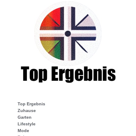
Top Ergebnis
Zuhause
Garten
Lifestyle
Mode