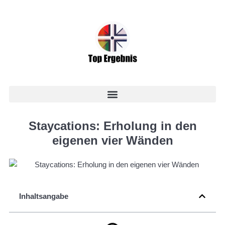
Staycations: Erholung in den
eigenen vier Wänden
Inhaltsangabe