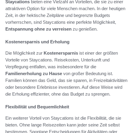
Staycations
bieten eine Vielzahl an Vorteilen, die sie zu einer
attraktiven Option für viele Menschen machen. In der heutigen
Zeit, in der hektische Zeitpläne und begrenzte Budgets
vorherrschen, sind Staycations eine perfekte Möglichkeit,
Entspannung ohne zu verreisen
zu genießen.
Kostenersparnis und Erholung
Die Möglichkeit zur
Kostenersparnis
ist einer der größten
Vorteile von Staycations. Reisekosten, Unterkunft und
Verpflegung entfallen, was insbesondere für die
Familienerholung zu Hause
von großer Bedeutung ist.
Familien können das Geld, das sie sparen, in Freizeitaktivitäten
oder besondere Erlebnisse investieren. Auf diese Weise wird
die Erholung effizienter, ohne das Budget zu sprengen.
Flexibilität und Bequemlichkeit
Ein weiterer Vorteil von Staycations ist die Flexibilität, die sie
bieten. Ohne lange Reisezeiten kann jeder seine Zeit selbst
bestimmen. Spontane Entscheidungen für Aktivitäten oder