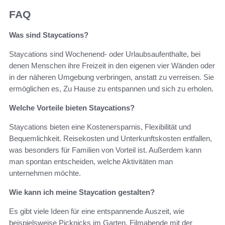
FAQ
Was sind Staycations?
Staycations sind Wochenend- oder Urlaubsaufenthalte, bei
denen Menschen ihre Freizeit in den eigenen vier Wänden oder
in der näheren Umgebung verbringen, anstatt zu verreisen. Sie
ermöglichen es, Zu Hause zu entspannen und sich zu erholen.
Welche Vorteile bieten Staycations?
Staycations bieten eine Kostenersparnis, Flexibilität und
Bequemlichkeit. Reisekosten und Unterkunftskosten entfallen,
was besonders für Familien von Vorteil ist. Außerdem kann
man spontan entscheiden, welche Aktivitäten man
unternehmen möchte.
Wie kann ich meine Staycation gestalten?
Es gibt viele Ideen für eine entspannende Auszeit, wie
beispielsweise Picknicks im Garten, Filmabende mit der