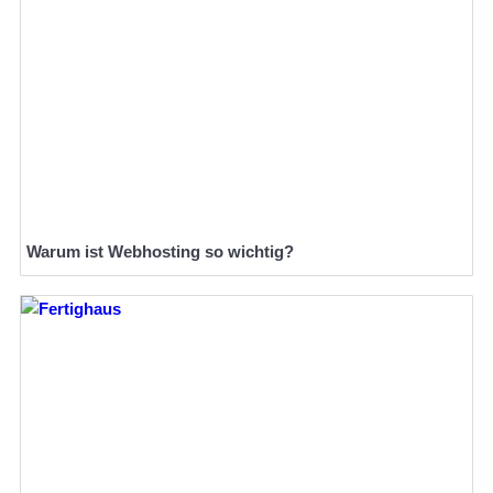
Warum ist Webhosting so wichtig?