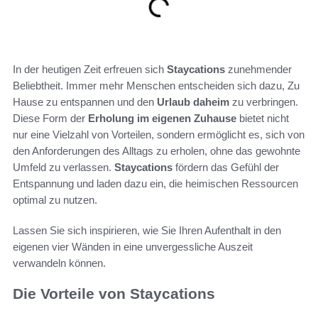
In der heutigen Zeit erfreuen sich
Staycations
zunehmender
Beliebtheit. Immer mehr Menschen entscheiden sich dazu, Zu
Hause zu entspannen und den
Urlaub daheim
zu verbringen.
Diese Form der
Erholung im eigenen Zuhause
bietet nicht
nur eine Vielzahl von Vorteilen, sondern ermöglicht es, sich von
den Anforderungen des Alltags zu erholen, ohne das gewohnte
Umfeld zu verlassen.
Staycations
fördern das Gefühl der
Entspannung und laden dazu ein, die heimischen Ressourcen
optimal zu nutzen.
Lassen Sie sich inspirieren, wie Sie Ihren Aufenthalt in den
eigenen vier Wänden in eine unvergessliche Auszeit
verwandeln können.
Die Vorteile von Staycations