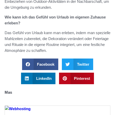
Einbeziehen von Outdoor-Aktivitäten in der Nachbarschaft, um
die Umgebung zu erkunden.
Wie kann ich das Gefühl von Urlaub im eigenen Zuhause
erleben?
Das Gefühl von Urlaub kann man erleben, indem man spezielle
Mahlzeiten zubereitet, die Dekoration verändert oder Feiertage
und Rituale in die eigene Routine integriert, um eine festliche
Atmosphäre zu schaffen.
Facebook
Twitter
LinkedIn
Pinterest
Mas