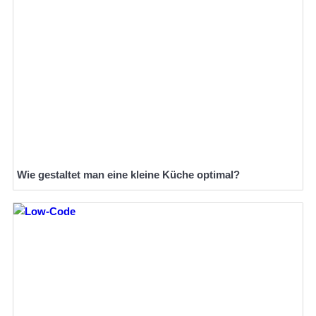
Wie gestaltet man eine kleine Küche optimal?