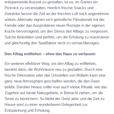
entspannende Auszeit zu gestalten, ist es, im Garten ein
Picknick zu veranstalten. Herrlich frische Snacks und
Getränke lassen die Zeit an der frischen Luft noch angenehmer
wirken. Alternativ eignen sich gemütliche Filmabende mit der
Familie oder das Ausprobieren neuer Rezepte in der eigenen
Küche hervorragend, um den Stress des Alltags zu vergessen.
Solche Aktivitäten sind perfekt, um die Erholung zu maximieren
und gleichzeitig den Spaßfaktor nicht zu vernachlässigen.
Den Alltag entfliehen – ohne das Haus zu verlassen
Ein weiterer effektiver Weg, um den Alltag zu entfliehen,
besteht darin, die Wohnräume neu zu gestalten. Durch eine
frische Dekoration oder das Umstellen von Möbeln kann eine
ganz neue Atmosphäre geschaffen werden, die den Geist
belebt. Darüber hinaus sollte man auch kleine Rituale, wie das
Zugehen auf lokale Naturgebiete, in Betracht ziehen, um die
Sinne zu bereichern. So bleibt der Geist aktiv und die Zeit zu
Hause wird zu einer wunderbaren Gelegenheit zur
Entspannung und Erholung.