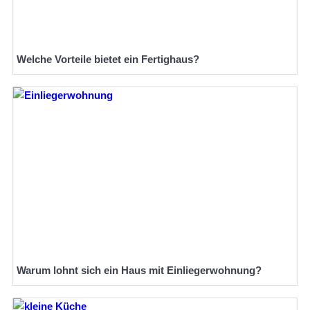
Welche Vorteile bietet ein Fertighaus?
Warum lohnt sich ein Haus mit Einliegerwohnung?