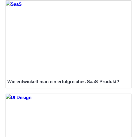
Wie entwickelt man ein erfolgreiches SaaS-Produkt?