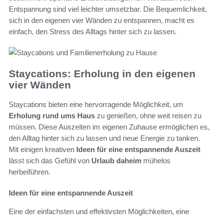
Entspannung sind viel leichter umsetzbar. Die Bequemlichkeit,
sich in den eigenen vier Wänden zu entspannen, macht es
einfach, den Stress des Alltags hinter sich zu lassen.
Staycations: Erholung in den eigenen
vier Wänden
Staycations bieten eine hervorragende Möglichkeit, um
Erholung rund ums Haus
zu genießen, ohne weit reisen zu
müssen. Diese Auszeiten im eigenen Zuhause ermöglichen es,
den Alltag hinter sich zu lassen und neue Energie zu tanken.
Mit einigen kreativen
Ideen für eine entspannende Auszeit
lässt sich das Gefühl von
Urlaub daheim
mühelos
herbeiführen.
Ideen für eine entspannende Auszeit
Eine der einfachsten und effektivsten Möglichkeiten, eine