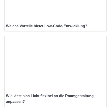
Welche Vorteile bietet Low-Code-Entwicklung?
Wie lässt sich Licht flexibel an die Raumgestaltung
anpassen?