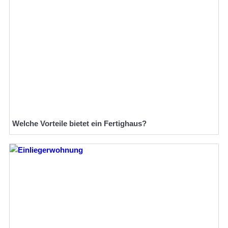
Welche Vorteile bietet ein Fertighaus?