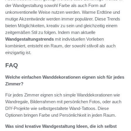
der Wandgestaltung sowohl Farbe als auch Form auf
unkonventionelle Weise nutzen werden. Warme Erdtöne und
mutige Akzentwände werden immer populärer. Diese Trends
bieten Möglichkeiten, kreativ zu sein und gleichzeitig einem
zeitgemäßen Stil zu folgen. Indem man aktuelle
Wandgestaltungstrends
mit individuellen Vorlieben
kombiniert, entsteht ein Raum, der sowohl stilvoll als auch
einzigartig ist.
FAQ
Welche einfachen Wanddekorationen eignen sich für jedes
Zimmer?
Für jedes Zimmer eignen sich simple Wanddekorationen wie
Wandregale, Bilderrahmen mit persönlichen Fotos, oder auch
DIY-Projekte wie selbstgestaltete Wand-Tattoos. Diese
Optionen bringen Farbe und Persönlichkeit in jeden Raum.
Was sind kreative Wandgestaltung Ideen, die ich selbst