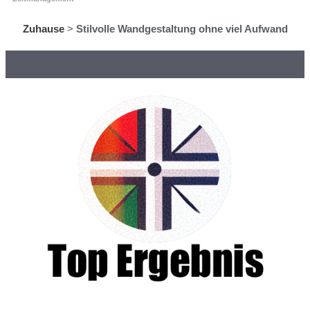
Zuhause
>
Stilvolle Wandgestaltung ohne viel Aufwand