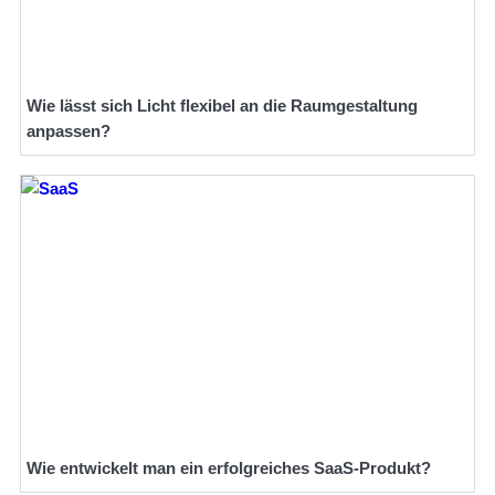
Wie lässt sich Licht flexibel an die Raumgestaltung
anpassen?
Wie entwickelt man ein erfolgreiches SaaS-Produkt?