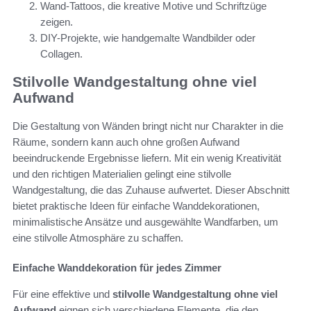
Wand-Tattoos, die kreative Motive und Schriftzüge
zeigen.
DIY-Projekte, wie handgemalte Wandbilder oder
Collagen.
Stilvolle Wandgestaltung ohne viel
Aufwand
Die Gestaltung von Wänden bringt nicht nur Charakter in die
Räume, sondern kann auch ohne großen Aufwand
beeindruckende Ergebnisse liefern. Mit ein wenig Kreativität
und den richtigen Materialien gelingt eine stilvolle
Wandgestaltung, die das Zuhause aufwertet. Dieser Abschnitt
bietet praktische Ideen für einfache Wanddekorationen,
minimalistische Ansätze und ausgewählte Wandfarben, um
eine stilvolle Atmosphäre zu schaffen.
Einfache Wanddekoration für jedes Zimmer
Für eine effektive und
stilvolle Wandgestaltung ohne viel
Aufwand
eignen sich verschiedene Elemente, die den