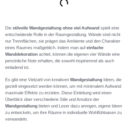
Die
stilvolle Wandgestaltung ohne viel Aufwand
spielt eine
entscheidende Rolle in der Raumgestaltung. Wände sind nicht
nur Trennflächen, sie prägen das Ambiente und den Charakter
eines Raumes maßgeblich. Indem man auf
einfache
Wanddekoration
achtet, können die eigenen vier Wände eine
persönliche Note erhalten, die sowohl inspirierend als auch
einladend ist.
Es gibt eine Vielzahl von kreativen
Wandgestaltung
Ideen, die
gezielt eingesetzt werden können, um mit minimalem Aufwand
maximale Effekte zu erzielen. Diese Einleitung wird einen
Überblick über verschiedene Stile und Ansätze der
Wandgestaltung
bieten und Leser dazu anregen, eigene Ideen
zu entwickeln, um ihre Räume in individuelle Wohlfühloasen zu
verwandeln.