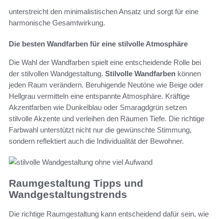
unterstreicht den minimalistischen Ansatz und sorgt für eine
harmonische Gesamtwirkung.
Die besten Wandfarben für eine stilvolle Atmosphäre
Die Wahl der Wandfarben spielt eine entscheidende Rolle bei
der stilvollen Wandgestaltung.
Stilvolle Wandfarben
können
jeden Raum verändern. Beruhigende Neutöne wie Beige oder
Hellgrau vermitteln eine entspannte Atmosphäre. Kräftige
Akzentfarben wie Dunkelblau oder Smaragdgrün setzen
stilvolle Akzente und verleihen den Räumen Tiefe. Die richtige
Farbwahl unterstützt nicht nur die gewünschte Stimmung,
sondern reflektiert auch die Individualität der Bewohner.
Raumgestaltung Tipps und
Wandgestaltungstrends
Die richtige Raumgestaltung kann entscheidend dafür sein, wie