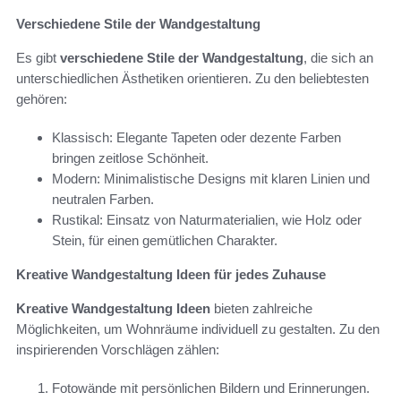
Verschiedene Stile der Wandgestaltung
Es gibt
verschiedene Stile der Wandgestaltung
, die sich an
unterschiedlichen Ästhetiken orientieren. Zu den beliebtesten
gehören:
Klassisch: Elegante Tapeten oder dezente Farben
bringen zeitlose Schönheit.
Modern: Minimalistische Designs mit klaren Linien und
neutralen Farben.
Rustikal: Einsatz von Naturmaterialien, wie Holz oder
Stein, für einen gemütlichen Charakter.
Kreative Wandgestaltung Ideen für jedes Zuhause
Kreative Wandgestaltung Ideen
bieten zahlreiche
Möglichkeiten, um Wohnräume individuell zu gestalten. Zu den
inspirierenden Vorschlägen zählen:
Fotowände mit persönlichen Bildern und Erinnerungen.