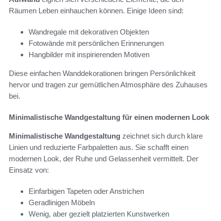
Räumen Leben einhauchen können. Einige Ideen sind:
Wandregale mit dekorativen Objekten
Fotowände mit persönlichen Erinnerungen
Hangbilder mit inspirierenden Motiven
Diese einfachen Wanddekorationen bringen Persönlichkeit
hervor und tragen zur gemütlichen Atmosphäre des Zuhauses
bei.
Minimalistische Wandgestaltung für einen modernen Look
Minimalistische Wandgestaltung
zeichnet sich durch klare
Linien und reduzierte Farbpaletten aus. Sie schafft einen
modernen Look, der Ruhe und Gelassenheit vermittelt. Der
Einsatz von:
Einfarbigen Tapeten oder Anstrichen
Geradlinigen Möbeln
Wenig, aber gezielt platzierten Kunstwerken