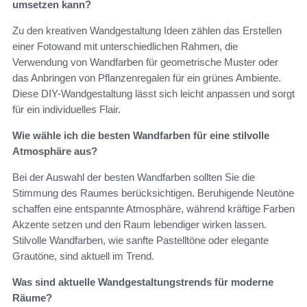
umsetzen kann?
Zu den kreativen Wandgestaltung Ideen zählen das Erstellen
einer Fotowand mit unterschiedlichen Rahmen, die
Verwendung von Wandfarben für geometrische Muster oder
das Anbringen von Pflanzenregalen für ein grünes Ambiente.
Diese DIY-Wandgestaltung lässt sich leicht anpassen und sorgt
für ein individuelles Flair.
Wie wähle ich die besten Wandfarben für eine stilvolle
Atmosphäre aus?
Bei der Auswahl der besten Wandfarben sollten Sie die
Stimmung des Raumes berücksichtigen. Beruhigende Neutöne
schaffen eine entspannte Atmosphäre, während kräftige Farben
Akzente setzen und den Raum lebendiger wirken lassen.
Stilvolle Wandfarben, wie sanfte Pastelltöne oder elegante
Grautöne, sind aktuell im Trend.
Was sind aktuelle Wandgestaltungstrends für moderne
Räume?