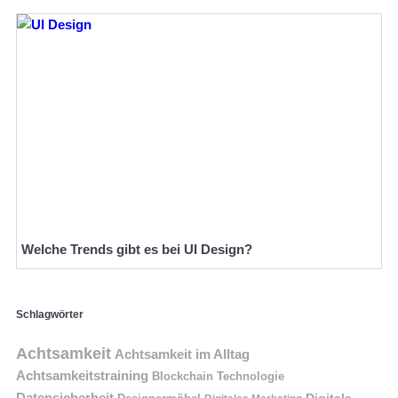
Welche Trends gibt es bei UI Design?
Schlagwörter
Achtsamkeit
Achtsamkeit im Alltag
Achtsamkeitstraining
Blockchain Technologie