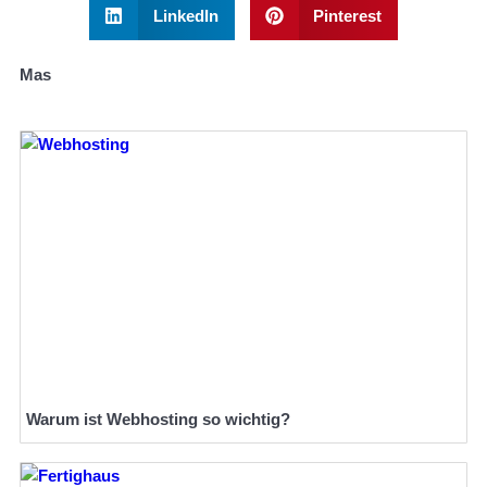
LinkedIn
Pinterest
Mas
Warum ist Webhosting so wichtig?