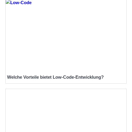
Welche Vorteile bietet Low-Code-Entwicklung?