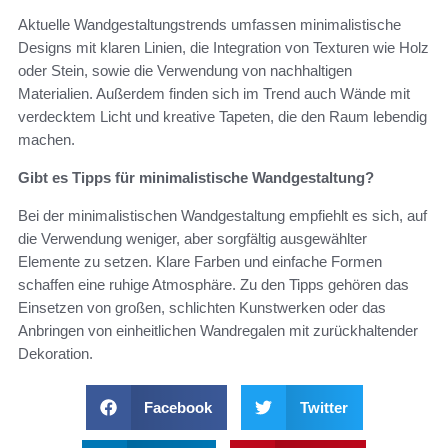
Aktuelle Wandgestaltungstrends umfassen minimalistische
Designs mit klaren Linien, die Integration von Texturen wie Holz
oder Stein, sowie die Verwendung von nachhaltigen
Materialien. Außerdem finden sich im Trend auch Wände mit
verdecktem Licht und kreative Tapeten, die den Raum lebendig
machen.
Gibt es Tipps für minimalistische Wandgestaltung?
Bei der minimalistischen Wandgestaltung empfiehlt es sich, auf
die Verwendung weniger, aber sorgfältig ausgewählter
Elemente zu setzen. Klare Farben und einfache Formen
schaffen eine ruhige Atmosphäre. Zu den Tipps gehören das
Einsetzen von großen, schlichten Kunstwerken oder das
Anbringen von einheitlichen Wandregalen mit zurückhaltender
Dekoration.
Facebook
Twitter