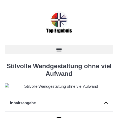
Stilvolle Wandgestaltung ohne viel
Aufwand
Inhaltsangabe