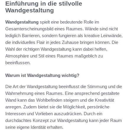
Einführung in die stilvolle
Wandgestaltung
Wandgestaltung
spielt eine bedeutende Rolle im
Gesamterscheinungsbild eines Raumes. Wände sind nicht
lediglich Barrieren, sondern fungieren als kreative Leinwände,
die individuelles Flair in jedes Zuhause bringen können. Die
Wahl der richtigen Wandgestaltung kann dabei helfen,
Atmosphäre und Stil eines Raumes maßgeblich zu
beeinflussen.
Warum ist Wandgestaltung wichtig?
Die Art der Wandgestaltung beeinflusst die Stimmung und die
Wahrnehmung eines Raumes. Eine ansprechend gestaltete
Wand kann das Wohlbefinden steigern und die Kreativität
anregen. Zudem bietet sie die Möglichkeit, persönliche
Interessen und Vorlieben auszudrücken. Durch ein
durchdachtes Konzept zur Wandgestaltung kann jeder Raum
seine eigene Identität erhalten.