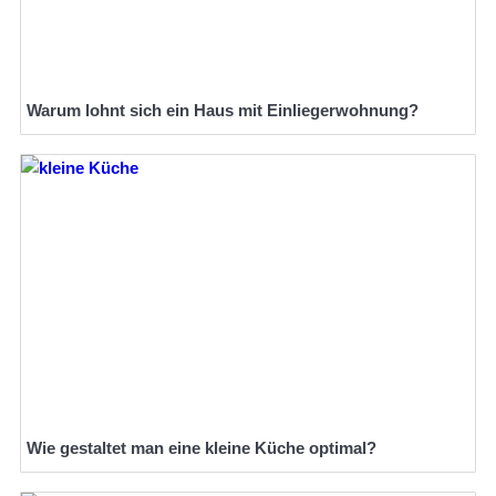
Warum lohnt sich ein Haus mit Einliegerwohnung?
Wie gestaltet man eine kleine Küche optimal?