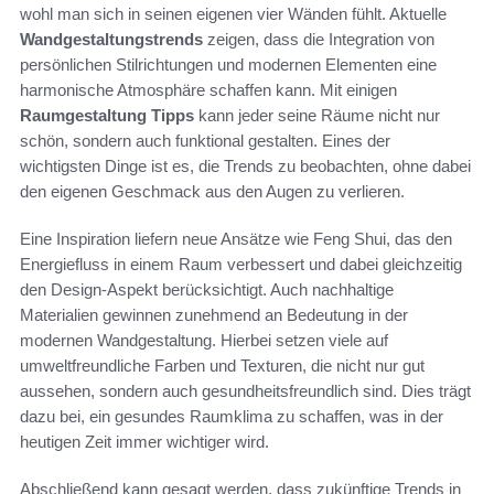
wohl man sich in seinen eigenen vier Wänden fühlt. Aktuelle
Wandgestaltungstrends
zeigen, dass die Integration von
persönlichen Stilrichtungen und modernen Elementen eine
harmonische Atmosphäre schaffen kann. Mit einigen
Raumgestaltung Tipps
kann jeder seine Räume nicht nur
schön, sondern auch funktional gestalten. Eines der
wichtigsten Dinge ist es, die Trends zu beobachten, ohne dabei
den eigenen Geschmack aus den Augen zu verlieren.
Eine Inspiration liefern neue Ansätze wie Feng Shui, das den
Energiefluss in einem Raum verbessert und dabei gleichzeitig
den Design-Aspekt berücksichtigt. Auch nachhaltige
Materialien gewinnen zunehmend an Bedeutung in der
modernen Wandgestaltung. Hierbei setzen viele auf
umweltfreundliche Farben und Texturen, die nicht nur gut
aussehen, sondern auch gesundheitsfreundlich sind. Dies trägt
dazu bei, ein gesundes Raumklima zu schaffen, was in der
heutigen Zeit immer wichtiger wird.
Abschließend kann gesagt werden, dass zukünftige Trends in