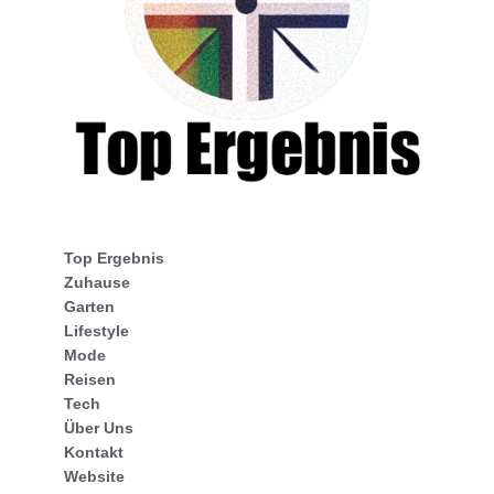
Top Ergebnis
Zuhause
Garten
Lifestyle
Mode
Reisen
Tech
Über Uns
Kontakt
Website