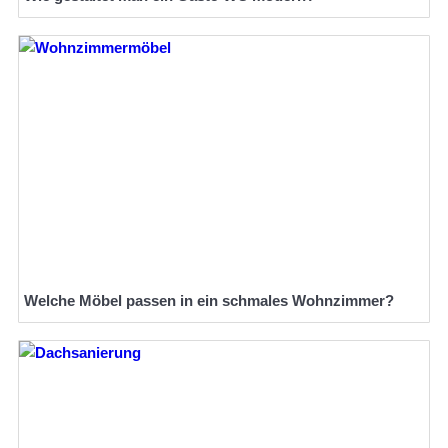
Welche Möbel passen in ein schmales Wohnzimmer?