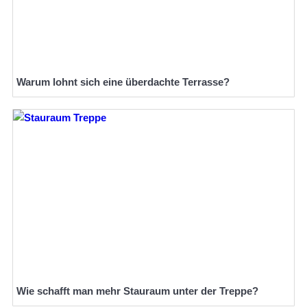
Warum lohnt sich eine überdachte Terrasse?
Wie schafft man mehr Stauraum unter der Treppe?