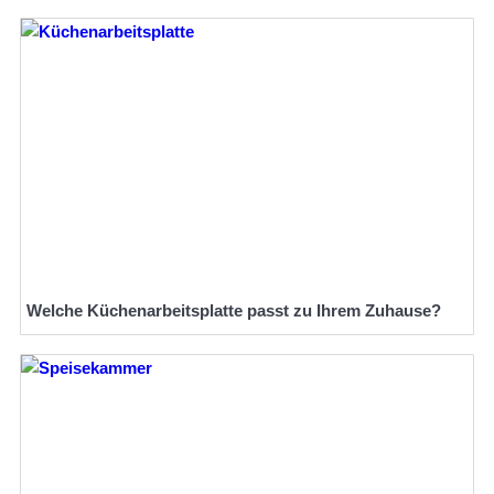
Welche Küchenarbeitsplatte passt zu Ihrem Zuhause?