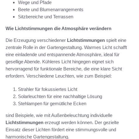
Wege und Pfade
Beete und Blumenarrangements
Sitzbereiche und Terrassen
Wie Lichtstimmungen die Atmosphäre verändern
Die Erzeugung verschiedener
Lichtstimmungen
spielt eine
zentrale Rolle in der Gartengestaltung. Warmes Licht schafft
eine einladende und entspannende Atmosphäre, ideal für
gesellige Abende. Kühleres Licht hingegen eignet sich
hervorragend für funktionale Bereiche, die eine klare Sicht
erfordern. Verschiedene Leuchten, wie zum Beispiel:
Strahler für fokussiertes Licht
Solarleuchten für eine nachhaltige Lösung
Stehlampen für gemütliche Ecken
sind Beispiele, wie mit Außenbeleuchtung individuelle
Lichtstimmungen
erzeugt werden können. Der gezielte
Einsatz dieser Lichten fördert eine stimmungsvolle und
harmonische Gartengestaltung.