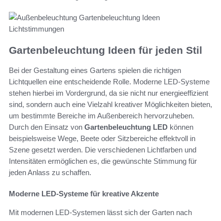
Gartenbeleuchtung Ideen für jeden Stil
Bei der Gestaltung eines Gartens spielen die richtigen
Lichtquellen eine entscheidende Rolle. Moderne LED-Systeme
stehen hierbei im Vordergrund, da sie nicht nur energieeffizient
sind, sondern auch eine Vielzahl kreativer Möglichkeiten bieten,
um bestimmte Bereiche im Außenbereich hervorzuheben.
Durch den Einsatz von
Gartenbeleuchtung LED
können
beispielsweise Wege, Beete oder Sitzbereiche effektvoll in
Szene gesetzt werden. Die verschiedenen Lichtfarben und
Intensitäten ermöglichen es, die gewünschte Stimmung für
jeden Anlass zu schaffen.
Moderne LED-Systeme für kreative Akzente
Mit modernen LED-Systemen lässt sich der Garten nach