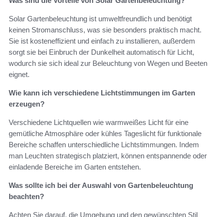
Was sind die Vorteile von Solar Gartenbeleuchtung?
Solar Gartenbeleuchtung ist umweltfreundlich und benötigt
keinen Stromanschluss, was sie besonders praktisch macht.
Sie ist kosteneffizient und einfach zu installieren, außerdem
sorgt sie bei Einbruch der Dunkelheit automatisch für Licht,
wodurch sie sich ideal zur Beleuchtung von Wegen und Beeten
eignet.
Wie kann ich verschiedene Lichtstimmungen im Garten
erzeugen?
Verschiedene Lichtquellen wie warmweißes Licht für eine
gemütliche Atmosphäre oder kühles Tageslicht für funktionale
Bereiche schaffen unterschiedliche Lichtstimmungen. Indem
man Leuchten strategisch platziert, können entspannende oder
einladende Bereiche im Garten entstehen.
Was sollte ich bei der Auswahl von Gartenbeleuchtung
beachten?
Achten Sie darauf, die Umgebung und den gewünschten Stil