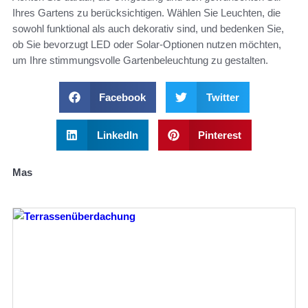
Ihres Gartens zu berücksichtigen. Wählen Sie Leuchten, die
sowohl funktional als auch dekorativ sind, und bedenken Sie,
ob Sie bevorzugt LED oder Solar-Optionen nutzen möchten,
um Ihre stimmungsvolle Gartenbeleuchtung zu gestalten.
Facebook
Twitter
LinkedIn
Pinterest
Mas