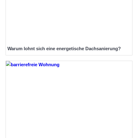
Warum lohnt sich eine energetische Dachsanierung?