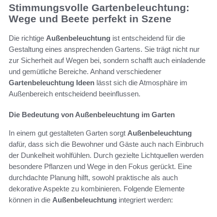
Stimmungsvolle Gartenbeleuchtung:
Wege und Beete perfekt in Szene
Die richtige
Außenbeleuchtung
ist entscheidend für die
Gestaltung eines ansprechenden Gartens. Sie trägt nicht nur
zur Sicherheit auf Wegen bei, sondern schafft auch einladende
und gemütliche Bereiche. Anhand verschiedener
Gartenbeleuchtung Ideen
lässt sich die Atmosphäre im
Außenbereich entscheidend beeinflussen.
Die Bedeutung von Außenbeleuchtung im Garten
In einem gut gestalteten Garten sorgt
Außenbeleuchtung
dafür, dass sich die Bewohner und Gäste auch nach Einbruch
der Dunkelheit wohlfühlen. Durch gezielte Lichtquellen werden
besondere Pflanzen und Wege in den Fokus gerückt. Eine
durchdachte Planung hilft, sowohl praktische als auch
dekorative Aspekte zu kombinieren. Folgende Elemente
können in die
Außenbeleuchtung
integriert werden: