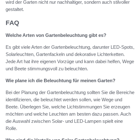
wird der Garten nicht nur nachhaltiger, sondern auch stilvoller
gestaltet.
FAQ
Welche Arten von Gartenbeleuchtung gibt es?
Es gibt viele Arten der Gartenbeleuchtung, darunter LED-Spots,
Solarleuchten, Gartenfackeln und dekorative Lichterketten.
Jede Art hat ihre eigenen Vorzüge und kann dabei helfen, Wege
und Beete stimmungsvoll zu beleuchten.
Wie plane ich die Beleuchtung für meinen Garten?
Bei der Planung der Gartenbeleuchtung sollten Sie die Bereiche
identifizieren, die beleuchtet werden sollen, wie Wege und
Beete. Überlegen Sie, welche Lichtstimmungen Sie erzeugen
möchten und welche Leuchten am besten dazu passen. Auch
die Auswahl zwischen Solar- und LED-Lampen spielt eine
Rolle.