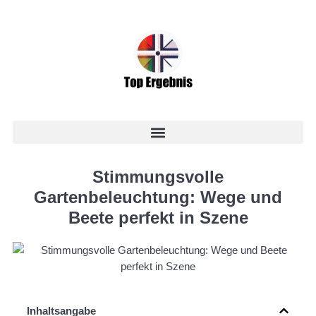
Stimmungsvolle
Gartenbeleuchtung: Wege und
Beete perfekt in Szene
Inhaltsangabe