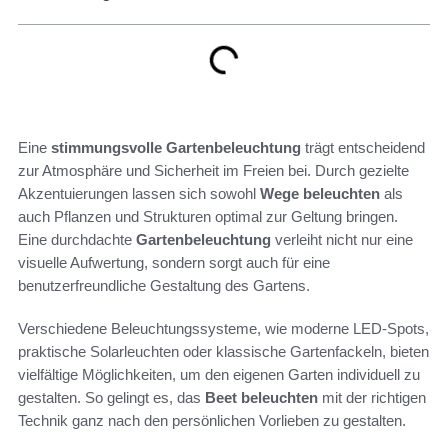
Eine
stimmungsvolle Gartenbeleuchtung
trägt entscheidend
zur Atmosphäre und Sicherheit im Freien bei. Durch gezielte
Akzentuierungen lassen sich sowohl
Wege beleuchten
als
auch Pflanzen und Strukturen optimal zur Geltung bringen.
Eine durchdachte
Gartenbeleuchtung
verleiht nicht nur eine
visuelle Aufwertung, sondern sorgt auch für eine
benutzerfreundliche Gestaltung des Gartens.
Verschiedene Beleuchtungssysteme, wie moderne LED-Spots,
praktische Solarleuchten oder klassische Gartenfackeln, bieten
vielfältige Möglichkeiten, um den eigenen Garten individuell zu
gestalten. So gelingt es, das
Beet beleuchten
mit der richtigen
Technik ganz nach den persönlichen Vorlieben zu gestalten.