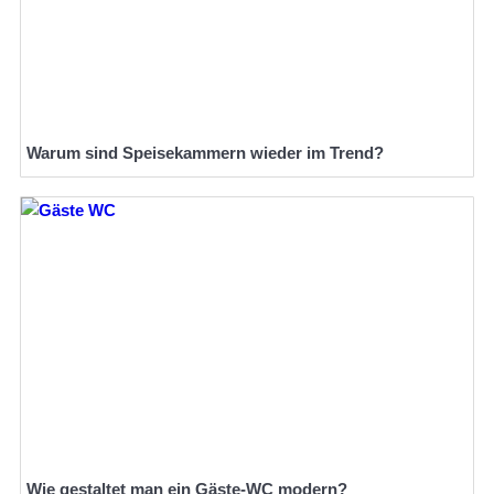
Warum sind Speisekammern wieder im Trend?
Wie gestaltet man ein Gäste-WC modern?