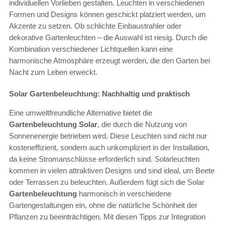
individuellen Vorlieben gestalten. Leuchten in verschiedenen
Formen und Designs können geschickt platziert werden, um
Akzente zu setzen. Ob schlichte Einbaustrahler oder
dekorative Gartenleuchten – die Auswahl ist riesig. Durch die
Kombination verschiedener Lichtquellen kann eine
harmonische Atmosphäre erzeugt werden, die den Garten bei
Nacht zum Leben erweckt.
Solar Gartenbeleuchtung: Nachhaltig und praktisch
Eine umweltfreundliche Alternative bietet die
Gartenbeleuchtung Solar
, die durch die Nutzung von
Sonnenenergie betrieben wird. Diese Leuchten sind nicht nur
kosteneffizient, sondern auch unkompliziert in der Installation,
da keine Stromanschlüsse erforderlich sind. Solarleuchten
kommen in vielen attraktiven Designs und sind ideal, um Beete
oder Terrassen zu beleuchten. Außerdem fügt sich die Solar
Gartenbeleuchtung
harmonisch in verschiedene
Gartengestaltungen ein, ohne die natürliche Schönheit der
Pflanzen zu beeinträchtigen. Mit diesen Tipps zur Integration