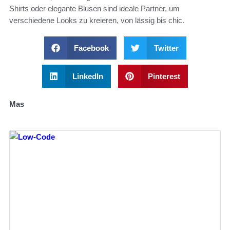
Shirts oder elegante Blusen sind ideale Partner, um
verschiedene Looks zu kreieren, von lässig bis chic.
Facebook
Twitter
LinkedIn
Pinterest
Mas