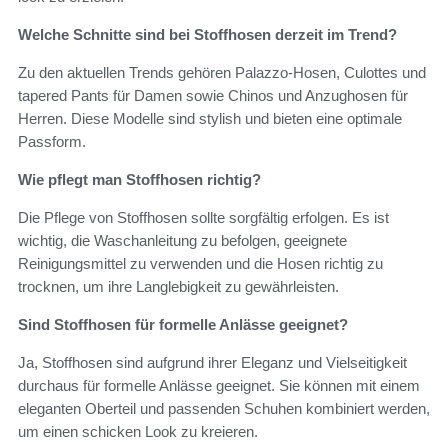
Welche Schnitte sind bei Stoffhosen derzeit im Trend?
Zu den aktuellen Trends gehören Palazzo-Hosen, Culottes und
tapered Pants für Damen sowie Chinos und Anzughosen für
Herren. Diese Modelle sind stylish und bieten eine optimale
Passform.
Wie pflegt man Stoffhosen richtig?
Die Pflege von Stoffhosen sollte sorgfältig erfolgen. Es ist
wichtig, die Waschanleitung zu befolgen, geeignete
Reinigungsmittel zu verwenden und die Hosen richtig zu
trocknen, um ihre Langlebigkeit zu gewährleisten.
Sind Stoffhosen für formelle Anlässe geeignet?
Ja, Stoffhosen sind aufgrund ihrer Eleganz und Vielseitigkeit
durchaus für formelle Anlässe geeignet. Sie können mit einem
eleganten Oberteil und passenden Schuhen kombiniert werden,
um einen schicken Look zu kreieren.