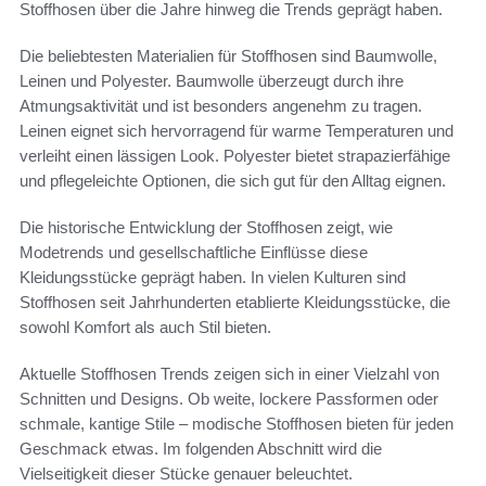
Stoffhosen über die Jahre hinweg die Trends geprägt haben.
Die beliebtesten Materialien für Stoffhosen sind Baumwolle,
Leinen und Polyester. Baumwolle überzeugt durch ihre
Atmungsaktivität und ist besonders angenehm zu tragen.
Leinen eignet sich hervorragend für warme Temperaturen und
verleiht einen lässigen Look. Polyester bietet strapazierfähige
und pflegeleichte Optionen, die sich gut für den Alltag eignen.
Die historische Entwicklung der Stoffhosen zeigt, wie
Modetrends und gesellschaftliche Einflüsse diese
Kleidungsstücke geprägt haben. In vielen Kulturen sind
Stoffhosen seit Jahrhunderten etablierte Kleidungsstücke, die
sowohl Komfort als auch Stil bieten.
Aktuelle Stoffhosen Trends zeigen sich in einer Vielzahl von
Schnitten und Designs. Ob weite, lockere Passformen oder
schmale, kantige Stile – modische Stoffhosen bieten für jeden
Geschmack etwas. Im folgenden Abschnitt wird die
Vielseitigkeit dieser Stücke genauer beleuchtet.