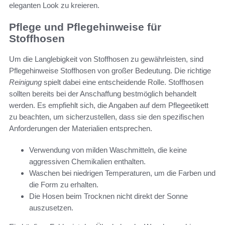
eleganten Look zu kreieren.
Pflege und Pflegehinweise für
Stoffhosen
Um die Langlebigkeit von Stoffhosen zu gewährleisten, sind
Pflegehinweise Stoffhosen von großer Bedeutung. Die richtige
Reinigung
spielt dabei eine entscheidende Rolle. Stoffhosen
sollten bereits bei der Anschaffung bestmöglich behandelt
werden. Es empfiehlt sich, die Angaben auf dem Pflegeetikett
zu beachten, um sicherzustellen, dass sie den spezifischen
Anforderungen der Materialien entsprechen.
Verwendung von milden Waschmitteln, die keine
aggressiven Chemikalien enthalten.
Waschen bei niedrigen Temperaturen, um die Farben und
die Form zu erhalten.
Die Hosen beim Trocknen nicht direkt der Sonne
auszusetzen.