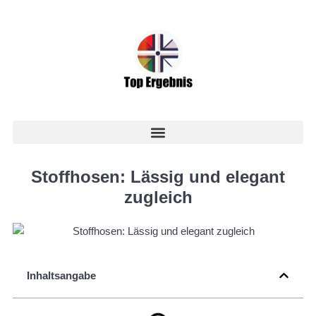
Stoffhosen: Lässig und elegant
zugleich
Inhaltsangabe