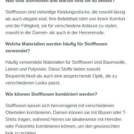
Was sind Stoffhosen und warum sind sie so beliebt?
Stoffhosen sind vielseitige Kleidungsstücke, die sowohl lässig
als auch elegant sind. Ihre Beliebtheit rührt von ihrem Komfort
und der Fähigkeit, sie für verschiedene Anlässe zu stylen,
sowohl in der Damen- als auch in der Herrenmode.
Welche Materialien werden häufig für Stoffhosen
verwendet?
Häufig verwendete Materialien für Stoffhosen sind Baumwolle,
Leinen und Polyester. Diese Stoffe bieten sowohl
Bequemlichkeit als auch eine ansprechende Optik, die zu
verschiedenen Looks passt.
Wie können Stoffhosen kombiniert werden?
Stoffhosen lassen sich hervorragend mit verschiedenen
Oberteilen kombinieren. Damen können sie mit Blusen oder T-
Shirts tragen, während Herren sie idealerweise mit Hemden
oder Poloshirts kombinieren können, um den gewünschten
look zu erzielen.