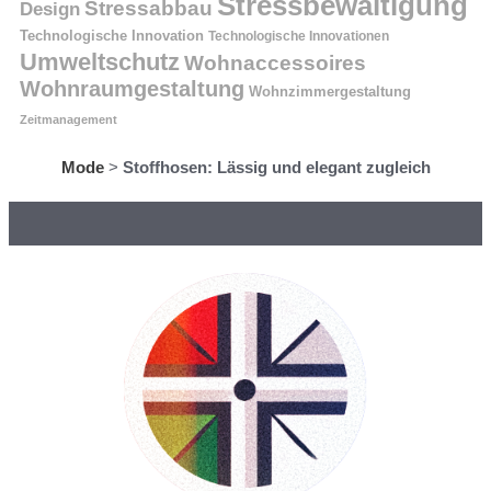
Stressbewältigung
Stressabbau
Design
Technologische Innovation
Technologische Innovationen
Umweltschutz
Wohnaccessoires
Wohnraumgestaltung
Wohnzimmergestaltung
Zeitmanagement
Mode
>
Stoffhosen: Lässig und elegant zugleich