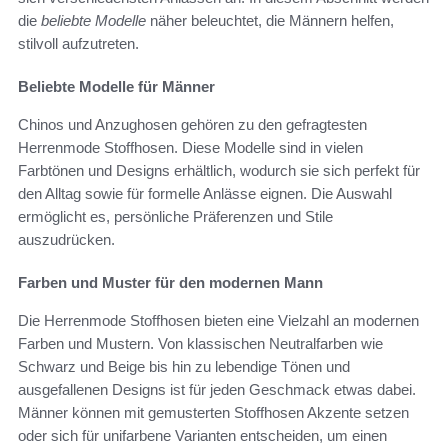
die
beliebte Modelle
näher beleuchtet, die Männern helfen,
stilvoll aufzutreten.
Beliebte Modelle für Männer
Chinos und Anzughosen gehören zu den gefragtesten
Herrenmode Stoffhosen. Diese Modelle sind in vielen
Farbtönen und Designs erhältlich, wodurch sie sich perfekt für
den Alltag sowie für formelle Anlässe eignen. Die Auswahl
ermöglicht es, persönliche Präferenzen und Stile
auszudrücken.
Farben und Muster für den modernen Mann
Die Herrenmode Stoffhosen bieten eine Vielzahl an modernen
Farben und Mustern. Von klassischen Neutralfarben wie
Schwarz und Beige bis hin zu lebendige Tönen und
ausgefallenen Designs ist für jeden Geschmack etwas dabei.
Männer können mit gemusterten Stoffhosen Akzente setzen
oder sich für unifarbene Varianten entscheiden, um einen