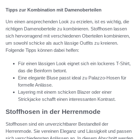
Tipps zur Kombination mit Damenoberteilen
Um einen ansprechenden Look zu erzielen, ist es wichtig, die
richtigen Damenoberteile zu kombinieren. Stoffhosen lassen
sich hervorragend mit verschiedenen Oberteilen kombinieren,
um sowohl schicke als auch lässige Outfits zu kreieren.
Folgende Tipps können dabei helfen:
Für einen lässigen Look eignet sich ein lockeres T-Shirt,
das die Beinform betont.
Eine elegante Bluse passt ideal zu Palazzo-Hosen für
formelle Anlässe.
Layering mit einem schicken Blazer oder einer
Strickjacke schafft einen interessanten Kontrast.
Stoffhosen in der Herrenmode
Stoffhosen sind ein unverzichtbarer Bestandteil der
Herrenmode. Sie vereinen Eleganz und Lässigkeit und passen
sich verschiedensten Anlässen an. In diesem Abschnitt werden