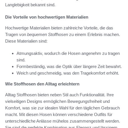
Langlebigkeit bekannt sind.
Die Vorteile von hochwertigen Materialien
Hochwertige Materialien bieten zahlreiche Vorteile, die das
Tragen von
bequemen Stoffhosen
zu einem Erlebnis machen.
Diese Materialien sind:
Atmungsaktiv, wodurch die Hosen angenehm zu tragen
sind.
Formbeständig, was die Optik über längere Zeit bewahrt.
Weich und geschmeidig, was den Tragekomfort erhöht.
Wie Stoffhosen den Alltag erleichtern
Alltag Stoffhosen bieten neben Stil auch Funktionalität. Ihre
vielseitigen Designs ermöglichen Bewegungsfreiheit und
Komfort, was sie zur idealen Wahl für den täglichen Gebrauch
macht. Mit diesen Hosen können verschiedene Outfits für
unterschiedliche Anlässe mühelos zusammengestellt werden.
Sie sind die perfekte Kombination aus Eleganz und lässigem