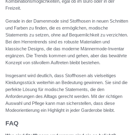
Kombinationsmöglichkeiten, egal ob im Büro oder in der
Freizeit.
Gerade in der Damenmode sind Stoffhosen in neuen Schnitten
und Farben zu finden, die es ermöglichen, modische
Statements zu setzen, ohne auf Bequemlichkeit zu verzichten.
Bei den Herrentrends sind es robuste Materialien und
klassische Designs, die das moderne Männermode-Inventar
ergänzen. Die Trends kommen und gehen, aber das bewährte
Konzept von stilvollem Auftreten bleibt bestehen.
Insgesamt wird deutlich, dass Stoffhosen als vielseitiges
Kleidungsstück weiterhin an Bedeutung gewinnen. Sie sind die
perfekte Lösung für modische Statements, die den
Anforderungen des Alltags gerecht werden. Mit der richtigen
Auswahl und Pflege kann man sicherstellen, dass diese
Modeorientierung ein Highlight in jeder Garderobe bleibt.
FAQ