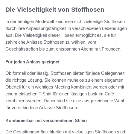
Die Vielseitigkeit von Stoffhosen
In der heutigen Modewelt zeichnen sich vielseitige Stoffhosen
durch ihre Anpassungsfähigkeit in verschiedenen Lebenslagen
aus. Die Vielseitigkeit dieser Hosen ermöglicht es, sie für
zahlreiche Anlässe Stoffhosen zu wählen, vom
Geschäftstreffen bis zum entspannten Abend mit Freunden.
Für jeden Anlass geeignet
Ob formell oder lässig, Stoffhosen bieten für jede Gelegenheit
die richtige Lösung. Sie können mühelos zu einem eleganten
Oberteil für ein wichtiges Meeting kombiniert werden oder mit
einem einfachen T-Shirt für einen lässigen Look im Café
kombiniert werden. Daher sind sie eine ausgezeichnete Wahl
für verschiedene Anlässe Stoffhosen.
Kombinierbar mit verschiedenen Stilen
Die Gestaltungsmöglichkeiten mit vielseitigen Stoffhosen sind