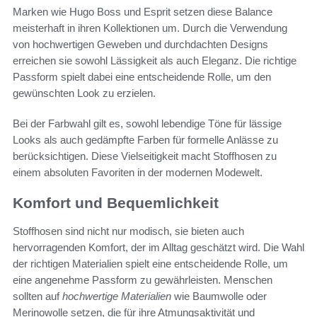
Marken wie Hugo Boss und Esprit setzen diese Balance
meisterhaft in ihren Kollektionen um. Durch die Verwendung
von hochwertigen Geweben und durchdachten Designs
erreichen sie sowohl Lässigkeit als auch Eleganz. Die richtige
Passform spielt dabei eine entscheidende Rolle, um den
gewünschten Look zu erzielen.
Bei der Farbwahl gilt es, sowohl lebendige Töne für lässige
Looks als auch gedämpfte Farben für formelle Anlässe zu
berücksichtigen. Diese Vielseitigkeit macht Stoffhosen zu
einem absoluten Favoriten in der modernen Modewelt.
Komfort und Bequemlichkeit
Stoffhosen sind nicht nur modisch, sie bieten auch
hervorragenden Komfort, der im Alltag geschätzt wird. Die Wahl
der richtigen Materialien spielt eine entscheidende Rolle, um
eine angenehme Passform zu gewährleisten. Menschen
sollten auf
hochwertige Materialien
wie Baumwolle oder
Merinowolle setzen, die für ihre Atmungsaktivität und