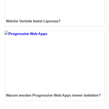
Welche Vorteile bietet Liporase?
Warum werden Progressive Web Apps immer beliebter?