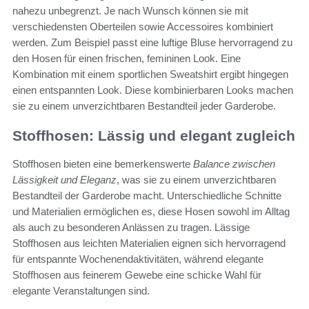
nahezu unbegrenzt. Je nach Wunsch können sie mit
verschiedensten Oberteilen sowie Accessoires kombiniert
werden. Zum Beispiel passt eine luftige Bluse hervorragend zu
den Hosen für einen frischen, femininen Look. Eine
Kombination mit einem sportlichen Sweatshirt ergibt hingegen
einen entspannten Look. Diese kombinierbaren Looks machen
sie zu einem unverzichtbaren Bestandteil jeder Garderobe.
Stoffhosen: Lässig und elegant zugleich
Stoffhosen bieten eine bemerkenswerte
Balance zwischen
Lässigkeit und Eleganz
, was sie zu einem unverzichtbaren
Bestandteil der Garderobe macht. Unterschiedliche Schnitte
und Materialien ermöglichen es, diese Hosen sowohl im Alltag
als auch zu besonderen Anlässen zu tragen. Lässige
Stoffhosen aus leichten Materialien eignen sich hervorragend
für entspannte Wochenendaktivitäten, während elegante
Stoffhosen aus feinerem Gewebe eine schicke Wahl für
elegante Veranstaltungen sind.