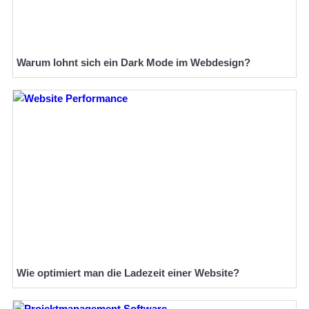
Warum lohnt sich ein Dark Mode im Webdesign?
Wie optimiert man die Ladezeit einer Website?