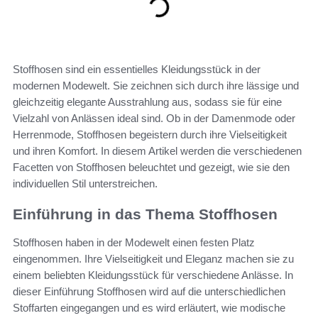
Stoffhosen sind ein essentielles Kleidungsstück in der
modernen Modewelt. Sie zeichnen sich durch ihre lässige und
gleichzeitig elegante Ausstrahlung aus, sodass sie für eine
Vielzahl von Anlässen ideal sind. Ob in der Damenmode oder
Herrenmode, Stoffhosen begeistern durch ihre Vielseitigkeit
und ihren Komfort. In diesem Artikel werden die verschiedenen
Facetten von Stoffhosen beleuchtet und gezeigt, wie sie den
individuellen Stil unterstreichen.
Einführung in das Thema Stoffhosen
Stoffhosen haben in der Modewelt einen festen Platz
eingenommen. Ihre Vielseitigkeit und Eleganz machen sie zu
einem beliebten Kleidungsstück für verschiedene Anlässe. In
dieser Einführung Stoffhosen wird auf die unterschiedlichen
Stoffarten eingegangen und es wird erläutert, wie modische