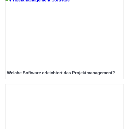
Welche Software erleichtert das Projektmanagement?