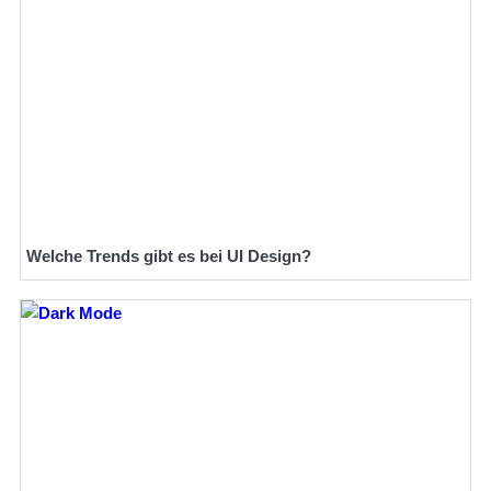
Welche Trends gibt es bei UI Design?