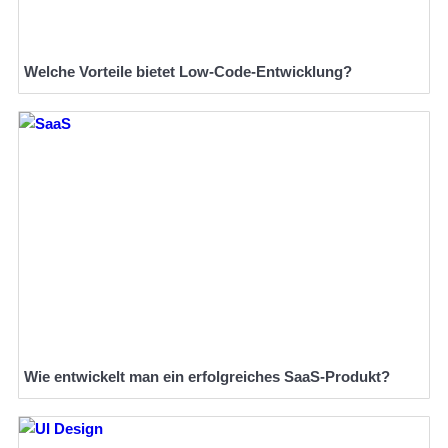
Welche Vorteile bietet Low-Code-Entwicklung?
Wie entwickelt man ein erfolgreiches SaaS-Produkt?