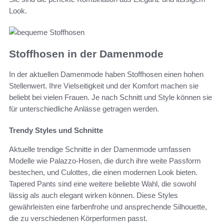
Look.
Stoffhosen in der Damenmode
In der aktuellen Damenmode haben Stoffhosen einen hohen
Stellenwert. Ihre Vielseitigkeit und der Komfort machen sie
beliebt bei vielen Frauen. Je nach Schnitt und Style können sie
für unterschiedliche Anlässe getragen werden.
Trendy Styles und Schnitte
Aktuelle trendige Schnitte in der Damenmode umfassen
Modelle wie Palazzo-Hosen, die durch ihre weite Passform
bestechen, und Culottes, die einen modernen Look bieten.
Tapered Pants sind eine weitere beliebte Wahl, die sowohl
lässig als auch elegant wirken können. Diese Styles
gewährleisten eine farbenfrohe und ansprechende Silhouette,
die zu verschiedenen Körperformen passt.