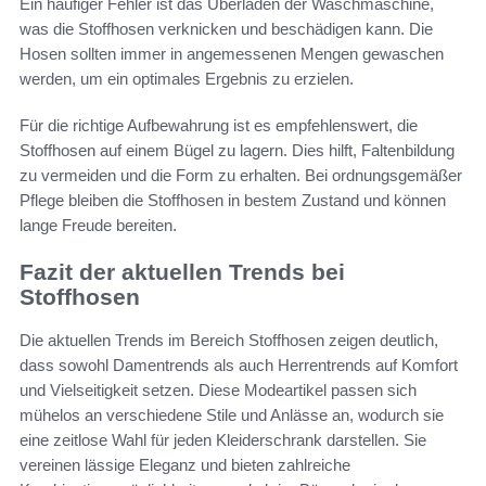
Ein häufiger Fehler ist das Überladen der Waschmaschine,
was die Stoffhosen verknicken und beschädigen kann. Die
Hosen sollten immer in angemessenen Mengen gewaschen
werden, um ein optimales Ergebnis zu erzielen.
Für die richtige Aufbewahrung ist es empfehlenswert, die
Stoffhosen auf einem Bügel zu lagern. Dies hilft, Faltenbildung
zu vermeiden und die Form zu erhalten. Bei ordnungsgemäßer
Pflege bleiben die Stoffhosen in bestem Zustand und können
lange Freude bereiten.
Fazit der aktuellen Trends bei
Stoffhosen
Die aktuellen Trends im Bereich Stoffhosen zeigen deutlich,
dass sowohl Damentrends als auch Herrentrends auf Komfort
und Vielseitigkeit setzen. Diese Modeartikel passen sich
mühelos an verschiedene Stile und Anlässe an, wodurch sie
eine zeitlose Wahl für jeden Kleiderschrank darstellen. Sie
vereinen lässige Eleganz und bieten zahlreiche