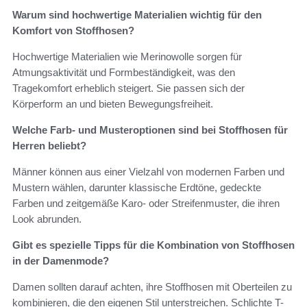
Warum sind hochwertige Materialien wichtig für den
Komfort von Stoffhosen?
Hochwertige Materialien wie Merinowolle sorgen für
Atmungsaktivität und Formbeständigkeit, was den
Tragekomfort erheblich steigert. Sie passen sich der
Körperform an und bieten Bewegungsfreiheit.
Welche Farb- und Musteroptionen sind bei Stoffhosen für
Herren beliebt?
Männer können aus einer Vielzahl von modernen Farben und
Mustern wählen, darunter klassische Erdtöne, gedeckte
Farben und zeitgemäße Karo- oder Streifenmuster, die ihren
Look abrunden.
Gibt es spezielle Tipps für die Kombination von Stoffhosen
in der Damenmode?
Damen sollten darauf achten, ihre Stoffhosen mit Oberteilen zu
kombinieren, die den eigenen Stil unterstreichen. Schlichte T-