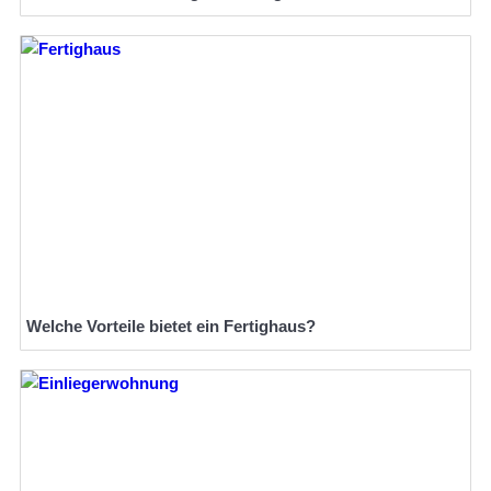
Welche Vorteile bietet ein Fertighaus?