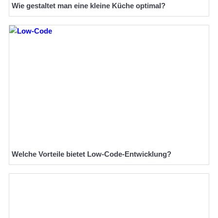
Wie gestaltet man eine kleine Küche optimal?
Welche Vorteile bietet Low-Code-Entwicklung?