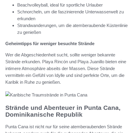
Beachvolleyball, ideal für sportliche Urlauber
Schnorcheln, um die faszinierende Unterwasserwelt zu
erkunden
Strandwanderungen, um die atemberaubende Küstenlinie
zu genießen
Geheimtipps für weniger besuchte Strände
Wer die Abgeschiedenheit sucht, sollte weniger bekannte
Strände erkunden. Playa Rincón und Playa Juanillo bieten eine
intimere Atmosphäre abseits der Massen. Diese Strände
vermitteln ein Gefühl von Idylle und sind perfekte Orte, um die
Karibik in Ruhe zu genießen.
Strände und Abenteuer in Punta Cana,
Dominikanische Republik
Punta Cana ist nicht nur für seine atemberaubenden Strände