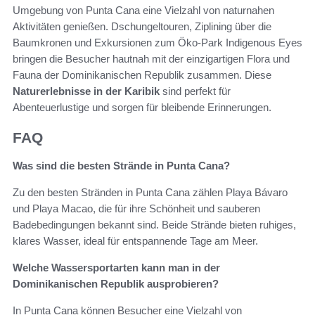
Umgebung von Punta Cana eine Vielzahl von naturnahen
Aktivitäten genießen. Dschungeltouren, Ziplining über die
Baumkronen und Exkursionen zum Öko-Park Indigenous Eyes
bringen die Besucher hautnah mit der einzigartigen Flora und
Fauna der Dominikanischen Republik zusammen. Diese
Naturerlebnisse in der Karibik
sind perfekt für
Abenteuerlustige und sorgen für bleibende Erinnerungen.
FAQ
Was sind die besten Strände in Punta Cana?
Zu den besten Stränden in Punta Cana zählen Playa Bávaro
und Playa Macao, die für ihre Schönheit und sauberen
Badebedingungen bekannt sind. Beide Strände bieten ruhiges,
klares Wasser, ideal für entspannende Tage am Meer.
Welche Wassersportarten kann man in der
Dominikanischen Republik ausprobieren?
In Punta Cana können Besucher eine Vielzahl von