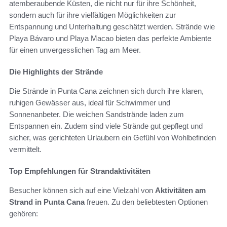
atemberaubende Küsten, die nicht nur für ihre Schönheit,
sondern auch für ihre vielfältigen Möglichkeiten zur
Entspannung und Unterhaltung geschätzt werden. Strände wie
Playa Bávaro und Playa Macao bieten das perfekte Ambiente
für einen unvergesslichen Tag am Meer.
Die Highlights der Strände
Die Strände in Punta Cana zeichnen sich durch ihre klaren,
ruhigen Gewässer aus, ideal für Schwimmer und
Sonnenanbeter. Die weichen Sandstrände laden zum
Entspannen ein. Zudem sind viele Strände gut gepflegt und
sicher, was gerichteten Urlaubern ein Gefühl von Wohlbefinden
vermittelt.
Top Empfehlungen für Strandaktivitäten
Besucher können sich auf eine Vielzahl von
Aktivitäten am
Strand in Punta Cana
freuen. Zu den beliebtesten Optionen
gehören: