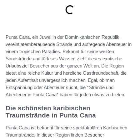
Punta Cana, ein Juwel in der Dominikanischen Republik,
vereint atemberaubende Strände und aufregende Abenteuer in
einem tropischen Paradies. Bekannt für seine weißen
Sandstrände und türkises Wasser, zieht dieses exotische
Urlaubsziel Besucher aus der ganzen Welt an. Die Region
bietet eine reiche Kultur und herzliche Gastfreundschaft, die
jeden Aufenthalt unvergesslich machen. Egal, ob man
Entspannung oder Abenteuer sucht, die *Strände und
Abenteuer in Punta Cana* haben für jeden etwas zu bieten.
Die schönsten karibischen
Traumstrände in Punta Cana
Punta Cana ist bekannt für seine spektakulären Karibischen
Traumstrände. In dieser Region finden Besucher