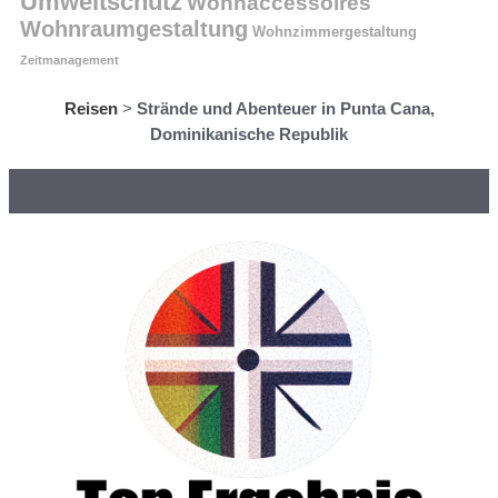
Umweltschutz
Wohnaccessoires
Wohnraumgestaltung
Wohnzimmergestaltung
Zeitmanagement
Reisen
>
Strände und Abenteuer in Punta Cana,
Dominikanische Republik