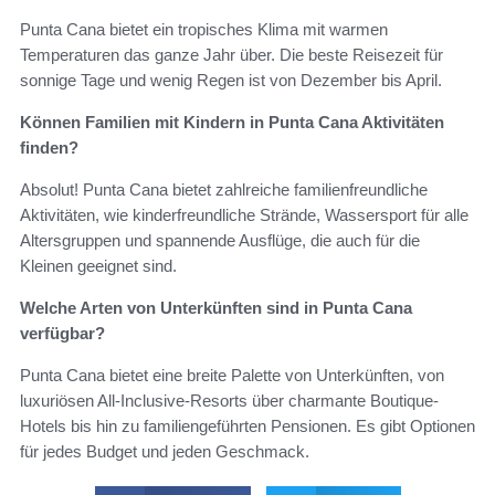
Punta Cana bietet ein tropisches Klima mit warmen
Temperaturen das ganze Jahr über. Die beste Reisezeit für
sonnige Tage und wenig Regen ist von Dezember bis April.
Können Familien mit Kindern in Punta Cana Aktivitäten
finden?
Absolut! Punta Cana bietet zahlreiche familienfreundliche
Aktivitäten, wie kinderfreundliche Strände, Wassersport für alle
Altersgruppen und spannende Ausflüge, die auch für die
Kleinen geeignet sind.
Welche Arten von Unterkünften sind in Punta Cana
verfügbar?
Punta Cana bietet eine breite Palette von Unterkünften, von
luxuriösen All-Inclusive-Resorts über charmante Boutique-
Hotels bis hin zu familiengeführten Pensionen. Es gibt Optionen
für jedes Budget und jeden Geschmack.