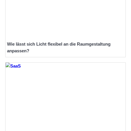
Wie lässt sich Licht flexibel an die Raumgestaltung
anpassen?