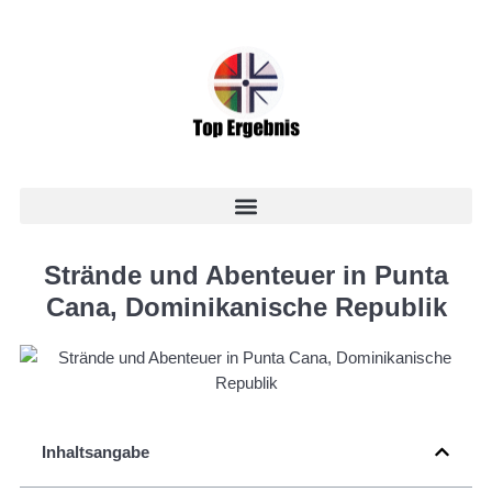
Strände und Abenteuer in Punta
Cana, Dominikanische Republik
Inhaltsangabe