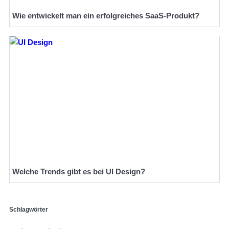
Wie entwickelt man ein erfolgreiches SaaS-Produkt?
Welche Trends gibt es bei UI Design?
Schlagwörter