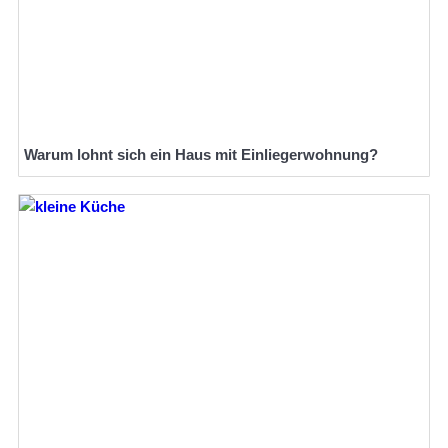
Warum lohnt sich ein Haus mit Einliegerwohnung?