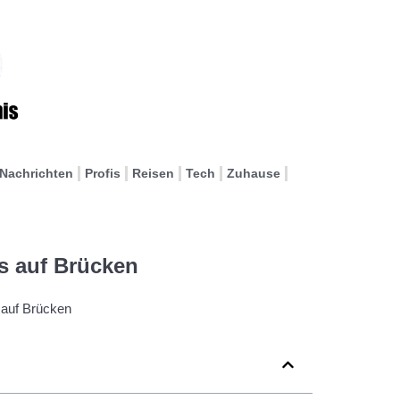
Nachrichten
Profis
Reisen
Tech
Zuhause
ls auf Brücken