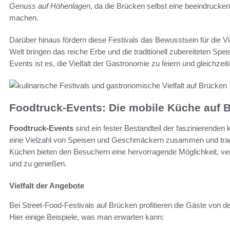
Genuss auf Höhenlagen
, da die Brücken selbst eine beeindrucke
machen.
Darüber hinaus fördern diese Festivals das Bewusstsein für die Vi
Welt bringen das reiche Erbe und die traditionell zubereiteten Sp
Events ist es, die Vielfalt der Gastronomie zu feiern und gleichzeiti
Foodtruck-Events: Die mobile Küche auf 
Foodtruck-Events
sind ein fester Bestandteil der faszinierenden
eine Vielzahl von Speisen und Geschmäckern zusammen und trag
Küchen bieten den Besuchern eine hervorragende Möglichkeit, ve
und zu genießen.
Vielfalt der Angebote
Bei Street-Food-Festivals auf Brücken profitieren die Gäste von 
Hier einige Beispiele, was man erwarten kann: