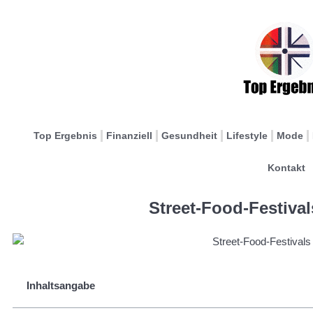
Top Ergebnis
Finanziell
Gesundheit
Lifestyle
Mode
Kontakt
Street-Food-Festiva
Inhaltsangabe