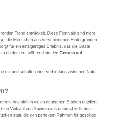
renden Trend entwickelt. Diese Festivals sind nicht
sse, die Menschen aus verschiedenen Hintergründen
t für ein einzigartiges Erlebnis, das die Gäste
zu entdecken, während sie den
Genuss auf
ine ein und schaffen eine Verbindung zwischen Natur
en?
omen, das sich in vielen deutschen Städten etabliert
eine Vielzahl von Speisen aus unterschiedlichen
ücken statt, die den perfekten Rahmen für gesellige