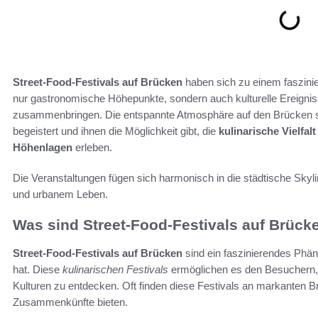
Street-Food-Festivals auf Brücken
haben sich zu einem faszinie
nur gastronomische Höhepunkte, sondern auch kulturelle Ereigni
zusammenbringen. Die entspannte Atmosphäre auf den Brücken sorg
begeistert und ihnen die Möglichkeit gibt, die
kulinarische Vielfalt
Höhenlagen
erleben.
Die Veranstaltungen fügen sich harmonisch in die städtische Skyl
und urbanem Leben.
Was sind Street-Food-Festivals auf Brück
Street-Food-Festivals auf Brücken
sind ein faszinierendes Phän
hat. Diese
kulinarischen Festivals
ermöglichen es den Besuchern, 
Kulturen zu entdecken. Oft finden diese Festivals an markanten Br
Zusammenkünfte bieten.