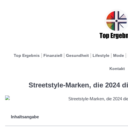
Top Ergebnis
Finanziell
Gesundheit
Lifestyle
Mode
Kontakt
Streetstyle-Marken, die 2024 
Inhaltsangabe