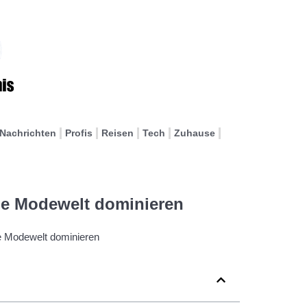
Nachrichten
Profis
Reisen
Tech
Zuhause
die Modewelt dominieren