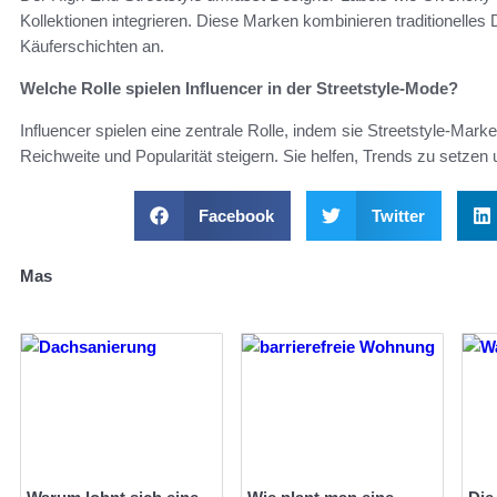
Kollektionen integrieren. Diese Marken kombinieren traditionelle
Käuferschichten an.
Welche Rolle spielen Influencer in der Streetstyle-Mode?
Influencer spielen eine zentrale Rolle, indem sie Streetstyle-Ma
Reichweite und Popularität steigern. Sie helfen, Trends zu setzen 
Facebook
Twitter
Mas