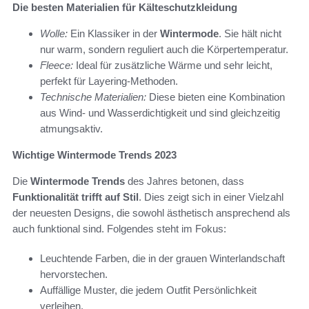
Die besten Materialien für Kälteschutzkleidung
Wolle:
Ein Klassiker in der
Wintermode
. Sie hält nicht
nur warm, sondern reguliert auch die Körpertemperatur.
Fleece:
Ideal für zusätzliche Wärme und sehr leicht,
perfekt für Layering-Methoden.
Technische Materialien:
Diese bieten eine Kombination
aus Wind- und Wasserdichtigkeit und sind gleichzeitig
atmungsaktiv.
Wichtige Wintermode Trends 2023
Die
Wintermode Trends
des Jahres betonen, dass
Funktionalität trifft auf Stil
. Dies zeigt sich in einer Vielzahl
der neuesten Designs, die sowohl ästhetisch ansprechend als
auch funktional sind. Folgendes steht im Fokus:
Leuchtende Farben, die in der grauen Winterlandschaft
hervorstechen.
Auffällige Muster, die jedem Outfit Persönlichkeit
verleihen.