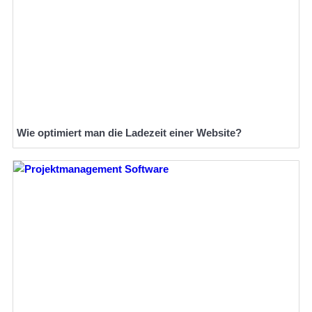
Wie optimiert man die Ladezeit einer Website?