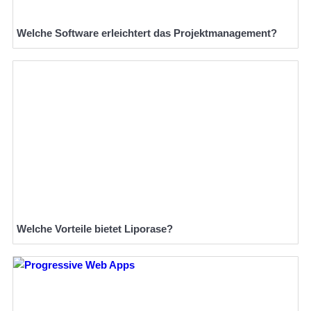
Welche Software erleichtert das Projektmanagement?
Welche Vorteile bietet Liporase?