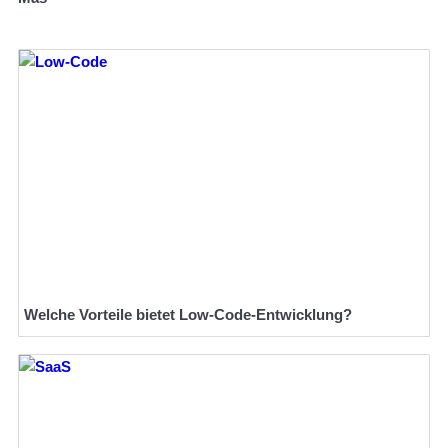
Welche Vorteile bietet Low-Code-Entwicklung?