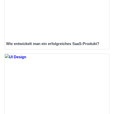
Wie entwickelt man ein erfolgreiches SaaS-Produkt?