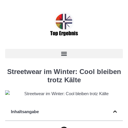
Streetwear im Winter: Cool bleiben
trotz Kälte
Inhaltsangabe