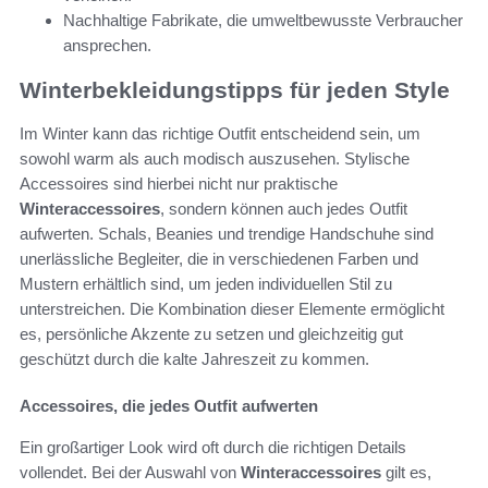
Nachhaltige Fabrikate, die umweltbewusste Verbraucher
ansprechen.
Winterbekleidungstipps für jeden Style
Im Winter kann das richtige Outfit entscheidend sein, um
sowohl warm als auch modisch auszusehen. Stylische
Accessoires sind hierbei nicht nur praktische
Winteraccessoires
, sondern können auch jedes Outfit
aufwerten. Schals, Beanies und trendige Handschuhe sind
unerlässliche Begleiter, die in verschiedenen Farben und
Mustern erhältlich sind, um jeden individuellen Stil zu
unterstreichen. Die Kombination dieser Elemente ermöglicht
es, persönliche Akzente zu setzen und gleichzeitig gut
geschützt durch die kalte Jahreszeit zu kommen.
Accessoires, die jedes Outfit aufwerten
Ein großartiger Look wird oft durch die richtigen Details
vollendet. Bei der Auswahl von
Winteraccessoires
gilt es,