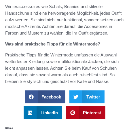
Winteraccessoires wie Schals, Beanies und stilvolle
Handschuhe sind eine hervorragende Möglichkeit, jedes Outfit
aufzuwerten. Sie sind nicht nur funktional, sondern setzen auch
modische Akzente. Achten Sie darauf, die Accessoires in
Farben und Mustern zu wählen, die Ihr Outfit ergänzen.
Was sind praktische Tipps für die Wintermode?
Praktische Tipps für die Wintermode umfassen die Auswahl
wetterfester Kleidung sowie multifunktionale Jacken, die sich
leicht anpassen lassen. Achten Sie beim Kauf von Schuhen
darauf, dass sie sowohl warm als auch rutschfest sind. So
bleiben Sie stylisch und geschützt vor Kälte und Nässe.
Facebook
Twitter
LinkedIn
Pinterest
Mas