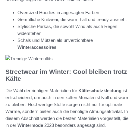
Oversized Hoodies in angesagten Farben
Gemütliche Knitwear, die warm hält und trendy aussieht
Stylische Parkas, die sowohl Wind als auch Regen
widerstehen
Schals und Mützen als unverzichtbare
Winteraccessoires
Streetwear im Winter: Cool bleiben trotz
Kälte
Die Wahl der richtigen Materialien für
Kälteschutzkleidung
ist
entscheidend, um auch in den kalten Monaten stilvoll und warm
zu bleiben. Hochwertige Stoffe sorgen nicht nur für optimale
Wärme, sondern bieten auch die benötigte Atmungsaktivität. In
diesem Abschnitt werden die besten Materialien vorgestellt, die
in der
Wintermode
2023 besonders angesagt sind.