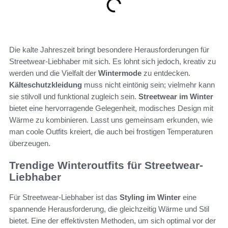
Die kalte Jahreszeit bringt besondere Herausforderungen für
Streetwear-Liebhaber mit sich. Es lohnt sich jedoch, kreativ zu
werden und die Vielfalt der
Wintermode
zu entdecken.
Kälteschutzkleidung
muss nicht eintönig sein; vielmehr kann
sie stilvoll und funktional zugleich sein.
Streetwear im Winter
bietet eine hervorragende Gelegenheit, modisches Design mit
Wärme zu kombinieren. Lasst uns gemeinsam erkunden, wie
man coole Outfits kreiert, die auch bei frostigen Temperaturen
überzeugen.
Trendige Winteroutfits für Streetwear-
Liebhaber
Für Streetwear-Liebhaber ist das
Styling im Winter
eine
spannende Herausforderung, die gleichzeitig Wärme und Stil
bietet. Eine der effektivsten Methoden, um sich optimal vor der