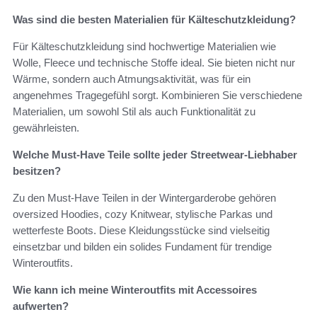
Was sind die besten Materialien für Kälteschutzkleidung?
Für Kälteschutzkleidung sind hochwertige Materialien wie
Wolle, Fleece und technische Stoffe ideal. Sie bieten nicht nur
Wärme, sondern auch Atmungsaktivität, was für ein
angenehmes Tragegefühl sorgt. Kombinieren Sie verschiedene
Materialien, um sowohl Stil als auch Funktionalität zu
gewährleisten.
Welche Must-Have Teile sollte jeder Streetwear-Liebhaber
besitzen?
Zu den Must-Have Teilen in der Wintergarderobe gehören
oversized Hoodies, cozy Knitwear, stylische Parkas und
wetterfeste Boots. Diese Kleidungsstücke sind vielseitig
einsetzbar und bilden ein solides Fundament für trendige
Winteroutfits.
Wie kann ich meine Winteroutfits mit Accessoires
aufwerten?