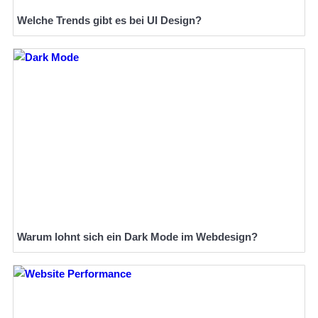
Welche Trends gibt es bei UI Design?
Warum lohnt sich ein Dark Mode im Webdesign?