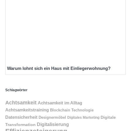
Warum lohnt sich ein Haus mit Einliegerwohnung?
Schlagwörter
Achtsamkeit
Achtsamkeit im Alltag
Achtsamkeitstraining
Blockchain Technologie
Datensicherheit
Digitale
Designermöbel
Digitales Marketing
Digitalisierung
Transformation