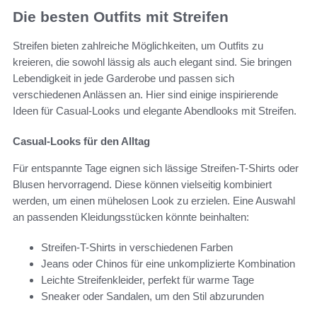
Die besten Outfits mit Streifen
Streifen bieten zahlreiche Möglichkeiten, um Outfits zu
kreieren, die sowohl lässig als auch elegant sind. Sie bringen
Lebendigkeit in jede Garderobe und passen sich
verschiedenen Anlässen an. Hier sind einige inspirierende
Ideen für Casual-Looks und elegante Abendlooks mit Streifen.
Casual-Looks für den Alltag
Für entspannte Tage eignen sich lässige Streifen-T-Shirts oder
Blusen hervorragend. Diese können vielseitig kombiniert
werden, um einen mühelosen Look zu erzielen. Eine Auswahl
an passenden Kleidungsstücken könnte beinhalten:
Streifen-T-Shirts in verschiedenen Farben
Jeans oder Chinos für eine unkomplizierte Kombination
Leichte Streifenkleider, perfekt für warme Tage
Sneaker oder Sandalen, um den Stil abzurunden