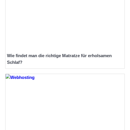
Wie findet man die richtige Matratze für erholsamen
Schlaf?