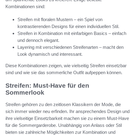
Kombinationen sind:
Streifen mit floralen Mustern – ein Spiel von
kontrastierenden Designs für einen individuellen Stil.
Streifen in Kombination mit einfarbigen Basics – einfach
und dennoch elegant.
Layering mit verschiedenen Streifenarten – macht den
Look dynamisch und interessant.
Diese Kombinationen zeigen, wie vielseitig Streifen einsetzbar
sind und wie sie das sommerliche Outfit aufpeppen können.
Streifen: Must-Have für den
Sommerlook
Streifen gehören zu den zeitlosen Klassikern der Mode, die
sich immer wieder neu erfinden. Ihr ansprechendes Design und
ihre vielseitige Einsetzbarkeit machen sie zu einem Must-Have
für die Sommergarderobe. Unabhängig von Anlass oder Stil
bieten sie zahlreiche Möglichkeiten zur Kombination und