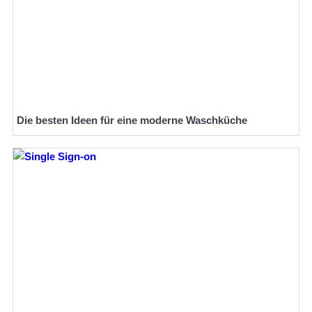
Die besten Ideen für eine moderne Waschküche