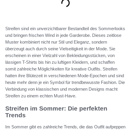
Streifen sind ein unverzichtbarer Bestandteil des Sommerlooks
und bringen frischen Wind in jede Garderobe. Dieses zeitlose
Muster kombiniert nicht nur Stil und Eleganz, sondern
überzeugt auch durch seine Vielseitigkeit in der Mode. Sie
erscheinen in einer Vielzahl von Bekleidungsstücken, von
lässigen T-Shirts bis hin zu luftigen Kleidern, und schaffen
somit zahlreiche Möglichkeiten für kreative Outfits. Streifen
hatten ihre Blütezeit in verschiedenen Mode-Epochen und sind
heute mehr denn je ein Symbol für trendbewusste Fashion. Die
Verbindung von klassischen und modernen Designs macht
Streifen zu einem echten Must-Have.
Streifen im Sommer: Die perfekten
Trends
Im Sommer gibt es zahlreiche Trends, die das Outfit aufpeppen