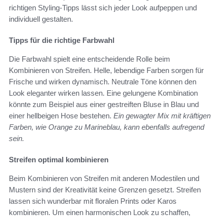
richtigen Styling-Tipps lässt sich jeder Look aufpeppen und
individuell gestalten.
Tipps für die richtige Farbwahl
Die Farbwahl spielt eine entscheidende Rolle beim
Kombinieren von Streifen. Helle, lebendige Farben sorgen für
Frische und wirken dynamisch. Neutrale Töne können den
Look eleganter wirken lassen. Eine gelungene Kombination
könnte zum Beispiel aus einer gestreiften Bluse in Blau und
einer hellbeigen Hose bestehen.
Ein gewagter Mix mit kräftigen
Farben, wie Orange zu Marineblau, kann ebenfalls aufregend
sein.
Streifen optimal kombinieren
Beim Kombinieren von Streifen mit anderen Modestilen und
Mustern sind der Kreativität keine Grenzen gesetzt. Streifen
lassen sich wunderbar mit floralen Prints oder Karos
kombinieren. Um einen harmonischen Look zu schaffen,