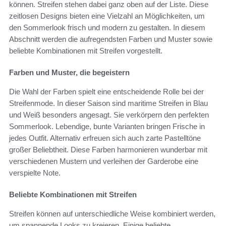
können. Streifen stehen dabei ganz oben auf der Liste. Diese
zeitlosen Designs bieten eine Vielzahl an Möglichkeiten, um
den Sommerlook frisch und modern zu gestalten. In diesem
Abschnitt werden die aufregendsten Farben und Muster sowie
beliebte Kombinationen mit Streifen vorgestellt.
Farben und Muster, die begeistern
Die Wahl der Farben spielt eine entscheidende Rolle bei der
Streifenmode. In dieser Saison sind maritime Streifen in Blau
und Weiß besonders angesagt. Sie verkörpern den perfekten
Sommerlook. Lebendige, bunte Varianten bringen Frische in
jedes Outfit. Alternativ erfreuen sich auch zarte Pastelltöne
großer Beliebtheit. Diese Farben harmonieren wunderbar mit
verschiedenen Mustern und verleihen der Garderobe eine
verspielte Note.
Beliebte Kombinationen mit Streifen
Streifen können auf unterschiedliche Weise kombiniert werden,
um spannende Looks zu kreieren. Einige beliebte