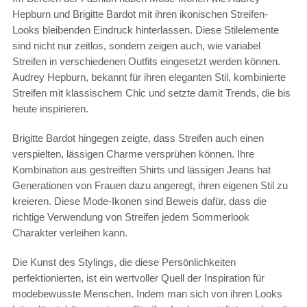
Hepburn und Brigitte Bardot mit ihren ikonischen Streifen-
Looks bleibenden Eindruck hinterlassen. Diese Stilelemente
sind nicht nur zeitlos, sondern zeigen auch, wie variabel
Streifen in verschiedenen Outfits eingesetzt werden können.
Audrey Hepburn, bekannt für ihren eleganten Stil, kombinierte
Streifen mit klassischem Chic und setzte damit Trends, die bis
heute inspirieren.
Brigitte Bardot hingegen zeigte, dass Streifen auch einen
verspielten, lässigen Charme versprühen können. Ihre
Kombination aus gestreiften Shirts und lässigen Jeans hat
Generationen von Frauen dazu angeregt, ihren eigenen Stil zu
kreieren. Diese Mode-Ikonen sind Beweis dafür, dass die
richtige Verwendung von Streifen jedem Sommerlook
Charakter verleihen kann.
Die Kunst des Stylings, die diese Persönlichkeiten
perfektionierten, ist ein wertvoller Quell der Inspiration für
modebewusste Menschen. Indem man sich von ihren Looks