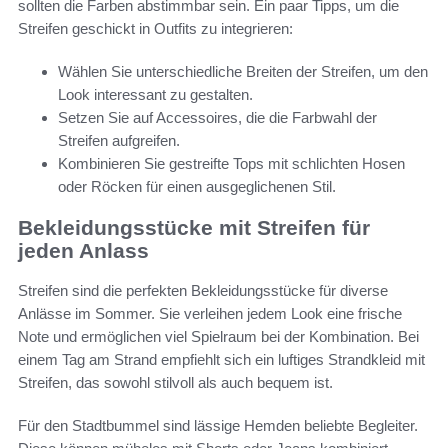
sollten die Farben abstimmbar sein. Ein paar Tipps, um die
Streifen geschickt in Outfits zu integrieren:
Wählen Sie unterschiedliche Breiten der Streifen, um den
Look interessant zu gestalten.
Setzen Sie auf Accessoires, die die Farbwahl der
Streifen aufgreifen.
Kombinieren Sie gestreifte Tops mit schlichten Hosen
oder Röcken für einen ausgeglichenen Stil.
Bekleidungsstücke mit Streifen für
jeden Anlass
Streifen sind die perfekten Bekleidungsstücke für diverse
Anlässe im Sommer. Sie verleihen jedem Look eine frische
Note und ermöglichen viel Spielraum bei der Kombination. Bei
einem Tag am Strand empfiehlt sich ein luftiges Strandkleid mit
Streifen, das sowohl stilvoll als auch bequem ist.
Für den Stadtbummel sind lässige Hemden beliebte Begleiter.