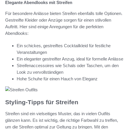
Elegante Abendlooks mit Streifen
Für besondere Anlässe bieten Streifen ebenfalls tolle Optionen.
Gestreifte Kleider oder Anzüge sorgen für einen stilvollen
Auftritt. Hier sind einige Anregungen für die perfekten
Abendlooks:
Ein schickes, gestreiftes Cocktailkleid für festliche
Veranstaltungen
Ein eleganter gestreifter Anzug, ideal für formelle Anlässe
Streifenaccessoires wie Schals oder Taschen, um den
Look zu vervollständigen
Hohe Schuhe für einen Hauch von Eleganz
Styling-Tipps für Streifen
Streifen sind ein vielseitiges Muster, das in vielen Outfits
glänzen kann. Es ist wichtig, die richtige Farbwahl zu treffen,
um die Streifen optimal zur Geltung zu bringen. Mit den