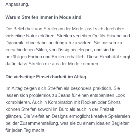
Anpassung.
Warum Streifen immer in Mode sind
Die Beliebtheit von Streifen in der Mode lässt sich durch ihre
vielseitige Natur erklären. Streifen verleihen Outfits Frische und
Dynamik, ohne dabei aufdringlich zu wirken. Sie passen zu
verschiedenen Stilen, von lässig bis elegant, und sind in
unzähligen Farben und Breiten erhältlich. Diese Flexibilität sorgt
dafür, dass Streifen nie aus der Mode kommen.
Die vielseitige Einsetzbarkeit im Alltag
Im Alltag zeigen sich Streifen als besonders praktisch. Sie
lassen sich problemlos zu Jeans für einen entspannten Look
kombinieren. Auch in Kombination mit Röcken oder Shorts
können Streifen sowohl im Büro als auch in der Freizeit
glänzen. Die Vielfalt an Designs ermöglicht kreative Spielereien
bei der Zusammenstellung, was sie zu einem idealen Begleiter
für jeden Tag macht.