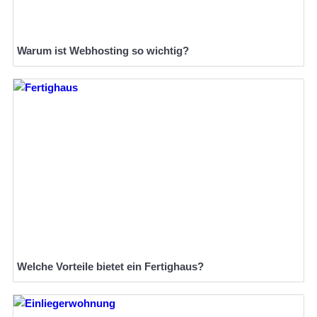
Warum ist Webhosting so wichtig?
Welche Vorteile bietet ein Fertighaus?