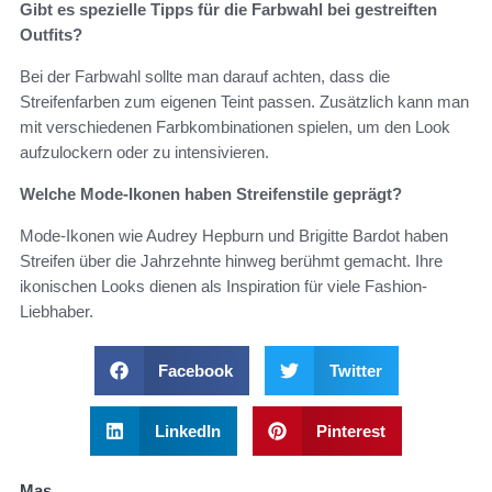
Gibt es spezielle Tipps für die Farbwahl bei gestreiften
Outfits?
Bei der Farbwahl sollte man darauf achten, dass die
Streifenfarben zum eigenen Teint passen. Zusätzlich kann man
mit verschiedenen Farbkombinationen spielen, um den Look
aufzulockern oder zu intensivieren.
Welche Mode-Ikonen haben Streifenstile geprägt?
Mode-Ikonen wie Audrey Hepburn und Brigitte Bardot haben
Streifen über die Jahrzehnte hinweg berühmt gemacht. Ihre
ikonischen Looks dienen als Inspiration für viele Fashion-
Liebhaber.
Facebook
Twitter
LinkedIn
Pinterest
Mas