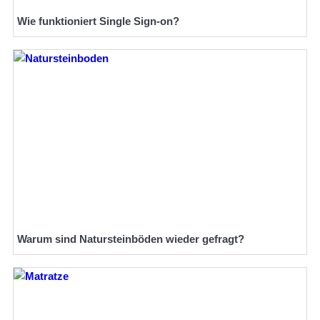
Wie funktioniert Single Sign-on?
Warum sind Natursteinböden wieder gefragt?