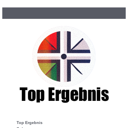
Top Ergebnis