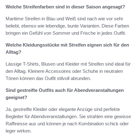
Welche Streifenfarben sind in dieser Saison angesagt?
Maritime Streifen in Blau und Weiß sind nach wie vor sehr
beliebt, ebenso wie lebendige, bunte Varianten. Diese Farben
bringen ein Gefühl von Sommer und Frische in jedes Outfit.
Welche Kleidungsstücke mit Streifen eignen sich für den
Alltag?
Lässige T-Shirts, Blusen und Kleider mit Streifen sind ideal für
den Alltag. Kleinere Accessoires oder Schuhe in neutralen
Tönen können das Outfit stilvoll abrunden.
Sind gestreifte Outfits auch für Abendveranstaltungen
geeignet?
Ja, gestreifte Kleider oder elegante Anzüge sind perfekte
Begleiter für Abendveranstaltungen. Sie strahlen eine gewisse
Raffinesse aus und können je nach Kombination schick oder
leger wirken.