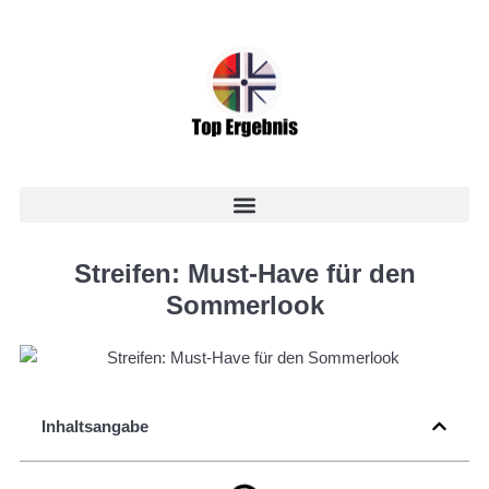
Streifen: Must-Have für den
Sommerlook
Inhaltsangabe