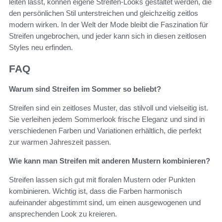
leiten lässt, können eigene Streifen-Looks gestaltet werden, die
den persönlichen Stil unterstreichen und gleichzeitig zeitlos
modern wirken. In der Welt der Mode bleibt die Faszination für
Streifen ungebrochen, und jeder kann sich in diesen zeitlosen
Styles neu erfinden.
FAQ
Warum sind Streifen im Sommer so beliebt?
Streifen sind ein zeitloses Muster, das stilvoll und vielseitig ist.
Sie verleihen jedem Sommerlook frische Eleganz und sind in
verschiedenen Farben und Variationen erhältlich, die perfekt
zur warmen Jahreszeit passen.
Wie kann man Streifen mit anderen Mustern kombinieren?
Streifen lassen sich gut mit floralen Mustern oder Punkten
kombinieren. Wichtig ist, dass die Farben harmonisch
aufeinander abgestimmt sind, um einen ausgewogenen und
ansprechenden Look zu kreieren.