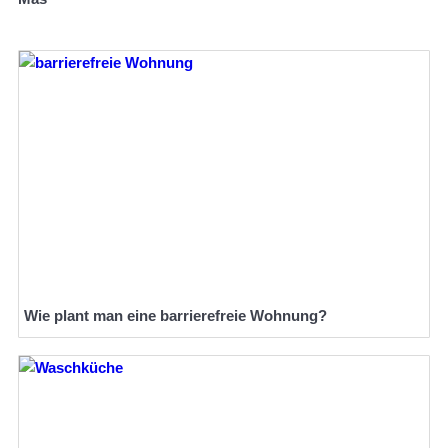
Wie plant man eine barrierefreie Wohnung?