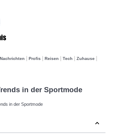
Nachrichten
Profis
Reisen
Tech
Zuhause
 Trends in der Sportmode