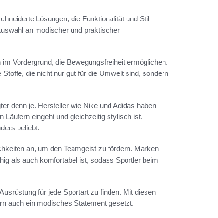
chneiderte Lösungen, die Funktionalität und Stil
 Auswahl an modischer und praktischer
 im Vordergrund, die Bewegungsfreiheit ermöglichen.
toffe, die nicht nur gut für die Umwelt sind, sondern
ter denn je. Hersteller wie Nike und Adidas haben
 Läufern eingeht und gleichzeitig stylisch ist.
ders beliebt.
ichkeiten an, um den Teamgeist zu fördern. Marken
hig als auch komfortabel ist, sodass Sportler beim
Ausrüstung für jede Sportart zu finden. Mit diesen
dern auch ein modisches Statement gesetzt.