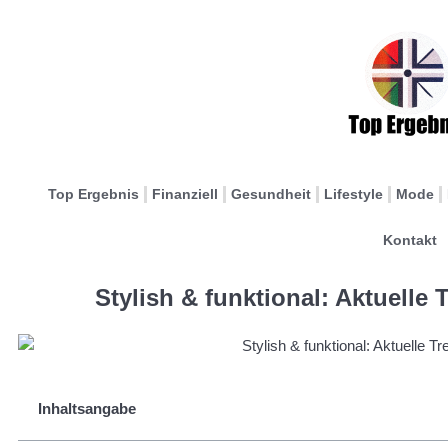
Top Ergebnis
Finanziell
Gesundheit
Lifestyle
Mode
Kontakt
Stylish & funktional: Aktuelle
Inhaltsangabe