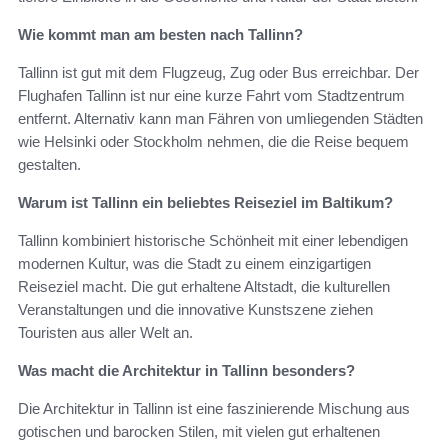
Wie kommt man am besten nach Tallinn?
Tallinn ist gut mit dem Flugzeug, Zug oder Bus erreichbar. Der
Flughafen Tallinn ist nur eine kurze Fahrt vom Stadtzentrum
entfernt. Alternativ kann man Fähren von umliegenden Städten
wie Helsinki oder Stockholm nehmen, die die Reise bequem
gestalten.
Warum ist Tallinn ein beliebtes Reiseziel im Baltikum?
Tallinn kombiniert historische Schönheit mit einer lebendigen
modernen Kultur, was die Stadt zu einem einzigartigen
Reiseziel macht. Die gut erhaltene Altstadt, die kulturellen
Veranstaltungen und die innovative Kunstszene ziehen
Touristen aus aller Welt an.
Was macht die Architektur in Tallinn besonders?
Die Architektur in Tallinn ist eine faszinierende Mischung aus
gotischen und barocken Stilen, mit vielen gut erhaltenen