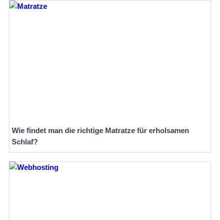
Wie findet man die richtige Matratze für erholsamen
Schlaf?