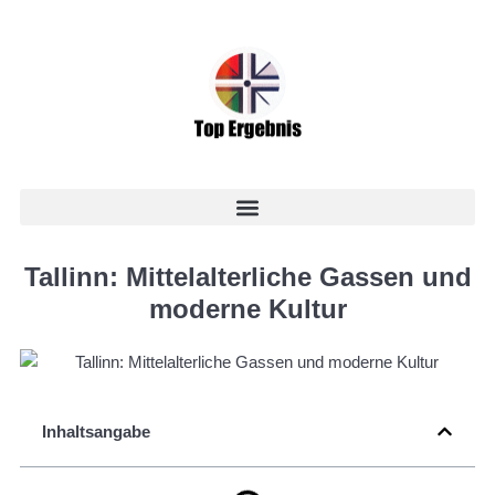
Tallinn: Mittelalterliche Gassen und
moderne Kultur
Inhaltsangabe