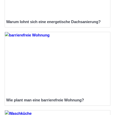
Warum lohnt sich eine energetische Dachsanierung?
Wie plant man eine barrierefreie Wohnung?