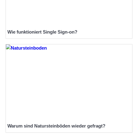
Wie funktioniert Single Sign-on?
Warum sind Natursteinböden wieder gefragt?