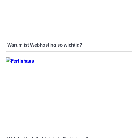
Warum ist Webhosting so wichtig?