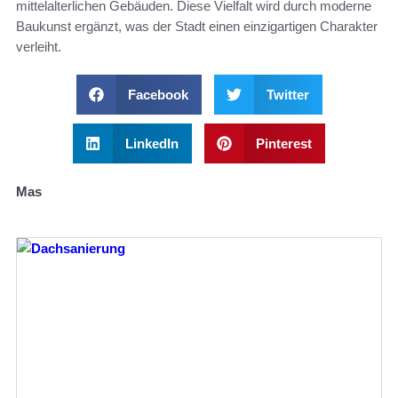
mittelalterlichen Gebäuden. Diese Vielfalt wird durch moderne
Baukunst ergänzt, was der Stadt einen einzigartigen Charakter
verleiht.
Facebook
Twitter
LinkedIn
Pinterest
Mas