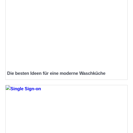
Die besten Ideen für eine moderne Waschküche