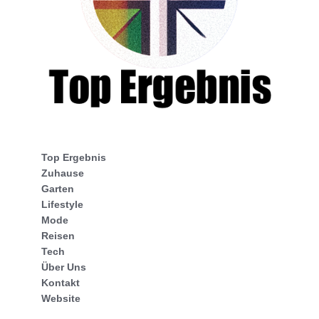
Top Ergebnis
Zuhause
Garten
Lifestyle
Mode
Reisen
Tech
Über Uns
Kontakt
Website