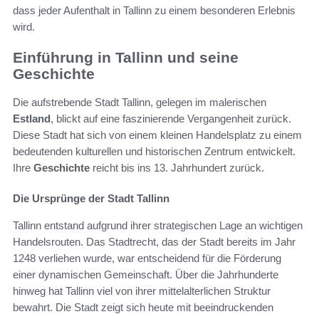
dass jeder Aufenthalt in Tallinn zu einem besonderen Erlebnis
wird.
Einführung in Tallinn und seine
Geschichte
Die aufstrebende Stadt Tallinn, gelegen im malerischen
Estland
, blickt auf eine faszinierende Vergangenheit zurück.
Diese Stadt hat sich von einem kleinen Handelsplatz zu einem
bedeutenden kulturellen und historischen Zentrum entwickelt.
Ihre
Geschichte
reicht bis ins 13. Jahrhundert zurück.
Die Ursprünge der Stadt Tallinn
Tallinn entstand aufgrund ihrer strategischen Lage an wichtigen
Handelsrouten. Das Stadtrecht, das der Stadt bereits im Jahr
1248 verliehen wurde, war entscheidend für die Förderung
einer dynamischen Gemeinschaft. Über die Jahrhunderte
hinweg hat Tallinn viel von ihrer mittelalterlichen Struktur
bewahrt. Die Stadt zeigt sich heute mit beeindruckenden