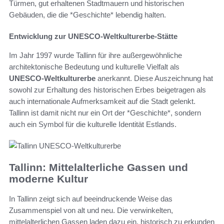
Türmen, gut erhaltenen Stadtmauern und historischen
Gebäuden, die die *Geschichte* lebendig halten.
Entwicklung zur UNESCO-Weltkulturerbe-Stätte
Im Jahr 1997 wurde Tallinn für ihre außergewöhnliche
architektonische Bedeutung und kulturelle Vielfalt als
UNESCO-Weltkulturerbe
anerkannt. Diese Auszeichnung hat
sowohl zur Erhaltung des historischen Erbes beigetragen als
auch internationale Aufmerksamkeit auf die Stadt gelenkt.
Tallinn ist damit nicht nur ein Ort der *Geschichte*, sondern
auch ein Symbol für die kulturelle Identität Estlands.
Tallinn: Mittelalterliche Gassen und
moderne Kultur
In Tallinn zeigt sich auf beeindruckende Weise das
Zusammenspiel von alt und neu. Die verwinkelten,
mittelalterlichen Gassen laden dazu ein, historisch zu erkunden