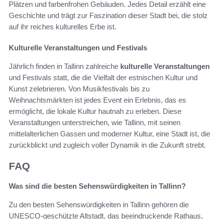
Plätzen und farbenfrohen Gebäuden. Jedes Detail erzählt eine
Geschichte und trägt zur Faszination dieser Stadt bei, die stolz
auf ihr reiches kulturelles Erbe ist.
Kulturelle Veranstaltungen und Festivals
Jährlich finden in Tallinn zahlreiche
kulturelle Veranstaltungen
und Festivals statt, die die Vielfalt der estnischen Kultur und
Kunst zelebrieren. Von Musikfestivals bis zu
Weihnachtsmärkten ist jedes Event ein Erlebnis, das es
ermöglicht, die lokale Kultur hautnah zu erleben. Diese
Veranstaltungen unterstreichen, wie Tallinn, mit seinen
mittelalterlichen Gassen und moderner Kultur, eine Stadt ist, die
zurückblickt und zugleich voller Dynamik in die Zukunft strebt.
FAQ
Was sind die besten Sehenswürdigkeiten in Tallinn?
Zu den besten Sehenswürdigkeiten in Tallinn gehören die
UNESCO-geschützte Altstadt, das beeindruckende Rathaus,