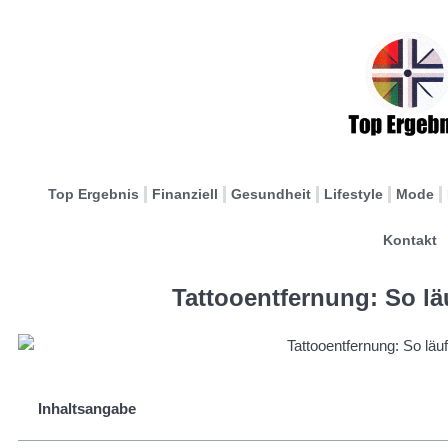
Top Ergebnis
Finanziell
Gesundheit
Lifestyle
Mode
Kontakt
Tattooentfernung: So läu
Inhaltsangabe