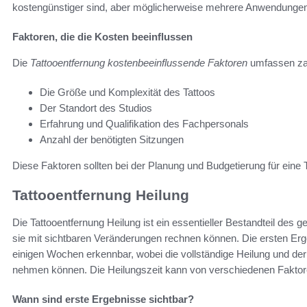
kostengünstiger sind, aber möglicherweise mehrere Anwendungen
Faktoren, die die Kosten beeinflussen
Die
Tattooentfernung kostenbeeinflussende Faktoren
umfassen zah
Die Größe und Komplexität des Tattoos
Der Standort des Studios
Erfahrung und Qualifikation des Fachpersonals
Anzahl der benötigten Sitzungen
Diese Faktoren sollten bei der Planung und Budgetierung für eine 
Tattooentfernung Heilung
Die Tattooentfernung Heilung ist ein essentieller Bestandteil des
sie mit sichtbaren Veränderungen rechnen können. Die ersten Erg
einigen Wochen erkennbar, wobei die vollständige Heilung und de
nehmen können. Die Heilungszeit kann von verschiedenen Faktor
Wann sind erste Ergebnisse sichtbar?