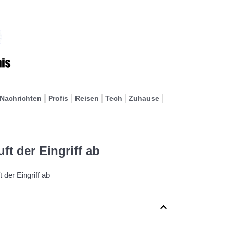
Nachrichten
Profis
Reisen
Tech
Zuhause
ft der Eingriff ab