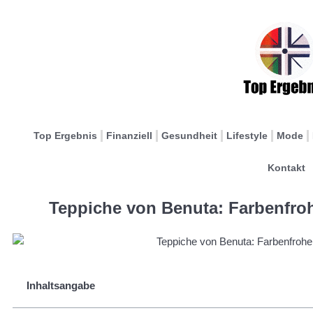
Top Ergebnis
Finanziell
Gesundheit
Lifestyle
Mode
Kontakt
Teppiche von Benuta: Farbenfro
Inhaltsangabe