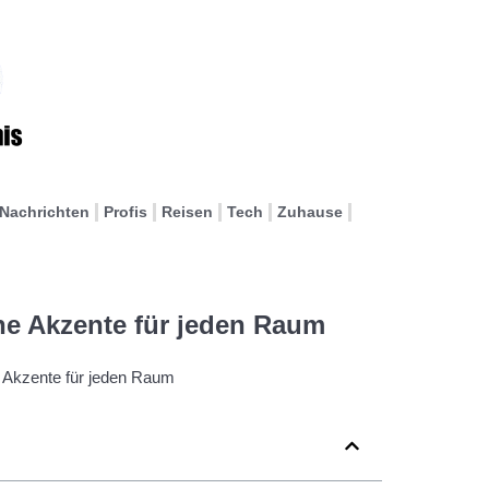
Nachrichten
Profis
Reisen
Tech
Zuhause
he Akzente für jeden Raum