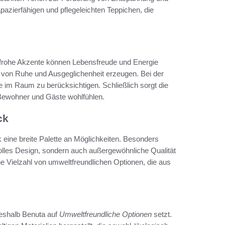
pazierfähigen und pflegeleichten Teppichen, die
frohe Akzente können Lebensfreude und Energie
 von Ruhe und Ausgeglichenheit erzeugen. Bei der
 im Raum zu berücksichtigen. Schließlich sorgt die
e Bewohner und Gäste wohlfühlen.
ck
eine breite Palette an Möglichkeiten. Besonders
ilvolles Design, sondern auch außergewöhnliche Qualität
ne Vielzahl von umweltfreundlichen Optionen, die aus
weshalb Benuta auf
Umweltfreundliche Optionen
setzt.