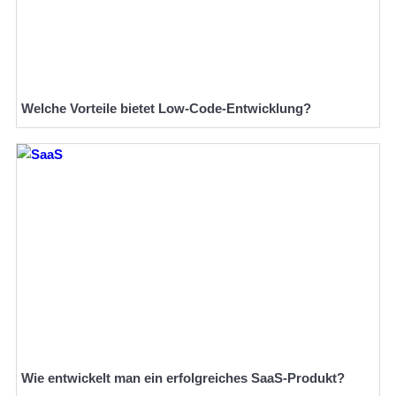
Welche Vorteile bietet Low-Code-Entwicklung?
Wie entwickelt man ein erfolgreiches SaaS-Produkt?