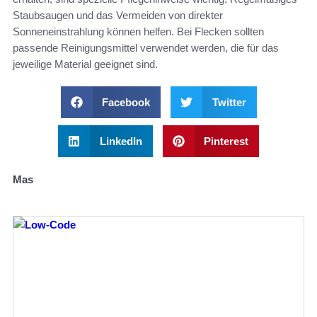
Staubsaugen und das Vermeiden von direkter
Sonneneinstrahlung können helfen. Bei Flecken sollten
passende Reinigungsmittel verwendet werden, die für das
jeweilige Material geeignet sind.
Facebook
Twitter
LinkedIn
Pinterest
Mas