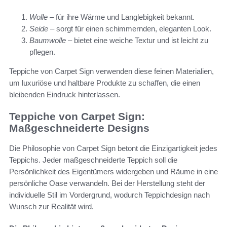
Wolle
– für ihre Wärme und Langlebigkeit bekannt.
Seide
– sorgt für einen schimmernden, eleganten Look.
Baumwolle
– bietet eine weiche Textur und ist leicht zu
pflegen.
Teppiche von Carpet Sign verwenden diese feinen Materialien,
um luxuriöse und haltbare Produkte zu schaffen, die einen
bleibenden Eindruck hinterlassen.
Teppiche von Carpet Sign:
Maßgeschneiderte Designs
Die Philosophie von Carpet Sign betont die Einzigartigkeit jedes
Teppichs. Jeder maßgeschneiderte Teppich soll die
Persönlichkeit des Eigentümers widergeben und Räume in eine
persönliche Oase verwandeln. Bei der Herstellung steht der
individuelle Stil im Vordergrund, wodurch Teppichdesign nach
Wunsch zur Realität wird.