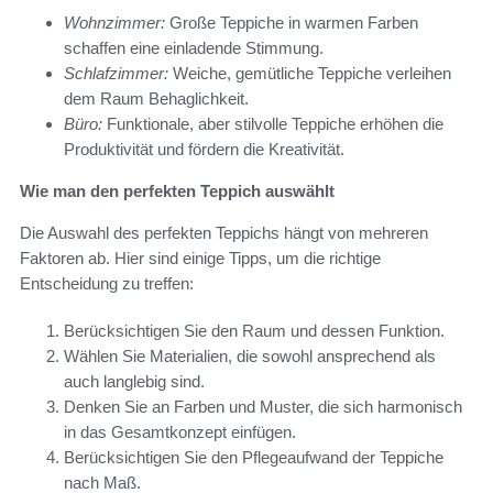
Wohnzimmer:
Große Teppiche in warmen Farben
schaffen eine einladende Stimmung.
Schlafzimmer:
Weiche, gemütliche Teppiche verleihen
dem Raum Behaglichkeit.
Büro:
Funktionale, aber stilvolle Teppiche erhöhen die
Produktivität und fördern die Kreativität.
Wie man den perfekten Teppich auswählt
Die Auswahl des perfekten Teppichs hängt von mehreren
Faktoren ab. Hier sind einige Tipps, um die richtige
Entscheidung zu treffen:
Berücksichtigen Sie den Raum und dessen Funktion.
Wählen Sie Materialien, die sowohl ansprechend als
auch langlebig sind.
Denken Sie an Farben und Muster, die sich harmonisch
in das Gesamtkonzept einfügen.
Berücksichtigen Sie den Pflegeaufwand der Teppiche
nach Maß.