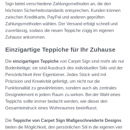
Sign bietet verschiedene Zahlungsmethoden an, die den
höchsten Sicherheitsstandards entsprechen. Kunden können
zwischen Kreditkarte, PayPal und anderen geprüften
Zahlungsmethoden wählen. Der Versand erfolgt schnell und
zuverlässig, sodass die neuen Teppiche zügig im eigenen
Zuhause ankommen.
Einzigartige Teppiche für Ihr Zuhause
Die
einzigartigen Teppiche
von Carpet Sign sind mehr als nur
Bodenbeläge; sie sind Ausdruck des individuellen Stils und der
Persönlichkeit ihrer Eigentümer. Jedes Stück wird mit
Präzision und Kreativität gefertigt, um nicht nur die
Funktionalität zu gewährleisten, sondern auch als zentrales
Designelement in jedem Raum zu wirken. Bei der Wahl eines
Teppichs sollte immer bedacht werden, wie dieser den
Gesamteindruck eines Wohnraumes beeinflusst.
Die
Teppiche von Carpet Sign Maßgeschneiderte Designs
bieten die Möglichkeit, den persönlichen Stil in die eigenen vier