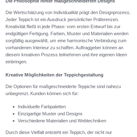
Die Philosophie hinter maßgeschneiderten Designs
Die Wertschätzung von Individualität prägt den Designprozess.
Jeder Teppich ist ein Ausdruck persönlicher Präferenzen.
Kreativität fließt in jede Phase: vom ersten Entwurf bis zur
endgültigen Fertigung. Farben, Muster und Materialien werden
sorgfältig ausgewählt, um eine harmonische Verbindung zum
vorhandenen Interieur zu schaffen. Auftraggeber können an
diesem kreativen Prozess teilnehmen und ihre eigenen Ideen
einbringen.
Kreative Möglichkeiten der Teppichgestaltung
Die Optionen für maßgeschneiderte Teppiche sind nahezu
unbegrenzt. Kunden können sich für:
Individuelle Farbpaletten
Einzigartige Muster und Designs
Verschiedene Materialien und Webtechniken
Durch diese Vielfalt entsteht ein Teppich, der nicht nur