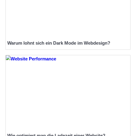
Warum lohnt sich ein Dark Mode im Webdesign?
Wie optimiert man die Ladezeit einer Website?