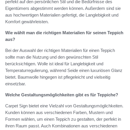
perfekt auf den persönlichen Stil und die Bedürfnisse des
Eigentümers abgestimmt werden können. Außerdem sind sie
aus hochwertigen Materialien gefertigt, die Langlebigkeit und
Komfort gewährleisten.
Wie wählt man die richtigen Materialien für seinen Teppich
aus?
Bei der Auswahl der richtigen Materialien für einen Teppich
sollte man die Nutzung und den gewünschten Stil
berücksichtigen. Wolle ist ideal für Langlebigkeit und
Temperaturregulierung, während Seide einen luxuriösen Glanz
bietet. Baumwolle hingegen ist pflegeleicht und vielseitig
einsetzbar.
Welche Gestaltungsmöglichkeiten gibt es für Teppiche?
Carpet Sign bietet eine Vielzahl von Gestaltungsmöglichkeiten.
Kunden können aus verschiedenen Farben, Mustern und
Formen wählen, um einen Teppich zu gestalten, der perfekt in
ihren Raum passt. Auch Kombinationen aus verschiedenen