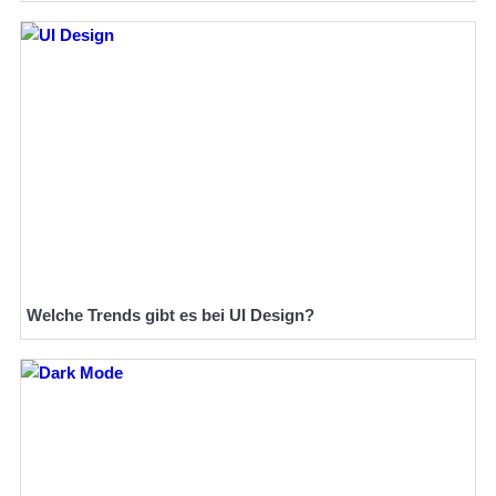
Welche Trends gibt es bei UI Design?