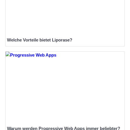
Welche Vorteile bietet Liporase?
Warum werden Progressive Web Apps immer beliebter?