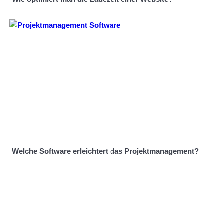
Welche Software erleichtert das Projektmanagement?