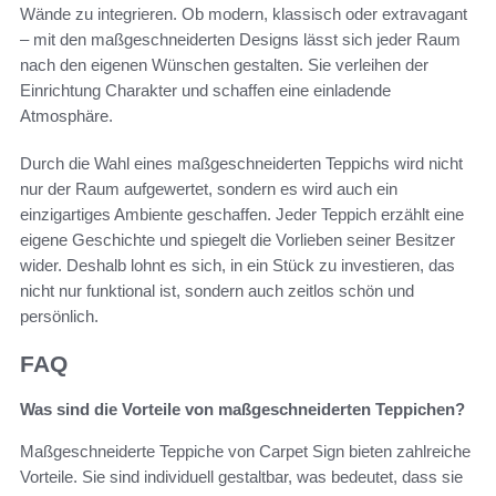
Wände zu integrieren. Ob modern, klassisch oder extravagant
– mit den maßgeschneiderten Designs lässt sich jeder Raum
nach den eigenen Wünschen gestalten. Sie verleihen der
Einrichtung Charakter und schaffen eine einladende
Atmosphäre.
Durch die Wahl eines maßgeschneiderten Teppichs wird nicht
nur der Raum aufgewertet, sondern es wird auch ein
einzigartiges Ambiente geschaffen. Jeder Teppich erzählt eine
eigene Geschichte und spiegelt die Vorlieben seiner Besitzer
wider. Deshalb lohnt es sich, in ein Stück zu investieren, das
nicht nur funktional ist, sondern auch zeitlos schön und
persönlich.
FAQ
Was sind die Vorteile von maßgeschneiderten Teppichen?
Maßgeschneiderte Teppiche von Carpet Sign bieten zahlreiche
Vorteile. Sie sind individuell gestaltbar, was bedeutet, dass sie