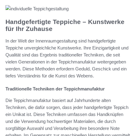
Handgefertigte Teppiche – Kunstwerke
für Ihr Zuhause
In der Welt der Innenraumgestaltung sind handgefertigte
Teppiche unvergleichliche Kunstwerke. Ihre Einzigartigkeit und
Qualität sind das Ergebnis traditioneller Techniken, die seit
vielen Generationen in der Teppichmanufaktur weitergegeben
werden. Diese Methoden erfordern Geduld, Geschick und ein
tiefes Verständnis für die Kunst des Webens.
Traditionelle Techniken der Teppichmanufaktur
Die Teppichmanufaktur basiert auf Jahrhunderte alten
Techniken, die dafür sorgen, dass jeder handgefertigte Teppich
ein Unikat ist. Diese Techniken umfassen das Handknüpfen
und die Verwendung hochwertiger Materialien, die durch
sorgfältige Auswahl und Verarbeitung ihre besondere Note
erhalten. Im Gegensatz zur maschinellen Herstellung vermittelt