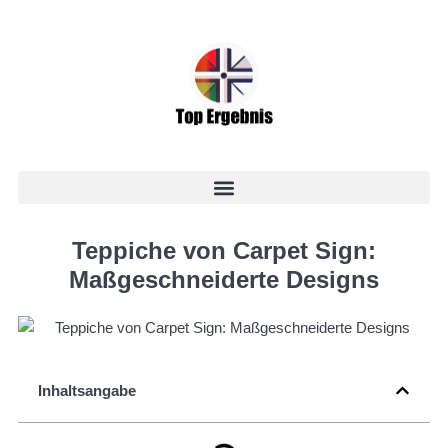
Teppiche von Carpet Sign:
Maßgeschneiderte Designs
Inhaltsangabe