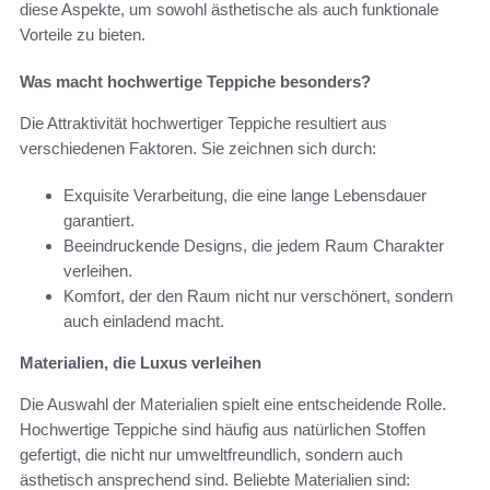
diese Aspekte, um sowohl ästhetische als auch funktionale
Vorteile zu bieten.
Was macht hochwertige Teppiche besonders?
Die Attraktivität hochwertiger Teppiche resultiert aus
verschiedenen Faktoren. Sie zeichnen sich durch:
Exquisite Verarbeitung, die eine lange Lebensdauer
garantiert.
Beeindruckende Designs, die jedem Raum Charakter
verleihen.
Komfort, der den Raum nicht nur verschönert, sondern
auch einladend macht.
Materialien, die Luxus verleihen
Die Auswahl der Materialien spielt eine entscheidende Rolle.
Hochwertige Teppiche sind häufig aus natürlichen Stoffen
gefertigt, die nicht nur umweltfreundlich, sondern auch
ästhetisch ansprechend sind. Beliebte Materialien sind: