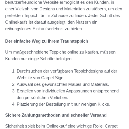
benutzerfreundliche Website ermöglicht es den Kunden, in
einer Vielzahl von Designs und Materialien zu stöbern, um den
perfekten Teppich für ihr Zuhause zu finden. Jeder Schritt des
Onlinekaufs ist darauf ausgelegt, den Nutzern ein
reibungsloses Einkaufserlebnis zu bieten.
Der einfache Weg zu Ihrem Traumteppich
Um maßgeschneiderte Teppiche online zu kaufen, müssen
Kunden nur einige Schritte befolgen:
Durchsuchen der verfügbaren Teppichdesigns auf der
Website von Carpet Sign.
Auswahl des gewünschten Maßes und Materials.
Erstellen von individuellen Anpassungen entsprechend
den persönlichen Vorlieben.
Platzierung der Bestellung mit nur wenigen Klicks.
Sichere Zahlungsmethoden und schneller Versand
Sicherheit spielt beim Onlinekauf eine wichtige Rolle. Carpet