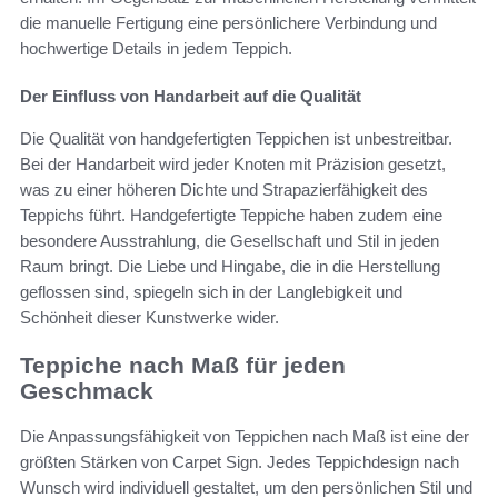
die manuelle Fertigung eine persönlichere Verbindung und
hochwertige Details in jedem Teppich.
Der Einfluss von Handarbeit auf die Qualität
Die Qualität von handgefertigten Teppichen ist unbestreitbar.
Bei der Handarbeit wird jeder Knoten mit Präzision gesetzt,
was zu einer höheren Dichte und Strapazierfähigkeit des
Teppichs führt. Handgefertigte Teppiche haben zudem eine
besondere Ausstrahlung, die Gesellschaft und Stil in jeden
Raum bringt. Die Liebe und Hingabe, die in die Herstellung
geflossen sind, spiegeln sich in der Langlebigkeit und
Schönheit dieser Kunstwerke wider.
Teppiche nach Maß für jeden
Geschmack
Die Anpassungsfähigkeit von Teppichen nach Maß ist eine der
größten Stärken von Carpet Sign. Jedes Teppichdesign nach
Wunsch wird individuell gestaltet, um den persönlichen Stil und