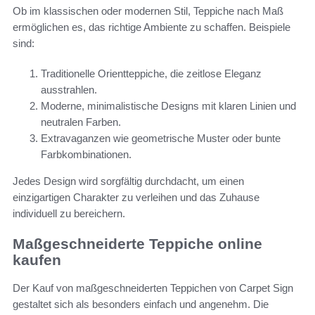
Ob im klassischen oder modernen Stil, Teppiche nach Maß
ermöglichen es, das richtige Ambiente zu schaffen. Beispiele
sind:
Traditionelle Orientteppiche, die zeitlose Eleganz
ausstrahlen.
Moderne, minimalistische Designs mit klaren Linien und
neutralen Farben.
Extravaganzen wie geometrische Muster oder bunte
Farbkombinationen.
Jedes Design wird sorgfältig durchdacht, um einen
einzigartigen Charakter zu verleihen und das Zuhause
individuell zu bereichern.
Maßgeschneiderte Teppiche online
kaufen
Der Kauf von maßgeschneiderten Teppichen von Carpet Sign
gestaltet sich als besonders einfach und angenehm. Die