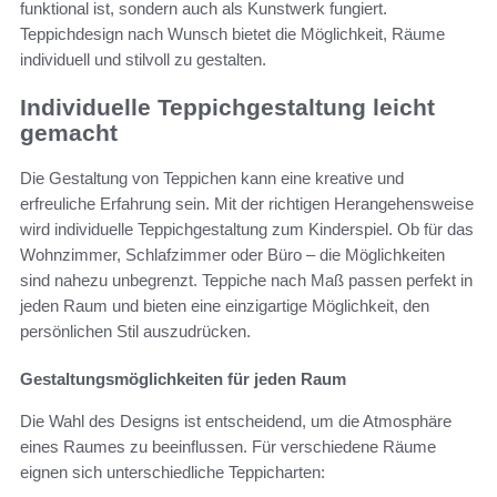
funktional ist, sondern auch als Kunstwerk fungiert.
Teppichdesign nach Wunsch bietet die Möglichkeit, Räume
individuell und stilvoll zu gestalten.
Individuelle Teppichgestaltung leicht
gemacht
Die Gestaltung von Teppichen kann eine kreative und
erfreuliche Erfahrung sein. Mit der richtigen Herangehensweise
wird individuelle Teppichgestaltung zum Kinderspiel. Ob für das
Wohnzimmer, Schlafzimmer oder Büro – die Möglichkeiten
sind nahezu unbegrenzt. Teppiche nach Maß passen perfekt in
jeden Raum und bieten eine einzigartige Möglichkeit, den
persönlichen Stil auszudrücken.
Gestaltungsmöglichkeiten für jeden Raum
Die Wahl des Designs ist entscheidend, um die Atmosphäre
eines Raumes zu beeinflussen. Für verschiedene Räume
eignen sich unterschiedliche Teppicharten: