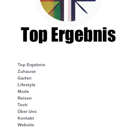
Top Ergebnis
Zuhause
Garten
Lifestyle
Mode
Reisen
Tech
Über Uns
Kontakt
Website