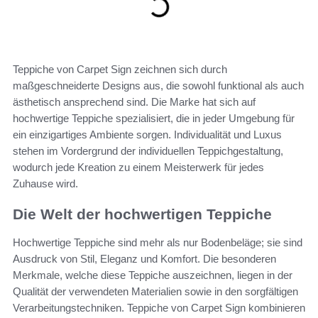
Teppiche von Carpet Sign zeichnen sich durch
maßgeschneiderte Designs aus, die sowohl funktional als auch
ästhetisch ansprechend sind. Die Marke hat sich auf
hochwertige Teppiche spezialisiert, die in jeder Umgebung für
ein einzigartiges Ambiente sorgen. Individualität und Luxus
stehen im Vordergrund der individuellen Teppichgestaltung,
wodurch jede Kreation zu einem Meisterwerk für jedes
Zuhause wird.
Die Welt der hochwertigen Teppiche
Hochwertige Teppiche sind mehr als nur Bodenbeläge; sie sind
Ausdruck von Stil, Eleganz und Komfort. Die besonderen
Merkmale, welche diese Teppiche auszeichnen, liegen in der
Qualität der verwendeten Materialien sowie in den sorgfältigen
Verarbeitungstechniken. Teppiche von Carpet Sign kombinieren