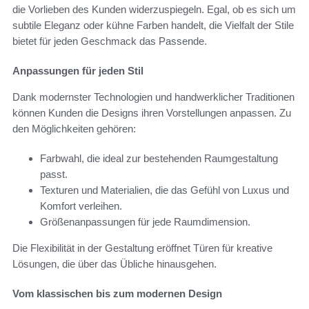
die Vorlieben des Kunden widerzuspiegeln. Egal, ob es sich um
subtile Eleganz oder kühne Farben handelt, die Vielfalt der Stile
bietet für jeden Geschmack das Passende.
Anpassungen für jeden Stil
Dank modernster Technologien und handwerklicher Traditionen
können Kunden die Designs ihren Vorstellungen anpassen. Zu
den Möglichkeiten gehören:
Farbwahl, die ideal zur bestehenden Raumgestaltung
passt.
Texturen und Materialien, die das Gefühl von Luxus und
Komfort verleihen.
Größenanpassungen für jede Raumdimension.
Die Flexibilität in der Gestaltung eröffnet Türen für kreative
Lösungen, die über das Übliche hinausgehen.
Vom klassischen bis zum modernen Design